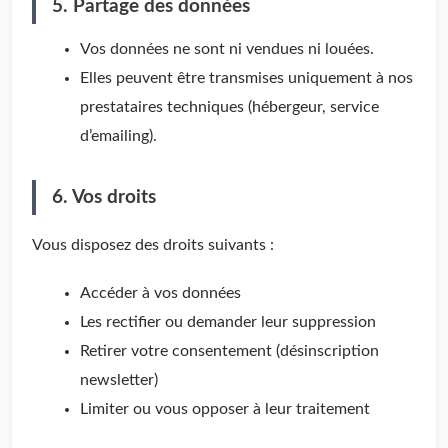
5. Partage des données
Vos données ne sont ni vendues ni louées.
Elles peuvent être transmises uniquement à nos
prestataires techniques (hébergeur, service
d’emailing).
6. Vos droits
Vous disposez des droits suivants :
Accéder à vos données
Les rectifier ou demander leur suppression
Retirer votre consentement (désinscription
newsletter)
Limiter ou vous opposer à leur traitement