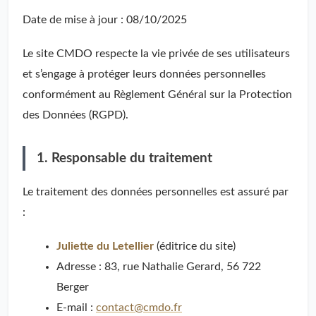
Date de mise à jour : 08/10/2025
Le site CMDO respecte la vie privée de ses utilisateurs
et s’engage à protéger leurs données personnelles
conformément au Règlement Général sur la Protection
des Données (RGPD).
1. Responsable du traitement
Le traitement des données personnelles est assuré par
:
Juliette du Letellier
(éditrice du site)
Adresse : 83, rue Nathalie Gerard, 56 722
Berger
E-mail :
contact@cmdo.fr