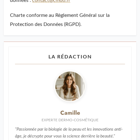
données :
contact@cmdo.fr
Charte conforme au Règlement Général sur la
Protection des Données (RGPD).
LA RÉDACTION
Camille
EXPERTE DERMO-COSMÉTIQUE
"Passionnée par la biologie de la peau et les innovations anti-
âge, je décrypte pour vous la science derrière la beauté."