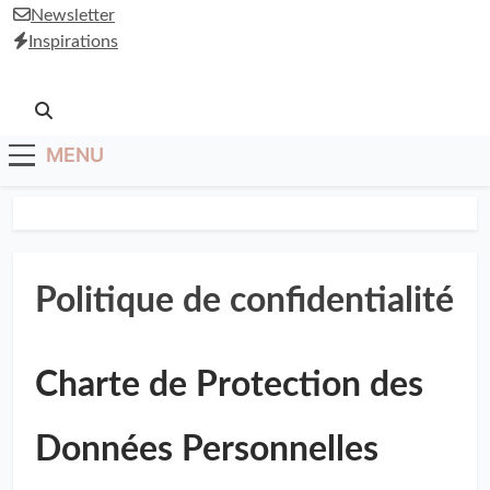
Anti-Âge
Newsletter
Inspirations
MENU
Politique de confidentialité
Charte de Protection des
Données Personnelles