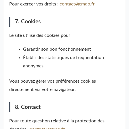
Pour exercer vos droits :
contact@cmdo.fr
7. Cookies
Le site utilise des cookies pour :
Garantir son bon fonctionnement
Établir des statistiques de fréquentation
anonymes
Vous pouvez gérer vos préférences cookies
directement via votre navigateur.
8. Contact
Pour toute question relative à la protection des