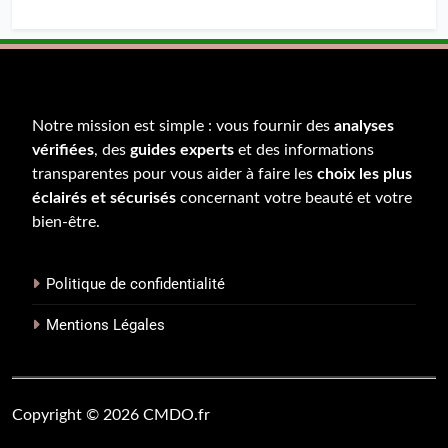
Notre mission est simple : vous fournir des
analyses
vérifiées
, des
guides experts
et des informations
transparentes pour vous aider à faire les
choix les plus
éclairés et sécurisés
concernant votre beauté et votre
bien-être.
Politique de confidentialité
Mentions Légales
Copyright © 2026 CMDO.fr