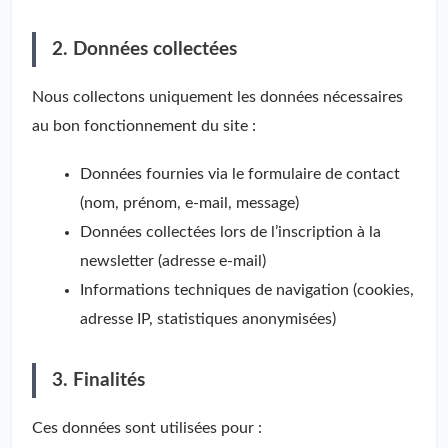
2. Données collectées
Nous collectons uniquement les données nécessaires
au bon fonctionnement du site :
Données fournies via le formulaire de contact
(nom, prénom, e-mail, message)
Données collectées lors de l’inscription à la
newsletter (adresse e-mail)
Informations techniques de navigation (cookies,
adresse IP, statistiques anonymisées)
3. Finalités
Ces données sont utilisées pour :