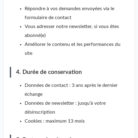
Répondre à vos demandes envoyées via le
formulaire de contact
Vous adresser notre newsletter, si vous êtes
abonné(e)
Améliorer le contenu et les performances du
site
4. Durée de conservation
Données de contact : 3 ans après le dernier
échange
Données de newsletter : jusqu’à votre
désinscription
Cookies : maximum 13 mois