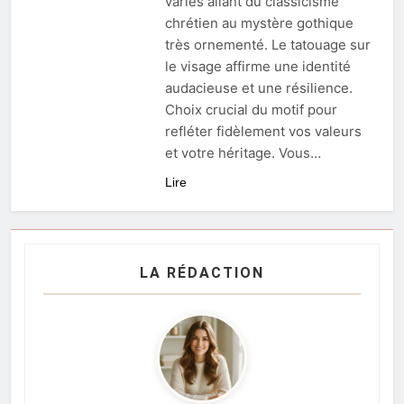
variés allant du classicisme
chrétien au mystère gothique
très ornementé. Le tatouage sur
le visage affirme une identité
audacieuse et une résilience.
Choix crucial du motif pour
refléter fidèlement vos valeurs
et votre héritage. Vous…
Lire
LA RÉDACTION