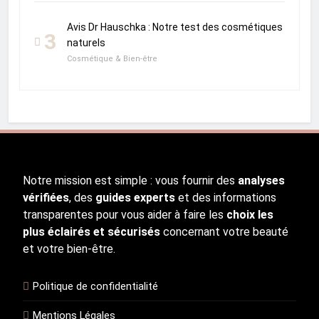
Avis Dr Hauschka : Notre test des cosmétiques
3
naturels
Cosmétique & Bien-être
Notre mission est simple : vous fournir des
analyses
vérifiées
, des
guides experts
et des informations
transparentes pour vous aider à faire les
choix les
plus éclairés et sécurisés
concernant votre beauté
et votre bien-être.
Politique de confidentialité
Mentions Légales