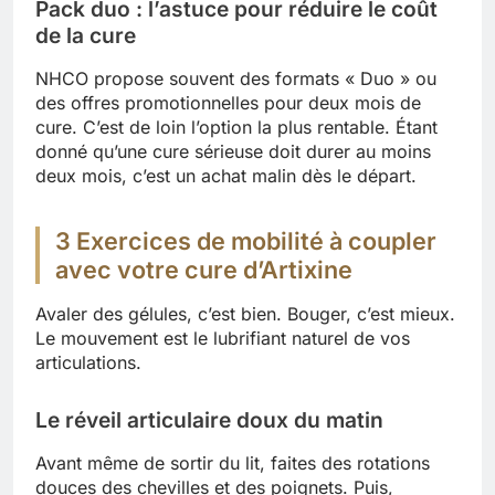
Pack duo : l’astuce pour réduire le coût
de la cure
NHCO propose souvent des formats « Duo » ou
des offres promotionnelles pour deux mois de
cure. C’est de loin l’option la plus rentable. Étant
donné qu’une cure sérieuse doit durer au moins
deux mois, c’est un achat malin dès le départ.
3 Exercices de mobilité à coupler
avec votre cure d’Artixine
Avaler des gélules, c’est bien. Bouger, c’est mieux.
Le mouvement est le lubrifiant naturel de vos
articulations.
Le réveil articulaire doux du matin
Avant même de sortir du lit, faites des rotations
douces des chevilles et des poignets. Puis,