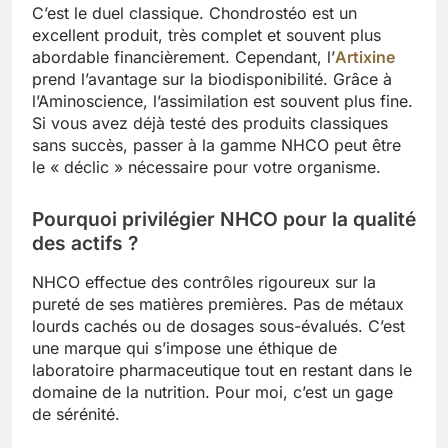
C’est le duel classique. Chondrostéo est un
excellent produit, très complet et souvent plus
abordable financièrement. Cependant, l’
Artixine
prend l’avantage sur la biodisponibilité. Grâce à
l’Aminoscience, l’assimilation est souvent plus fine.
Si vous avez déjà testé des produits classiques
sans succès, passer à la gamme NHCO peut être
le « déclic » nécessaire pour votre organisme.
Pourquoi privilégier NHCO pour la qualité
des actifs ?
NHCO effectue des contrôles rigoureux sur la
pureté de ses matières premières. Pas de métaux
lourds cachés ou de dosages sous-évalués. C’est
une marque qui s’impose une éthique de
laboratoire pharmaceutique tout en restant dans le
domaine de la nutrition. Pour moi, c’est un gage
de sérénité.