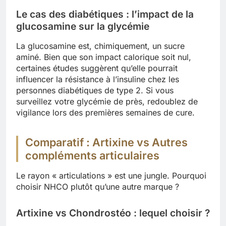
Le cas des diabétiques : l’impact de la
glucosamine sur la glycémie
La glucosamine est, chimiquement, un sucre
aminé. Bien que son impact calorique soit nul,
certaines études suggèrent qu’elle pourrait
influencer la résistance à l’insuline chez les
personnes diabétiques de type 2. Si vous
surveillez votre glycémie de près, redoublez de
vigilance lors des premières semaines de cure.
Comparatif : Artixine vs Autres
compléments articulaires
Le rayon « articulations » est une jungle. Pourquoi
choisir NHCO plutôt qu’une autre marque ?
Artixine vs Chondrostéo : lequel choisir ?