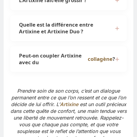
L’Artixine fait-elle grossir ?
Quelle est la différence entre
Artixine et Artixine Duo ?
Peut-on coupler Artixine
collagène
?
avec du
Prendre soin de son corps, c’est un dialogue
permanent entre ce que l’on ressent et ce que l’on
décide de lui offrir. L’
Artixine
est un outil précieux
dans cette quête de confort, une main tendue vers
une liberté de mouvement retrouvée. Rappelez-
vous que chaque pas compte, et que votre
souplesse est le reflet de l’attention que vous