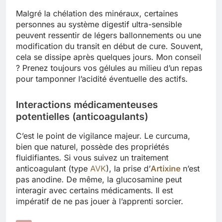
Malgré la chélation des minéraux, certaines
personnes au système digestif ultra-sensible
peuvent ressentir de légers ballonnements ou une
modification du transit en début de cure. Souvent,
cela se dissipe après quelques jours. Mon conseil
? Prenez toujours vos gélules au milieu d’un repas
pour tamponner l’acidité éventuelle des actifs.
Interactions médicamenteuses
potentielles (anticoagulants)
C’est le point de vigilance majeur. Le curcuma,
bien que naturel, possède des propriétés
fluidifiantes. Si vous suivez un traitement
anticoagulant (type
AVK
), la prise d’
Artixine
n’est
pas anodine. De même, la glucosamine peut
interagir avec certains médicaments. Il est
impératif de ne pas jouer à l’apprenti sorcier.