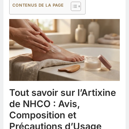
CONTENUS DE LA PAGE
Tout savoir sur l’Artixine
de NHCO : Avis,
Composition et
Précautions d’Usage