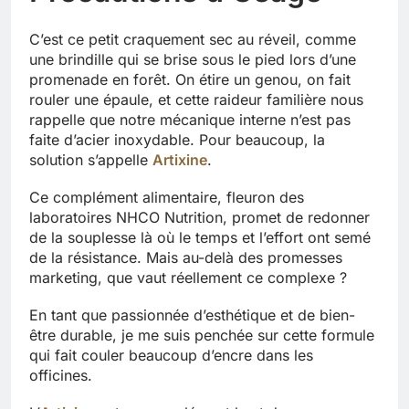
C’est ce petit craquement sec au réveil, comme
une brindille qui se brise sous le pied lors d’une
promenade en forêt. On étire un genou, on fait
rouler une épaule, et cette raideur familière nous
rappelle que notre mécanique interne n’est pas
faite d’acier inoxydable. Pour beaucoup, la
solution s’appelle
Artixine
.
Ce complément alimentaire, fleuron des
laboratoires NHCO Nutrition, promet de redonner
de la souplesse là où le temps et l’effort ont semé
de la résistance. Mais au-delà des promesses
marketing, que vaut réellement ce complexe ?
En tant que passionnée d’esthétique et de bien-
être durable, je me suis penchée sur cette formule
qui fait couler beaucoup d’encre dans les
officines.