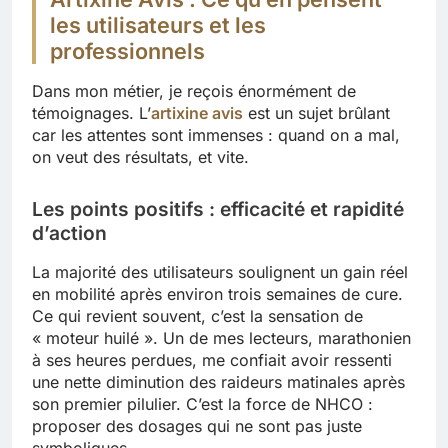
les utilisateurs et les
professionnels
Dans mon métier, je reçois énormément de
témoignages. L’
artixine avis
est un sujet brûlant
car les attentes sont immenses : quand on a mal,
on veut des résultats, et vite.
Les points positifs : efficacité et rapidité
d’action
La majorité des utilisateurs soulignent un gain réel
en mobilité après environ trois semaines de cure.
Ce qui revient souvent, c’est la sensation de
« moteur huilé ». Un de mes lecteurs, marathonien
à ses heures perdues, me confiait avoir ressenti
une nette diminution des raideurs matinales après
son premier pilulier. C’est la force de NHCO :
proposer des dosages qui ne sont pas juste