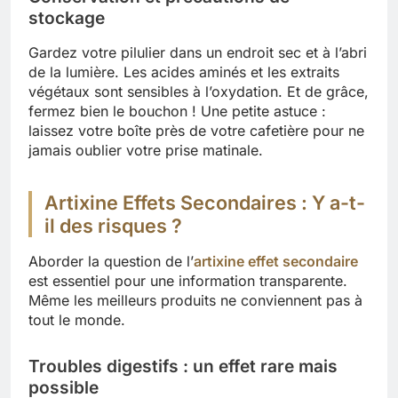
stockage
Gardez votre pilulier dans un endroit sec et à l’abri
de la lumière. Les acides aminés et les extraits
végétaux sont sensibles à l’oxydation. Et de grâce,
fermez bien le bouchon ! Une petite astuce :
laissez votre boîte près de votre cafetière pour ne
jamais oublier votre prise matinale.
Artixine Effets Secondaires : Y a-t-
il des risques ?
Aborder la question de l’
artixine effet secondaire
est essentiel pour une information transparente.
Même les meilleurs produits ne conviennent pas à
tout le monde.
Troubles digestifs : un effet rare mais
possible