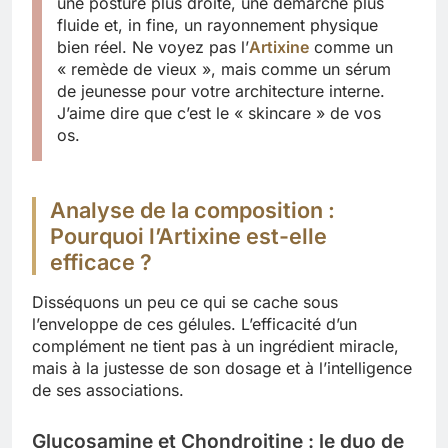
une posture plus droite, une démarche plus
fluide et, in fine, un rayonnement physique
bien réel. Ne voyez pas l’
Artixine
comme un
« remède de vieux », mais comme un sérum
de jeunesse pour votre architecture interne.
J’aime dire que c’est le « skincare » de vos
os.
Analyse de la composition :
Pourquoi l’Artixine est-elle
efficace ?
Disséquons un peu ce qui se cache sous
l’enveloppe de ces gélules. L’efficacité d’un
complément ne tient pas à un ingrédient miracle,
mais à la justesse de son dosage et à l’intelligence
de ses associations.
Glucosamine et Chondroitine : le duo de