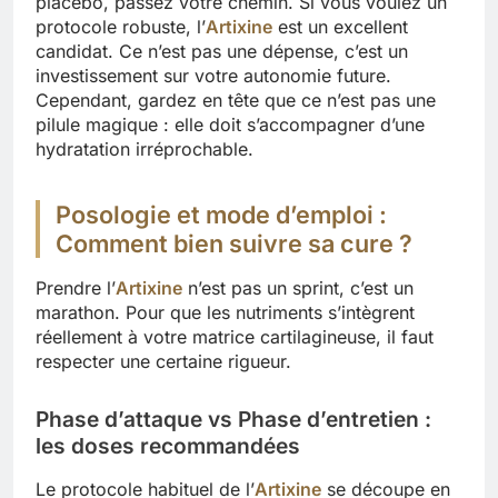
placebo, passez votre chemin. Si vous voulez un
protocole robuste, l’
Artixine
est un excellent
candidat. Ce n’est pas une dépense, c’est un
investissement sur votre autonomie future.
Cependant, gardez en tête que ce n’est pas une
pilule magique : elle doit s’accompagner d’une
hydratation irréprochable.
Posologie et mode d’emploi :
Comment bien suivre sa cure ?
Prendre l’
Artixine
n’est pas un sprint, c’est un
marathon. Pour que les nutriments s’intègrent
réellement à votre matrice cartilagineuse, il faut
respecter une certaine rigueur.
Phase d’attaque vs Phase d’entretien :
les doses recommandées
Le protocole habituel de l’
Artixine
se découpe en