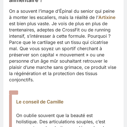
On a souvent l’image d’Épinal du senior qui peine
à monter les escaliers, mais la réalité de l’
Artixine
est bien plus vaste. Je vois de plus en plus de
trentenaires, adeptes de CrossFit ou de running
intensif, s’intéresser à cette formule. Pourquoi ?
Parce que le cartilage est un tissu qui cicatrise
mal. Que vous soyez un sportif cherchant à
préserver son capital « mouvement » ou une
personne d’un âge mûr souhaitant retrouver le
plaisir d’une marche sans grimace, ce produit vise
la régénération et la protection des tissus
conjonctifs.
Le conseil de Camille
On oublie souvent que la beauté est
holistique. Des articulations souples, c’est