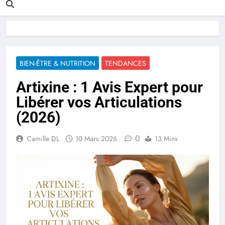
BIEN-ÊTRE & NUTRITION
TENDANCES
Artixine : 1 Avis Expert pour
Libérer vos Articulations
(2026)
0
Camille DL
10 Mars 2026
13 Mins