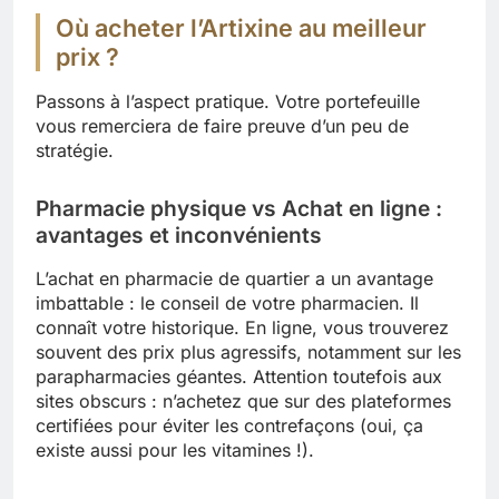
Où acheter l’Artixine au meilleur
prix ?
Passons à l’aspect pratique. Votre portefeuille
vous remerciera de faire preuve d’un peu de
stratégie.
Pharmacie physique vs Achat en ligne :
avantages et inconvénients
L’achat en pharmacie de quartier a un avantage
imbattable : le conseil de votre pharmacien. Il
connaît votre historique. En ligne, vous trouverez
souvent des prix plus agressifs, notamment sur les
parapharmacies géantes. Attention toutefois aux
sites obscurs : n’achetez que sur des plateformes
certifiées pour éviter les contrefaçons (oui, ça
existe aussi pour les vitamines !).