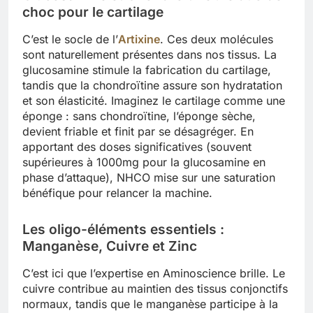
choc pour le cartilage
C’est le socle de l’
Artixine
. Ces deux molécules
sont naturellement présentes dans nos tissus. La
glucosamine stimule la fabrication du cartilage,
tandis que la chondroïtine assure son hydratation
et son élasticité. Imaginez le cartilage comme une
éponge : sans chondroïtine, l’éponge sèche,
devient friable et finit par se désagréger. En
apportant des doses significatives (souvent
supérieures à 1000mg pour la glucosamine en
phase d’attaque), NHCO mise sur une saturation
bénéfique pour relancer la machine.
Les oligo-éléments essentiels :
Manganèse, Cuivre et Zinc
C’est ici que l’expertise en Aminoscience brille. Le
cuivre contribue au maintien des tissus conjonctifs
normaux, tandis que le manganèse participe à la