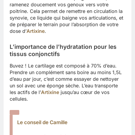
ramenez doucement vos genoux vers votre
poitrine. Cela permet de remettre en circulation la
synovie, ce liquide qui baigne vos articulations, et
de préparer le terrain pour l’absorption de votre
dose d’
Artixine
.
L’importance de l’hydratation pour les
tissus conjonctifs
Buvez ! Le cartilage est composé à 70% d’eau.
Prendre un complément sans boire au moins 1,5L
d’eau par jour, c’est comme essayer de nettoyer
un sol avec une éponge sèche. L’eau transporte
les actifs de l’
Artixine
jusqu’au cœur de vos
cellules.
Le conseil de Camille