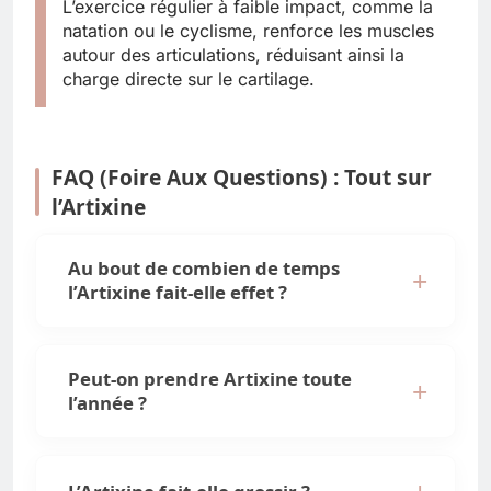
L’exercice régulier à faible impact, comme la
natation ou le cyclisme, renforce les muscles
autour des articulations, réduisant ainsi la
charge directe sur le cartilage.
FAQ (Foire Aux Questions) : Tout sur
l’Artixine
Au bout de combien de temps
l’Artixine fait-elle effet ?
Peut-on prendre Artixine toute
l’année ?