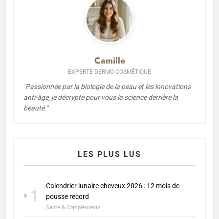
Camille
EXPERTE DERMO-COSMÉTIQUE
"Passionnée par la biologie de la peau et les innovations
anti-âge, je décrypte pour vous la science derrière la
beauté."
LES PLUS LUS
Calendrier lunaire cheveux 2026 : 12 mois de
1
pousse record
Santé & Compléments