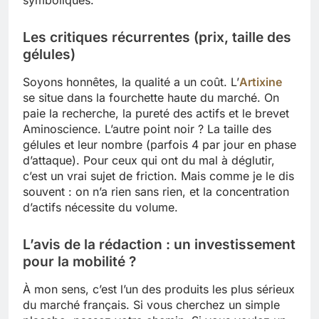
symboliques.
Les critiques récurrentes (prix, taille des
gélules)
Soyons honnêtes, la qualité a un coût. L’
Artixine
se situe dans la fourchette haute du marché. On
paie la recherche, la pureté des actifs et le brevet
Aminoscience. L’autre point noir ? La taille des
gélules et leur nombre (parfois 4 par jour en phase
d’attaque). Pour ceux qui ont du mal à déglutir,
c’est un vrai sujet de friction. Mais comme je le dis
souvent : on n’a rien sans rien, et la concentration
d’actifs nécessite du volume.
L’avis de la rédaction : un investissement
pour la mobilité ?
À mon sens, c’est l’un des produits les plus sérieux
du marché français. Si vous cherchez un simple