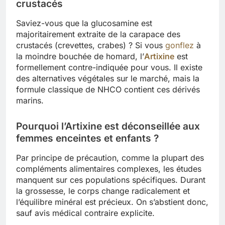
crustacés
Saviez-vous que la glucosamine est
majoritairement extraite de la carapace des
crustacés (crevettes, crabes) ? Si vous
gonflez
à
la moindre bouchée de homard, l’
Artixine
est
formellement contre-indiquée pour vous. Il existe
des alternatives végétales sur le marché, mais la
formule classique de NHCO contient ces dérivés
marins.
Pourquoi l’Artixine est déconseillée aux
femmes enceintes et enfants ?
Par principe de précaution, comme la plupart des
compléments alimentaires complexes, les études
manquent sur ces populations spécifiques. Durant
la grossesse, le corps change radicalement et
l’équilibre minéral est précieux. On s’abstient donc,
sauf avis médical contraire explicite.