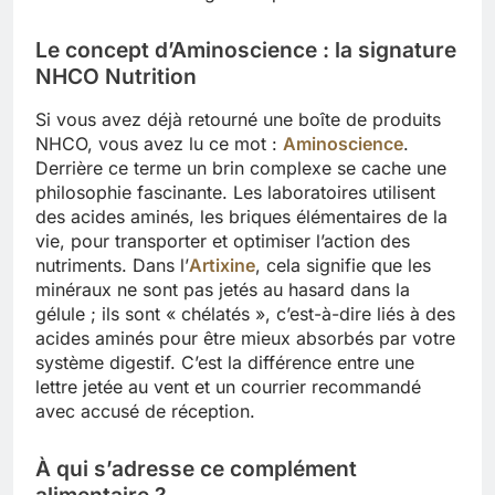
Le concept d’Aminoscience : la signature
NHCO Nutrition
Si vous avez déjà retourné une boîte de produits
NHCO, vous avez lu ce mot :
Aminoscience
.
Derrière ce terme un brin complexe se cache une
philosophie fascinante. Les laboratoires utilisent
des acides aminés, les briques élémentaires de la
vie, pour transporter et optimiser l’action des
nutriments. Dans l’
Artixine
, cela signifie que les
minéraux ne sont pas jetés au hasard dans la
gélule ; ils sont « chélatés », c’est-à-dire liés à des
acides aminés pour être mieux absorbés par votre
système digestif. C’est la différence entre une
lettre jetée au vent et un courrier recommandé
avec accusé de réception.
À qui s’adresse ce complément
alimentaire ?