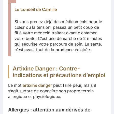
Le conseil de Camille
Si vous prenez déjà des médicaments pour le
cœur ou la tension, passez un petit coup de
fil à votre médecin traitant avant d’entamer
votre boîte. C’est une démarche de 2 minutes
qui sécurise votre parcours de soin. La santé,
c’est avant tout de la prudence éclairée.
Artixine Danger : Contre-
indications et précautions d’emploi
Le mot
artixine danger
peut faire peur, mais il
s’agit surtout de connaître son propre terrain
allergique et physiologique.
Allergies : attention aux dérivés de