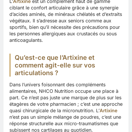
L’
Artixine
est un complément haut de gamme
ciblant le confort articulaire grâce à une synergie
d’acides aminés, de minéraux chélatés et d’extraits
végétaux. Il s’adresse aux seniors comme aux
sportifs, bien qu’il nécessite des précautions pour
les personnes allergiques aux crustacés ou sous
anticoagulants.
Qu’est-ce que l’Artixine et
comment agit-elle sur vos
articulations ?
Dans l’univers foisonnant des compléments
alimentaires, NHCO Nutrition occupe une place à
part. Ce n’est pas juste une marque de plus sur les
étagères de votre pharmacien ; c’est une approche
quasi chirurgicale de la micronutrition. L’
Artixine
n’est pas un simple mélange de poudres, c’est une
réponse structurelle aux micro-traumatismes que
subissent nos cartilages au quotidien.