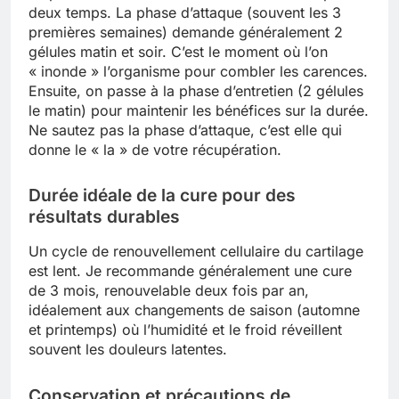
deux temps. La phase d’attaque (souvent les 3
premières semaines) demande généralement 2
gélules matin et soir. C’est le moment où l’on
« inonde » l’organisme pour combler les carences.
Ensuite, on passe à la phase d’entretien (2 gélules
le matin) pour maintenir les bénéfices sur la durée.
Ne sautez pas la phase d’attaque, c’est elle qui
donne le « la » de votre récupération.
Durée idéale de la cure pour des
résultats durables
Un cycle de renouvellement cellulaire du cartilage
est lent. Je recommande généralement une cure
de 3 mois, renouvelable deux fois par an,
idéalement aux changements de saison (automne
et printemps) où l’humidité et le froid réveillent
souvent les douleurs latentes.
Conservation et précautions de