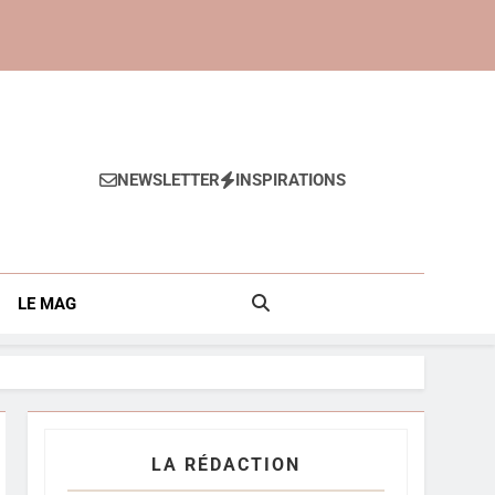
NEWSLETTER
INSPIRATIONS
Anti-Âge
LE MAG
LA RÉDACTION