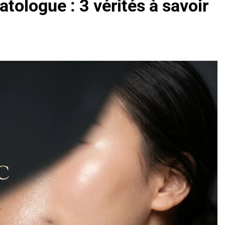
tologue : 3 vérités à savoir