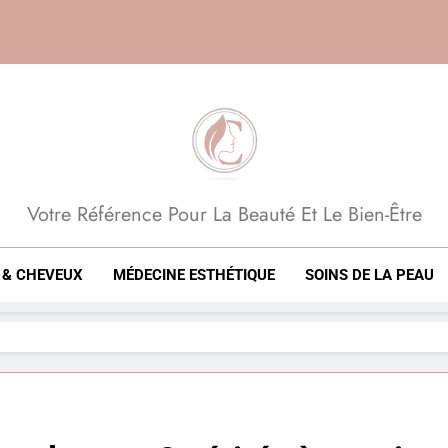
Beauté, Esthétique, 
Votre Référence Pour La Beauté Et Le Bien-Être
 & CHEVEUX
MÉDECINE ESTHÉTIQUE
SOINS DE LA PEAU