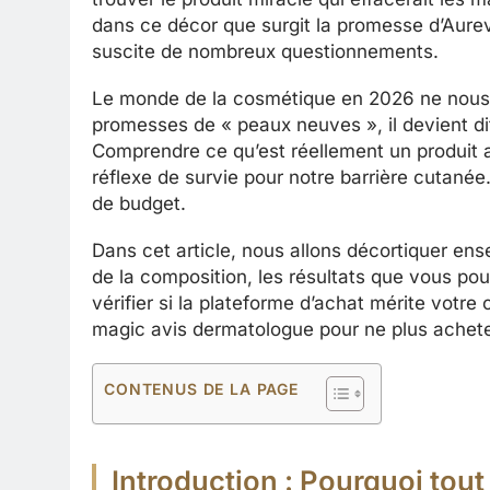
dans ce décor que surgit la promesse d’Aurev
suscite de nombreux questionnements.
Le monde de la cosmétique en 2026 ne nous ép
promesses de « peaux neuves », il devient diff
Comprendre ce qu’est réellement un produit a
réflexe de survie pour notre barrière cutanée
de budget.
Dans cet article, nous allons décortiquer en
de la composition, les résultats que vous po
vérifier si la plateforme d’achat mérite votre 
magic avis dermatologue pour ne plus acheter
CONTENUS DE LA PAGE
Introduction : Pourquoi tou