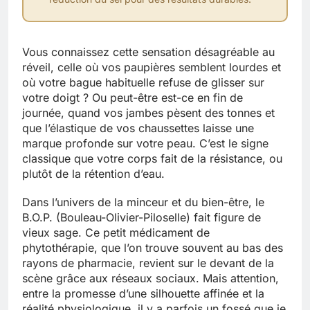
Vous connaissez cette sensation désagréable au
réveil, celle où vos paupières semblent lourdes et
où votre bague habituelle refuse de glisser sur
votre doigt ? Ou peut-être est-ce en fin de
journée, quand vos jambes pèsent des tonnes et
que l’élastique de vos chaussettes laisse une
marque profonde sur votre peau. C’est le signe
classique que votre corps fait de la résistance, ou
plutôt de la rétention d’eau.
Dans l’univers de la minceur et du bien-être, le
B.O.P. (Bouleau-Olivier-Piloselle) fait figure de
vieux sage. Ce petit médicament de
phytothérapie, que l’on trouve souvent au bas des
rayons de pharmacie, revient sur le devant de la
scène grâce aux réseaux sociaux. Mais attention,
entre la promesse d’une silhouette affinée et la
réalité physiologique, il y a parfois un fossé que je