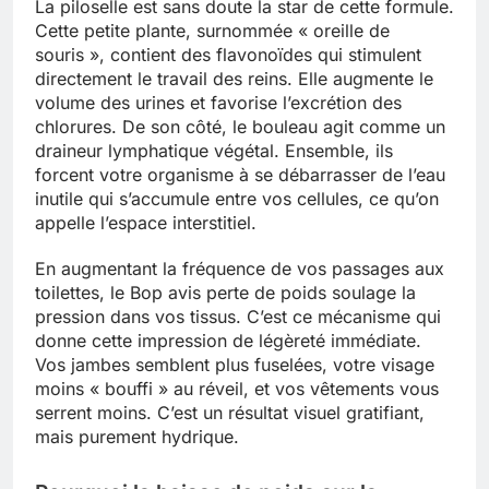
La piloselle est sans doute la star de cette formule.
Cette petite plante, surnommée « oreille de
souris », contient des flavonoïdes qui stimulent
directement le travail des reins. Elle augmente le
volume des urines et favorise l’excrétion des
chlorures. De son côté, le bouleau agit comme un
draineur lymphatique végétal. Ensemble, ils
forcent votre organisme à se débarrasser de l’eau
inutile qui s’accumule entre vos cellules, ce qu’on
appelle l’espace interstitiel.
En augmentant la fréquence de vos passages aux
toilettes, le Bop avis perte de poids soulage la
pression dans vos tissus. C’est ce mécanisme qui
donne cette impression de légèreté immédiate.
Vos jambes semblent plus fuselées, votre visage
moins « bouffi » au réveil, et vos vêtements vous
serrent moins. C’est un résultat visuel gratifiant,
mais purement hydrique.