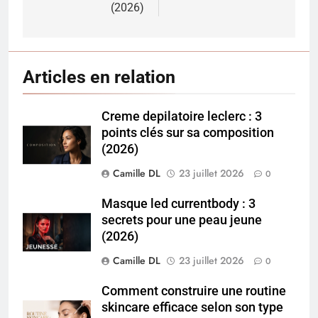
(2026)
Articles en relation
Creme depilatoire leclerc : 3
points clés sur sa composition
(2026)
Camille DL
23 juillet 2026
0
Masque led currentbody : 3
secrets pour une peau jeune
(2026)
Camille DL
23 juillet 2026
0
Comment construire une routine
skincare efficace selon son type