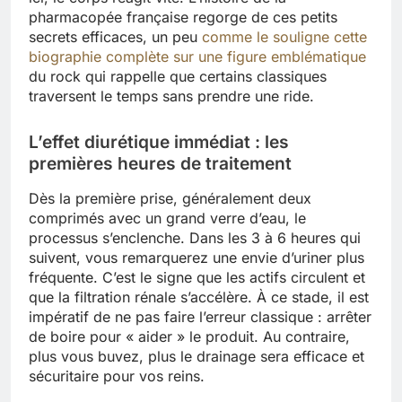
pharmacopée française regorge de ces petits
secrets efficaces, un peu
comme le souligne cette
biographie complète sur une figure emblématique
du rock qui rappelle que certains classiques
traversent le temps sans prendre une ride.
L’effet diurétique immédiat : les
premières heures de traitement
Dès la première prise, généralement deux
comprimés avec un grand verre d’eau, le
processus s’enclenche. Dans les 3 à 6 heures qui
suivent, vous remarquerez une envie d’uriner plus
fréquente. C’est le signe que les actifs circulent et
que la filtration rénale s’accélère. À ce stade, il est
impératif de ne pas faire l’erreur classique : arrêter
de boire pour « aider » le produit. Au contraire,
plus vous buvez, plus le drainage sera efficace et
sécuritaire pour vos reins.