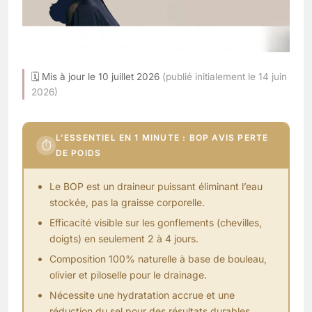
🗓 Mis à jour le 10 juillet 2026
(publié initialement le 14 juin
2026)
L’ESSENTIEL EN 1 MINUTE : BOP AVIS PERTE
⏱
DE POIDS
Le BOP est un draineur puissant éliminant l’eau
stockée, pas la graisse corporelle.
Efficacité visible sur les gonflements (chevilles,
doigts) en seulement 2 à 4 jours.
Composition 100% naturelle à base de bouleau,
olivier et piloselle pour le drainage.
Nécessite une hydratation accrue et une
réduction du sel pour des résultats durables.