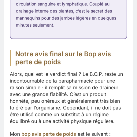
circulation sanguine et lymphatique. Couplé au
drainage interne des plantes, c’est le secret des
mannequins pour des jambes légères en quelques
minutes seulement.
Notre avis final sur le Bop avis
perte de poids
Alors, quel est le verdict final ? Le B.O.P. reste un
incontournable de la parapharmacie pour une
raison simple : il remplit sa mission de draineur
avec une grande fiabilité. C’est un produit
honnête, peu onéreux et généralement très bien
toléré par l’organisme. Cependant, il ne doit pas
être utilisé comme un substitut à un régime
équilibré ou à une activité physique régulière.
Mon
bop avis perte de poids
est le suivant :