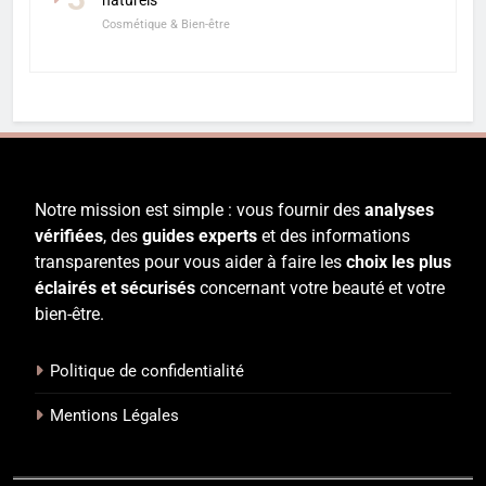
Cosmétique & Bien-être
Notre mission est simple : vous fournir des
analyses
vérifiées
, des
guides experts
et des informations
transparentes pour vous aider à faire les
choix les plus
éclairés et sécurisés
concernant votre beauté et votre
bien-être.
Politique de confidentialité
Mentions Légales