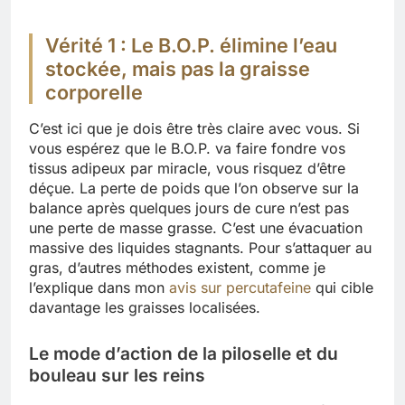
Vérité 1 : Le B.O.P. élimine l’eau
stockée, mais pas la graisse
corporelle
C’est ici que je dois être très claire avec vous. Si
vous espérez que le B.O.P. va faire fondre vos
tissus adipeux par miracle, vous risquez d’être
déçue. La perte de poids que l’on observe sur la
balance après quelques jours de cure n’est pas
une perte de masse grasse. C’est une évacuation
massive des liquides stagnants. Pour s’attaquer au
gras, d’autres méthodes existent, comme je
l’explique dans mon
avis sur percutafeine
qui cible
davantage les graisses localisées.
Le mode d’action de la piloselle et du
bouleau sur les reins