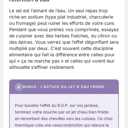
Le sel est l’aimant de l’eau. Un seul repas trop
riche en sodium (type plat industriel, charcuterie
ou fromage) peut ruiner les efforts de votre cure.
Pendant que vous prenez vos comprimés, essayez
de cuisiner avec des herbes fraîches, du citron ou
des épices. Vous verrez que l’effet dégonflant sera
multiplié par deux. C’est souvent cette discipline
alimentaire qui fait la différence entre celles pour
qui « ça ne marche pas » et celles qui voient leur
silhouette s’affiner visiblement.
★
BONUS : L’ASTUCE DU JET D’EAU FROIDE
Pour booster l’effet du B.O.P. sur vos jambes,
terminez votre douche par un jet d’eau bien froide
en remontant des chevilles vers les cuisses. Ce choc
thermique crée une vasoconstriction qui relance la