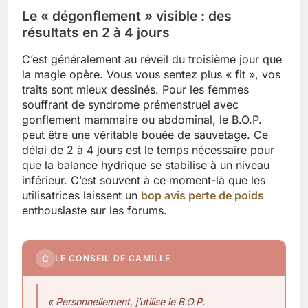
Le « dégonflement » visible : des
résultats en 2 à 4 jours
C’est généralement au réveil du troisième jour que
la magie opère. Vous vous sentez plus « fit », vos
traits sont mieux dessinés. Pour les femmes
souffrant de syndrome prémenstruel avec
gonflement mammaire ou abdominal, le B.O.P.
peut être une véritable bouée de sauvetage. Ce
délai de 2 à 4 jours est le temps nécessaire pour
que la balance hydrique se stabilise à un niveau
inférieur. C’est souvent à ce moment-là que les
utilisatrices laissent un
bop avis perte de poids
enthousiaste sur les forums.
C
LE CONSEIL DE CAMILLE
« Personnellement, j’utilise le B.O.P.