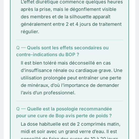
L’effet diurétique commence quelques heures
après la prise, mais le dégonflement visible
des membres et de la silhouette apparaît
généralement entre 2 et 4 jours de traitement
régulier.
Quels sont les effets secondaires ou
contre-indications du BOP ?
Il est bien toléré mais déconseillé en cas
d’insuffisance rénale ou cardiaque grave. Une
utilisation prolongée peut entraîner une perte
de minéraux, d’où l’importance de demander
l’avis d’un professionnel.
Quelle est la posologie recommandée
pour une cure de Bop avis perte de poids ?
La dose habituelle est de 2 comprimés matin,
midi et soir avec un grand verre d’eau. Il est
conseillé de faire des cures de 10 à 20 jours