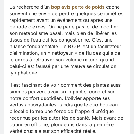
La recherche d’un
bop avis perte de poids
cache
souvent une envie de perdre quelques centimètres
rapidement avant un événement ou après une
période d’excès. On ne parle pas ici de modifier
son métabolisme basal, mais bien de libérer les
tissus de l’eau qui les congestionne. C’est une
nuance fondamentale : le B.O.P. est un facilitateur
d’élimination, un « nettoyeur » de fluides qui aide
le corps à retrouver son volume naturel quand
celui-ci est faussé par une mauvaise circulation
lymphatique.
Il est fascinant de voir comment des plantes aussi
simples peuvent avoir un impact si concret sur
notre confort quotidien. L’olivier apporte ses
vertus antioxydantes, tandis que le duo bouleau-
piloselle forme une force de frappe diurétique
reconnue par les autorités de santé. Mais avant de
courir en officine, plongeons dans la première
vérité cruciale sur son efficacité réelle.