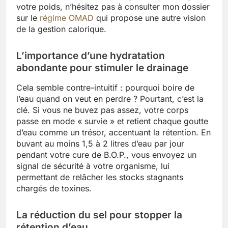
votre poids, n’hésitez pas à consulter mon dossier
sur le
régime OMAD
qui propose une autre vision
de la gestion calorique.
L’importance d’une hydratation
abondante pour stimuler le drainage
Cela semble contre-intuitif : pourquoi boire de
l’eau quand on veut en perdre ? Pourtant, c’est la
clé. Si vous ne buvez pas assez, votre corps
passe en mode « survie » et retient chaque goutte
d’eau comme un trésor, accentuant la rétention. En
buvant au moins 1,5 à 2 litres d’eau par jour
pendant votre cure de B.O.P., vous envoyez un
signal de sécurité à votre organisme, lui
permettant de relâcher les stocks stagnants
chargés de toxines.
La réduction du sel pour stopper la
rétention d’eau