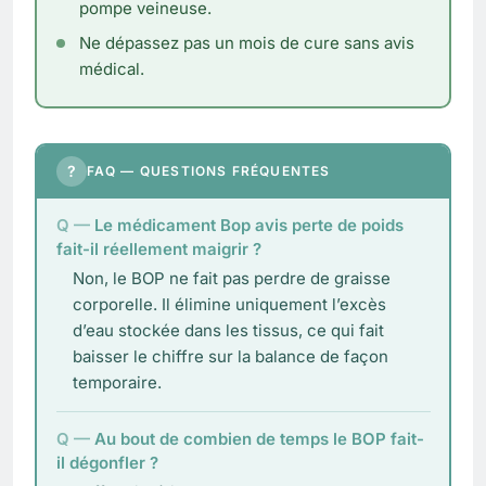
pompe veineuse.
Ne dépassez pas un mois de cure sans avis
médical.
?
FAQ — QUESTIONS FRÉQUENTES
Le médicament Bop avis perte de poids
fait-il réellement maigrir ?
Non, le BOP ne fait pas perdre de graisse
corporelle. Il élimine uniquement l’excès
d’eau stockée dans les tissus, ce qui fait
baisser le chiffre sur la balance de façon
temporaire.
Au bout de combien de temps le BOP fait-
il dégonfler ?