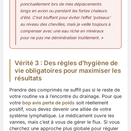
ponctuellement lors de mes déplacements
longs en avion ou pendant les fortes chaleurs
d’été. C’est bluffant pour éviter l’effet ‘poteaux’
au niveau des chevilles, mais je veille toujours à
compenser avec une eau riche en minéraux
pour ne pas me déminéraliser inutilement. »
Vérité 3 : Des règles d’hygiène de
vie obligatoires pour maximiser les
résultats
Prendre des comprimés ne suffit pas si le reste de
votre routine va à l’encontre du drainage. Pour que
votre
bop avis perte de poids
soit réellement
positif, vous devez devenir une alliée de votre
système lymphatique. Le médicament ouvre les
vannes, mais c’est à vous de gérer le flux. Si vous
cherchez une approche plus globale pour réguler