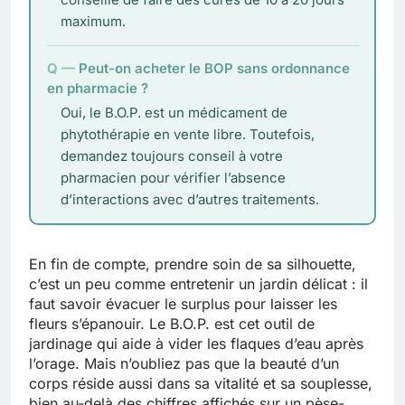
maximum.
Peut-on acheter le BOP sans ordonnance
en pharmacie ?
Oui, le B.O.P. est un médicament de
phytothérapie en vente libre. Toutefois,
demandez toujours conseil à votre
pharmacien pour vérifier l’absence
d’interactions avec d’autres traitements.
En fin de compte, prendre soin de sa silhouette,
c’est un peu comme entretenir un jardin délicat : il
faut savoir évacuer le surplus pour laisser les
fleurs s’épanouir. Le B.O.P. est cet outil de
jardinage qui aide à vider les flaques d’eau après
l’orage. Mais n’oubliez pas que la beauté d’un
corps réside aussi dans sa vitalité et sa souplesse,
bien au-delà des chiffres affichés sur un pèse-