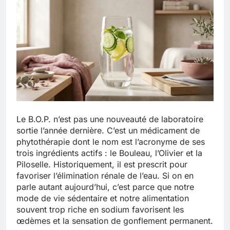
Le B.O.P. n’est pas une nouveauté de laboratoire
sortie l’année dernière. C’est un médicament de
phytothérapie dont le nom est l’acronyme de ses
trois ingrédients actifs : le Bouleau, l’Olivier et la
Piloselle. Historiquement, il est prescrit pour
favoriser l’élimination rénale de l’eau. Si on en
parle autant aujourd’hui, c’est parce que notre
mode de vie sédentaire et notre alimentation
souvent trop riche en sodium favorisent les
œdèmes et la sensation de gonflement permanent.