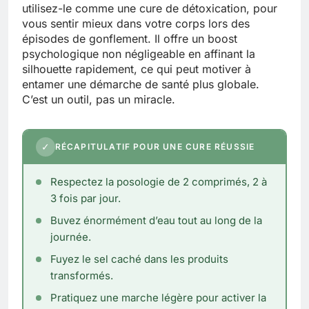
utilisez-le comme une cure de détoxication, pour
vous sentir mieux dans votre corps lors des
épisodes de gonflement. Il offre un boost
psychologique non négligeable en affinant la
silhouette rapidement, ce qui peut motiver à
entamer une démarche de santé plus globale.
C’est un outil, pas un miracle.
✓
RÉCAPITULATIF POUR UNE CURE RÉUSSIE
Respectez la posologie de 2 comprimés, 2 à
3 fois par jour.
Buvez énormément d’eau tout au long de la
journée.
Fuyez le sel caché dans les produits
transformés.
Pratiquez une marche légère pour activer la