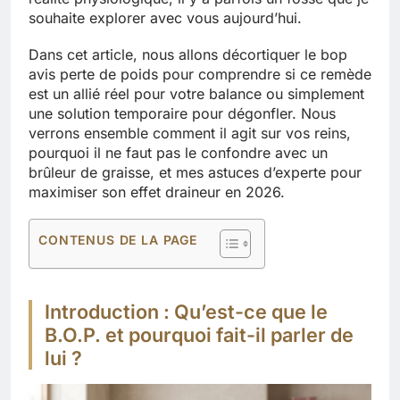
souhaite explorer avec vous aujourd’hui.
Dans cet article, nous allons décortiquer le bop
avis perte de poids pour comprendre si ce remède
est un allié réel pour votre balance ou simplement
une solution temporaire pour dégonfler. Nous
verrons ensemble comment il agit sur vos reins,
pourquoi il ne faut pas le confondre avec un
brûleur de graisse, et mes astuces d’experte pour
maximiser son effet draineur en 2026.
CONTENUS DE LA PAGE
Introduction : Qu’est-ce que le
B.O.P. et pourquoi fait-il parler de
lui ?