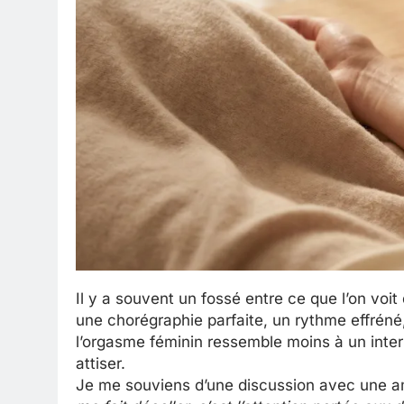
Il y a souvent un fossé entre ce que l’on voit 
une chorégraphie parfaite, un rythme effréné, 
l’orgasme féminin ressemble moins à un inter
attiser.
Je me souviens d’une discussion avec une am