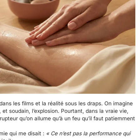
dans les films et la réalité sous les draps. On imagine
et soudain, l’explosion. Pourtant, dans la vraie vie,
rupteur qu’on allume qu’à un feu qu’il faut patiemment
ie qui me disait :
« Ce n’est pas la performance qui