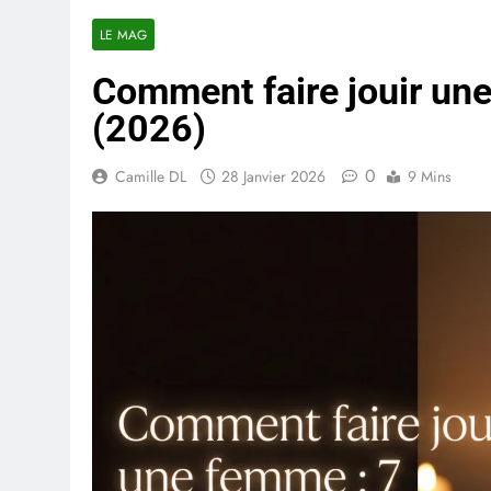
LE MAG
Comment faire jouir une
(2026)
0
Camille DL
28 Janvier 2026
9 Mins