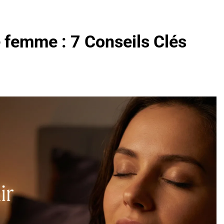
 femme : 7 Conseils Clés