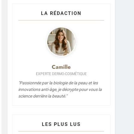
LA RÉDACTION
Camille
EXPERTE DERMO-COSMÉTIQUE
"Passionnée par la biologie de la peau et les
innovations anti-âge, je décrypte pour vous la
science derrière la beauté."
LES PLUS LUS