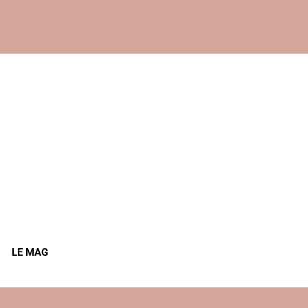
LE MAG