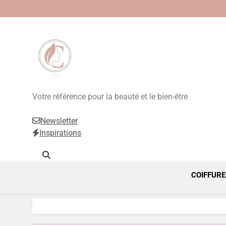
Beauté, Esthétique
Votre référence pour la beauté et le bien-être
Newsletter
Inspirations
COIFFURE