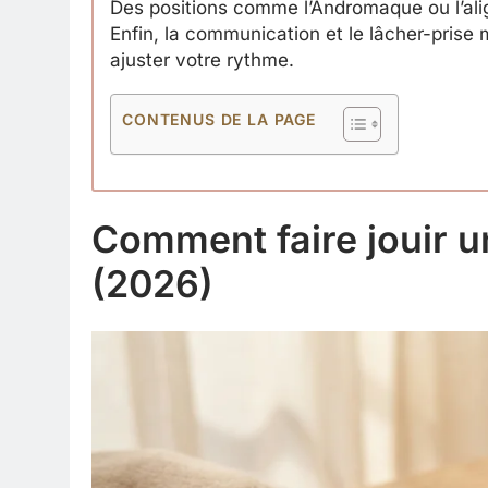
Des positions comme l’Andromaque ou l’ali
Enfin, la communication et le lâcher-prise 
ajuster votre rythme.
CONTENUS DE LA PAGE
Comment faire jouir u
(2026)