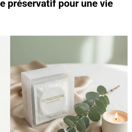
e préservatif pour une vie