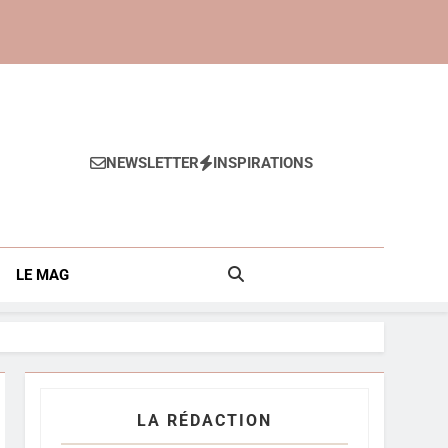
NEWSLETTER
INSPIRATIONS
Anti-Âge
LE MAG
LA RÉDACTION