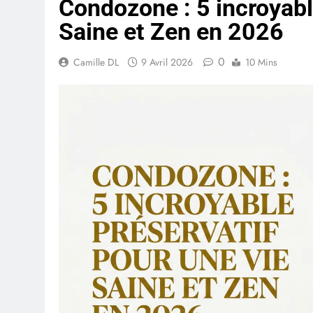
Condozone : 5 incroyabl
Saine et Zen en 2026
0
Camille DL
9 Avril 2026
10 Mins