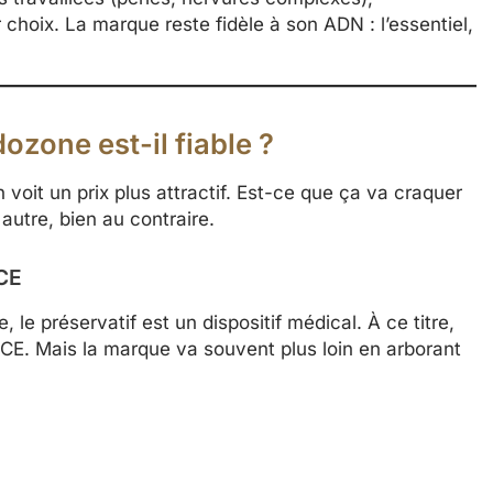
 choix. La marque reste fidèle à son ADN : l’essentiel,
ozone est-il fiable ?
n voit un prix plus attractif. Est-ce que ça va craquer
autre, bien au contraire.
CE
 le préservatif est un dispositif médical. À ce titre,
CE. Mais la marque va souvent plus loin en arborant