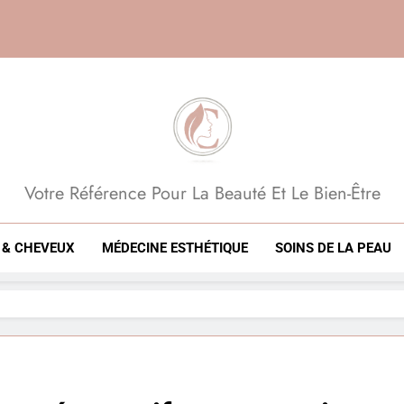
Beauté, Esthétique, 
Votre Référence Pour La Beauté Et Le Bien-Être
 & CHEVEUX
MÉDECINE ESTHÉTIQUE
SOINS DE LA PEAU