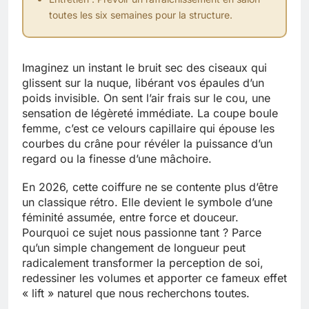
toutes les six semaines pour la structure.
Imaginez un instant le bruit sec des ciseaux qui
glissent sur la nuque, libérant vos épaules d’un
poids invisible. On sent l’air frais sur le cou, une
sensation de légèreté immédiate. La coupe boule
femme, c’est ce velours capillaire qui épouse les
courbes du crâne pour révéler la puissance d’un
regard ou la finesse d’une mâchoire.
En 2026, cette coiffure ne se contente plus d’être
un classique rétro. Elle devient le symbole d’une
féminité assumée, entre force et douceur.
Pourquoi ce sujet nous passionne tant ? Parce
qu’un simple changement de longueur peut
radicalement transformer la perception de soi,
redessiner les volumes et apporter ce fameux effet
« lift » naturel que nous recherchons toutes.