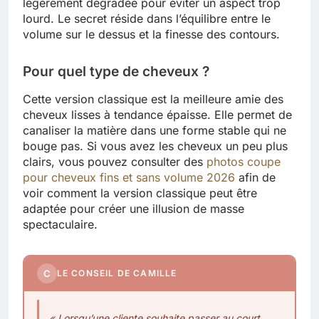
légèrement dégradée pour éviter un aspect trop
lourd. Le secret réside dans l’équilibre entre le
volume sur le dessus et la finesse des contours.
Pour quel type de cheveux ?
Cette version classique est la meilleure amie des
cheveux lisses à tendance épaisse. Elle permet de
canaliser la matière dans une forme stable qui ne
bouge pas. Si vous avez les cheveux un peu plus
clairs, vous pouvez consulter des
photos coupe
pour cheveux fins et sans volume 2026
afin de
voir comment la version classique peut être
adaptée pour créer une illusion de masse
spectaculaire.
C
LE CONSEIL DE CAMILLE
« Lorsqu’une cliente souhaite passer au court,