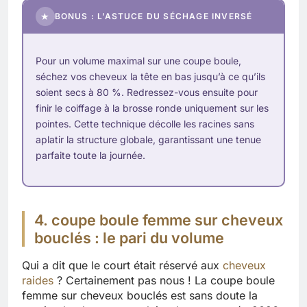
★
BONUS : L’ASTUCE DU SÉCHAGE INVERSÉ
Pour un volume maximal sur une coupe boule,
séchez vos cheveux la tête en bas jusqu’à ce qu’ils
soient secs à 80 %. Redressez-vous ensuite pour
finir le coiffage à la brosse ronde uniquement sur les
pointes. Cette technique décolle les racines sans
aplatir la structure globale, garantissant une tenue
parfaite toute la journée.
4. coupe boule femme sur cheveux
bouclés : le pari du volume
Qui a dit que le court était réservé aux
cheveux
raides
? Certainement pas nous ! La coupe boule
femme sur cheveux bouclés est sans doute la