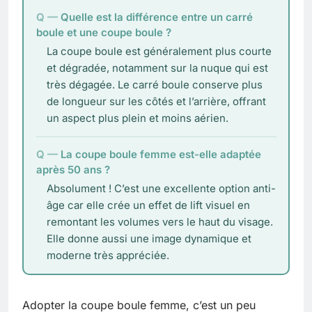
Quelle est la différence entre un carré
boule et une coupe boule ?
La coupe boule est généralement plus courte
et dégradée, notamment sur la nuque qui est
très dégagée. Le carré boule conserve plus
de longueur sur les côtés et l’arrière, offrant
un aspect plus plein et moins aérien.
La coupe boule femme est-elle adaptée
après 50 ans ?
Absolument ! C’est une excellente option anti-
âge car elle crée un effet de lift visuel en
remontant les volumes vers le haut du visage.
Elle donne aussi une image dynamique et
moderne très appréciée.
Adopter la coupe boule femme, c’est un peu