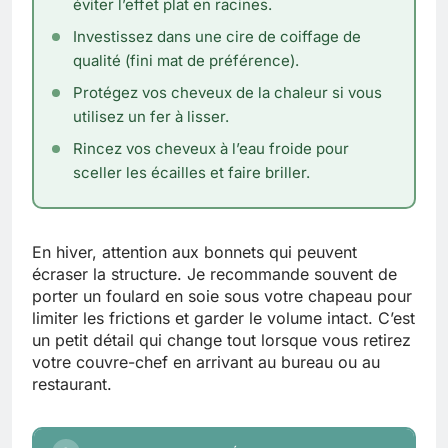
éviter l’effet plat en racines.
Investissez dans une cire de coiffage de
qualité (fini mat de préférence).
Protégez vos cheveux de la chaleur si vous
utilisez un fer à lisser.
Rincez vos cheveux à l’eau froide pour
sceller les écailles et faire briller.
En hiver, attention aux bonnets qui peuvent
écraser la structure. Je recommande souvent de
porter un foulard en soie sous votre chapeau pour
limiter les frictions et garder le volume intact. C’est
un petit détail qui change tout lorsque vous retirez
votre couvre-chef en arrivant au bureau ou au
restaurant.