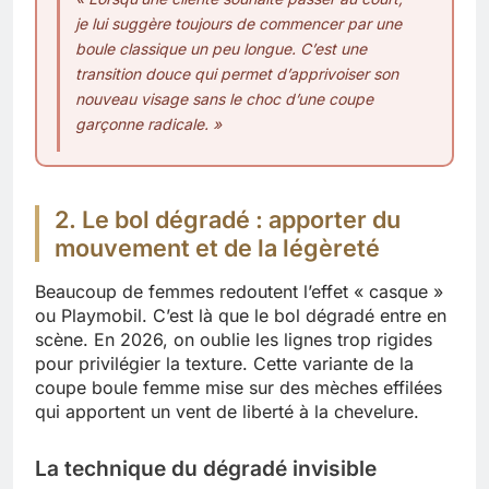
je lui suggère toujours de commencer par une
boule classique un peu longue. C’est une
transition douce qui permet d’apprivoiser son
nouveau visage sans le choc d’une coupe
garçonne radicale. »
2. Le bol dégradé : apporter du
mouvement et de la légèreté
Beaucoup de femmes redoutent l’effet « casque »
ou Playmobil. C’est là que le bol dégradé entre en
scène. En 2026, on oublie les lignes trop rigides
pour privilégier la texture. Cette variante de la
coupe boule femme mise sur des mèches effilées
qui apportent un vent de liberté à la chevelure.
La technique du dégradé invisible