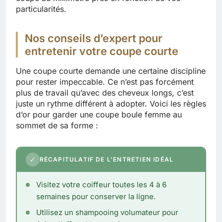
particularités.
Nos conseils d’expert pour
entretenir votre coupe courte
Une coupe courte demande une certaine discipline
pour rester impeccable. Ce n’est pas forcément
plus de travail qu’avec des cheveux longs, c’est
juste un rythme différent à adopter. Voici les règles
d’or pour garder une coupe boule femme au
sommet de sa forme :
✓
RÉCAPITULATIF DE L’ENTRETIEN IDÉAL
Visitez votre coiffeur toutes les 4 à 6
semaines pour conserver la ligne.
Utilisez un shampooing volumateur pour