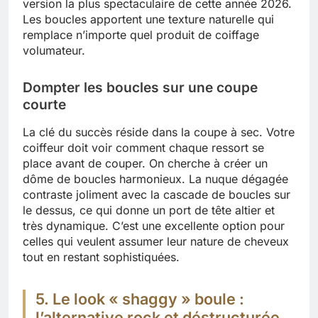
version la plus spectaculaire de cette année 2026.
Les boucles apportent une texture naturelle qui
remplace n’importe quel produit de coiffage
volumateur.
Dompter les boucles sur une coupe
courte
La clé du succès réside dans la coupe à sec. Votre
coiffeur doit voir comment chaque ressort se
place avant de couper. On cherche à créer un
dôme de boucles harmonieux. La nuque dégagée
contraste joliment avec la cascade de boucles sur
le dessus, ce qui donne un port de tête altier et
très dynamique. C’est une excellente option pour
celles qui veulent assumer leur nature de cheveux
tout en restant sophistiquées.
5. Le look « shaggy » boule :
l’alternative rock et déstructurée