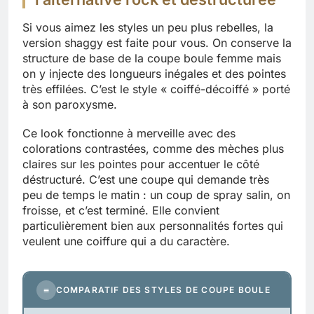
Si vous aimez les styles un peu plus rebelles, la
version shaggy est faite pour vous. On conserve la
structure de base de la coupe boule femme mais
on y injecte des longueurs inégales et des pointes
très effilées. C’est le style « coiffé-décoiffé » porté
à son paroxysme.
Ce look fonctionne à merveille avec des
colorations contrastées, comme des mèches plus
claires sur les pointes pour accentuer le côté
déstructuré. C’est une coupe qui demande très
peu de temps le matin : un coup de spray salin, on
froisse, et c’est terminé. Elle convient
particulièrement bien aux personnalités fortes qui
veulent une coiffure qui a du caractère.
≡
COMPARATIF DES STYLES DE COUPE BOULE