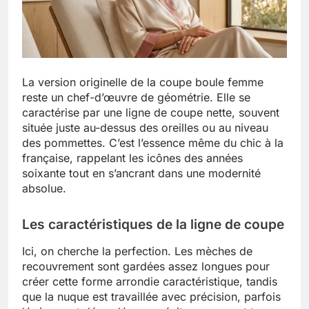
La version originelle de la coupe boule femme
reste un chef-d’œuvre de géométrie. Elle se
caractérise par une ligne de coupe nette, souvent
située juste au-dessus des oreilles ou au niveau
des pommettes. C’est l’essence même du chic à la
française, rappelant les icônes des années
soixante tout en s’ancrant dans une modernité
absolue.
Les caractéristiques de la ligne de coupe
Ici, on cherche la perfection. Les mèches de
recouvrement sont gardées assez longues pour
créer cette forme arrondie caractéristique, tandis
que la nuque est travaillée avec précision, parfois