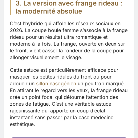
3. La version avec frange rideau :
la modernité absolue
C’est l’hybride qui affole les réseaux sociaux en
2026. La coupe boule femme s’associe à la frange
rideau pour un résultat ultra romantique et
moderne à la fois. La frange, ouverte en deux sur
le front, vient casser la rondeur de la coupe pour
allonger visuellement le visage.
Cette astuce est particulièrement efficace pour
masquer les petites ridules du front ou pour
adoucir un
sillon nasogénien
un peu trop marqué.
En attirant le regard vers les yeux, la frange rideau
crée un point focal qui détourne l’attention des
zones de fatigue. C’est une véritable astuce
rajeunissante qui apporte un coup d’éclat
instantané sans passer par la case médecine
esthétique.