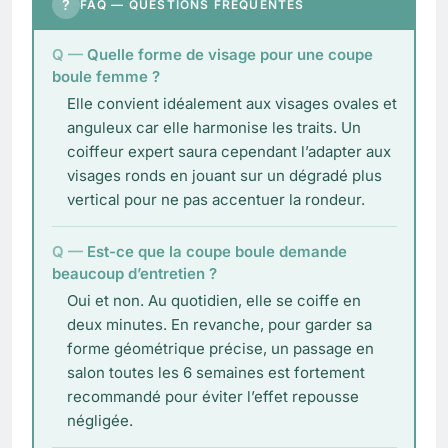
?
FAQ — QUESTIONS FRÉQUENTES
Quelle forme de visage pour une coupe
boule femme ?
Elle convient idéalement aux visages ovales et
anguleux car elle harmonise les traits. Un
coiffeur expert saura cependant l’adapter aux
visages ronds en jouant sur un dégradé plus
vertical pour ne pas accentuer la rondeur.
Est-ce que la coupe boule demande
beaucoup d’entretien ?
Oui et non. Au quotidien, elle se coiffe en
deux minutes. En revanche, pour garder sa
forme géométrique précise, un passage en
salon toutes les 6 semaines est fortement
recommandé pour éviter l’effet repousse
négligée.