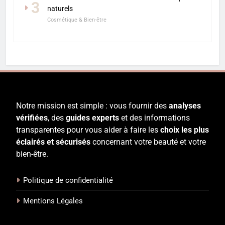
3
naturels
Cosmétique & Bien-être
Notre mission est simple : vous fournir des
analyses
vérifiées
, des
guides experts
et des informations
transparentes pour vous aider à faire les
choix les plus
éclairés et sécurisés
concernant votre beauté et votre
bien-être.
Politique de confidentialité
Mentions Légales