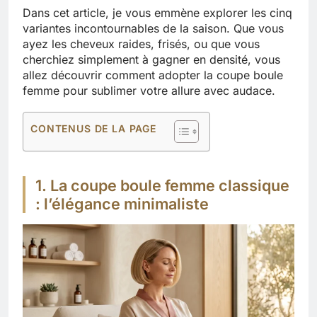
Dans cet article, je vous emmène explorer les cinq
variantes incontournables de la saison. Que vous
ayez les cheveux raides, frisés, ou que vous
cherchiez simplement à gagner en densité, vous
allez découvrir comment adopter la coupe boule
femme pour sublimer votre allure avec audace.
CONTENUS DE LA PAGE
1. La coupe boule femme classique
: l’élégance minimaliste