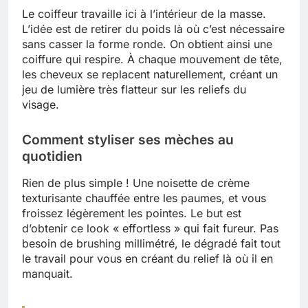
Le coiffeur travaille ici à l’intérieur de la masse.
L’idée est de retirer du poids là où c’est nécessaire
sans casser la forme ronde. On obtient ainsi une
coiffure qui respire. À chaque mouvement de tête,
les cheveux se replacent naturellement, créant un
jeu de lumière très flatteur sur les reliefs du
visage.
Comment styliser ses mèches au
quotidien
Rien de plus simple ! Une noisette de crème
texturisante chauffée entre les paumes, et vous
froissez légèrement les pointes. Le but est
d’obtenir ce look « effortless » qui fait fureur. Pas
besoin de brushing millimétré, le dégradé fait tout
le travail pour vous en créant du relief là où il en
manquait.