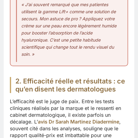
« J’ai souvent remarqué que mes patientes
utilisent la gamme Lift+ comme une solution de
secours. Mon astuce de pro ? Appliquez votre
crème sur une peau encore légèrement humide
pour booster l’absorption de l’acide
hyaluronique. C’est une petite habitude
scientifique qui change tout le rendu visuel du
soin. »
2. Efficacité réelle et résultats : ce
qu’en disent les dermatologues
L’efficacité est le juge de paix. Entre les tests
cliniques réalisés par la marque et le ressenti en
cabinet dermatologique, il existe parfois un
décalage. L’
avis Dr Sarah Martinez Diadermine
,
souvent cité dans les analyses, souligne que le
rapport qualité-prix est imbattable pour une