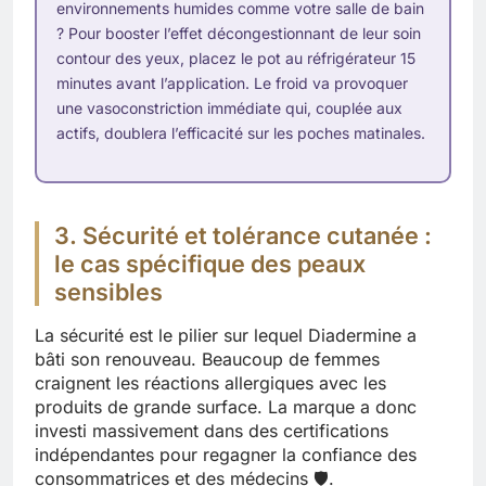
environnements humides comme votre salle de bain
? Pour booster l’effet décongestionnant de leur soin
contour des yeux, placez le pot au réfrigérateur 15
minutes avant l’application. Le froid va provoquer
une vasoconstriction immédiate qui, couplée aux
actifs, doublera l’efficacité sur les poches matinales.
3. Sécurité et tolérance cutanée :
le cas spécifique des peaux
sensibles
La sécurité est le pilier sur lequel Diadermine a
bâti son renouveau. Beaucoup de femmes
craignent les réactions allergiques avec les
produits de grande surface. La marque a donc
investi massivement dans des certifications
indépendantes pour regagner la confiance des
consommatrices et des médecins 🛡️.