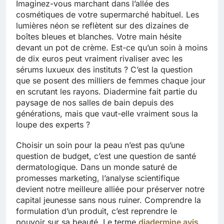
Imaginez-vous marchant dans l’allée des
cosmétiques de votre supermarché habituel. Les
lumières néon se reflètent sur des dizaines de
boîtes bleues et blanches. Votre main hésite
devant un pot de crème. Est-ce qu’un soin à moins
de dix euros peut vraiment rivaliser avec les
sérums luxueux des instituts ? C’est la question
que se posent des milliers de femmes chaque jour
en scrutant les rayons. Diadermine fait partie du
paysage de nos salles de bain depuis des
générations, mais que vaut-elle vraiment sous la
loupe des experts ?
Choisir un soin pour la peau n’est pas qu’une
question de budget, c’est une question de santé
dermatologique. Dans un monde saturé de
promesses marketing, l’analyse scientifique
devient notre meilleure alliée pour préserver notre
capital jeunesse sans nous ruiner. Comprendre la
formulation d’un produit, c’est reprendre le
pouvoir sur sa beauté. Le terme
diadermine avis