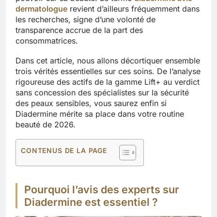
dermatologue
revient d’ailleurs fréquemment dans
les recherches, signe d’une volonté de
transparence accrue de la part des
consommatrices.
Dans cet article, nous allons décortiquer ensemble
trois vérités essentielles sur ces soins. De l’analyse
rigoureuse des actifs de la gamme Lift+ au verdict
sans concession des spécialistes sur la sécurité
des peaux sensibles, vous saurez enfin si
Diadermine mérite sa place dans votre routine
beauté de 2026.
CONTENUS DE LA PAGE
Pourquoi l’avis des experts sur
Diadermine est essentiel ?