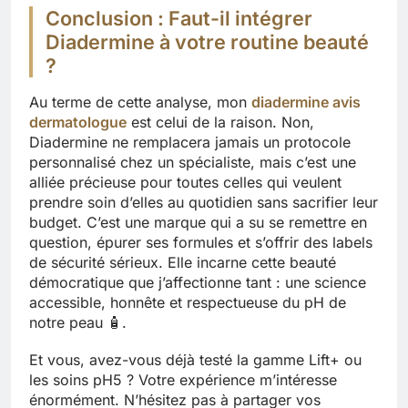
Conclusion : Faut-il intégrer
Diadermine à votre routine beauté
?
Au terme de cette analyse, mon
diadermine avis
dermatologue
est celui de la raison. Non,
Diadermine ne remplacera jamais un protocole
personnalisé chez un spécialiste, mais c’est une
alliée précieuse pour toutes celles qui veulent
prendre soin d’elles au quotidien sans sacrifier leur
budget. C’est une marque qui a su se remettre en
question, épurer ses formules et s’offrir des labels
de sécurité sérieux. Elle incarne cette beauté
démocratique que j’affectionne tant : une science
accessible, honnête et respectueuse du pH de
notre peau 🧴.
Et vous, avez-vous déjà testé la gamme Lift+ ou
les soins pH5 ? Votre expérience m’intéresse
énormément. N’hésitez pas à partager vos