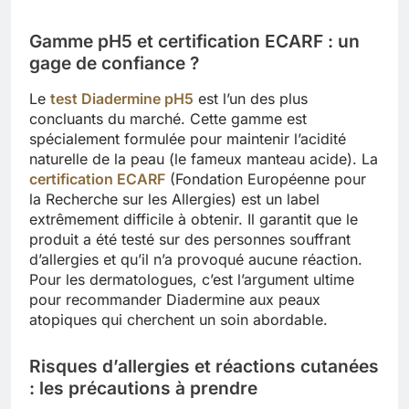
Gamme pH5 et certification ECARF : un
gage de confiance ?
Le
test Diadermine pH5
est l’un des plus
concluants du marché. Cette gamme est
spécialement formulée pour maintenir l’acidité
naturelle de la peau (le fameux manteau acide). La
certification ECARF
(Fondation Européenne pour
la Recherche sur les Allergies) est un label
extrêmement difficile à obtenir. Il garantit que le
produit a été testé sur des personnes souffrant
d’allergies et qu’il n’a provoqué aucune réaction.
Pour les dermatologues, c’est l’argument ultime
pour recommander Diadermine aux peaux
atopiques qui cherchent un soin abordable.
Risques d’allergies et réactions cutanées
: les précautions à prendre