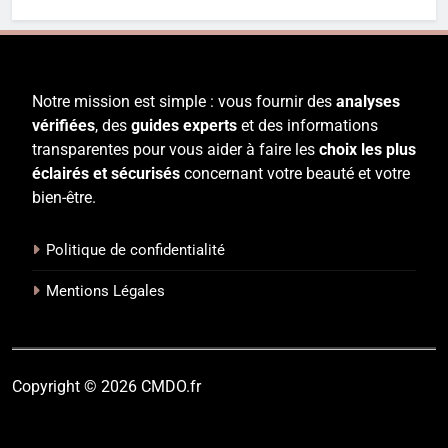
Notre mission est simple : vous fournir des
analyses
vérifiées
, des
guides experts
et des informations
transparentes pour vous aider à faire les
choix les plus
éclairés et sécurisés
concernant votre beauté et votre
bien-être.
Politique de confidentialité
Mentions Légales
Copyright © 2026 CMDO.fr