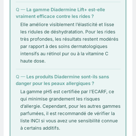
La gamme Diadermine Lift+ est-elle
vraiment efficace contre les rides ?
Elle améliore visiblement l’élasticité et lisse
les ridules de déshydratation. Pour les rides
très profondes, les résultats restent modérés
par rapport à des soins dermatologiques
intensifs au rétinol pur ou à la vitamine C
haute dose.
Les produits Diadermine sont-ils sans
danger pour les peaux allergiques ?
La gamme pH5 est certifiée par l’ECARF, ce
qui minimise grandement les risques
d’allergie. Cependant, pour les autres gammes
parfumées, il est recommandé de vérifier la
liste INCI si vous avez une sensibilité connue
à certains additifs.