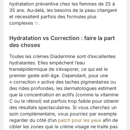
hydratation préventive chez les femmes de 25 à
35 ans. Au-delà, les besoins de la peau changent
et nécessitent parfois des formules plus
complexes ✨.
Hydratation vs Correction : faire la part
des choses
Toutes les crèmes Diadermine sont d’excellentes
hydratantes. Elles empêchent l’eau
transépidermique de s’évaporer, ce qui est le
premier geste anti-âge. Cependant, pour une
« correction » active des taches pigmentaires ou
des rides profondes, les dermatologues estiment
que la concentration en actifs (comme la vitamine
C ou le rétinol) est parfois trop faible pour obtenir
des résultats spectaculaires. Si vous cherchez un
soin complémentaire, vous pourriez par exemple
regarder du côté d’un
patch pour les yeux
afin de
cibler les zones que la crème visage ne traite pas