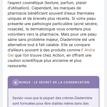
l’aspect cosmétique (texture, parfum, plaisir
d’utilisation). Cependant, les marques de
pharmacie bénéficient souvent d’eaux thermales
uniques et de brevets plus récents. Si votre peau
présente une pathologie particulière (acné sévère,
rosacée), le dermatologue vous orientera plus
volontiers vers la pharmacie. Mais pour une peau
saine sans problème majeur, Diadermine est une
alternative tout à fait valable. Elle se compare
d’ailleurs souvent à des produits comme l’
Alvira
Gel
que l’on trouve chez Action, en offrant une
caution scientifique plus ancienne et plus
rassurante.
★
BONUS : LE SECRET DE LA CONSERVATION
Saviez-vous que la plupart des crèmes Diadermine
sont formulées pour être stables même dans des