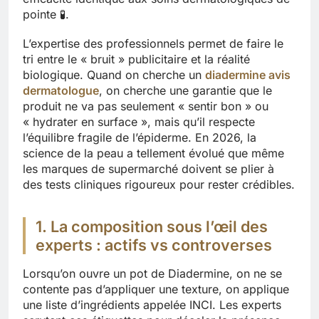
pointe 🧪.
L’expertise des professionnels permet de faire le
tri entre le « bruit » publicitaire et la réalité
biologique. Quand on cherche un
diadermine avis
dermatologue
, on cherche une garantie que le
produit ne va pas seulement « sentir bon » ou
« hydrater en surface », mais qu’il respecte
l’équilibre fragile de l’épiderme. En 2026, la
science de la peau a tellement évolué que même
les marques de supermarché doivent se plier à
des tests cliniques rigoureux pour rester crédibles.
1. La composition sous l’œil des
experts : actifs vs controverses
Lorsqu’on ouvre un pot de Diadermine, on ne se
contente pas d’appliquer une texture, on applique
une liste d’ingrédients appelée INCI. Les experts