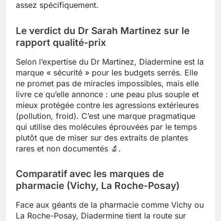
assez spécifiquement.
Le verdict du Dr Sarah Martinez sur le
rapport qualité-prix
Selon l’expertise du Dr Martinez, Diadermine est la
marque « sécurité » pour les budgets serrés. Elle
ne promet pas de miracles impossibles, mais elle
livre ce qu’elle annonce : une peau plus souple et
mieux protégée contre les agressions extérieures
(pollution, froid). C’est une marque pragmatique
qui utilise des molécules éprouvées par le temps
plutôt que de miser sur des extraits de plantes
rares et non documentés 🔬.
Comparatif avec les marques de
pharmacie (Vichy, La Roche-Posay)
Face aux géants de la pharmacie comme Vichy ou
La Roche-Posay, Diadermine tient la route sur