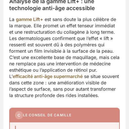
Analyse de la gamme Lift+ : une
technologie anti-âge accessible
La
gamme Lift+
est sans doute la plus célèbre de
la marque. Elle promet un effet tenseur immédiat
et une restructuration du collagène à long terme.
Les dermatologues confirment que l’effet « lift »
ressenti est souvent dû à des polymères qui
forment un film invisible à la surface de la peau.
C’est une excellente base de maquillage, mais cela
ne remplace pas une intervention de médecine
esthétique ou l’application de rétinol pur.
L’
efficacité anti-âge supermarché
se situe souvent
dans cette zone : une amélioration visible de
l’aspect de surface, sans pour autant transformer
la structure profonde des rides installées.
C
LE CONSEIL DE CAMILLE