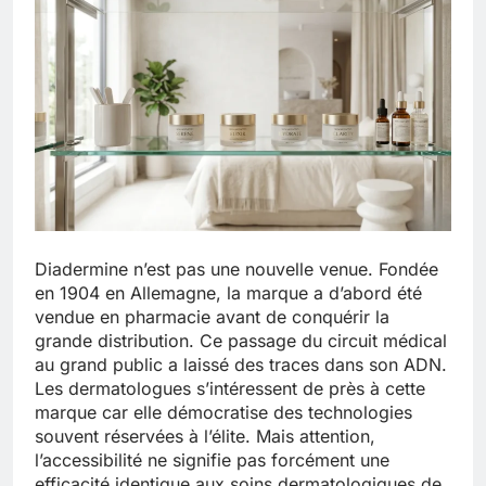
Diadermine n’est pas une nouvelle venue. Fondée
en 1904 en Allemagne, la marque a d’abord été
vendue en pharmacie avant de conquérir la
grande distribution. Ce passage du circuit médical
au grand public a laissé des traces dans son ADN.
Les dermatologues s’intéressent de près à cette
marque car elle démocratise des technologies
souvent réservées à l’élite. Mais attention,
l’accessibilité ne signifie pas forcément une
efficacité identique aux soins dermatologiques de