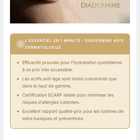
L’ESSENTIEL EN 1 MINUTE : DIADERMINE AVIS
⏱
DERMATOLOGUE
Efficacité prouvée pour l’hydratation quotidienne
à un prix très accessible.
Les actifs anti-âge sont moins concentrés que
dans le haut de gamme.
Certification ECARF idéale pour minimiser les
risques d’allergies cutanées.
Excellent rapport qualité-prix pour les routines de
soins basiques et préventives.