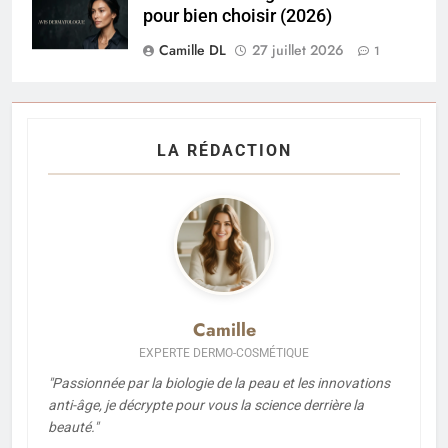
pour bien choisir (2026)
Camille DL
27 juillet 2026
1
LA RÉDACTION
Camille
EXPERTE DERMO-COSMÉTIQUE
"Passionnée par la biologie de la peau et les innovations
anti-âge, je décrypte pour vous la science derrière la
beauté."