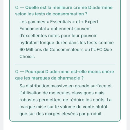
Quelle est la meilleure crème Diadermine
selon les tests de consommation ?
Les gammes « Essentials » et « Expert
Fondamental » obtiennent souvent
d’excellentes notes pour leur pouvoir
hydratant longue durée dans les tests comme
60 Millions de Consommateurs ou l’UFC Que
Choisir.
Pourquoi Diadermine est-elle moins chère
que les marques de pharmacie ?
Sa distribution massive en grande surface et
l’utilisation de molécules classiques mais
robustes permettent de réduire les coûts. La
marque mise sur le volume de vente plutôt
que sur des marges élevées par produit.