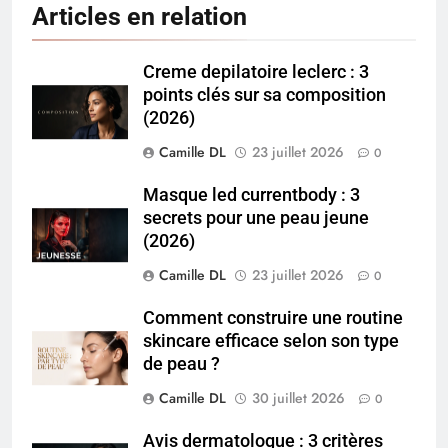
Articles en relation
Creme depilatoire leclerc : 3
points clés sur sa composition
(2026)
Camille DL
23 juillet 2026
0
Masque led currentbody : 3
secrets pour une peau jeune
(2026)
Camille DL
23 juillet 2026
0
Comment construire une routine
skincare efficace selon son type
de peau ?
Camille DL
30 juillet 2026
0
Avis dermatologue : 3 critères