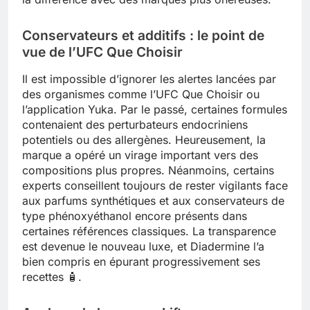
Conservateurs et additifs : le point de
vue de l’UFC Que Choisir
Il est impossible d’ignorer les alertes lancées par
des organismes comme l’UFC Que Choisir ou
l’application Yuka. Par le passé, certaines formules
contenaient des perturbateurs endocriniens
potentiels ou des allergènes. Heureusement, la
marque a opéré un virage important vers des
compositions plus propres. Néanmoins, certains
experts conseillent toujours de rester vigilants face
aux parfums synthétiques et aux conservateurs de
type phénoxyéthanol encore présents dans
certaines références classiques. La transparence
est devenue le nouveau luxe, et Diadermine l’a
bien compris en épurant progressivement ses
recettes 🧴.