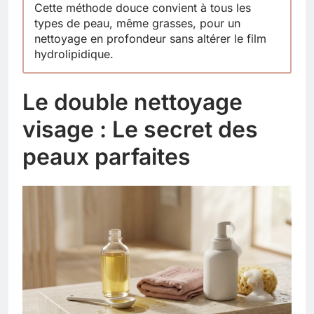
Cette méthode douce convient à tous les
types de peau, même grasses, pour un
nettoyage en profondeur sans altérer le film
hydrolipidique.
Le double nettoyage
visage : Le secret des
peaux parfaites