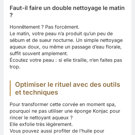
Faut-il faire un double nettoyage le matin
?
Honnêtement ? Pas forcément.
Le matin, votre peau n’a produit qu’un peu de
sébum et de sueur nocturne. Un simple nettoyage
aqueux doux, ou même un passage d’eau florale,
suffit souvent amplement.
Écoutez votre peau : si elle tiraille, n’en faites pas
trop.
Optimiser le rituel avec des outils
et techniques
Pour transformer cette corvée en moment spa,
pourquoi ne pas utiliser une éponge Konjac pour
rincer le nettoyant aqueux ?
Elle exfolie très légèrement.
Vous pouvez aussi profiter de l’huile pour