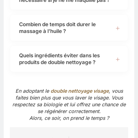
nécessaire si je ne me maquille pas ?
Combien de temps doit durer le
massage à l’huile ?
Quels ingrédients éviter dans les
produits de double nettoyage ?
En adoptant le
double nettoyage visage
, vous
faites bien plus que vous laver le visage. Vous
respectez sa biologie et lui offrez une chance de
se régénérer correctement.
Alors, ce soir, on prend le temps ?