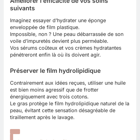
Améliorer l’efficacité de vos soins
suivants
Imaginez essayer d’hydrater une éponge
enveloppée de film plastique.
Impossible, non ? Une peau débarrassée de son
voile d’impuretés devient plus perméable.
Vos sérums coûteux et vos crèmes hydratantes
pénétreront enfin là où ils doivent agir.
Préserver le film hydrolipidique
Contrairement aux idées reçues, utiliser une huile
est bien moins agressif que de frotter
énergiquement avec trois cotons.
Le gras protège le film hydrolipidique naturel de la
peau, évitant cette sensation désagréable de
tiraillement après le lavage.