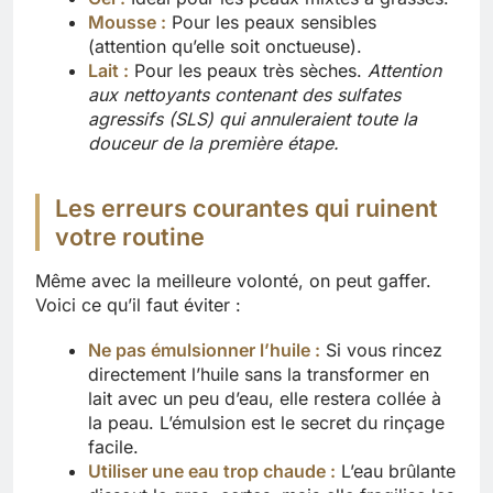
Mousse :
Pour les peaux sensibles
(attention qu’elle soit onctueuse).
Lait :
Pour les peaux très sèches.
Attention
aux nettoyants contenant des sulfates
agressifs (SLS) qui annuleraient toute la
douceur de la première étape.
Les erreurs courantes qui ruinent
votre routine
Même avec la meilleure volonté, on peut gaffer.
Voici ce qu’il faut éviter :
Ne pas émulsionner l’huile :
Si vous rincez
directement l’huile sans la transformer en
lait avec un peu d’eau, elle restera collée à
la peau. L’émulsion est le secret du rinçage
facile.
Utiliser une eau trop chaude :
L’eau brûlante