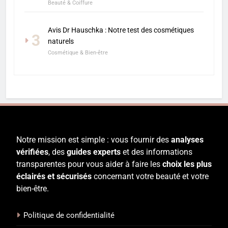
Beauté & Coiffure
Avis Dr Hauschka : Notre test des cosmétiques
3
naturels
Cosmétique & Bien-être
Notre mission est simple : vous fournir des
analyses
vérifiées
, des
guides experts
et des informations
transparentes pour vous aider à faire les
choix les plus
éclairés et sécurisés
concernant votre beauté et votre
bien-être.
Politique de confidentialité