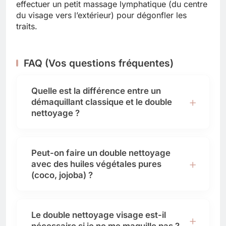
effectuer un petit massage lymphatique (du centre
du visage vers l’extérieur) pour dégonfler les
traits.
FAQ (Vos questions fréquentes)
Quelle est la différence entre un
démaquillant classique et le double
nettoyage ?
Peut-on faire un double nettoyage
avec des huiles végétales pures
(coco, jojoba) ?
Le double nettoyage visage est-il