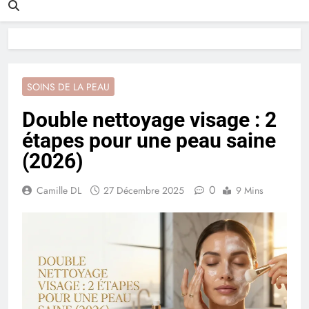
SOINS DE LA PEAU
Double nettoyage visage : 2
étapes pour une peau saine
(2026)
0
Camille DL
27 Décembre 2025
9 Mins