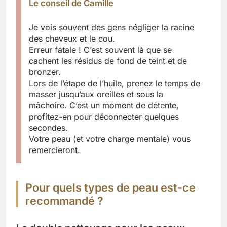
Le conseil de Camille
Je vois souvent des gens négliger la racine
des cheveux et le cou.
Erreur fatale ! C’est souvent là que se
cachent les résidus de fond de teint et de
bronzer.
Lors de l’étape de l’huile, prenez le temps de
masser jusqu’aux oreilles et sous la
mâchoire. C’est un moment de détente,
profitez-en pour déconnecter quelques
secondes.
Votre peau (et votre charge mentale) vous
remercieront.
Pour quels types de peau est-ce
recommandé ?