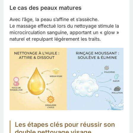
Le cas des peaux matures
Avec l’âge, la peau s’affine et s’assèche.
Le massage effectué lors du nettoyage stimule la
microcirculation sanguine, apportant un « glow »
naturel et repulpant légèrement les traits.
Les étapes clés pour réussir son
double nettoyage visage