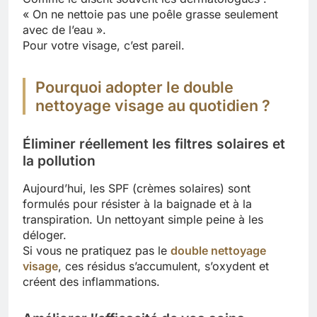
« On ne nettoie pas une poêle grasse seulement
avec de l’eau ».
Pour votre visage, c’est pareil.
Pourquoi adopter le double
nettoyage visage au quotidien ?
Éliminer réellement les filtres solaires et
la pollution
Aujourd’hui, les SPF (crèmes solaires) sont
formulés pour résister à la baignade et à la
transpiration. Un nettoyant simple peine à les
déloger.
Si vous ne pratiquez pas le
double nettoyage
visage
, ces résidus s’accumulent, s’oxydent et
créent des inflammations.