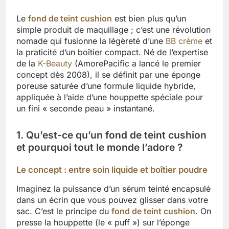
Le
fond de teint cushion
est bien plus qu’un
simple produit de maquillage ; c’est une révolution
nomade qui fusionne la légèreté d’une
BB crème
et
la praticité d’un boîtier compact. Né de l’expertise
de la
K-Beauty
(AmorePacific a lancé le premier
concept dès 2008), il se définit par une éponge
poreuse saturée d’une formule liquide hybride,
appliquée à l’aide d’une houppette spéciale pour
un fini « seconde peau » instantané.
1. Qu’est-ce qu’un fond de teint cushion
et pourquoi tout le monde l’adore ?
Le concept : entre soin liquide et boîtier poudre
Imaginez la puissance d’un sérum teinté encapsulé
dans un écrin que vous pouvez glisser dans votre
sac. C’est le principe du
fond de teint cushion
. On
presse la houppette (le « puff ») sur l’éponge