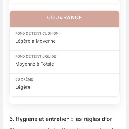
COUVRANCE
Légère à Moyenne
Moyenne à Totale
Légère
6. Hygiène et entretien : les règles d’or