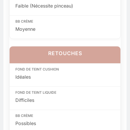
Faible (Nécessite pinceau)
Moyenne
RETOUCHES
Idéales
Difficiles
Possibles