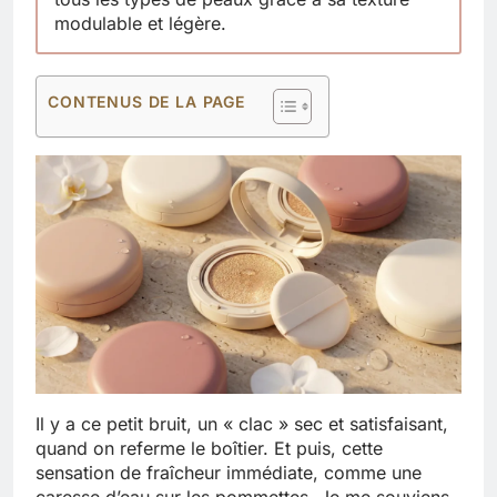
modulable et légère.
CONTENUS DE LA PAGE
Il y a ce petit bruit, un « clac » sec et satisfaisant,
quand on referme le boîtier. Et puis, cette
sensation de fraîcheur immédiate, comme une
caresse d’eau sur les pommettes. Je me souviens