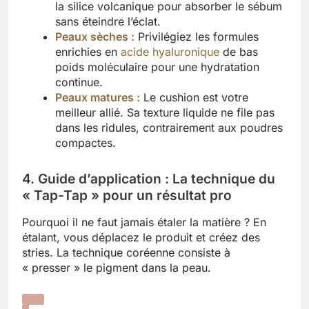
la silice volcanique pour absorber le sébum
sans éteindre l’éclat.
Peaux sèches :
Privilégiez les formules
enrichies en
acide hyaluronique
de bas
poids moléculaire pour une hydratation
continue.
Peaux matures :
Le cushion est votre
meilleur allié. Sa texture liquide ne file pas
dans les ridules, contrairement aux poudres
compactes.
4. Guide d’application : La technique du
« Tap-Tap » pour un résultat pro
Pourquoi il ne faut jamais étaler la matière ? En
étalant, vous déplacez le produit et créez des
stries. La technique coréenne consiste à
« presser » le pigment dans la peau.