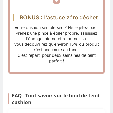
BONUS : L’astuce zéro déchet
Votre cushion semble sec ? Ne le jetez pas !
Prenez une pince à épiler propre, saisissez
l’éponge interne et retournez-la.
Vous découvrirez qu’environ 15% du produit
s’est accumulé au fond.
C’est reparti pour deux semaines de teint
parfait !
FAQ : Tout savoir sur le fond de teint
cushion