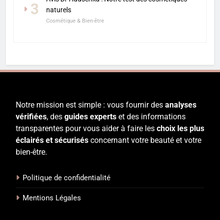
3
naturels
Cosmétique & Bien-être
Notre mission est simple : vous fournir des
analyses
vérifiées
, des
guides experts
et des informations
transparentes pour vous aider à faire les
choix les plus
éclairés et sécurisés
concernant votre beauté et votre
bien-être.
Politique de confidentialité
Mentions Légales