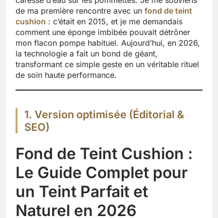
de ma première rencontre avec un
fond de teint
cushion
: c’était en 2015, et je me demandais
comment une éponge imbibée pouvait détrôner
mon flacon pompe habituel. Aujourd’hui, en 2026,
la technologie a fait un bond de géant,
transformant ce simple geste en un véritable rituel
de soin haute performance.
1. Version optimisée (Éditorial &
SEO)
Fond de Teint Cushion :
Le Guide Complet pour
un Teint Parfait et
Naturel en 2026