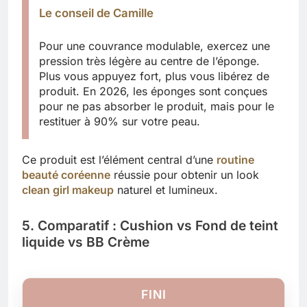
Le conseil de Camille
Pour une couvrance modulable, exercez une
pression très légère au centre de l’éponge.
Plus vous appuyez fort, plus vous libérez de
produit. En 2026, les éponges sont conçues
pour ne pas absorber le produit, mais pour le
restituer à 90% sur votre peau.
Ce produit est l’élément central d’une
routine
beauté coréenne
réussie pour obtenir un look
clean girl makeup
naturel et lumineux.
5. Comparatif : Cushion vs Fond de teint
liquide vs BB Crème
FINI