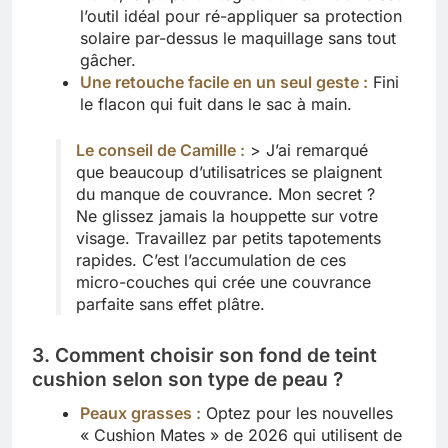
l’outil idéal pour ré-appliquer sa protection
solaire par-dessus le maquillage sans tout
gâcher.
Une retouche facile en un seul geste :
Fini
le flacon qui fuit dans le sac à main.
Le conseil de Camille :
> J’ai remarqué
que beaucoup d’utilisatrices se plaignent
du manque de couvrance. Mon secret ?
Ne glissez jamais la houppette sur votre
visage. Travaillez par petits tapotements
rapides. C’est l’accumulation de ces
micro-couches qui crée une couvrance
parfaite sans effet plâtre.
3. Comment choisir son fond de teint
cushion selon son type de peau ?
Peaux grasses :
Optez pour les nouvelles
« Cushion Mates » de 2026 qui utilisent de