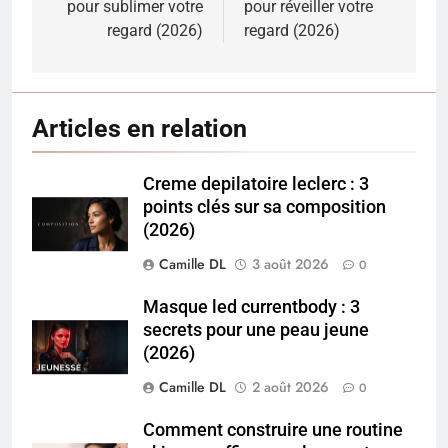
pour sublimer votre
pour réveiller votre
l’article
regard (2026)
regard (2026)
Articles en relation
Creme depilatoire leclerc : 3
points clés sur sa composition
(2026)
Camille DL
3 août 2026
0
Masque led currentbody : 3
secrets pour une peau jeune
(2026)
Camille DL
2 août 2026
0
Comment construire une routine