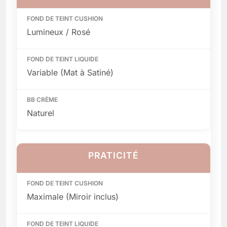
Lumineux / Rosé
Variable (Mat à Satiné)
Naturel
PRATICITÉ
Maximale (Miroir inclus)