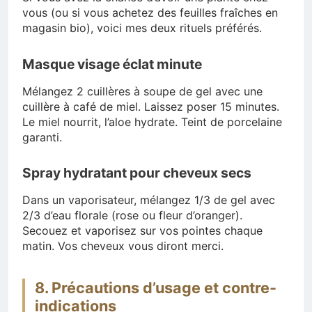
vous (ou si vous achetez des feuilles fraîches en
magasin bio), voici mes deux rituels préférés.
Masque visage éclat minute
Mélangez 2 cuillères à soupe de gel avec une
cuillère à café de miel. Laissez poser 15 minutes.
Le miel nourrit, l’aloe hydrate. Teint de porcelaine
garanti.
Spray hydratant pour cheveux secs
Dans un vaporisateur, mélangez 1/3 de gel avec
2/3 d’eau florale (rose ou fleur d’oranger).
Secouez et vaporisez sur vos pointes chaque
matin. Vos cheveux vous diront merci.
8. Précautions d’usage et contre-
indications