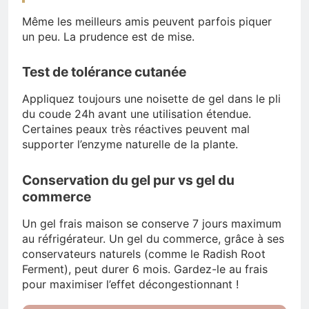
Même les meilleurs amis peuvent parfois piquer
un peu. La prudence est de mise.
Test de tolérance cutanée
Appliquez toujours une noisette de gel dans le pli
du coude 24h avant une utilisation étendue.
Certaines peaux très réactives peuvent mal
supporter l’enzyme naturelle de la plante.
Conservation du gel pur vs gel du
commerce
Un gel frais maison se conserve 7 jours maximum
au réfrigérateur. Un gel du commerce, grâce à ses
conservateurs naturels (comme le Radish Root
Ferment), peut durer 6 mois. Gardez-le au frais
pour maximiser l’effet décongestionnant !