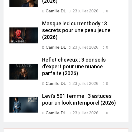
(2026)
Camille DL
23 juillet 2026
0
Masque led currentbody : 3
secrets pour une peau jeune
(2026)
Camille DL
23 juillet 2026
0
Reflet cheveux : 3 conseils
d’expert pour une nuance
parfaite (2026)
Camille DL
23 juillet 2026
0
Levi’s 501 femme : 3 astuces
pour un look intemporel (2026)
Camille DL
23 juillet 2026
0