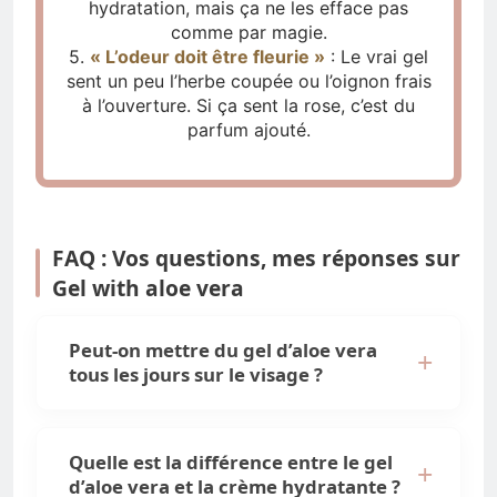
hydratation, mais ça ne les efface pas
comme par magie.
5.
« L’odeur doit être fleurie »
: Le vrai gel
sent un peu l’herbe coupée ou l’oignon frais
à l’ouverture. Si ça sent la rose, c’est du
parfum ajouté.
FAQ : Vos questions, mes réponses sur
Gel with aloe vera
Peut-on mettre du gel d’aloe vera
tous les jours sur le visage ?
Quelle est la différence entre le gel
d’aloe vera et la crème hydratante ?