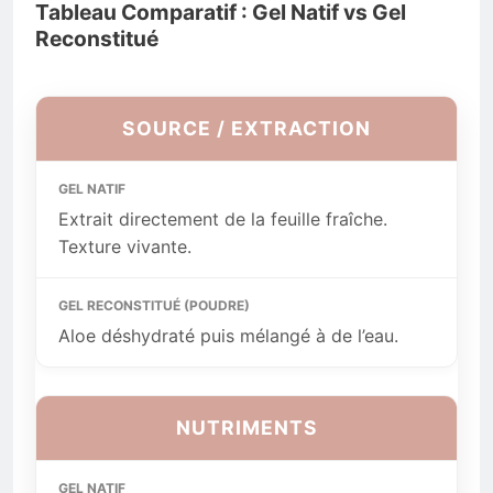
Tableau Comparatif : Gel Natif vs Gel
Reconstitué
SOURCE / EXTRACTION
Extrait directement de la feuille fraîche.
Texture vivante.
Aloe déshydraté puis mélangé à de l’eau.
NUTRIMENTS