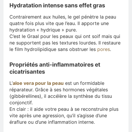
Hydratation intense sans effet gras
Contrairement aux huiles, le gel pénètre la peau
quatre fois plus vite que l’eau. Il apporte une
hydratation « hydrique » pure.
C’est le Graal pour les peaux qui ont soif mais qui
ne supportent pas les textures lourdes. Il restaure
le film hydrolipidique sans obstruer les
pores
.
Propriétés anti-inflammatoires et
cicatrisantes
L’
aloe vera pour la peau
est un formidable
réparateur. Grâce à ses hormones végétales
(gibbérellines), il accélère la synthèse du tissu
conjonctif.
En clair : il aide votre peau à se reconstruire plus
vite après une agression, qu’il s’agisse d’une
éraflure ou d’une inflammation interne.