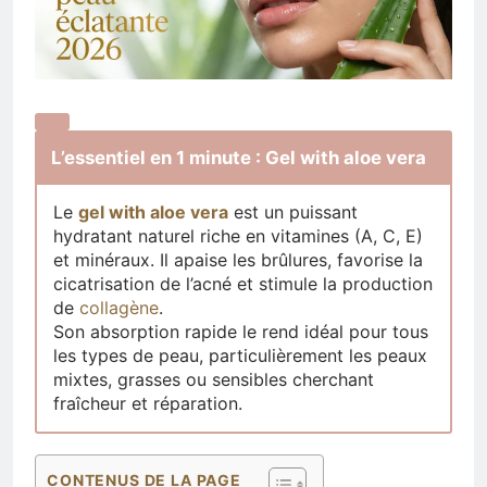
L’essentiel en 1 minute : Gel with aloe vera
Le
gel with aloe vera
est un puissant
hydratant naturel riche en vitamines (A, C, E)
et minéraux. Il apaise les brûlures, favorise la
cicatrisation de l’acné et stimule la production
de
collagène
.
Son absorption rapide le rend idéal pour tous
les types de peau, particulièrement les peaux
mixtes, grasses ou sensibles cherchant
fraîcheur et réparation.
CONTENUS DE LA PAGE