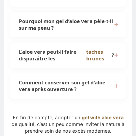
Pourquoi mon gel d’aloe vera pèle-t-il
sur ma peau ?
L’aloe vera peut-il faire
taches
?
disparaître les
brunes
Comment conserver son gel d’aloe
vera après ouverture ?
En fin de compte, adopter un
gel with aloe vera
de qualité, c’est un peu comme inviter la nature à
prendre soin de nos excès modernes.