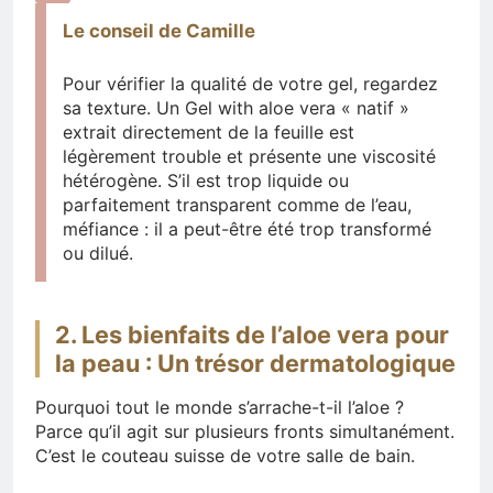
Le conseil de Camille
Pour vérifier la qualité de votre gel, regardez
sa texture. Un Gel with aloe vera « natif »
extrait directement de la feuille est
légèrement trouble et présente une viscosité
hétérogène. S’il est trop liquide ou
parfaitement transparent comme de l’eau,
méfiance : il a peut-être été trop transformé
ou dilué.
2. Les bienfaits de l’aloe vera pour
la peau : Un trésor dermatologique
Pourquoi tout le monde s’arrache-t-il l’aloe ?
Parce qu’il agit sur plusieurs fronts simultanément.
C’est le couteau suisse de votre salle de bain.