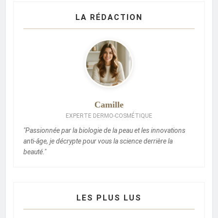
LA RÉDACTION
Camille
EXPERTE DERMO-COSMÉTIQUE
"Passionnée par la biologie de la peau et les innovations
anti-âge, je décrypte pour vous la science derrière la
beauté."
LES PLUS LUS