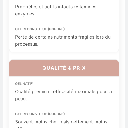
Propriétés et actifs intacts (vitamines,
enzymes).
Perte de certains nutriments fragiles lors du
processus.
QUALITÉ & PRIX
Qualité premium, efficacité maximale pour la
peau.
Souvent moins cher mais nettement moins