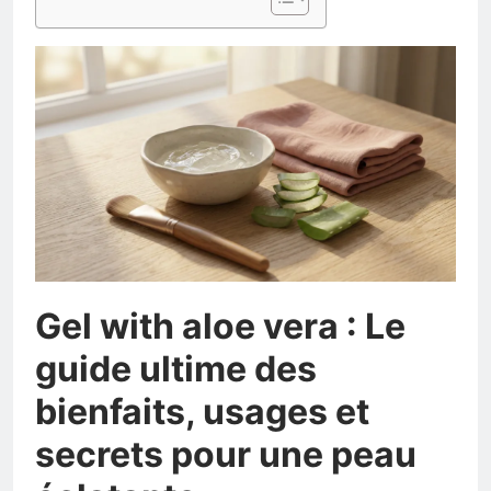
Gel with aloe vera : Le
guide ultime des
bienfaits, usages et
secrets pour une peau