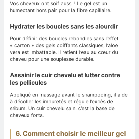
Vos cheveux ont soif aussi ! Le gel est un
humectant hors pair pour la fibre capillaire.
Hydrater les boucles sans les alourdir
Pour définir des boucles rebondies sans l’effet
« carton » des gels coiffants classiques, l’aloe
vera est imbattable. Il retient l’eau au cœur du
cheveu pour une souplesse durable.
Assainir le cuir chevelu et lutter contre
les pellicules
Appliqué en massage avant le shampooing, il aide
à décoller les impuretés et régule l’excès de
sébum. Un cuir chevelu sain, c’est la base de
cheveux forts.
6. Comment choisir le meilleur gel