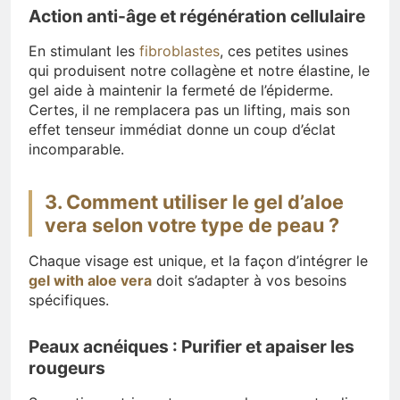
Action anti-âge et régénération cellulaire
En stimulant les
fibroblastes
, ces petites usines
qui produisent notre collagène et notre élastine, le
gel aide à maintenir la fermeté de l’épiderme.
Certes, il ne remplacera pas un lifting, mais son
effet tenseur immédiat donne un coup d’éclat
incomparable.
3. Comment utiliser le gel d’aloe
vera selon votre type de peau ?
Chaque visage est unique, et la façon d’intégrer le
gel with aloe vera
doit s’adapter à vos besoins
spécifiques.
Peaux acnéiques : Purifier et apaiser les
rougeurs