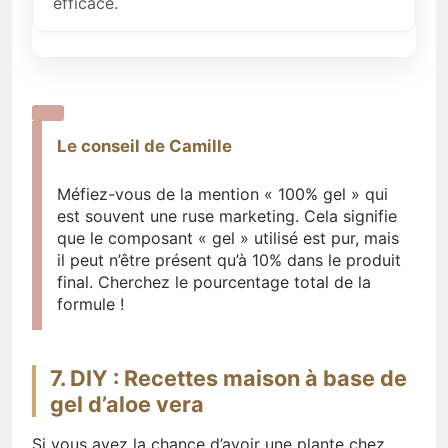
efficace.
Le conseil de Camille
Méfiez-vous de la mention « 100% gel » qui
est souvent une ruse marketing. Cela signifie
que le composant « gel » utilisé est pur, mais
il peut n’être présent qu’à 10% dans le produit
final. Cherchez le pourcentage total de la
formule !
7. DIY : Recettes maison à base de
gel d’aloe vera
Si vous avez la chance d’avoir une plante chez