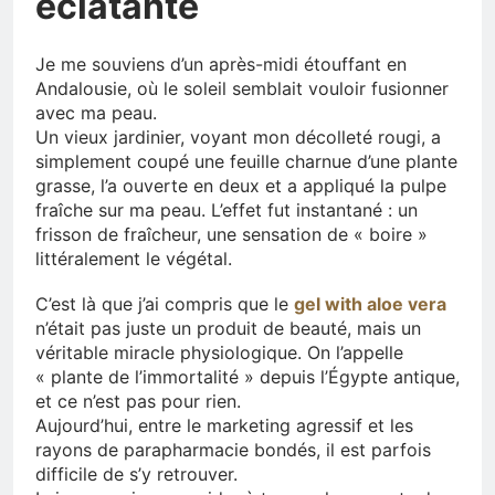
éclatante
Je me souviens d’un après-midi étouffant en
Andalousie, où le soleil semblait vouloir fusionner
avec ma peau.
Un vieux jardinier, voyant mon décolleté rougi, a
simplement coupé une feuille charnue d’une plante
grasse, l’a ouverte en deux et a appliqué la pulpe
fraîche sur ma peau. L’effet fut instantané : un
frisson de fraîcheur, une sensation de « boire »
littéralement le végétal.
C’est là que j’ai compris que le
gel with aloe vera
n’était pas juste un produit de beauté, mais un
véritable miracle physiologique. On l’appelle
« plante de l’immortalité » depuis l’Égypte antique,
et ce n’est pas pour rien.
Aujourd’hui, entre le marketing agressif et les
rayons de parapharmacie bondés, il est parfois
difficile de s’y retrouver.