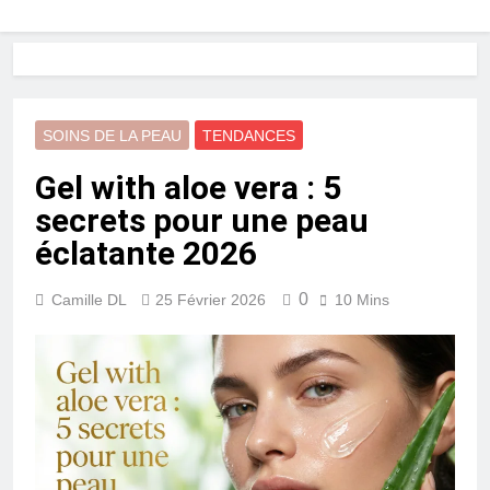
SOINS DE LA PEAU
TENDANCES
Gel with aloe vera : 5
secrets pour une peau
éclatante 2026
0
Camille DL
25 Février 2026
10 Mins