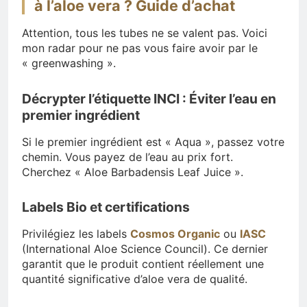
à l’aloe vera ? Guide d’achat
Attention, tous les tubes ne se valent pas. Voici
mon radar pour ne pas vous faire avoir par le
« greenwashing ».
Décrypter l’étiquette INCI : Éviter l’eau en
premier ingrédient
Si le premier ingrédient est « Aqua », passez votre
chemin. Vous payez de l’eau au prix fort.
Cherchez « Aloe Barbadensis Leaf Juice ».
Labels Bio et certifications
Privilégiez les labels
Cosmos Organic
ou
IASC
(International Aloe Science Council). Ce dernier
garantit que le produit contient réellement une
quantité significative d’aloe vera de qualité.