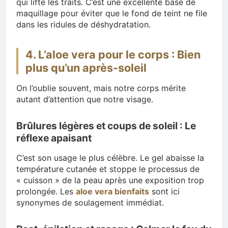
qui lifte les traits. C’est une excellente base de
maquillage pour éviter que le fond de teint ne file
dans les ridules de déshydratation.
4. L’aloe vera pour le corps : Bien
plus qu’un après-soleil
On l’oublie souvent, mais notre corps mérite
autant d’attention que notre visage.
Brûlures légères et coups de soleil : Le
réflexe apaisant
C’est son usage le plus célèbre. Le gel abaisse la
température cutanée et stoppe le processus de
« cuisson » de la peau après une exposition trop
prolongée. Les
aloe vera bienfaits
sont ici
synonymes de soulagement immédiat.