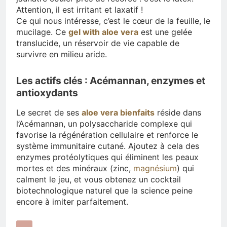
Attention, il est irritant et laxatif !
Ce qui nous intéresse, c’est le cœur de la feuille, le
mucilage. Ce
gel with aloe vera
est une gelée
translucide, un réservoir de vie capable de
survivre en milieu aride.
Les actifs clés : Acémannan, enzymes et
antioxydants
Le secret de ses
aloe vera bienfaits
réside dans
l’Acémannan, un polysaccharide complexe qui
favorise la régénération cellulaire et renforce le
système immunitaire cutané. Ajoutez à cela des
enzymes protéolytiques qui éliminent les peaux
mortes et des minéraux (zinc,
magnésium
) qui
calment le jeu, et vous obtenez un cocktail
biotechnologique naturel que la science peine
encore à imiter parfaitement.