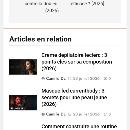
l’article
contre la douleur
efficace ? [2026]
(2026)
Articles en relation
Creme depilatoire leclerc : 3
points clés sur sa composition
(2026)
Camille DL
23 juillet 2026
0
Masque led currentbody : 3
secrets pour une peau jeune
(2026)
Camille DL
23 juillet 2026
0
Comment construire une routine