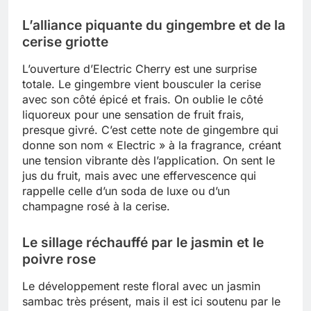
L’alliance piquante du gingembre et de la
cerise griotte
L’ouverture d’Electric Cherry est une surprise
totale. Le gingembre vient bousculer la cerise
avec son côté épicé et frais. On oublie le côté
liquoreux pour une sensation de fruit frais,
presque givré. C’est cette note de gingembre qui
donne son nom « Electric » à la fragrance, créant
une tension vibrante dès l’application. On sent le
jus du fruit, mais avec une effervescence qui
rappelle celle d’un soda de luxe ou d’un
champagne rosé à la cerise.
Le sillage réchauffé par le jasmin et le
poivre rose
Le développement reste floral avec un jasmin
sambac très présent, mais il est ici soutenu par le