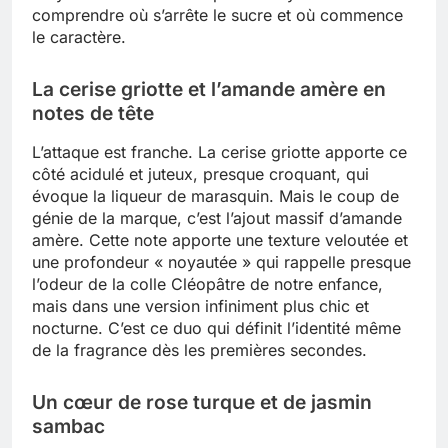
comprendre où s’arrête le sucre et où commence
le caractère.
La cerise griotte et l’amande amère en
notes de tête
L’attaque est franche. La cerise griotte apporte ce
côté acidulé et juteux, presque croquant, qui
évoque la liqueur de marasquin. Mais le coup de
génie de la marque, c’est l’ajout massif d’amande
amère. Cette note apporte une texture veloutée et
une profondeur « noyautée » qui rappelle presque
l’odeur de la colle Cléopâtre de notre enfance,
mais dans une version infiniment plus chic et
nocturne. C’est ce duo qui définit l’identité même
de la fragrance dès les premières secondes.
Un cœur de rose turque et de jasmin
sambac