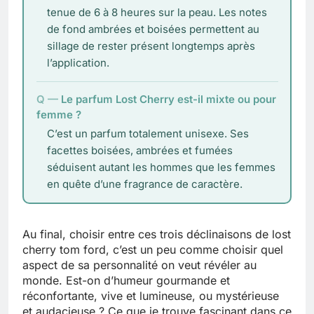
tenue de 6 à 8 heures sur la peau. Les notes
de fond ambrées et boisées permettent au
sillage de rester présent longtemps après
l’application.
Le parfum Lost Cherry est-il mixte ou pour
femme ?
C’est un parfum totalement unisexe. Ses
facettes boisées, ambrées et fumées
séduisent autant les hommes que les femmes
en quête d’une fragrance de caractère.
Au final, choisir entre ces trois déclinaisons de lost
cherry tom ford, c’est un peu comme choisir quel
aspect de sa personnalité on veut révéler au
monde. Est-on d’humeur gourmande et
réconfortante, vive et lumineuse, ou mystérieuse
et audacieuse ? Ce que je trouve fascinant dans ce