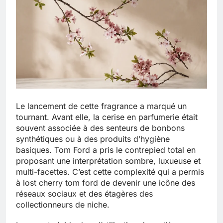
Le lancement de cette fragrance a marqué un
tournant. Avant elle, la cerise en parfumerie était
souvent associée à des senteurs de bonbons
synthétiques ou à des produits d’hygiène
basiques. Tom Ford a pris le contrepied total en
proposant une interprétation sombre, luxueuse et
multi-facettes. C’est cette complexité qui a permis
à lost cherry tom ford de devenir une icône des
réseaux sociaux et des étagères des
collectionneurs de niche.