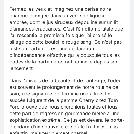
Fermez les yeux et imaginez une cerise noire
charnue, plongée dans un verre de liqueur
ambrée, dont le jus sirupeux dégouline sur un lit
d’amandes craquantes. C’est l’émotion brutale que
j’ai ressentie la première fois que j’ai croisé le
sillage de cette bouteille rouge sang. Ce n’est pas
juste un parfum, c’est une déclaration
d’indépendance olfactive qui a bousculé tous les
codes de la parfumerie traditionnelle depuis son
lancement.
Dans l’univers de la beauté et de l’anti-âge, l’odeur
est souvent le prolongement de notre routine de
soin, une signature qui termine une allure. Le
succès fulgurant de la gamme Cherry chez Tom
Ford prouve que nous cherchions toutes et tous
cette part de régression gourmande mêlée à une
sophistication extrême. Ce jus est devenu le porte-
étendard d’une nouvelle ère où le fruit n’est plus
enfantin, mais terriblement charnel.