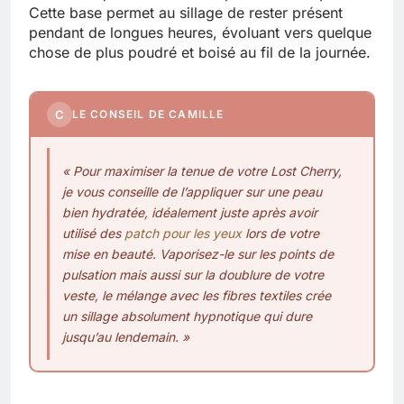
Cette base permet au sillage de rester présent
pendant de longues heures, évoluant vers quelque
chose de plus poudré et boisé au fil de la journée.
C
LE CONSEIL DE CAMILLE
« Pour maximiser la tenue de votre Lost Cherry,
je vous conseille de l’appliquer sur une peau
bien hydratée, idéalement juste après avoir
utilisé des
patch pour les yeux
lors de votre
mise en beauté. Vaporisez-le sur les points de
pulsation mais aussi sur la doublure de votre
veste, le mélange avec les fibres textiles crée
un sillage absolument hypnotique qui dure
jusqu’au lendemain. »