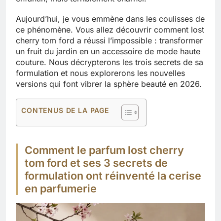
Aujourd’hui, je vous emmène dans les coulisses de
ce phénomène. Vous allez découvrir comment lost
cherry tom ford a réussi l’impossible : transformer
un fruit du jardin en un accessoire de mode haute
couture. Nous décrypterons les trois secrets de sa
formulation et nous explorerons les nouvelles
versions qui font vibrer la sphère beauté en 2026.
CONTENUS DE LA PAGE
Comment le parfum lost cherry
tom ford et ses 3 secrets de
formulation ont réinventé la cerise
en parfumerie