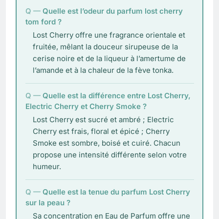
Quelle est l’odeur du parfum lost cherry
tom ford ?
Lost Cherry offre une fragrance orientale et
fruitée, mêlant la douceur sirupeuse de la
cerise noire et de la liqueur à l’amertume de
l’amande et à la chaleur de la fève tonka.
Quelle est la différence entre Lost Cherry,
Electric Cherry et Cherry Smoke ?
Lost Cherry est sucré et ambré ; Electric
Cherry est frais, floral et épicé ; Cherry
Smoke est sombre, boisé et cuiré. Chacun
propose une intensité différente selon votre
humeur.
Quelle est la tenue du parfum Lost Cherry
sur la peau ?
Sa concentration en Eau de Parfum offre une