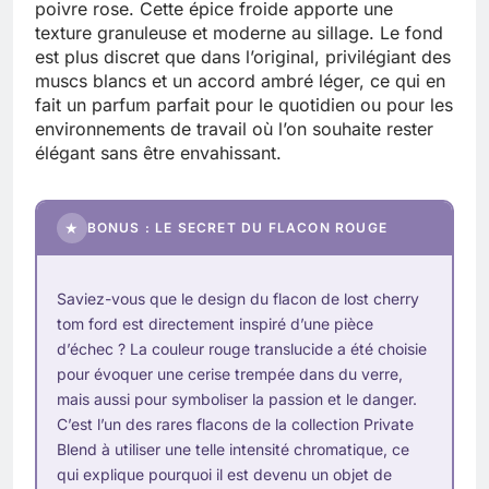
poivre rose. Cette épice froide apporte une
texture granuleuse et moderne au sillage. Le fond
est plus discret que dans l’original, privilégiant des
muscs blancs et un accord ambré léger, ce qui en
fait un parfum parfait pour le quotidien ou pour les
environnements de travail où l’on souhaite rester
élégant sans être envahissant.
★
BONUS : LE SECRET DU FLACON ROUGE
Saviez-vous que le design du flacon de lost cherry
tom ford est directement inspiré d’une pièce
d’échec ? La couleur rouge translucide a été choisie
pour évoquer une cerise trempée dans du verre,
mais aussi pour symboliser la passion et le danger.
C’est l’un des rares flacons de la collection Private
Blend à utiliser une telle intensité chromatique, ce
qui explique pourquoi il est devenu un objet de