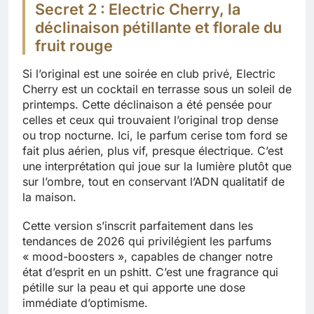
Secret 2 : Electric Cherry, la
déclinaison pétillante et florale du
fruit rouge
Si l’original est une soirée en club privé, Electric
Cherry est un cocktail en terrasse sous un soleil de
printemps. Cette déclinaison a été pensée pour
celles et ceux qui trouvaient l’original trop dense
ou trop nocturne. Ici, le parfum cerise tom ford se
fait plus aérien, plus vif, presque électrique. C’est
une interprétation qui joue sur la lumière plutôt que
sur l’ombre, tout en conservant l’ADN qualitatif de
la maison.
Cette version s’inscrit parfaitement dans les
tendances de 2026 qui privilégient les parfums
« mood-boosters », capables de changer notre
état d’esprit en un pshitt. C’est une fragrance qui
pétille sur la peau et qui apporte une dose
immédiate d’optimisme.