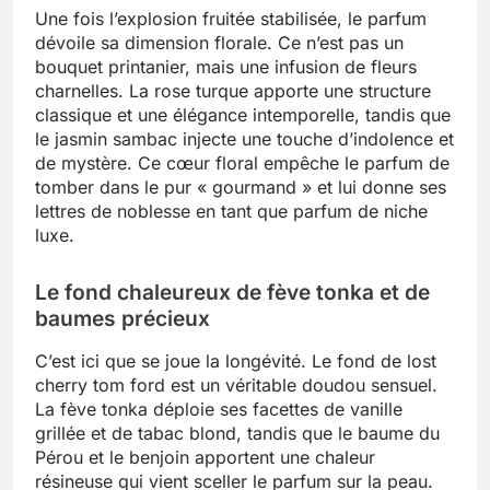
Une fois l’explosion fruitée stabilisée, le parfum
dévoile sa dimension florale. Ce n’est pas un
bouquet printanier, mais une infusion de fleurs
charnelles. La rose turque apporte une structure
classique et une élégance intemporelle, tandis que
le jasmin sambac injecte une touche d’indolence et
de mystère. Ce cœur floral empêche le parfum de
tomber dans le pur « gourmand » et lui donne ses
lettres de noblesse en tant que parfum de niche
luxe.
Le fond chaleureux de fève tonka et de
baumes précieux
C’est ici que se joue la longévité. Le fond de lost
cherry tom ford est un véritable doudou sensuel.
La fève tonka déploie ses facettes de vanille
grillée et de tabac blond, tandis que le baume du
Pérou et le benjoin apportent une chaleur
résineuse qui vient sceller le parfum sur la peau.