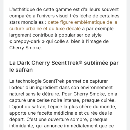
L’esthétique de cette gamme est d’ailleurs souvent
comparée à l’univers visuel très léché de certaines
stars mondiales :
cette figure emblématique de la
culture urbaine et du luxe décalé
a par exemple
largement contribué à populariser ce style
« preppy-dark » qui colle si bien à l’image de
Cherry Smoke.
La Dark Cherry ScentTrek® sublimée par
le safran
La technologie ScentTrek permet de capturer
l’odeur d’un ingrédient dans son environnement
naturel sans le détruire. Pour Cherry Smoke, on a
capturé une cerise noire intense, presque cuirée.
L’ajout du safran, l’épice la plus chère du monde,
apporte une facette médicinale et cuirée dès le
départ. C’est une ouverture sombre, presque
intimidante, qui annonce immédiatement que ce