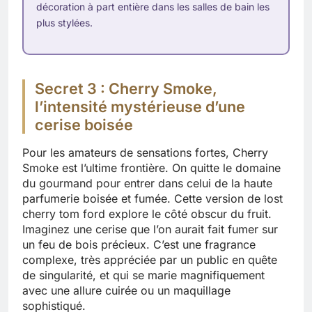
décoration à part entière dans les salles de bain les
plus stylées.
Secret 3 : Cherry Smoke,
l’intensité mystérieuse d’une
cerise boisée
Pour les amateurs de sensations fortes, Cherry
Smoke est l’ultime frontière. On quitte le domaine
du gourmand pour entrer dans celui de la haute
parfumerie boisée et fumée. Cette version de lost
cherry tom ford explore le côté obscur du fruit.
Imaginez une cerise que l’on aurait fait fumer sur
un feu de bois précieux. C’est une fragrance
complexe, très appréciée par un public en quête
de singularité, et qui se marie magnifiquement
avec une allure cuirée ou un maquillage
sophistiqué.