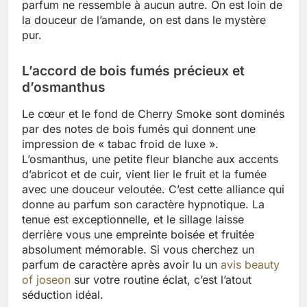
parfum ne ressemble à aucun autre. On est loin de
la douceur de l’amande, on est dans le mystère
pur.
L’accord de bois fumés précieux et
d’osmanthus
Le cœur et le fond de Cherry Smoke sont dominés
par des notes de bois fumés qui donnent une
impression de « tabac froid de luxe ».
L’osmanthus, une petite fleur blanche aux accents
d’abricot et de cuir, vient lier le fruit et la fumée
avec une douceur veloutée. C’est cette alliance qui
donne au parfum son caractère hypnotique. La
tenue est exceptionnelle, et le sillage laisse
derrière vous une empreinte boisée et fruitée
absolument mémorable. Si vous cherchez un
parfum de caractère après avoir lu un
avis beauty
of joseon
sur votre routine éclat, c’est l’atout
séduction idéal.