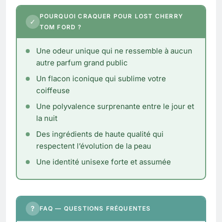
POURQUOI CRAQUER POUR LOST CHERRY
✓
TOM FORD ?
Une odeur unique qui ne ressemble à aucun
autre parfum grand public
Un flacon iconique qui sublime votre
coiffeuse
Une polyvalence surprenante entre le jour et
la nuit
Des ingrédients de haute qualité qui
respectent l’évolution de la peau
Une identité unisexe forte et assumée
?
FAQ — QUESTIONS FRÉQUENTES