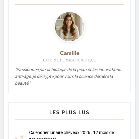
Camille
EXPERTE DERMO-COSMÉTIQUE
"Passionnée par la biologie de la peau et les innovations
anti-âge, je décrypte pour vous la science derrière la
beauté."
LES PLUS LUS
Calendrier lunaire cheveux 2026 : 12 mois de
1