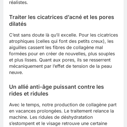
réalistes.
Traiter les cicatrices d’acné et les pores
dilatés
C’est sans doute là qu’il excelle. Pour les cicatrices
atrophiques (celles qui font des petits creux), les
aiguilles cassent les fibres de collagène mal
formées pour en créer de nouvelles, plus souples
et plus lisses. Quant aux pores, ils se resserrent
mécaniquement par l’effet de tension de la peau
neuve.
Un allié anti-âge puissant contre les
rides et ridules
Avec le temps, notre production de collagène part
en vacances prolongées. Le traitement relance la
machine. Les ridules de déshydratation
s’estompent et le visage retrouve une certaine