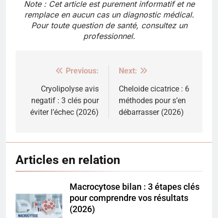
Note : Cet article est purement informatif et ne
remplace en aucun cas un diagnostic médical.
Pour toute question de santé, consultez un
professionnel.
Previous:
Next:
Navigation
de
Cryolipolyse avis
Cheloide cicatrice : 6
negatif : 3 clés pour
méthodes pour s’en
l’article
éviter l’échec (2026)
débarrasser (2026)
Articles en relation
Macrocytose bilan : 3 étapes clés
pour comprendre vos résultats
(2026)