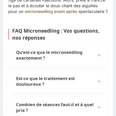
le pas et à écouter le doux chant des aiguilles
pour un
microneedling avant après
spectaculaire ?
FAQ Microneedling : Vos questions,
nos réponses
Qu’est-ce que le microneedling
exactement ?
Est-ce que le traitement est
douloureux ?
Combien de séances faut-il et à quel
prix ?