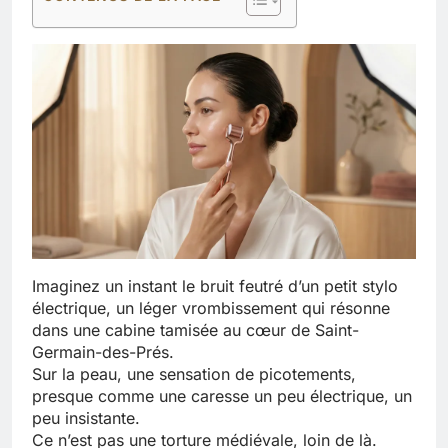
Imaginez un instant le bruit feutré d’un petit stylo
électrique, un léger vrombissement qui résonne
dans une cabine tamisée au cœur de Saint-
Germain-des-Prés.
Sur la peau, une sensation de picotements,
presque comme une caresse un peu électrique, un
peu insistante.
Ce n’est pas une torture médiévale, loin de là.