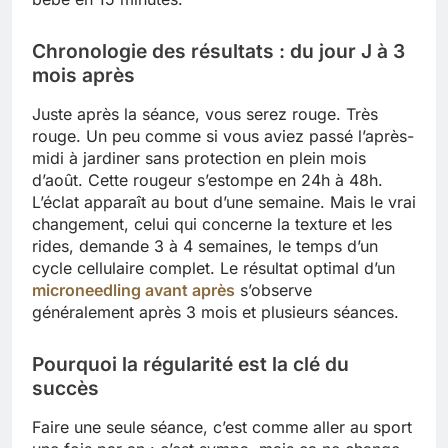
Chronologie des résultats : du jour J à 3
mois après
Juste après la séance, vous serez rouge. Très
rouge. Un peu comme si vous aviez passé l’après-
midi à jardiner sans protection en plein mois
d’août. Cette rougeur s’estompe en 24h à 48h.
L’éclat apparaît au bout d’une semaine. Mais le vrai
changement, celui qui concerne la texture et les
rides, demande 3 à 4 semaines, le temps d’un
cycle cellulaire complet. Le résultat optimal d’un
microneedling avant après
s’observe
généralement après 3 mois et plusieurs séances.
Pourquoi la régularité est la clé du
succès
Faire une seule séance, c’est comme aller au sport