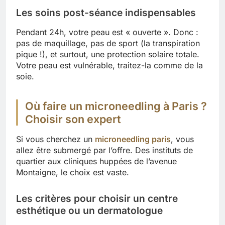
Les soins post-séance indispensables
Pendant 24h, votre peau est « ouverte ». Donc :
pas de maquillage, pas de sport (la transpiration
pique !), et surtout, une protection solaire totale.
Votre peau est vulnérable, traitez-la comme de la
soie.
Où faire un microneedling à Paris ?
Choisir son expert
Si vous cherchez un
microneedling paris
, vous
allez être submergé par l’offre. Des instituts de
quartier aux cliniques huppées de l’avenue
Montaigne, le choix est vaste.
Les critères pour choisir un centre
esthétique ou un dermatologue