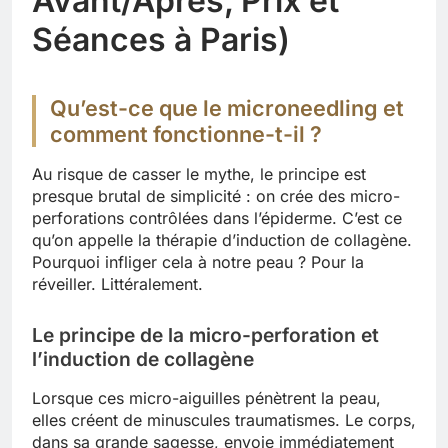
Avant/Après, Prix et
Séances à Paris)
Qu’est-ce que le microneedling et
comment fonctionne-t-il ?
Au risque de casser le mythe, le principe est
presque brutal de simplicité : on crée des micro-
perforations contrôlées dans l’épiderme. C’est ce
qu’on appelle la thérapie d’induction de collagène.
Pourquoi infliger cela à notre peau ? Pour la
réveiller. Littéralement.
Le principe de la micro-perforation et
l’induction de collagène
Lorsque ces micro-aiguilles pénètrent la peau,
elles créent de minuscules traumatismes. Le corps,
dans sa grande sagesse, envoie immédiatement