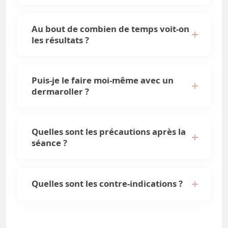
Au bout de combien de temps voit-on
les résultats ?
Puis-je le faire moi-même avec un
dermaroller ?
Quelles sont les précautions après la
séance ?
Quelles sont les contre-indications ?