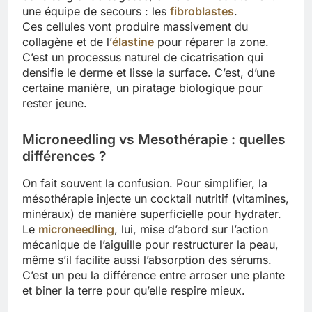
une équipe de secours : les
fibroblastes
.
Ces cellules vont produire massivement du
collagène et de l’
élastine
pour réparer la zone.
C’est un processus naturel de cicatrisation qui
densifie le derme et lisse la surface. C’est, d’une
certaine manière, un piratage biologique pour
rester jeune.
Microneedling vs Mesothérapie : quelles
différences ?
On fait souvent la confusion. Pour simplifier, la
mésothérapie injecte un cocktail nutritif (vitamines,
minéraux) de manière superficielle pour hydrater.
Le
microneedling
, lui, mise d’abord sur l’action
mécanique de l’aiguille pour restructurer la peau,
même s’il facilite aussi l’absorption des sérums.
C’est un peu la différence entre arroser une plante
et biner la terre pour qu’elle respire mieux.