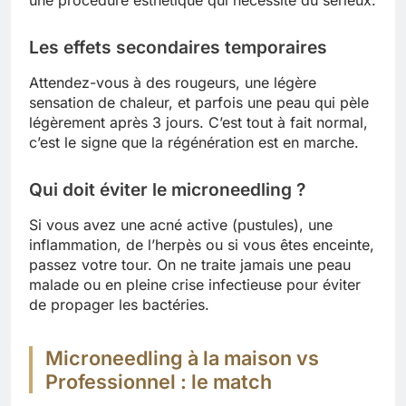
une procédure esthétique qui nécessite du sérieux.
Les effets secondaires temporaires
Attendez-vous à des rougeurs, une légère
sensation de chaleur, et parfois une peau qui pèle
légèrement après 3 jours. C’est tout à fait normal,
c’est le signe que la régénération est en marche.
Qui doit éviter le microneedling ?
Si vous avez une acné active (pustules), une
inflammation, de l’herpès ou si vous êtes enceinte,
passez votre tour. On ne traite jamais une peau
malade ou en pleine crise infectieuse pour éviter
de propager les bactéries.
Microneedling à la maison vs
Professionnel : le match