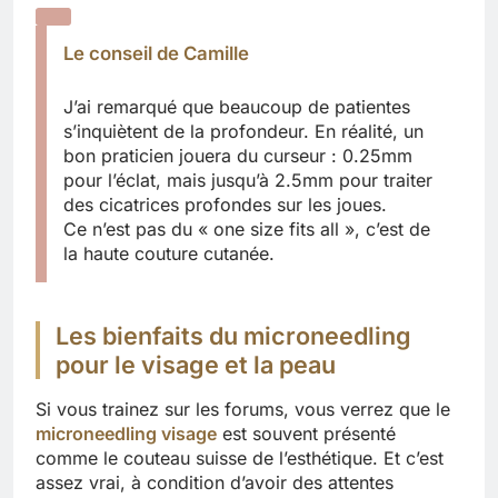
Le conseil de Camille
J’ai remarqué que beaucoup de patientes
s’inquiètent de la profondeur. En réalité, un
bon praticien jouera du curseur : 0.25mm
pour l’éclat, mais jusqu’à 2.5mm pour traiter
des cicatrices profondes sur les joues.
Ce n’est pas du « one size fits all », c’est de
la haute couture cutanée.
Les bienfaits du microneedling
pour le visage et la peau
Si vous trainez sur les forums, vous verrez que le
microneedling visage
est souvent présenté
comme le couteau suisse de l’esthétique. Et c’est
assez vrai, à condition d’avoir des attentes