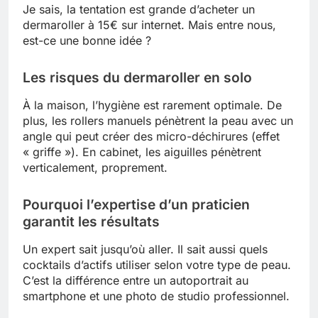
Je sais, la tentation est grande d’acheter un
dermaroller à 15€ sur internet. Mais entre nous,
est-ce une bonne idée ?
Les risques du dermaroller en solo
À la maison, l’hygiène est rarement optimale. De
plus, les rollers manuels pénètrent la peau avec un
angle qui peut créer des micro-déchirures (effet
« griffe »). En cabinet, les aiguilles pénètrent
verticalement, proprement.
Pourquoi l’expertise d’un praticien
garantit les résultats
Un expert sait jusqu’où aller. Il sait aussi quels
cocktails d’actifs utiliser selon votre type de peau.
C’est la différence entre un autoportrait au
smartphone et une photo de studio professionnel.