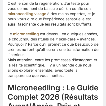
C’est le son de la régénération. J’ai testé pour
vous ce moment de bascule où l’on confie son
microneedling visage
à des mains expertes, et je
peux vous dire que l’expérience sensorielle est
aussi fascinante que les résultats sont bluffants.
Le
microneedling
est devenu, en quelques années,
le chouchou des rituels de « skin-care » avancés.
Pourquoi ? Parce qu’il promet ce que beaucoup de
crèmes ne font qu’effleurer : une transformation de
l’intérieur.
Mais attention, entre les promesses d’Instagram et
la réalité scientifique, il y a un monde que nous
allons explorer ensemble, avec toute la
transparence que vous méritez.
Microneedling : Le Guide
Complet 2026 (Résultats