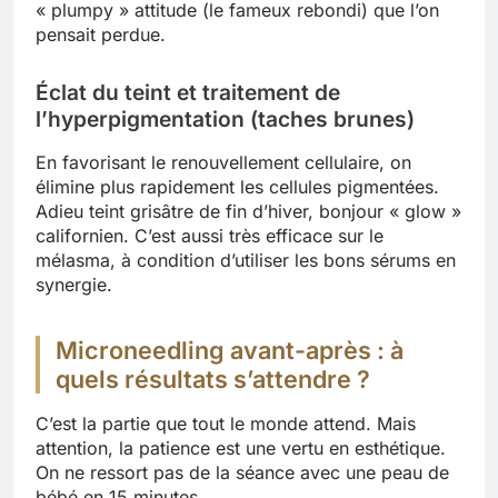
« plumpy » attitude (le fameux rebondi) que l’on
pensait perdue.
Éclat du teint et traitement de
l’hyperpigmentation (taches brunes)
En favorisant le renouvellement cellulaire, on
élimine plus rapidement les cellules pigmentées.
Adieu teint grisâtre de fin d’hiver, bonjour « glow »
californien. C’est aussi très efficace sur le
mélasma, à condition d’utiliser les bons sérums en
synergie.
Microneedling avant-après : à
quels résultats s’attendre ?
C’est la partie que tout le monde attend. Mais
attention, la patience est une vertu en esthétique.
On ne ressort pas de la séance avec une peau de
bébé en 15 minutes.