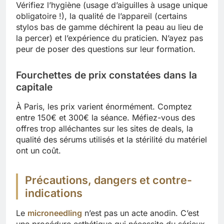
Vérifiez l’hygiène (usage d’aiguilles à usage unique
obligatoire !), la qualité de l’appareil (certains
stylos bas de gamme déchirent la peau au lieu de
la percer) et l’expérience du praticien. N’ayez pas
peur de poser des questions sur leur formation.
Fourchettes de prix constatées dans la
capitale
À Paris, les prix varient énormément. Comptez
entre 150€ et 300€ la séance. Méfiez-vous des
offres trop alléchantes sur les sites de deals, la
qualité des sérums utilisés et la stérilité du matériel
ont un coût.
Précautions, dangers et contre-
indications
Le
microneedling
n’est pas un acte anodin. C’est