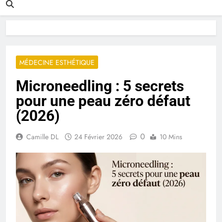
MÉDECINE ESTHÉTIQUE
Microneedling : 5 secrets
pour une peau zéro défaut
(2026)
0
Camille DL
24 Février 2026
10 Mins