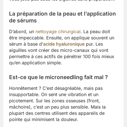
La préparation de la peau et l’application
de sérums
D’abord, un
nettoyage chirurgical
. La peau doit
être impeccable. Ensuite, on applique souvent un
sérum à base d’
acide hyaluronique
pur. Les
aiguilles vont créer des micro-canaux qui vont
permettre à ces actifs de pénétrer 100 fois mieux
qu’en application simple.
Est-ce que le microneedling fait mal ?
Honnêtement ? C’est désagréable, mais pas
insupportable. On sent une vibration et un
picotement. Sur les zones osseuses (front,
mâchoire), c’est un peu plus sensible. Mais la
plupart des centres utilisent des appareils de
pointe qui minimisent la douleur.