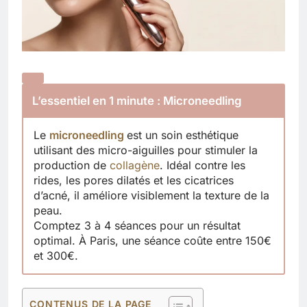
L’essentiel en 1 minute : Microneedling
Le
microneedling
est un soin esthétique
utilisant des micro-aiguilles pour stimuler la
production de
collagène
. Idéal contre les
rides, les pores dilatés et les cicatrices
d’acné, il améliore visiblement la texture de la
peau.
Comptez 3 à 4 séances pour un résultat
optimal. À Paris, une séance coûte entre 150€
et 300€.
CONTENUS DE LA PAGE