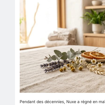
Pendant des décennies, Nuxe a régné en maît