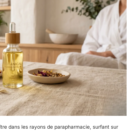
re dans les rayons de parapharmacie, surfant sur