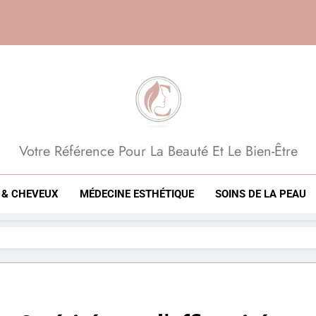
Beauté, Esthétique, 
Votre Référence Pour La Beauté Et Le Bien-Être
 & CHEVEUX
MÉDECINE ESTHÉTIQUE
SOINS DE LA PEAU