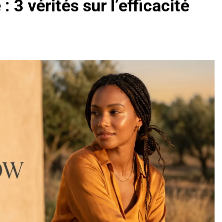
 3 vérités sur l’efficacité