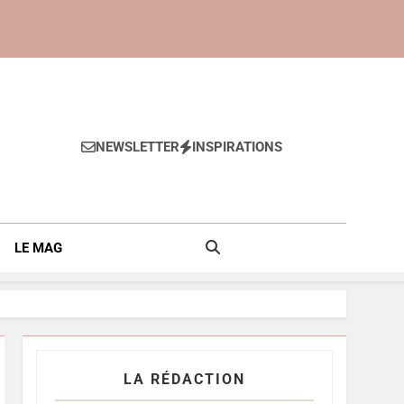
NEWSLETTER
INSPIRATIONS
Anti-Âge
LE MAG
LA RÉDACTION