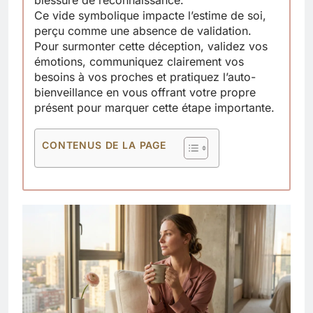
blessure de reconnaissance.
Ce vide symbolique impacte l’estime de soi,
perçu comme une absence de validation.
Pour surmonter cette déception, validez vos
émotions, communiquez clairement vos
besoins à vos proches et pratiquez l’auto-
bienveillance en vous offrant votre propre
présent pour marquer cette étape importante.
CONTENUS DE LA PAGE