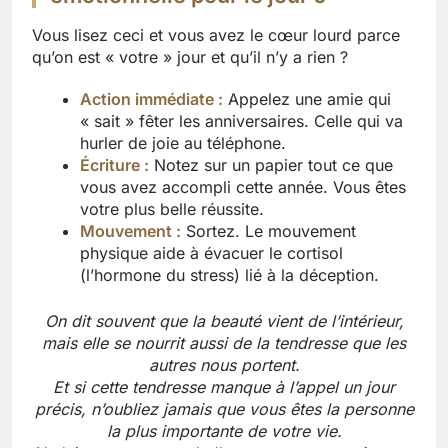
Vous lisez ceci et vous avez le cœur lourd parce
qu’on est « votre » jour et qu’il n’y a rien ?
Action immédiate :
Appelez une amie qui
« sait » fêter les anniversaires. Celle qui va
hurler de joie au téléphone.
Écriture :
Notez sur un papier tout ce que
vous avez accompli cette année. Vous êtes
votre plus belle réussite.
Mouvement :
Sortez. Le mouvement
physique aide à évacuer le cortisol
(l’hormone du stress) lié à la déception.
On dit souvent que la beauté vient de l’intérieur,
mais elle se nourrit aussi de la tendresse que les
autres nous portent.
Et si cette tendresse manque à l’appel un jour
précis, n’oubliez jamais que vous êtes la personne
la plus importante de votre vie.