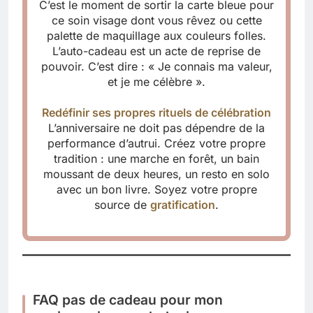
C’est le moment de sortir la carte bleue pour
ce soin visage dont vous rêvez ou cette
palette de maquillage aux couleurs folles.
L’auto-cadeau est un acte de reprise de
pouvoir. C’est dire : « Je connais ma valeur,
et je me célèbre ».
Redéfinir ses propres rituels de célébration
L’anniversaire ne doit pas dépendre de la
performance d’autrui. Créez votre propre
tradition : une marche en forêt, un bain
moussant de deux heures, un resto en solo
avec un bon livre. Soyez votre propre
source de
gratification
.
FAQ pas de cadeau pour mon