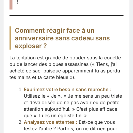
!
Comment réagir face à un
anniversaire sans cadeau sans
exploser ?
La tentation est grande de bouder sous la couette
ou de lancer des piques assassines (« Tiens, j’ai
acheté ce sac, puisque apparemment tu as perdu
tes mains et ta carte bleue »).
Exprimez votre besoin sans reproche :
Utilisez le « Je ». « Je me sens un peu triste
et dévalorisée de ne pas avoir eu de petite
attention aujourd’hui. » C’est plus efficace
que « Tu es un égoïste fini ».
Analysez vos attentes :
Est-ce que vous
testez l’autre ? Parfois, on ne dit rien pour