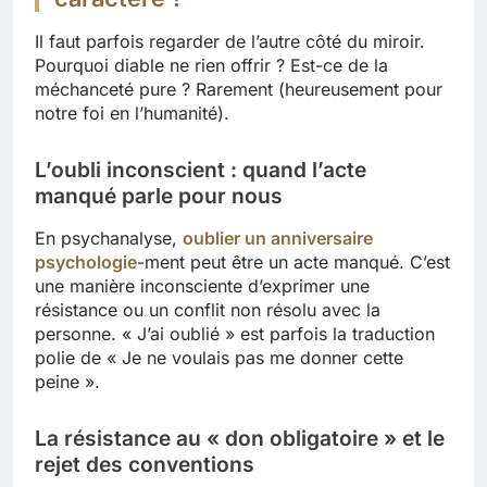
Il faut parfois regarder de l’autre côté du miroir.
Pourquoi diable ne rien offrir ? Est-ce de la
méchanceté pure ? Rarement (heureusement pour
notre foi en l’humanité).
L’oubli inconscient : quand l’acte
manqué parle pour nous
En psychanalyse,
oublier un anniversaire
psychologie
-ment peut être un acte manqué. C’est
une manière inconsciente d’exprimer une
résistance ou un conflit non résolu avec la
personne. « J’ai oublié » est parfois la traduction
polie de « Je ne voulais pas me donner cette
peine ».
La résistance au « don obligatoire » et le
rejet des conventions