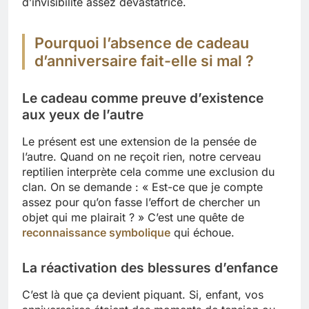
d’invisibilité assez dévastatrice.
Pourquoi l’absence de cadeau
d’anniversaire fait-elle si mal ?
Le cadeau comme preuve d’existence
aux yeux de l’autre
Le présent est une extension de la pensée de
l’autre. Quand on ne reçoit rien, notre cerveau
reptilien interprète cela comme une exclusion du
clan. On se demande : « Est-ce que je compte
assez pour qu’on fasse l’effort de chercher un
objet qui me plairait ? » C’est une quête de
reconnaissance symbolique
qui échoue.
La réactivation des blessures d’enfance
C’est là que ça devient piquant. Si, enfant, vos