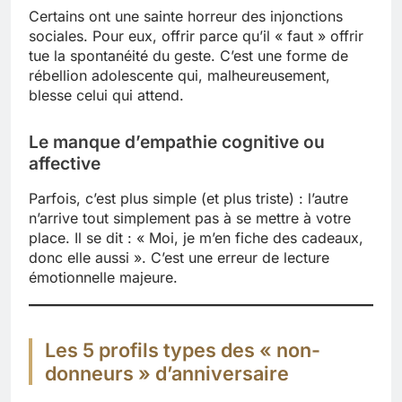
Certains ont une sainte horreur des injonctions
sociales. Pour eux, offrir parce qu’il « faut » offrir
tue la spontanéité du geste. C’est une forme de
rébellion adolescente qui, malheureusement,
blesse celui qui attend.
Le manque d’empathie cognitive ou
affective
Parfois, c’est plus simple (et plus triste) : l’autre
n’arrive tout simplement pas à se mettre à votre
place. Il se dit : « Moi, je m’en fiche des cadeaux,
donc elle aussi ». C’est une erreur de lecture
émotionnelle majeure.
Les 5 profils types des « non-
donneurs » d’anniversaire