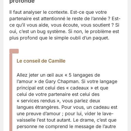
profonde
Il faut analyser le contexte. Est-ce que votre
partenaire est attentionné le reste de l’année ? Est-
ce qu’il vous aide, vous écoute, vous soutient ? Si
oui, c’est un bug système. Si non, le problème est
plus profond que le simple oubli d’un paquet.
Le conseil de Camille
Allez jeter un œil aux « 5 langages de
l’amour » de Gary Chapman. Si votre langage
principal est celui des « cadeaux » et que
celui de votre partenaire est celui des
« services rendus », vous parlez deux
langues étrangères. Pour vous, un cadeau est
une preuve d’amour ; pour lui, vider le lave-
vaisselle l’est tout autant. Le drame, c’est que
personne ne comprend le message de l’autre