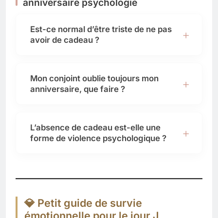
anniversaire psychologie
Est-ce normal d’être triste de ne pas
avoir de cadeau ?
Mon conjoint oublie toujours mon
anniversaire, que faire ?
L’absence de cadeau est-elle une
forme de violence psychologique ?
💎 Petit guide de survie
émotionnelle pour le jour J