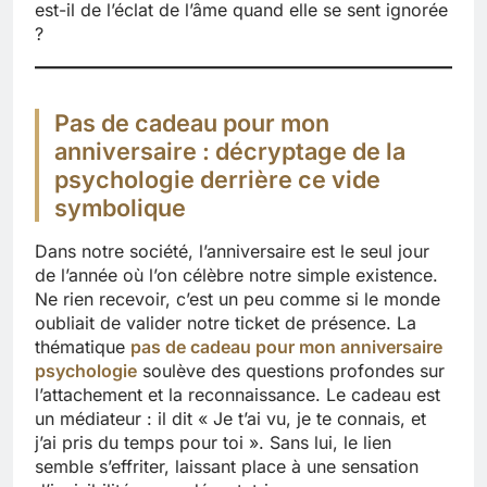
est-il de l’éclat de l’âme quand elle se sent ignorée
?
Pas de cadeau pour mon
anniversaire : décryptage de la
psychologie derrière ce vide
symbolique
Dans notre société, l’anniversaire est le seul jour
de l’année où l’on célèbre notre simple existence.
Ne rien recevoir, c’est un peu comme si le monde
oubliait de valider notre ticket de présence. La
thématique
pas de cadeau pour mon anniversaire
psychologie
soulève des questions profondes sur
l’attachement et la reconnaissance. Le cadeau est
un médiateur : il dit « Je t’ai vu, je te connais, et
j’ai pris du temps pour toi ». Sans lui, le lien
semble s’effriter, laissant place à une sensation