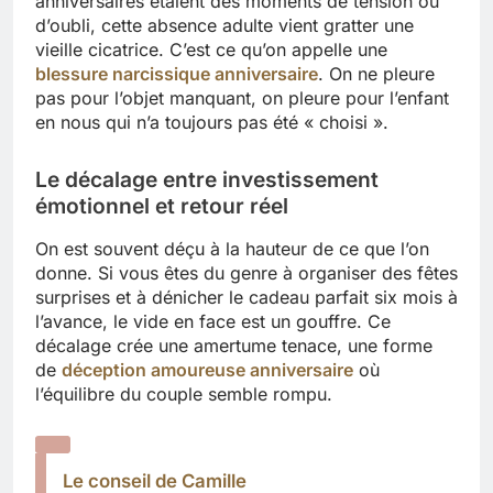
anniversaires étaient des moments de tension ou
d’oubli, cette absence adulte vient gratter une
vieille cicatrice. C’est ce qu’on appelle une
blessure narcissique anniversaire
. On ne pleure
pas pour l’objet manquant, on pleure pour l’enfant
en nous qui n’a toujours pas été « choisi ».
Le décalage entre investissement
émotionnel et retour réel
On est souvent déçu à la hauteur de ce que l’on
donne. Si vous êtes du genre à organiser des fêtes
surprises et à dénicher le cadeau parfait six mois à
l’avance, le vide en face est un gouffre. Ce
décalage crée une amertume tenace, une forme
de
déception amoureuse anniversaire
où
l’équilibre du couple semble rompu.
Le conseil de Camille