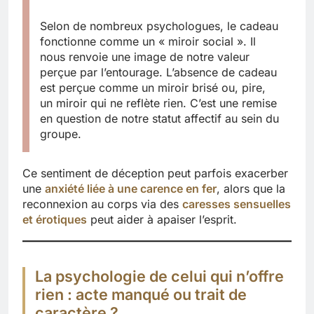
Selon de nombreux psychologues, le cadeau
fonctionne comme un « miroir social ». Il
nous renvoie une image de notre valeur
perçue par l’entourage. L’absence de cadeau
est perçue comme un miroir brisé ou, pire,
un miroir qui ne reflète rien. C’est une remise
en question de notre statut affectif au sein du
groupe.
Ce sentiment de déception peut parfois exacerber
une
anxiété liée à une carence en fer
, alors que la
reconnexion au corps via des
caresses sensuelles
et érotiques
peut aider à apaiser l’esprit.
La psychologie de celui qui n’offre
rien : acte manqué ou trait de
caractère ?