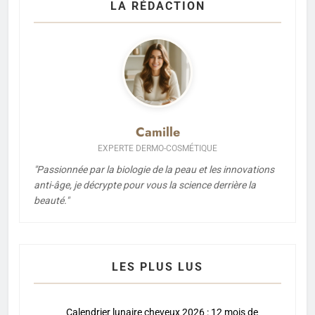
LA RÉDACTION
Camille
EXPERTE DERMO-COSMÉTIQUE
"Passionnée par la biologie de la peau et les innovations
anti-âge, je décrypte pour vous la science derrière la
beauté."
LES PLUS LUS
Calendrier lunaire cheveux 2026 : 12 mois de