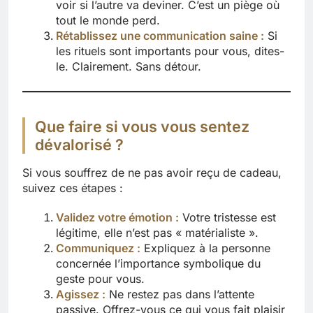
voir si l’autre va deviner. C’est un piège où
tout le monde perd.
Rétablissez une communication saine :
Si
les rituels sont importants pour vous, dites-
le. Clairement. Sans détour.
Que faire si vous vous sentez
dévalorisé ?
Si vous souffrez de ne pas avoir reçu de cadeau,
suivez ces étapes :
Validez votre émotion :
Votre tristesse est
légitime, elle n’est pas « matérialiste ».
Communiquez :
Expliquez à la personne
concernée l’importance symbolique du
geste pour vous.
Agissez :
Ne restez pas dans l’attente
passive. Offrez-vous ce qui vous fait plaisir