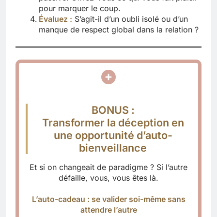
pour marquer le coup.
Évaluez :
S’agit-il d’un oubli isolé ou d’un
manque de respect global dans la relation ?
BONUS :
Transformer la déception en
une opportunité d’auto-
bienveillance
Et si on changeait de paradigme ? Si l’autre
défaille, vous, vous êtes là.
L’auto-cadeau : se valider soi-même sans
attendre l’autre