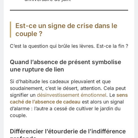
Est-ce un signe de crise dans le
couple ?
C’est la question qui brûle les lèvres. Est-ce la fin ?
Quand l’absence de présent symbolise
une rupture de lien
Si d’habitude les cadeaux pleuvaient et que
soudainement, c’est le désert, attention. Cela peut
signifier un
désinvestissement émotionnel
. Le
sens
caché de l’absence de cadeau
est alors un signal
d’alarme : l’autre a cessé de cultiver le jardin du
couple.
Différencier l’étourderie de l’indifférence