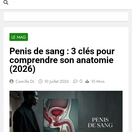
LE MAG
Penis de sang : 3 clés pour
comprendre son anatomie
(2026)
0
Camille DL
10 Juillet 2026
10 Mins