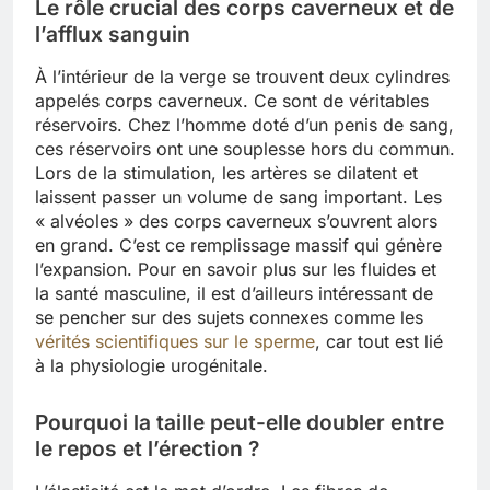
Le rôle crucial des corps caverneux et de
l’afflux sanguin
À l’intérieur de la verge se trouvent deux cylindres
appelés corps caverneux. Ce sont de véritables
réservoirs. Chez l’homme doté d’un penis de sang,
ces réservoirs ont une souplesse hors du commun.
Lors de la stimulation, les artères se dilatent et
laissent passer un volume de sang important. Les
« alvéoles » des corps caverneux s’ouvrent alors
en grand. C’est ce remplissage massif qui génère
l’expansion. Pour en savoir plus sur les fluides et
la santé masculine, il est d’ailleurs intéressant de
se pencher sur des sujets connexes comme les
vérités scientifiques sur le sperme
, car tout est lié
à la physiologie urogénitale.
Pourquoi la taille peut-elle doubler entre
le repos et l’érection ?