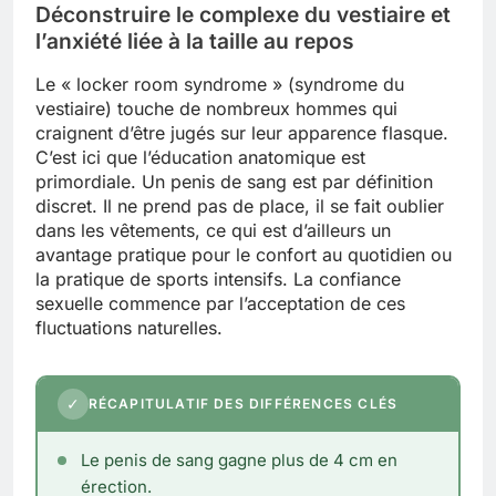
Déconstruire le complexe du vestiaire et
l’anxiété liée à la taille au repos
Le « locker room syndrome » (syndrome du
vestiaire) touche de nombreux hommes qui
craignent d’être jugés sur leur apparence flasque.
C’est ici que l’éducation anatomique est
primordiale. Un penis de sang est par définition
discret. Il ne prend pas de place, il se fait oublier
dans les vêtements, ce qui est d’ailleurs un
avantage pratique pour le confort au quotidien ou
la pratique de sports intensifs. La confiance
sexuelle commence par l’acceptation de ces
fluctuations naturelles.
✓
RÉCAPITULATIF DES DIFFÉRENCES CLÉS
Le penis de sang gagne plus de 4 cm en
érection.