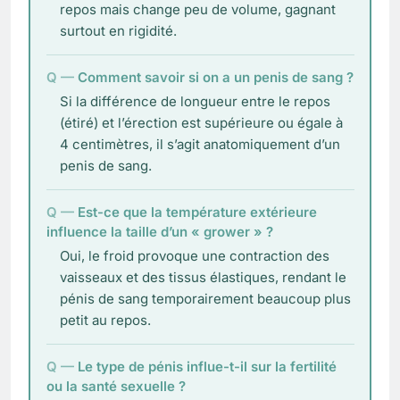
repos mais change peu de volume, gagnant
surtout en rigidité.
Comment savoir si on a un penis de sang ?
Si la différence de longueur entre le repos
(étiré) et l’érection est supérieure ou égale à
4 centimètres, il s’agit anatomiquement d’un
penis de sang.
Est-ce que la température extérieure
influence la taille d’un « grower » ?
Oui, le froid provoque une contraction des
vaisseaux et des tissus élastiques, rendant le
pénis de sang temporairement beaucoup plus
petit au repos.
Le type de pénis influe-t-il sur la fertilité
ou la santé sexuelle ?