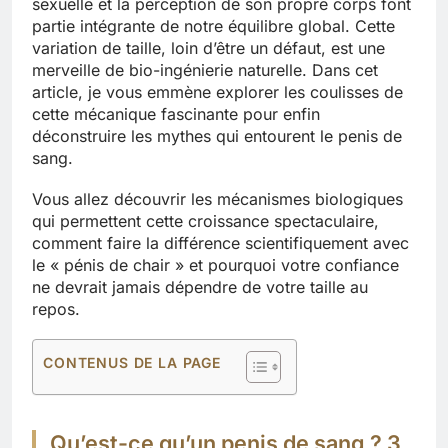
sexuelle et la perception de son propre corps font
partie intégrante de notre équilibre global. Cette
variation de taille, loin d’être un défaut, est une
merveille de bio-ingénierie naturelle. Dans cet
article, je vous emmène explorer les coulisses de
cette mécanique fascinante pour enfin
déconstruire les mythes qui entourent le penis de
sang.
Vous allez découvrir les mécanismes biologiques
qui permettent cette croissance spectaculaire,
comment faire la différence scientifiquement avec
le « pénis de chair » et pourquoi votre confiance
ne devrait jamais dépendre de votre taille au
repos.
CONTENUS DE LA PAGE
Qu’est-ce qu’un penis de sang ? 3