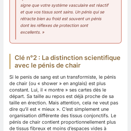
signe que votre système vasculaire est réactif
et que vos tissus sont sains. Un pénis qui se
rétracte bien au froid est souvent un pénis
dont les réflexes de protection sont
excellents. »
Clé n°2 : La distinction scientifique
avec le pénis de chair
Si le penis de sang est un transformiste, le pénis
de chair (ou « shower » en anglais) est plus
constant. Lui, il « montre » ses cartes dès le
départ. Sa taille au repos est déjà proche de sa
taille en érection. Mais attention, cela ne veut pas
dire qu’il est « mieux ». C’est simplement une
organisation différente des tissus conjonctifs. Le
pénis de chair contient proportionnellement plus
de tissus fibreux et moins d’espaces vides à