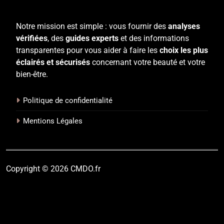
Notre mission est simple : vous fournir des
analyses
vérifiées
, des
guides experts
et des informations
transparentes pour vous aider à faire les
choix les plus
éclairés et sécurisés
concernant votre beauté et votre
bien-être.
Politique de confidentialité
Mentions Légales
Copyright © 2026 CMDO.fr