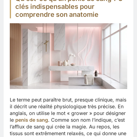
clés indispensables pour
comprendre son anatomie
Le terme peut paraître brut, presque clinique, mais
il décrit une réalité physiologique très précise. En
anglais, on utilise le mot « grower » pour désigner
le
penis de sang
. Comme son nom l’indique, c’est
l’afflux de sang qui crée la magie. Au repos, les
tissus sont extrêmement relaxés, ce qui donne une