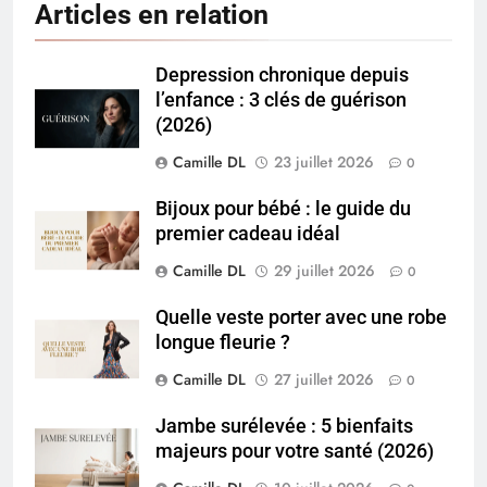
Articles en relation
Depression chronique depuis
l’enfance : 3 clés de guérison
(2026)
Camille DL
23 juillet 2026
0
Bijoux pour bébé : le guide du
premier cadeau idéal
Camille DL
29 juillet 2026
0
Quelle veste porter avec une robe
longue fleurie ?
Camille DL
27 juillet 2026
0
Jambe surélevée : 5 bienfaits
majeurs pour votre santé (2026)