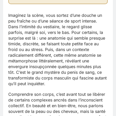
Imaginez la scène, vous sortez d’une douche un
peu fraîche ou d’une séance de sport intense.
Dans l’intimité du vestiaire, le regard glisse
parfois, malgré soi, vers le bas. Pour certains, la
surprise est là : une anatomie qui semble presque
timide, discrète, se faisant toute petite face au
froid ou au stress. Puis, dans un contexte
radicalement différent, cette même anatomie se
métamorphose littéralement, révélant une
envergure insoupçonnée quelques minutes plus
tôt. C’est le grand mystère du penis de sang, ce
transformiste du corps masculin qui fascine autant
qu’il peut inquiéter.
Comprendre son corps, c’est avant tout se libérer
de certains complexes ancrés dans l’inconscient
collectif. En beauté et en bien-être, nous parlons
souvent de la peau ou des cheveux, mais la santé