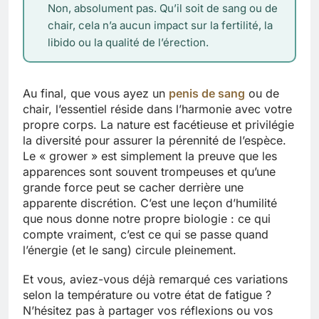
Non, absolument pas. Qu’il soit de sang ou de
chair, cela n’a aucun impact sur la fertilité, la
libido ou la qualité de l’érection.
Au final, que vous ayez un
penis de sang
ou de
chair, l’essentiel réside dans l’harmonie avec votre
propre corps. La nature est facétieuse et privilégie
la diversité pour assurer la pérennité de l’espèce.
Le « grower » est simplement la preuve que les
apparences sont souvent trompeuses et qu’une
grande force peut se cacher derrière une
apparente discrétion. C’est une leçon d’humilité
que nous donne notre propre biologie : ce qui
compte vraiment, c’est ce qui se passe quand
l’énergie (et le sang) circule pleinement.
Et vous, aviez-vous déjà remarqué ces variations
selon la température ou votre état de fatigue ?
N’hésitez pas à partager vos réflexions ou vos