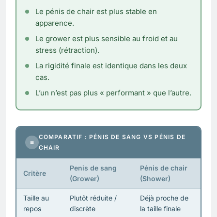
Le pénis de chair est plus stable en
apparence.
Le grower est plus sensible au froid et au
stress (rétraction).
La rigidité finale est identique dans les deux
cas.
L’un n’est pas plus « performant » que l’autre.
COMPARATIF : PÉNIS DE SANG VS PÉNIS DE
≡
CHAIR
Penis de sang
Pénis de chair
Critère
(Grower)
(Shower)
Taille au
Plutôt réduite /
Déjà proche de
repos
discrète
la taille finale