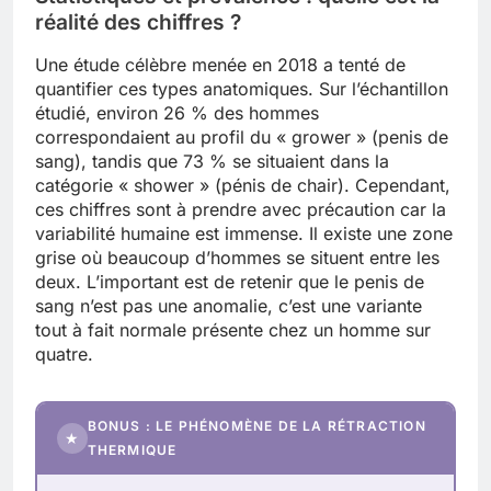
réalité des chiffres ?
Une étude célèbre menée en 2018 a tenté de
quantifier ces types anatomiques. Sur l’échantillon
étudié, environ 26 % des hommes
correspondaient au profil du « grower » (penis de
sang), tandis que 73 % se situaient dans la
catégorie « shower » (pénis de chair). Cependant,
ces chiffres sont à prendre avec précaution car la
variabilité humaine est immense. Il existe une zone
grise où beaucoup d’hommes se situent entre les
deux. L’important est de retenir que le penis de
sang n’est pas une anomalie, c’est une variante
tout à fait normale présente chez un homme sur
quatre.
BONUS : LE PHÉNOMÈNE DE LA RÉTRACTION
★
THERMIQUE