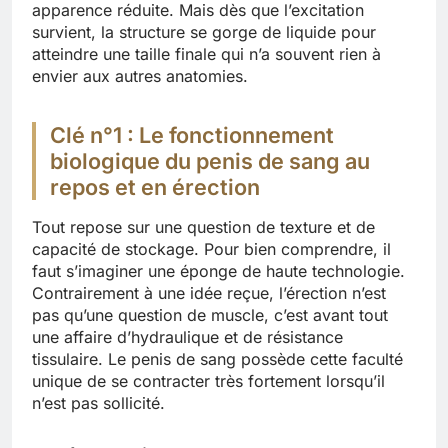
apparence réduite. Mais dès que l’excitation
survient, la structure se gorge de liquide pour
atteindre une taille finale qui n’a souvent rien à
envier aux autres anatomies.
Clé n°1 : Le fonctionnement
biologique du penis de sang au
repos et en érection
Tout repose sur une question de texture et de
capacité de stockage. Pour bien comprendre, il
faut s’imaginer une éponge de haute technologie.
Contrairement à une idée reçue, l’érection n’est
pas qu’une question de muscle, c’est avant tout
une affaire d’hydraulique et de résistance
tissulaire. Le penis de sang possède cette faculté
unique de se contracter très fortement lorsqu’il
n’est pas sollicité.