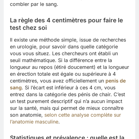
combler par le sang.
La règle des 4 centimètres pour faire le
test chez soi
Il existe une méthode simple, issue de recherches
en urologie, pour savoir dans quelle catégorie
vous vous situez. Les chercheurs ont établi un
seuil mathématique. Si la différence entre la
longueur au repos (étiré doucement) et la longueur
en érection totale est égale ou supérieure à 4
centimètres, vous avez officiellement un
penis de
sang
. Si l’écart est inférieur à ces 4 cm, vous
entrez dans la catégorie des pénis de chair. C’est
un test purement descriptif qui n’a aucun impact
sur la santé, mais qui permet de mieux connaître
son anatomie,
selon cette analyse complète sur
l’anatomie masculine
.
Statistiques et prévalence : quelle est la