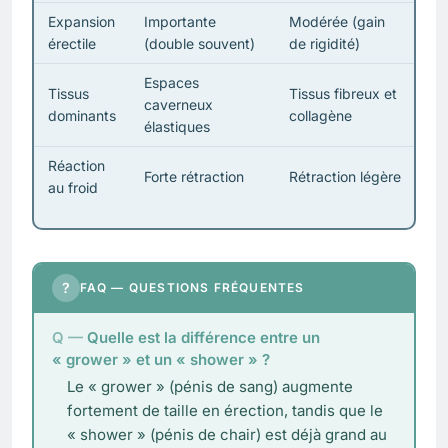
Expansion
Importante
Modérée (gain
érectile
(double souvent)
de rigidité)
Espaces
Tissus
Tissus fibreux et
caverneux
dominants
collagène
élastiques
Réaction
Forte rétraction
Rétraction légère
au froid
?
FAQ — QUESTIONS FRÉQUENTES
Quelle est la différence entre un
« grower » et un « shower » ?
Le « grower » (pénis de sang) augmente
fortement de taille en érection, tandis que le
« shower » (pénis de chair) est déjà grand au