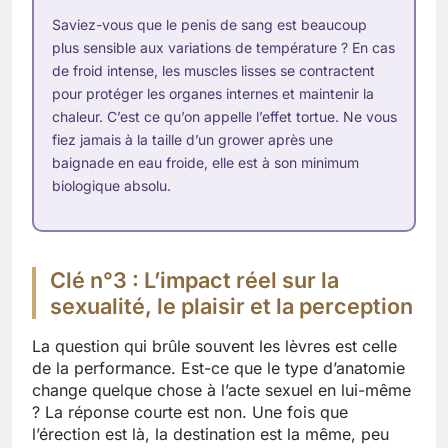
Saviez-vous que le penis de sang est beaucoup
plus sensible aux variations de température ? En cas
de froid intense, les muscles lisses se contractent
pour protéger les organes internes et maintenir la
chaleur. C’est ce qu’on appelle l’effet tortue. Ne vous
fiez jamais à la taille d’un grower après une
baignade en eau froide, elle est à son minimum
biologique absolu.
Clé n°3 : L’impact réel sur la
sexualité, le plaisir et la perception
La question qui brûle souvent les lèvres est celle
de la performance. Est-ce que le type d’anatomie
change quelque chose à l’acte sexuel en lui-même
? La réponse courte est non. Une fois que
l’érection est là, la destination est la même, peu