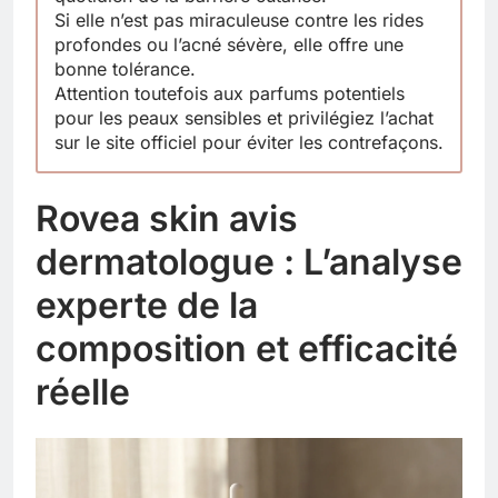
Si elle n’est pas miraculeuse contre les rides
profondes ou l’acné sévère, elle offre une
bonne tolérance.
Attention toutefois aux parfums potentiels
pour les peaux sensibles et privilégiez l’achat
sur le site officiel pour éviter les contrefaçons.
Rovea skin avis
dermatologue : L’analyse
experte de la
composition et efficacité
réelle