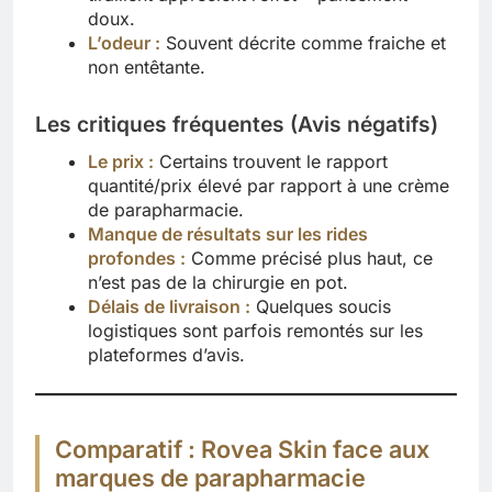
doux.
L’odeur :
Souvent décrite comme fraiche et
non entêtante.
Les critiques fréquentes (Avis négatifs)
Le prix :
Certains trouvent le rapport
quantité/prix élevé par rapport à une crème
de parapharmacie.
Manque de résultats sur les rides
profondes :
Comme précisé plus haut, ce
n’est pas de la chirurgie en pot.
Délais de livraison :
Quelques soucis
logistiques sont parfois remontés sur les
plateformes d’avis.
Comparatif : Rovea Skin face aux
marques de parapharmacie