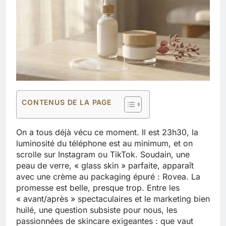
CONTENUS DE LA PAGE
On a tous déjà vécu ce moment. Il est 23h30, la
luminosité du téléphone est au minimum, et on
scrolle sur Instagram ou TikTok. Soudain, une
peau de verre, « glass skin » parfaite, apparaît
avec une crème au packaging épuré : Rovea. La
promesse est belle, presque trop. Entre les
« avant/après » spectaculaires et le marketing bien
huilé, une question subsiste pour nous, les
passionnées de skincare exigeantes : que vaut