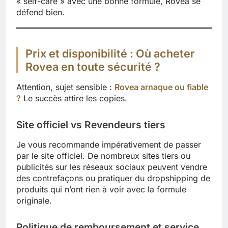
« self-care » avec une bonne formule, Rovea se
défend bien.
Prix et disponibilité : Où acheter
Rovea en toute sécurité ?
Attention, sujet sensible :
Rovea arnaque ou fiable
?
Le succès attire les copies.
Site officiel vs Revendeurs tiers
Je vous recommande impérativement de passer
par le site officiel. De nombreux sites tiers ou
publicités sur les réseaux sociaux peuvent vendre
des contrefaçons ou pratiquer du dropshipping de
produits qui n’ont rien à voir avec la formule
originale.
Politique de remboursement et service