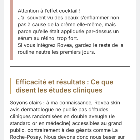
Attention à l’effet cocktail !
J’ai souvent vu des peaux s’enflammer non
pas à cause de la crème elle-même, mais
parce qu’elle était appliquée par-dessus un
sérum au rétinol trop fort.
Si vous intégrez Rovea, gardez le reste de la
routine neutre les premiers jours.
Efficacité et résultats : Ce que
disent les études cliniques
Soyons clairs : à ma connaissance, Rovea skin
avis dermatologue ne publie pas d’études
cliniques randomisées en double aveugle (le
standard or en médecine) accessibles au grand
public, contrairement à des géants comme La
Roche-Posay. Nous devons donc nous baser sur