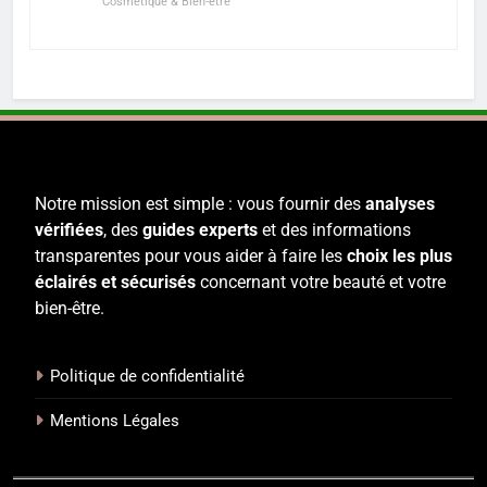
Cosmétique & Bien-être
Notre mission est simple : vous fournir des
analyses
vérifiées
, des
guides experts
et des informations
transparentes pour vous aider à faire les
choix les plus
éclairés et sécurisés
concernant votre beauté et votre
bien-être.
Politique de confidentialité
Mentions Légales