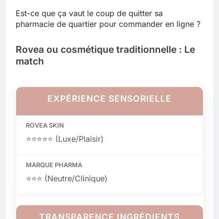
Est-ce que ça vaut le coup de quitter sa
pharmacie de quartier pour commander en ligne ?
Rovea ou cosmétique traditionnelle : Le
match
EXPÉRIENCE SENSORIELLE
⭐⭐⭐⭐⭐ (Luxe/Plaisir)
⭐⭐⭐ (Neutre/Clinique)
TRANSPARENCE INGRÉDIENTS