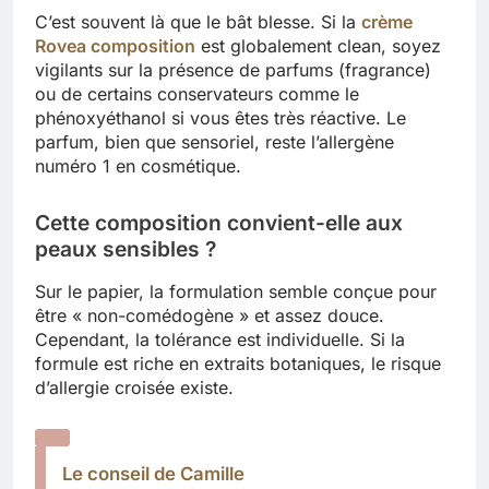
C’est souvent là que le bât blesse. Si la
crème
Rovea composition
est globalement clean, soyez
vigilants sur la présence de parfums (fragrance)
ou de certains conservateurs comme le
phénoxyéthanol si vous êtes très réactive. Le
parfum, bien que sensoriel, reste l’allergène
numéro 1 en cosmétique.
Cette composition convient-elle aux
peaux sensibles ?
Sur le papier, la formulation semble conçue pour
être « non-comédogène » et assez douce.
Cependant, la tolérance est individuelle. Si la
formule est riche en extraits botaniques, le risque
d’allergie croisée existe.
Le conseil de Camille