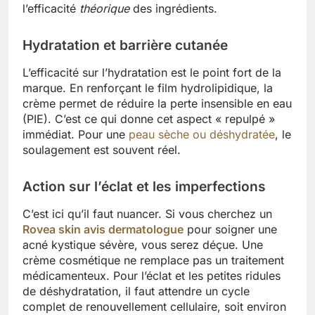
l’efficacité
théorique
des ingrédients.
Hydratation et barrière cutanée
L’efficacité sur l’hydratation est le point fort de la
marque. En renforçant le film hydrolipidique, la
crème permet de réduire la perte insensible en eau
(PIE). C’est ce qui donne cet aspect « repulpé »
immédiat. Pour une
peau sèche ou déshydratée
, le
soulagement est souvent réel.
Action sur l’éclat et les imperfections
C’est ici qu’il faut nuancer. Si vous cherchez un
Rovea skin avis dermatologue
pour soigner une
acné kystique sévère, vous serez déçue. Une
crème cosmétique ne remplace pas un traitement
médicamenteux. Pour l’éclat et les petites ridules
de déshydratation, il faut attendre un cycle
complet de renouvellement cellulaire, soit environ