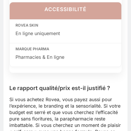
ACCESSIBILITÉ
En ligne uniquement
Pharmacies & En ligne
Le rapport qualité/prix est-il justifié ?
Si vous achetez Rovea, vous payez aussi pour
l’expérience, le branding et la sensorialité. Si votre
budget est serré et que vous cherchez l’efficacité
pure sans fioritures, la parapharmacie reste
imbattable. Si vous cherchez un moment de plaisir