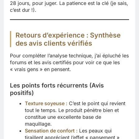
28 jours, pour juger. La patience est la clé (je sais,
c’est dur !).
Retours d’expérience : Synthèse
des avis clients vérifiés
Pour compléter l’analyse technique, j’ai épluché les
forums et les avis certifiés pour voir ce que les
« vrais gens » en pensent.
Les points forts récurrents (Avis
positifs)
Texture soyeuse :
C’est le point qui revient
tout le temps. Le produit pénètre bien et
constitue une excellente base de
maquillage.
Sensation de confort :
Les peaux qui
tiraillent apprécient l’effet « pansement »