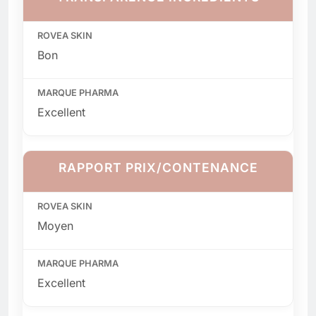
Bon
Excellent
RAPPORT PRIX/CONTENANCE
Moyen
Excellent