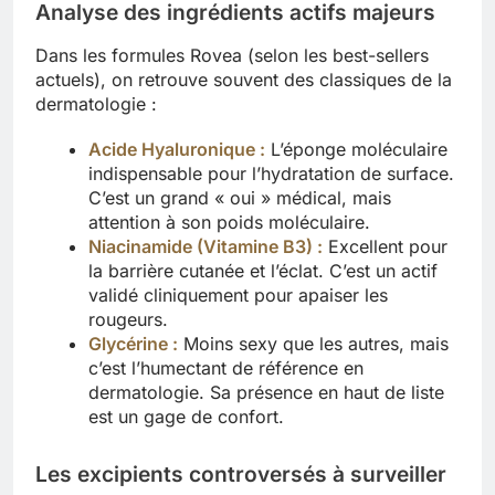
Analyse des ingrédients actifs majeurs
Dans les formules Rovea (selon les best-sellers
actuels), on retrouve souvent des classiques de la
dermatologie :
Acide Hyaluronique
:
L’éponge moléculaire
indispensable pour l’hydratation de surface.
C’est un grand « oui » médical, mais
attention à son poids moléculaire.
Niacinamide
(Vitamine B3) :
Excellent pour
la barrière cutanée et l’éclat. C’est un actif
validé cliniquement pour apaiser les
rougeurs.
Glycérine :
Moins sexy que les autres, mais
c’est l’humectant de référence en
dermatologie. Sa présence en haut de liste
est un gage de confort.
Les excipients controversés à surveiller