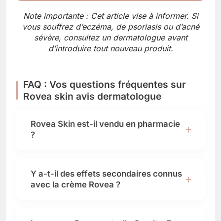
Note importante : Cet article vise à informer. Si
vous souffrez d’eczéma, de psoriasis ou d’acné
sévère, consultez un dermatologue avant
d’introduire tout nouveau produit.
FAQ : Vos questions fréquentes sur
Rovea skin avis dermatologue
Rovea Skin est-il vendu en pharmacie
?
Y a-t-il des effets secondaires connus
avec la crème Rovea ?