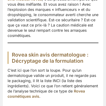
vous êtes méfiante. Et vous avez raison ! Avec
l’explosion des marques « influenceurs » et du
dropshipping, le consommateur averti cherche une
validation scientifique. Est-ce sécuritaire ? Est-ce
que ça vaut ce prix-là ? La caution médicale est
devenue le seul rempart contre les arnaques
cosmétiques.
Rovea skin avis dermatologue :
Décryptage de la formulation
C’est ici que l’on sort la loupe. Pour qu’un
dermatologue valide un produit, il ne regarde pas
le packaging, il lit la liste INCI (la liste des
ingrédients). Voici ce que l’on retient généralement
de l’analyse technique de ce type de
Rovea
cosmétiques avis
.