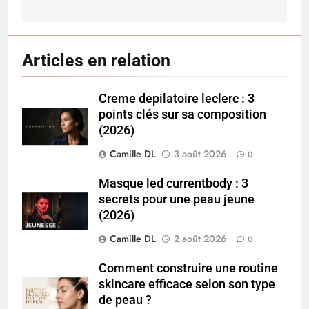
Articles en relation
Creme depilatoire leclerc : 3
points clés sur sa composition
(2026)
Camille DL
3 août 2026
0
Masque led currentbody : 3
secrets pour une peau jeune
(2026)
Camille DL
2 août 2026
0
Comment construire une routine
skincare efficace selon son type
de peau ?