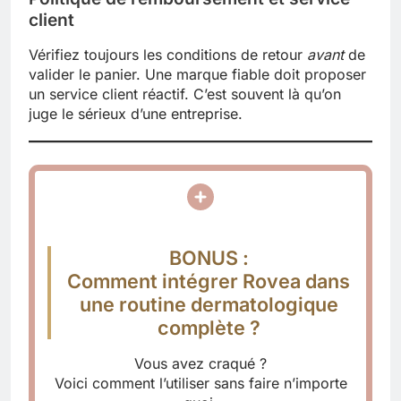
client
Vérifiez toujours les conditions de retour
avant
de
valider le panier. Une marque fiable doit proposer
un service client réactif. C’est souvent là qu’on
juge le sérieux d’une entreprise.
BONUS :
Comment intégrer Rovea dans
une routine dermatologique
complète ?
Vous avez craqué ?
Voici comment l’utiliser sans faire n’importe