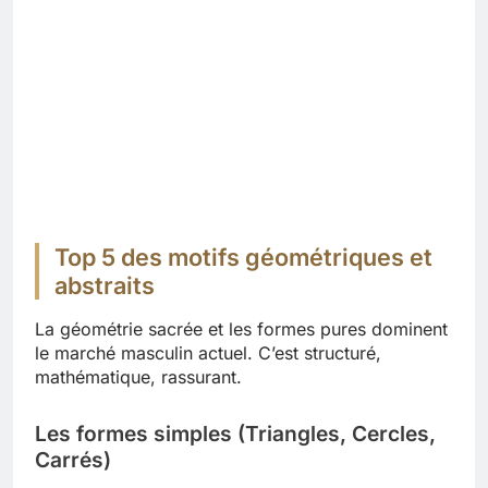
Top 5 des motifs géométriques et
abstraits
La géométrie sacrée et les formes pures dominent
le marché masculin actuel. C’est structuré,
mathématique, rassurant.
Les formes simples (Triangles, Cercles,
Carrés)