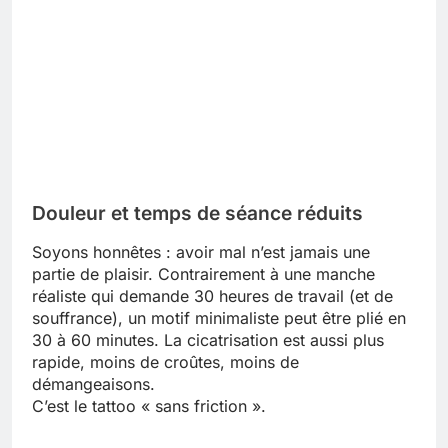
Douleur et temps de séance réduits
Soyons honnêtes : avoir mal n’est jamais une
partie de plaisir. Contrairement à une manche
réaliste qui demande 30 heures de travail (et de
souffrance), un motif minimaliste peut être plié en
30 à 60 minutes. La cicatrisation est aussi plus
rapide, moins de croûtes, moins de
démangeaisons.
C’est le tattoo « sans friction ».