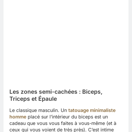
Les zones semi-cachées : Biceps,
Triceps et Épaule
Le classique masculin. Un
tatouage minimaliste
homme
placé sur l’intérieur du biceps est un
cadeau que vous vous faites à vous-même (et à
ceux qui vous voient de très près). C’est intime