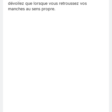
dévoilez que lorsque vous retroussez vos
manches au sens propre.