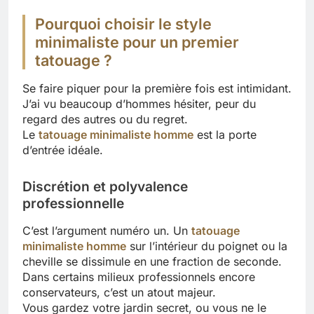
Pourquoi choisir le style
minimaliste pour un premier
tatouage ?
Se faire piquer pour la première fois est intimidant.
J’ai vu beaucoup d’hommes hésiter, peur du
regard des autres ou du regret.
Le
tatouage minimaliste homme
est la porte
d’entrée idéale.
Discrétion et polyvalence
professionnelle
C’est l’argument numéro un. Un
tatouage
minimaliste homme
sur l’intérieur du poignet ou la
cheville se dissimule en une fraction de seconde.
Dans certains milieux professionnels encore
conservateurs, c’est un atout majeur.
Vous gardez votre jardin secret, ou vous ne le