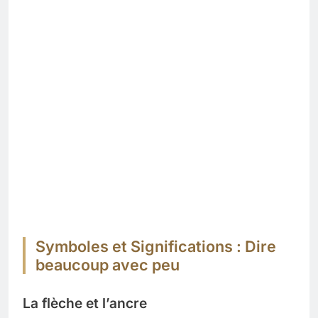
Symboles et Significations : Dire
beaucoup avec peu
La flèche et l’ancre