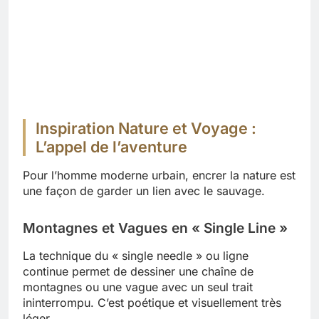
Inspiration Nature et Voyage :
L’appel de l’aventure
Pour l’homme moderne urbain, encrer la nature est
une façon de garder un lien avec le sauvage.
Montagnes et Vagues en « Single Line »
La technique du « single needle » ou ligne
continue permet de dessiner une chaîne de
montagnes ou une vague avec un seul trait
ininterrompu. C’est poétique et visuellement très
léger.