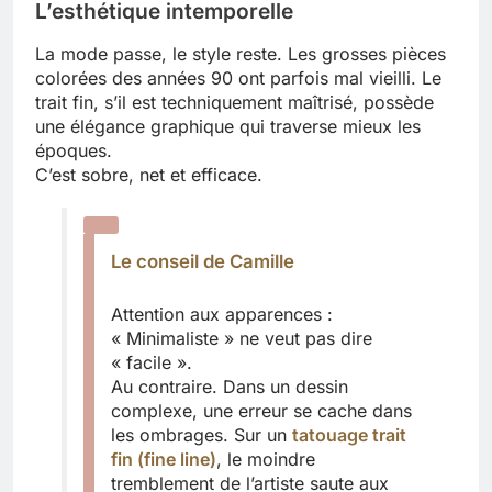
L’esthétique intemporelle
La mode passe, le style reste. Les grosses pièces
colorées des années 90 ont parfois mal vieilli. Le
trait fin, s’il est techniquement maîtrisé, possède
une élégance graphique qui traverse mieux les
époques.
C’est sobre, net et efficace.
Le conseil de Camille
Attention aux apparences :
« Minimaliste » ne veut pas dire
« facile ».
Au contraire. Dans un dessin
complexe, une erreur se cache dans
les ombrages. Sur un
tatouage trait
fin (fine line)
, le moindre
tremblement de l’artiste saute aux