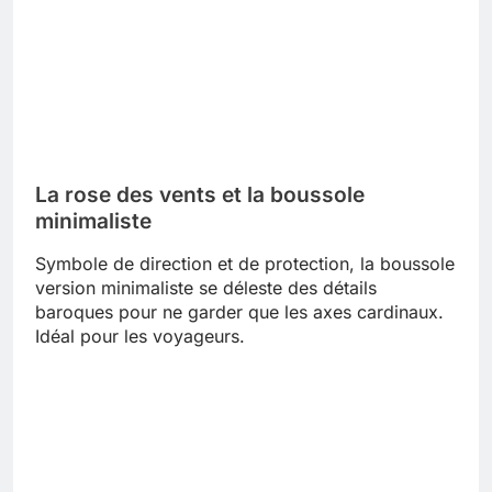
La rose des vents et la boussole
minimaliste
Symbole de direction et de protection, la boussole
version minimaliste se déleste des détails
baroques pour ne garder que les axes cardinaux.
Idéal pour les voyageurs.