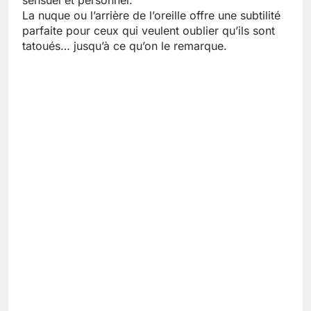
La nuque ou l’arrière de l’oreille offre une subtilité
parfaite pour ceux qui veulent oublier qu’ils sont
tatoués… jusqu’à ce qu’on le remarque.