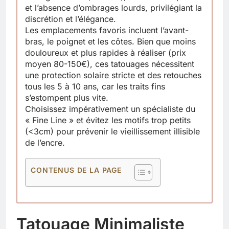
et l’absence d’ombrages lourds, privilégiant la
discrétion et l’élégance.
Les emplacements favoris incluent l’avant-
bras, le poignet et les côtes. Bien que moins
douloureux et plus rapides à réaliser (prix
moyen 80-150€), ces tatouages nécessitent
une protection solaire stricte et des retouches
tous les 5 à 10 ans, car les traits fins
s’estompent plus vite.
Choisissez impérativement un spécialiste du
« Fine Line » et évitez les motifs trop petits
(<3cm) pour prévenir le vieillissement illisible
de l’encre.
CONTENUS DE LA PAGE
Tatouage Minimaliste