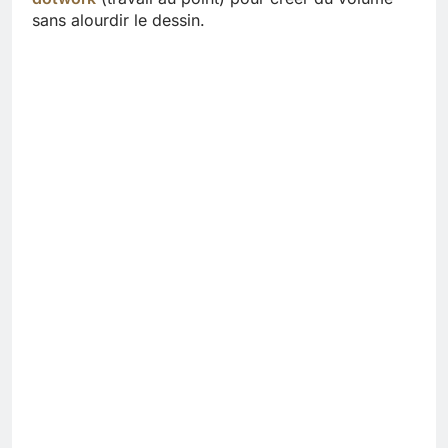
sans alourdir le dessin.