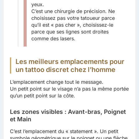
yeux.
C’est une chirurgie de précision. Ne
choisissez pas votre tatoueur parce
qu’il est « pas cher », choisissez-le
parce que ses lignes sont droites
comme des lasers.
Les meilleurs emplacements pour
un tattoo discret chez l’homme
L’emplacement change tout le message.
Un petit point sur le visage n’a pas la même portée
qu’un petit point sur la côte.
Les zones visibles : Avant-bras, Poignet
et Main
C’est l’emplacement du « statement ». Un petit
symbole géométrique sur le poignet ou une flèche