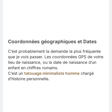
Coordonnées géographiques et Dates
C’est probablement la demande la plus fréquente
que je vois passer. Les coordonnées GPS de votre
lieu de naissance, ou la date de naissance d’un
enfant en chiffres romains.
C’est un
tatouage minimaliste homme
chargé
d’histoire personnelle.