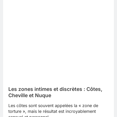
Les zones intimes et discrètes : Côtes,
Cheville et Nuque
Les côtes sont souvent appelées la « zone de
torture », mais le résultat est incroyablement
sensuel et personnel.