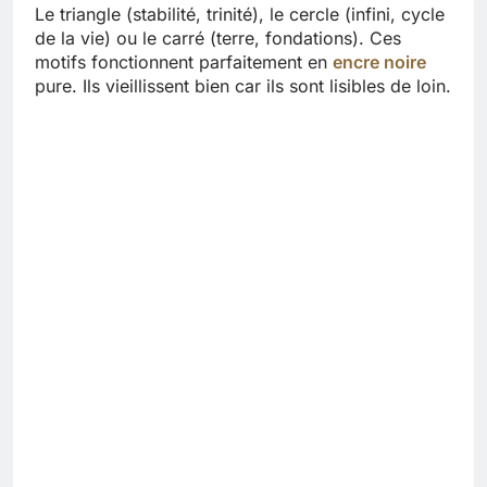
Le triangle (stabilité, trinité), le cercle (infini, cycle
de la vie) ou le carré (terre, fondations). Ces
motifs fonctionnent parfaitement en
encre noire
pure. Ils vieillissent bien car ils sont lisibles de loin.