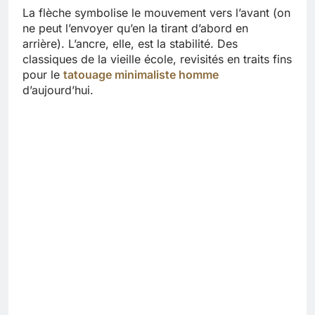
La flèche symbolise le mouvement vers l’avant (on
ne peut l’envoyer qu’en la tirant d’abord en
arrière). L’ancre, elle, est la stabilité. Des
classiques de la vieille école, revisités en traits fins
pour le
tatouage minimaliste homme
d’aujourd’hui.