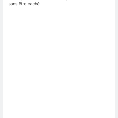
sans être caché.