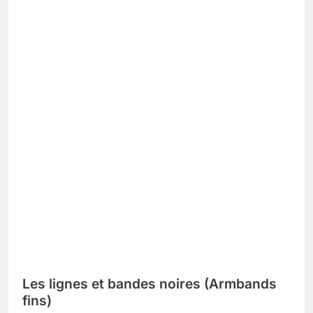
Les lignes et bandes noires (Armbands
fins)