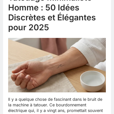
Homme : 50 Idées
Discrètes et Élégantes
pour 2025
Il y a quelque chose de fascinant dans le bruit de
la machine à tatouer. Ce bourdonnement
électrique qui, il y a vingt ans, promettait souvent