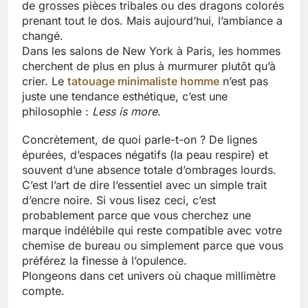
de grosses pièces tribales ou des dragons colorés
prenant tout le dos. Mais aujourd’hui, l’ambiance a
changé.
Dans les salons de New York à Paris, les hommes
cherchent de plus en plus à murmurer plutôt qu’à
crier. Le
tatouage minimaliste homme
n’est pas
juste une tendance esthétique, c’est une
philosophie :
Less is more
.
Concrètement, de quoi parle-t-on ? De lignes
épurées, d’espaces négatifs (la peau respire) et
souvent d’une absence totale d’ombrages lourds.
C’est l’art de dire l’essentiel avec un simple trait
d’encre noire. Si vous lisez ceci, c’est
probablement parce que vous cherchez une
marque indélébile qui reste compatible avec votre
chemise de bureau ou simplement parce que vous
préférez la finesse à l’opulence.
Plongeons dans cet univers où chaque millimètre
compte.