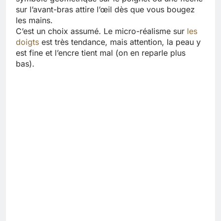
sur l’avant-bras attire l’œil dès que vous bougez
les mains.
C’est un choix assumé. Le micro-réalisme sur
les
doigts
est très tendance, mais attention, la peau y
est fine et l’encre tient mal (on en reparle plus
bas).