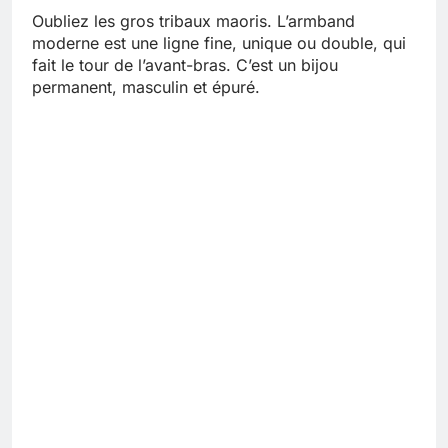
Oubliez les gros tribaux maoris. L’armband
moderne est une ligne fine, unique ou double, qui
fait le tour de l’avant-bras. C’est un bijou
permanent, masculin et épuré.