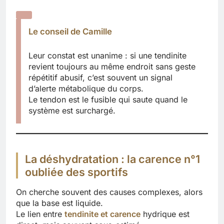
Le conseil de Camille
Leur constat est unanime : si une tendinite
revient toujours au même endroit sans geste
répétitif abusif, c’est souvent un signal
d’alerte métabolique du corps.
Le tendon est le fusible qui saute quand le
système est surchargé.
La déshydratation : la carence n°1
oubliée des sportifs
On cherche souvent des causes complexes, alors
que la base est liquide.
Le lien entre
tendinite et carence
hydrique est