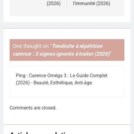
(2026)
l’immunité (2026)
One thought on “
Tendinite à répétition
carence : 3 signes ignorés à traiter (2026)
”
Ping :
Carence Oméga 3 : Le Guide Complet
(2026) - Beauté, Esthétique, Anti-âge
Comments are closed.