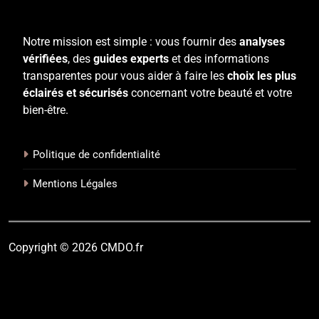
Notre mission est simple : vous fournir des
analyses
vérifiées
, des
guides experts
et des informations
transparentes pour vous aider à faire les
choix les plus
éclairés et sécurisés
concernant votre beauté et votre
bien-être.
Politique de confidentialité
Mentions Légales
Copyright © 2026 CMDO.fr