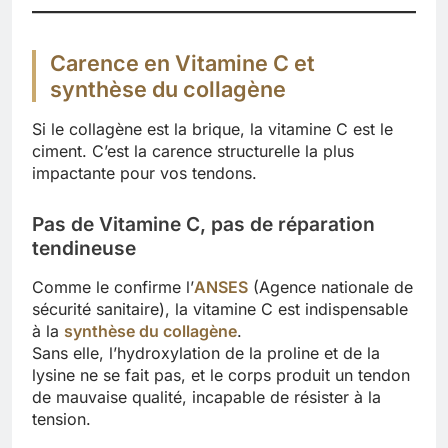
Carence en Vitamine C et
synthèse du collagène
Si le collagène est la brique, la vitamine C est le
ciment. C’est la carence structurelle la plus
impactante pour vos tendons.
Pas de Vitamine C, pas de réparation
tendineuse
Comme le confirme l’
ANSES
(Agence nationale de
sécurité sanitaire), la vitamine C est indispensable
à la
synthèse du collagène
.
Sans elle, l’hydroxylation de la proline et de la
lysine ne se fait pas, et le corps produit un tendon
de mauvaise qualité, incapable de résister à la
tension.