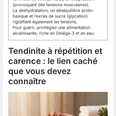
(provoquant des tensions musculaires).
La déshydratation, un déséquilibre acido-
basique et l’excès de sucre (glycation)
rigidifient également les tendons.
Pour guérir, privilégiez une alimentation
alcalinisante, riche en Oméga-3 et en eau.
Tendinite à répétition et
carence : le lien caché
que vous devez
connaître