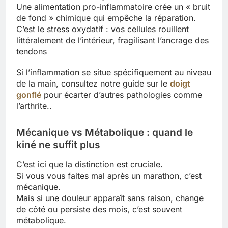
Une alimentation pro-inflammatoire crée un « bruit
de fond » chimique qui empêche la réparation.
C’est le stress oxydatif : vos cellules rouillent
littéralement de l’intérieur, fragilisant l’ancrage des
tendons
Si l’inflammation se situe spécifiquement au niveau
de la main, consultez notre guide sur le
doigt
gonflé
pour écarter d’autres pathologies comme
l’arthrite..
Mécanique vs Métabolique : quand le
kiné ne suffit plus
C’est ici que la distinction est cruciale.
Si vous vous faites mal après un marathon, c’est
mécanique.
Mais si une douleur apparaît sans raison, change
de côté ou persiste des mois, c’est souvent
métabolique.