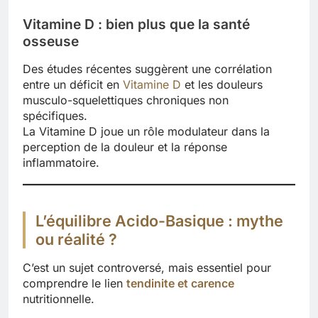
Vitamine D : bien plus que la santé
osseuse
Des études récentes suggèrent une corrélation
entre un déficit en
Vitamine D
et les douleurs
musculo-squelettiques chroniques non
spécifiques.
La Vitamine D joue un rôle modulateur dans la
perception de la douleur et la réponse
inflammatoire.
L’équilibre Acido-Basique : mythe
ou réalité ?
C’est un sujet controversé, mais essentiel pour
comprendre le lien
tendinite et carence
nutritionnelle.