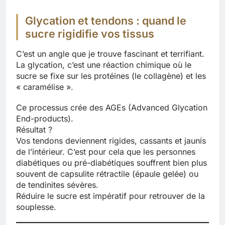
Glycation et tendons : quand le
sucre rigidifie vos tissus
C’est un angle que je trouve fascinant et terrifiant.
La glycation, c’est une réaction chimique où le
sucre se fixe sur les protéines (le collagène) et les
« caramélise ».
Ce processus crée des AGEs (Advanced Glycation
End-products).
Résultat ?
Vos tendons deviennent rigides, cassants et jaunis
de l’intérieur. C’est pour cela que les personnes
diabétiques ou pré-diabétiques souffrent bien plus
souvent de capsulite rétractile (épaule gelée) ou
de tendinites sévères.
Réduire le sucre est impératif pour retrouver de la
souplesse.