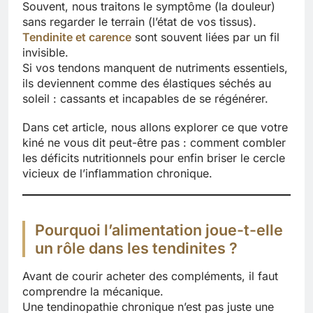
Souvent, nous traitons le symptôme (la douleur)
sans regarder le terrain (l’état de vos tissus).
Tendinite et carence
sont souvent liées par un fil
invisible.
Si vos tendons manquent de nutriments essentiels,
ils deviennent comme des élastiques séchés au
soleil : cassants et incapables de se régénérer.
Dans cet article, nous allons explorer ce que votre
kiné ne vous dit peut-être pas : comment combler
les déficits nutritionnels pour enfin briser le cercle
vicieux de l’inflammation chronique.
Pourquoi l’alimentation joue-t-elle
un rôle dans les tendinites ?
Avant de courir acheter des compléments, il faut
comprendre la mécanique.
Une tendinopathie chronique n’est pas juste une