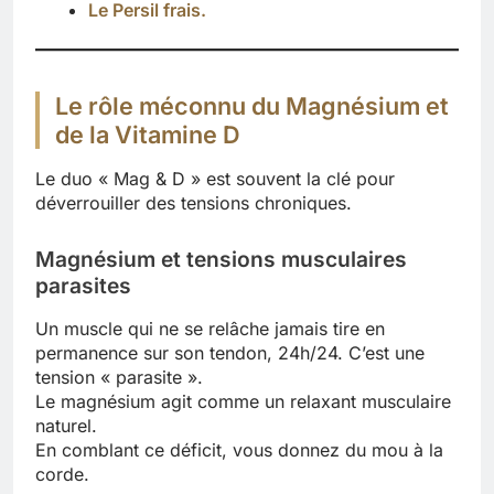
Le Persil frais.
Le rôle méconnu du Magnésium et
de la Vitamine D
Le duo « Mag & D » est souvent la clé pour
déverrouiller des tensions chroniques.
Magnésium et tensions musculaires
parasites
Un muscle qui ne se relâche jamais tire en
permanence sur son tendon, 24h/24. C’est une
tension « parasite ».
Le magnésium agit comme un relaxant musculaire
naturel.
En comblant ce déficit, vous donnez du mou à la
corde.