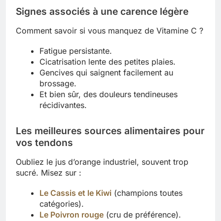
Signes associés à une carence légère
Comment savoir si vous manquez de Vitamine C ?
Fatigue persistante.
Cicatrisation lente des petites plaies.
Gencives qui saignent facilement au
brossage.
Et bien sûr, des douleurs tendineuses
récidivantes.
Les meilleures sources alimentaires pour
vos tendons
Oubliez le jus d’orange industriel, souvent trop
sucré. Misez sur :
Le Cassis et le Kiwi
(champions toutes
catégories).
Le Poivron rouge
(cru de préférence).