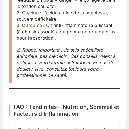
le tendon sollicité.
2.
Glycine
:
L’acide aminé de la souplesse,
souvent déficitaire.
3. Curcuma :
Un anti-inflammatoire puissant
(à choisir associé à du poivre noir ou du gras
pour l’absorption).
⚠️ Rappel important : Je suis spécialiste
éditoriale, pas médecin. Ces conseils visent à
optimiser votre terrain nutritionnel. En cas de
douleur vive, consultez toujours votre
professionnel de santé.
FAQ : Tendinites – Nutrition, Sommeil et
Facteurs d’Inflammation