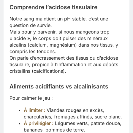
Comprendre l’acidose tissulaire
Notre sang maintient un pH stable, c’est une
question de survie.
Mais pour y parvenir, si nous mangeons trop
« acide », le corps doit puiser des minéraux
alcalins (calcium, magnésium) dans nos tissus, y
compris les tendons.
On parle d’encrassement des tissus ou d’acidose
tissulaire, propice à l’inflammation et aux dépôts
cristallins (calcifications).
Aliments acidifiants vs alcalinisants
Pour calmer le jeu :
À limiter :
Viandes rouges en excès,
charcuteries, fromages affinés, sucre blanc.
À privilégier :
Légumes verts, patate douce,
bananes, pommes de terre.