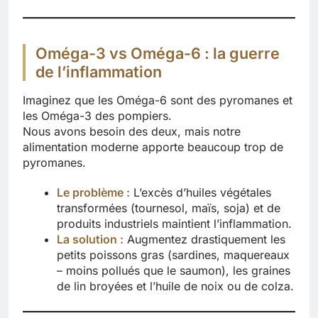
Oméga-3 vs Oméga-6 : la guerre
de l’inflammation
Imaginez que les Oméga-6 sont des pyromanes et
les Oméga-3 des pompiers.
Nous avons besoin des deux, mais notre
alimentation moderne apporte beaucoup trop de
pyromanes.
Le problème :
L’excès d’huiles végétales
transformées (tournesol, maïs, soja) et de
produits industriels maintient l’inflammation.
La solution :
Augmentez drastiquement les
petits poissons gras (sardines, maquereaux
– moins pollués que le saumon), les graines
de lin broyées et l’huile de noix ou de colza.