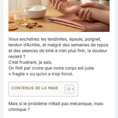
Vous enchaînez les tendinites, épaule, poignet,
tendon d’Achille, et malgré des semaines de repos
et des séances de kiné à n’en plus finir, la douleur
revient ?
C’est frustrant, je sais.
On finit par croire que notre corps est juste
« fragile » ou qu’on a trop forcé.
CONTENUS DE LA PAGE
Mais si le problème n’était pas mécanique, mais
chimique ?