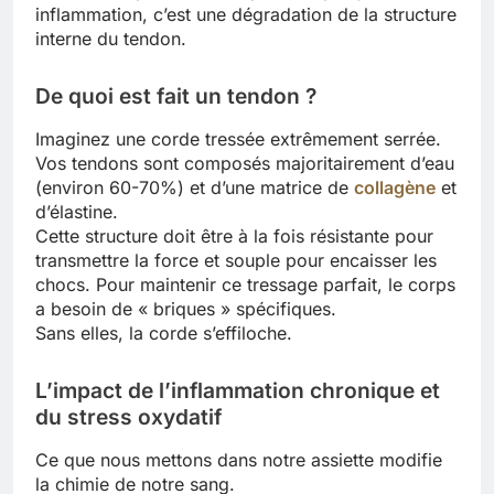
inflammation, c’est une dégradation de la structure
interne du tendon.
De quoi est fait un tendon ?
Imaginez une corde tressée extrêmement serrée.
Vos tendons sont composés majoritairement d’eau
(environ 60-70%) et d’une matrice de
collagène
et
d’élastine.
Cette structure doit être à la fois résistante pour
transmettre la force et souple pour encaisser les
chocs. Pour maintenir ce tressage parfait, le corps
a besoin de « briques » spécifiques.
Sans elles, la corde s’effiloche.
L’impact de l’inflammation chronique et
du stress oxydatif
Ce que nous mettons dans notre assiette modifie
la chimie de notre sang.