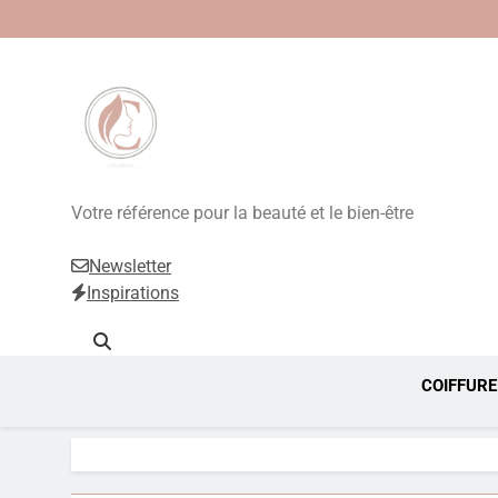
Beauté, Esthétique
Votre référence pour la beauté et le bien-être
Newsletter
Inspirations
COIFFURE