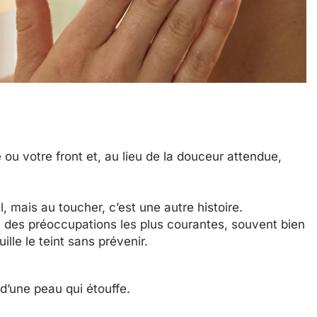
 ou votre front et, au lieu de la douceur attendue,
 mais au toucher, c’est une autre histoire.
e des préoccupations les plus courantes, souvent bien
lle le teint sans prévenir.
e d’une peau qui étouffe.