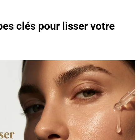
es clés pour lisser votre