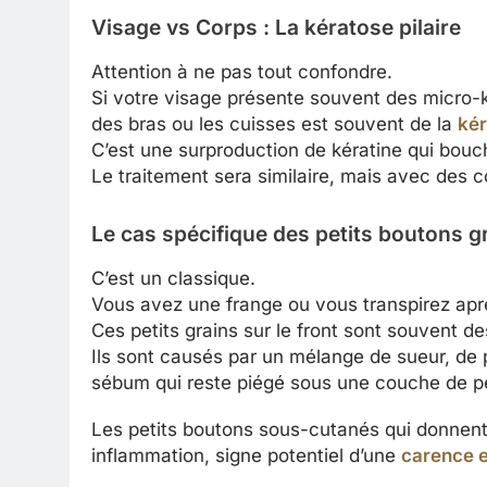
Visage vs Corps : La kératose pilaire
Attention à ne pas tout confondre.
Si votre visage présente souvent des micro-
des bras ou les cuisses est souvent de la
kér
C’est une surproduction de kératine qui bouche
Le traitement sera similaire, mais avec des c
Le cas spécifique des petits boutons gr
C’est un classique.
Vous avez une frange ou vous transpirez aprè
Ces petits grains sur le front sont souvent 
Ils sont causés par un mélange de sueur, de pr
sébum qui reste piégé sous une couche de p
Les petits boutons sous-cutanés qui donnent
inflammation, signe potentiel d’une
carence e