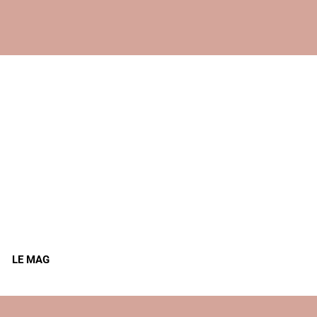
LE MAG