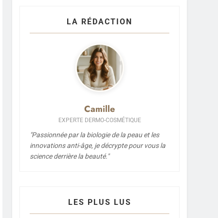
LA RÉDACTION
Camille
EXPERTE DERMO-COSMÉTIQUE
"Passionnée par la biologie de la peau et les
innovations anti-âge, je décrypte pour vous la
science derrière la beauté."
LES PLUS LUS