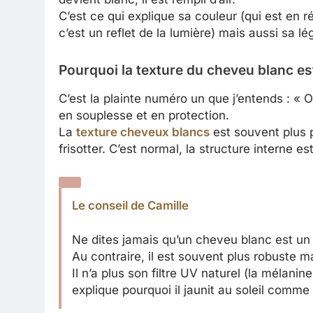
C’est ce qui explique sa couleur (qui est en ré
c’est un reflet de la lumière) mais aussi sa lé
Pourquoi la texture du cheveu blanc est
C’est la plainte numéro un que j’entends : « On
en souplesse et en protection.
La
texture cheveux blancs
est souvent plus 
frisotter. C’est normal, la structure interne es
Le conseil de Camille
Ne dites jamais qu’un cheveu blanc est un
Au contraire, il est souvent plus robuste m
Il n’a plus son filtre UV naturel (la mélanin
explique pourquoi il jaunit au soleil comme 