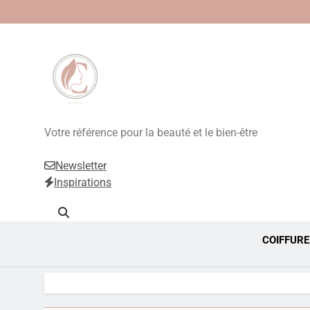
Beauté, Esthétique
Votre référence pour la beauté et le bien-être
Newsletter
Inspirations
COIFFURE