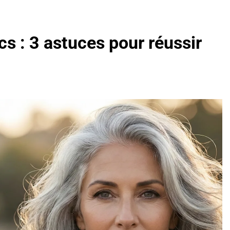
s : 3 astuces pour réussir