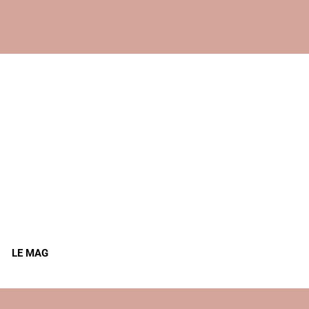
LE MAG