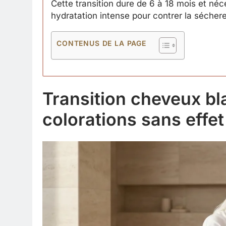
Cette transition dure de 6 à 18 mois et néc
hydratation intense pour contrer la sécher
CONTENUS DE LA PAGE
Transition cheveux bla
colorations sans effet