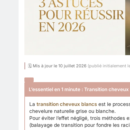
🗓 Mis à jour le 10 juillet 2026
(publié initialement
L’essentiel en 1 minute : Transition cheveux
La
transition cheveux blancs
est le process
chevelure naturelle grise ou blanche.
Pour éviter l’effet négligé, trois méthodes e
(balayage de transition pour fondre les raci