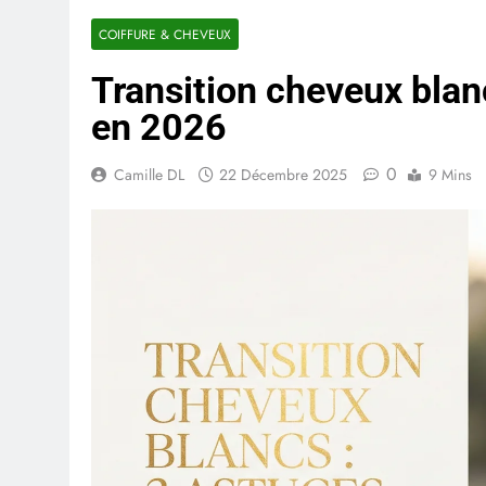
COIFFURE & CHEVEUX
Transition cheveux blanc
en 2026
0
Camille DL
22 Décembre 2025
9 Mins