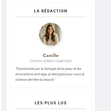
LA RÉDACTION
Camille
EXPERTE DERMO-COSMÉTIQUE
"Passionnée par la biologie de la peau et les
innovations anti-âge, je décrypte pour vous la
science derrière la beauté."
LES PLUS LUS