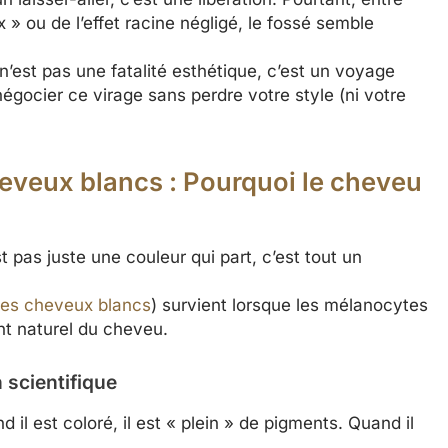
x » ou de l’effet racine négligé, le fossé semble
n’est pas une fatalité esthétique, c’est un voyage
gocier ce virage sans perdre votre style (ni votre
eveux blancs : Pourquoi le cheveu
t pas juste une couleur qui part, c’est tout un
es cheveux blancs
) survient lorsque les mélanocytes
nt naturel du cheveu.
n scientifique
 il est coloré, il est « plein » de pigments. Quand il