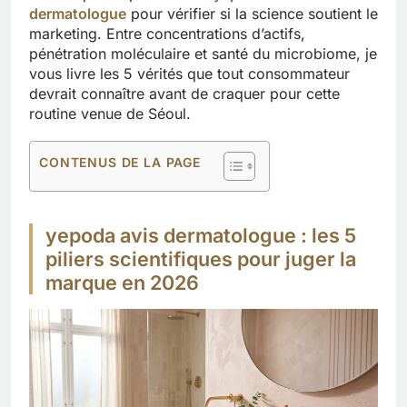
dermatologue
pour vérifier si la science soutient le
marketing. Entre concentrations d’actifs,
pénétration moléculaire et santé du microbiome, je
vous livre les 5 vérités que tout consommateur
devrait connaître avant de craquer pour cette
routine venue de Séoul.
CONTENUS DE LA PAGE
yepoda avis dermatologue : les 5
piliers scientifiques pour juger la
marque en 2026