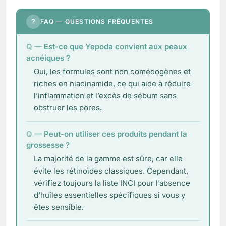
?
FAQ — QUESTIONS FRÉQUENTES
Est-ce que Yepoda convient aux peaux
acnéiques ?
Oui, les formules sont non comédogènes et
riches en niacinamide, ce qui aide à réduire
l’inflammation et l’excès de sébum sans
obstruer les pores.
Peut-on utiliser ces produits pendant la
grossesse ?
La majorité de la gamme est sûre, car elle
évite les rétinoïdes classiques. Cependant,
vérifiez toujours la liste INCI pour l’absence
d’huiles essentielles spécifiques si vous y
êtes sensible.