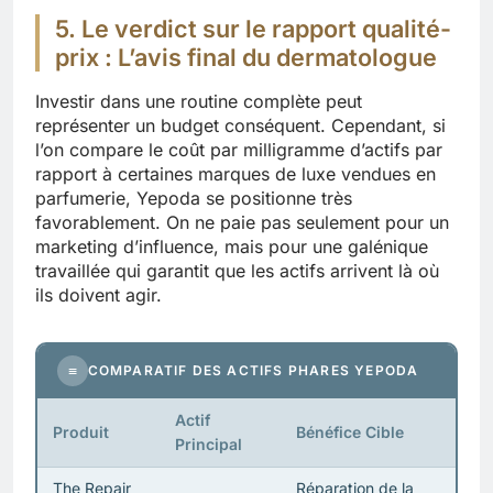
5. Le verdict sur le rapport qualité-
prix : L’avis final du dermatologue
Investir dans une routine complète peut
représenter un budget conséquent. Cependant, si
l’on compare le coût par milligramme d’actifs par
rapport à certaines marques de luxe vendues en
parfumerie, Yepoda se positionne très
favorablement. On ne paie pas seulement pour un
marketing d’influence, mais pour une galénique
travaillée qui garantit que les actifs arrivent là où
ils doivent agir.
≡
COMPARATIF DES ACTIFS PHARES YEPODA
Actif
Produit
Bénéfice Cible
Principal
The Repair
Réparation de la