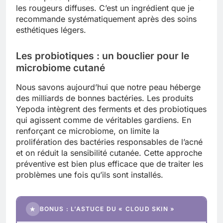
les rougeurs diffuses. C’est un ingrédient que je
recommande systématiquement après des soins
esthétiques légers.
Les probiotiques : un bouclier pour le
microbiome cutané
Nous savons aujourd’hui que notre peau héberge
des milliards de bonnes bactéries. Les produits
Yepoda intègrent des ferments et des probiotiques
qui agissent comme de véritables gardiens. En
renforçant ce microbiome, on limite la
prolifération des bactéries responsables de l’acné
et on réduit la sensibilité cutanée. Cette approche
préventive est bien plus efficace que de traiter les
problèmes une fois qu’ils sont installés.
★
BONUS : L’ASTUCE DU « CLOUD SKIN »