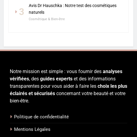
Avis Dr Hauschka : Notre test des cosmétiques
3
naturels
Cosmétique & Bien-être
Notre mission est simple : vous fournir des
analyses
vérifiées
, des
guides experts
et des informations
transparentes pour vous aider à faire les
choix les plus
éclairés et sécurisés
concernant votre beauté et votre
bien-être.
Politique de confidentialité
Mentions Légales