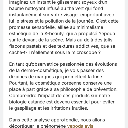
Imaginez un instant le glissement soyeux d’un
baume nettoyant infusé au thé vert qui fond
instantanément sur votre visage, emportant avec
lui le stress et la pollution de la journée. C’est cette
promesse sensorielle, alliée au minimalisme
esthétique de la K-beauty, qui a propulsé Yepoda
sur le devant de la scène. Mais au-delà des jolis
flacons pastels et des textures addictives, que se
cache-t-il réellement sous le microscope ?
En tant qu’observatrice passionnée des évolutions
de la dermo-cosmétique, je vois passer des
dizaines de marques qui promettent la lune.
Pourtant, la cosmétique coréenne conserve une
place à part grâce à sa philosophie de prévention.
Comprendre l’impact de ces produits sur notre
biologie cutanée est devenu essentiel pour éviter
le gaspillage et les irritations inutiles.
Dans cette analyse approfondie, nous allons
décortiquer le phénomène
yepoda avis