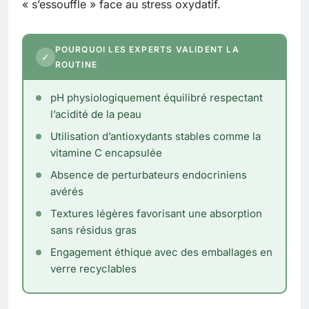
« s’essouffle » face au stress oxydatif.
POURQUOI LES EXPERTS VALIDENT LA
✓
ROUTINE
pH physiologiquement équilibré respectant
l’acidité de la peau
Utilisation d’antioxydants stables comme la
vitamine C encapsulée
Absence de perturbateurs endocriniens
avérés
Textures légères favorisant une absorption
sans résidus gras
Engagement éthique avec des emballages en
verre recyclables