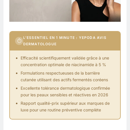
L’ESSENTIEL EN 1 MINUTE : YEPODA AVIS
⏱
DERMATOLOGUE
Efficacité scientifiquement validée grâce à une
concentration optimale de niacinamide à 5 %
Formulations respectueuses de la barrière
cutanée utilisant des actifs fermentés coréens
Excellente tolérance dermatologique confirmée
pour les peaux sensibles et réactives en 2026
Rapport qualité-prix supérieur aux marques de
luxe pour une routine préventive complète