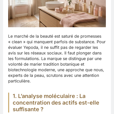
Le marché de la beauté est saturé de promesses
« clean » qui manquent parfois de substance. Pour
évaluer Yepoda, il ne suffit pas de regarder les
avis sur les réseaux sociaux. Il faut plonger dans
les formulations. La marque se distingue par une
volonté de marier tradition botanique et
biotechnologie moderne, une approche que nous,
experts de la peau, scrutons avec une attention
particulière.
1. L’analyse moléculaire : La
concentration des actifs est-elle
suffisante ?