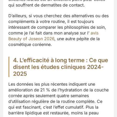
qui souffrent de dermatites de contact.
D’ailleurs, si vous cherchez des alternatives ou des
compléments à votre routine, il est toujours
intéressant de comparer les philosophies de soin,
comme je l’ai fait dans mon analyse sur l’
avis
Beauty of Joseon 2026
, une autre pépite de la
cosmétique coréenne.
4. L’efficacité à long terme : Ce que
disent les études cliniques 2024-
2025
Les données les plus récentes indiquent une
amélioration de 21 % de l’hydratation de la couche
cornée après seulement quatre semaines
d’utilisation régulière de la routine complète. Ce
qui est fascinant, c’est l’effet cumulatif. Plus la
barrière lipidique est restaurée, moins la peau