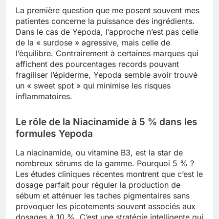
La première question que me posent souvent mes
patientes concerne la puissance des ingrédients.
Dans le cas de Yepoda, l’approche n’est pas celle
de la « surdose » agressive, mais celle de
l’équilibre. Contrairement à certaines marques qui
affichent des pourcentages records pouvant
fragiliser l’épiderme, Yepoda semble avoir trouvé
un « sweet spot » qui minimise les risques
inflammatoires.
Le rôle de la Niacinamide à 5 % dans les
formules Yepoda
La niacinamide, ou vitamine B3, est la star de
nombreux sérums de la gamme. Pourquoi 5 % ?
Les études cliniques récentes montrent que c’est le
dosage parfait pour réguler la production de
sébum et atténuer les taches pigmentaires sans
provoquer les picotements souvent associés aux
dosages à 10 %. C’est une stratégie intelligente qui