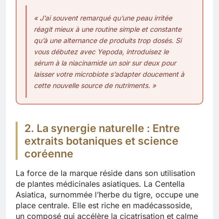
« J’ai souvent remarqué qu’une peau irritée
réagit mieux à une routine simple et constante
qu’à une alternance de produits trop dosés. Si
vous débutez avec Yepoda, introduisez le
sérum à la niacinamide un soir sur deux pour
laisser votre microbiote s’adapter doucement à
cette nouvelle source de nutriments. »
2. La synergie naturelle : Entre
extraits botaniques et science
coréenne
La force de la marque réside dans son utilisation
de plantes médicinales asiatiques. La Centella
Asiatica, surnommée l’herbe du tigre, occupe une
place centrale. Elle est riche en madécassoside,
un composé qui accélère la cicatrisation et calme