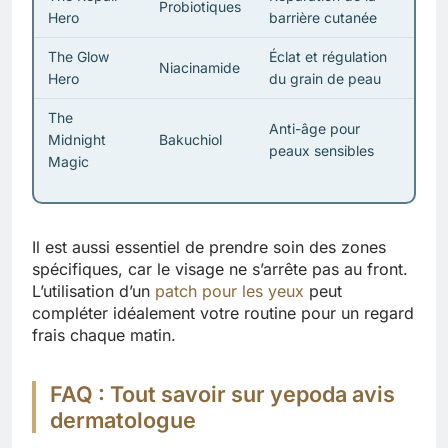
Probiotiques
Hero
barrière cutanée
The Glow
Éclat et régulation
Niacinamide
Hero
du grain de peau
The
Anti-âge pour
Midnight
Bakuchiol
peaux sensibles
Magic
Il est aussi essentiel de prendre soin des zones
spécifiques, car le visage ne s’arrête pas au front.
L’utilisation d’un
patch pour les yeux
peut
compléter idéalement votre routine pour un regard
frais chaque matin.
FAQ : Tout savoir sur yepoda avis
dermatologue