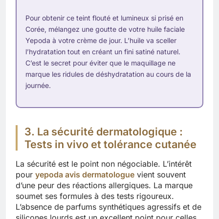
Pour obtenir ce teint flouté et lumineux si prisé en
Corée, mélangez une goutte de votre huile faciale
Yepoda à votre crème de jour. L’huile va sceller
l’hydratation tout en créant un fini satiné naturel.
C’est le secret pour éviter que le maquillage ne
marque les ridules de déshydratation au cours de la
journée.
3. La sécurité dermatologique :
Tests in vivo et tolérance cutanée
La sécurité est le point non négociable. L’intérêt
pour
yepoda avis dermatologue
vient souvent
d’une peur des réactions allergiques. La marque
soumet ses formules à des tests rigoureux.
L’absence de parfums synthétiques agressifs et de
silicones lourds est un excellent point pour celles