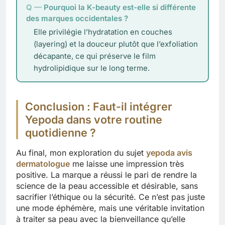
Pourquoi la K-beauty est-elle si différente
des marques occidentales ?
Elle privilégie l’hydratation en couches
(layering) et la douceur plutôt que l’exfoliation
décapante, ce qui préserve le film
hydrolipidique sur le long terme.
Conclusion : Faut-il intégrer
Yepoda dans votre routine
quotidienne ?
Au final, mon exploration du sujet
yepoda avis
dermatologue
me laisse une impression très
positive. La marque a réussi le pari de rendre la
science de la peau accessible et désirable, sans
sacrifier l’éthique ou la sécurité. Ce n’est pas juste
une mode éphémère, mais une véritable invitation
à traiter sa peau avec la bienveillance qu’elle