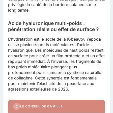
privilégie la santé de la barrière cutanée sur le
long terme.
Acide hyaluronique multi-poids :
pénétration réelle ou effet de surface ?
L’hydratation est le socle de la K-beauty. Yepoda
utilise plusieurs poids moléculaires d’acide
hyaluronique. Les molécules de haut poids restent
en surface pour créer un film protecteur et un effet
repulpant immédiat. À l’inverse, les fragments de
bas poids moléculaire plongent plus
profondément pour stimuler la synthèse naturelle
de collagène. Cette synergie est fondamentale
pour maintenir l’élasticité de la peau face aux
agressions extérieures de 2026.
C
LE CONSEIL DE CAMILLE