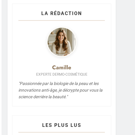
LA RÉDACTION
Camille
EXPERTE DERMO-COSMÉTIQUE
"Passionnée par la biologie de la peau et les
innovations anti-âge, je décrypte pour vous la
science derrière la beauté."
LES PLUS LUS