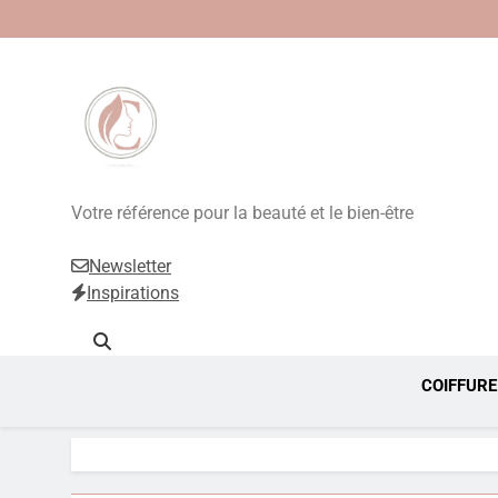
Beauté, Esthétique
Votre référence pour la beauté et le bien-être
Newsletter
Inspirations
COIFFURE