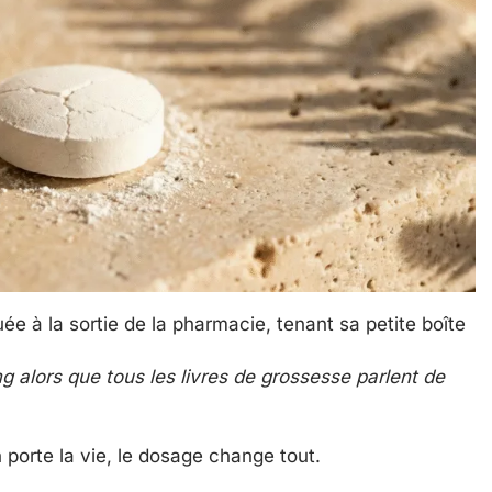
e à la sortie de la pharmacie, tenant sa petite boîte
 alors que tous les livres de grossesse parlent de
 porte la vie, le dosage change tout.