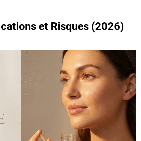
ications et Risques (2026)