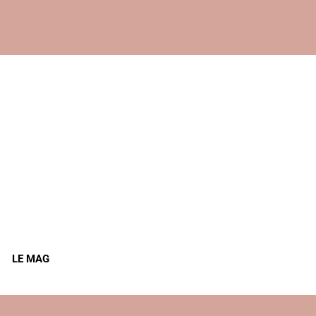
LE MAG