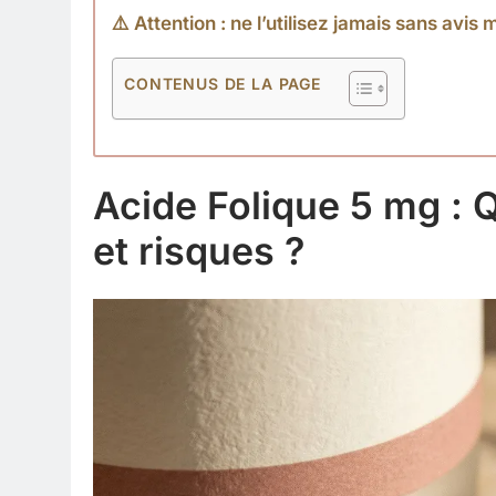
⚠️ Attention : ne l’utilisez jamais sans avis 
CONTENUS DE LA PAGE
Acide Folique 5 mg : Q
et risques ?