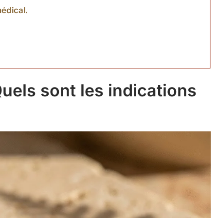
médical.
uels sont les indications