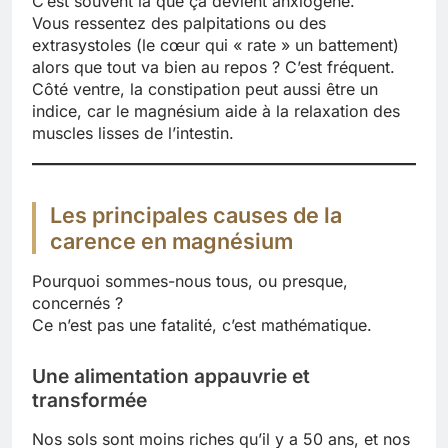
C’est souvent là que ça devient anxiogène.
Vous ressentez des palpitations ou des
extrasystoles (le cœur qui « rate » un battement)
alors que tout va bien au repos ? C’est fréquent.
Côté ventre, la constipation peut aussi être un
indice, car le magnésium aide à la relaxation des
muscles lisses de l’intestin.
Les principales causes de la
carence en magnésium
Pourquoi sommes-nous tous, ou presque,
concernés ?
Ce n’est pas une fatalité, c’est mathématique.
Une alimentation appauvrie et
transformée
Nos sols sont moins riches qu’il y a 50 ans, et nos