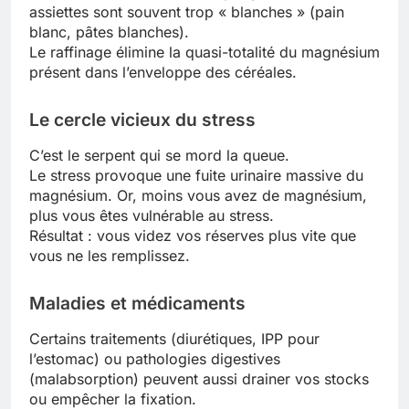
assiettes sont souvent trop « blanches » (pain
blanc, pâtes blanches).
Le raffinage élimine la quasi-totalité du magnésium
présent dans l’enveloppe des céréales.
Le cercle vicieux du stress
C’est le serpent qui se mord la queue.
Le stress provoque une fuite urinaire massive du
magnésium. Or, moins vous avez de magnésium,
plus vous êtes vulnérable au stress.
Résultat : vous videz vos réserves plus vite que
vous ne les remplissez.
Maladies et médicaments
Certains traitements (diurétiques, IPP pour
l’estomac) ou pathologies digestives
(malabsorption) peuvent aussi drainer vos stocks
ou empêcher la fixation.