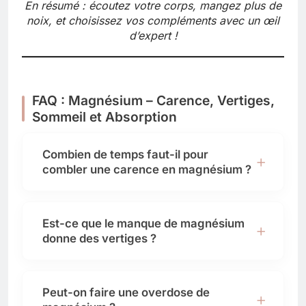
En résumé : écoutez votre corps, mangez plus de
noix, et choisissez vos compléments avec un œil
d’expert !
FAQ : Magnésium – Carence, Vertiges,
Sommeil et Absorption
Combien de temps faut-il pour
combler une carence en magnésium ?
Est-ce que le manque de magnésium
donne des vertiges ?
Peut-on faire une overdose de