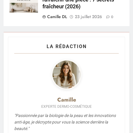
fraîcheur (2026)
Camille DL
23 juillet 2026
0
LA RÉDACTION
Camille
EXPERTE DERMO-COSMÉTIQUE
"Passionnée par la biologie de la peau et les innovations
anti-âge, je décrypte pour vous la science derrière la
beauté."