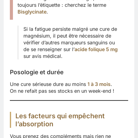
toujours l’étiquette : cherchez le terme
Bisglycinate
.
Si la fatigue persiste malgré une cure de
magnésium, il peut être nécessaire de
vérifier d’autres marqueurs sanguins ou
de se renseigner sur l’
acide folique 5 mg
sur avis médical.
Posologie et durée
Une cure sérieuse dure au moins
1 à 3 mois
.
On ne refait pas ses stocks en un week-end !
Les facteurs qui empêchent
l’absorption
Vous prenez des compléments mais rien ne