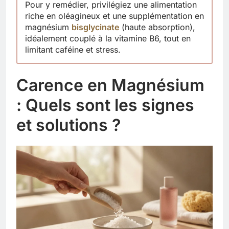
Pour y remédier, privilégiez une alimentation
riche en oléagineux et une supplémentation en
magnésium
bisglycinate
(haute absorption),
idéalement couplé à la vitamine B6, tout en
limitant caféine et stress.
Carence en Magnésium
: Quels sont les signes
et solutions ?