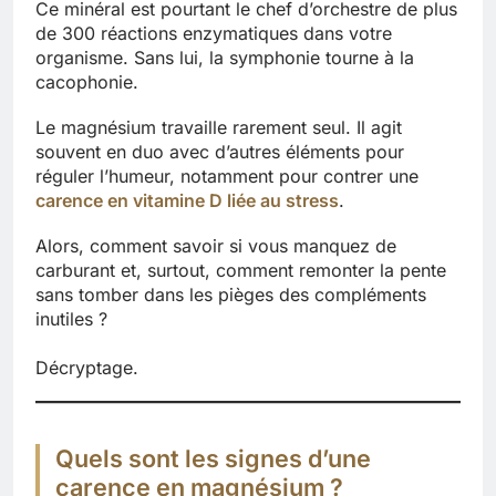
Ce minéral est pourtant le chef d’orchestre de plus
de 300 réactions enzymatiques dans votre
organisme. Sans lui, la symphonie tourne à la
cacophonie.
Le magnésium travaille rarement seul. Il agit
souvent en duo avec d’autres éléments pour
réguler l’humeur, notamment pour contrer une
carence en vitamine D liée au stress
.
Alors, comment savoir si vous manquez de
carburant et, surtout, comment remonter la pente
sans tomber dans les pièges des compléments
inutiles ?
Décryptage.
Quels sont les signes d’une
carence en magnésium ?