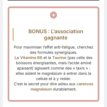
BONUS : L’association
gagnante
Pour maximiser l’effet anti-fatigue, cherchez
des formules synergiques.
La
Vitamine B6
et la
Taurine
(pas celle des
boissons énergisantes, mais l’acide aminé
apaisant) agissent comme des « taxis » :
elles aident le magnésium à entrer dans la
cellule et à y rester.
C’est le secret pour dire adieu aux
carences
magnésium
durablement.