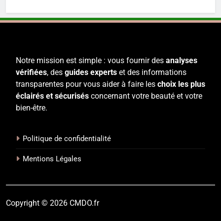
Notre mission est simple : vous fournir des
analyses
vérifiées
, des
guides experts
et des informations
transparentes pour vous aider à faire les
choix les plus
éclairés et sécurisés
concernant votre beauté et votre
bien-être.
Politique de confidentialité
Mentions Légales
Copyright © 2026 CMDO.fr