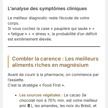
L’analyse des symptômes cliniques
Le meilleur diagnostic reste l’écoute de votre
corps.
Si vous cochez la case « paupière qui saute » +
« fatigue » + « stress », la probabilité d’un déficit
est extrêmement élevée.
Combler la carence : Les meilleurs
aliments riches en magnésium
Avant de courir à la pharmacie, on commence par
l’assiette.
C’est la stratégie « Food First ».
Les sources végétales :
Le cacao (le
chocolat noir à 70% min. est votre meilleur
ami 🍫), les amandes, les noix du Brésil, et