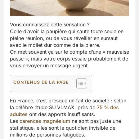
Vous connaissez cette sensation ?
Celle d’avoir la paupière qui saute toute seule en
pleine réunion, ou de vous réveiller en sursaut
avec le mollet dur comme de la pierre.
On met souvent ça sur le compte d’une « mauvaise
passe », mais votre corps essaie probablement de
vous envoyer un message urgent.
CONTENUS DE LA PAGE
En France, c’est presque un fait de société : selon
la célèbre étude SU.VI.MAX, près de
75 % des
adultes
ont des apports insuffisants.
Les
carences magnésium
ne sont pas juste une
statistique, elles sont le quotidien invisible de
millions de personnes fatiguées.