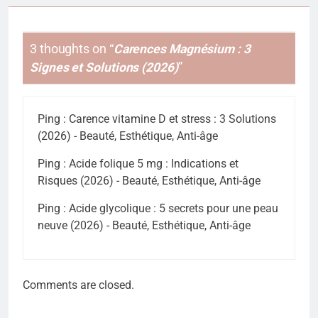
3 thoughts on “
Carences Magnésium : 3
Signes et Solutions (2026)
”
Ping :
Carence vitamine D et stress : 3 Solutions
(2026) - Beauté, Esthétique, Anti-âge
Ping :
Acide folique 5 mg : Indications et
Risques (2026) - Beauté, Esthétique, Anti-âge
Ping :
Acide glycolique : 5 secrets pour une peau
neuve (2026) - Beauté, Esthétique, Anti-âge
Comments are closed.