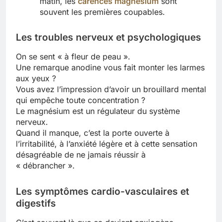
matin, les
carences magnésium
sont
souvent les premières coupables.
Les troubles nerveux et psychologiques
On se sent « à fleur de peau ».
Une remarque anodine vous fait monter les larmes
aux yeux ?
Vous avez l’impression d’avoir un brouillard mental
qui empêche toute concentration ?
Le magnésium est un régulateur du système
nerveux.
Quand il manque, c’est la porte ouverte à
l’irritabilité, à l’anxiété légère et à cette sensation
désagréable de ne jamais réussir à
« débrancher ».
Les symptômes cardio-vasculaires et
digestifs