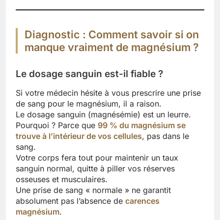
Diagnostic : Comment savoir si on
manque vraiment de magnésium ?
Le dosage sanguin est-il fiable ?
Si votre médecin hésite à vous prescrire une prise
de sang pour le magnésium, il a raison.
Le dosage sanguin (magnésémie) est un leurre.
Pourquoi ? Parce que
99 % du magnésium se
trouve à l’intérieur de vos cellules
, pas dans le
sang.
Votre corps fera tout pour maintenir un taux
sanguin normal, quitte à piller vos réserves
osseuses et musculaires.
Une prise de sang « normale » ne garantit
absolument pas l’absence de
carences
magnésium
.