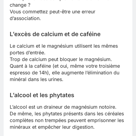
change ?
Vous commettez peut-être une erreur
d’association.
L’excès de calcium et de caféine
Le calcium et le magnésium utilisent les mêmes
portes d’entrée.
Trop de calcium peut bloquer le magnésium.
Quant à la caféine (et oui, même votre troisième
espresso de 14h), elle augmente l’élimination du
minéral dans les urines.
L’alcool et les phytates
L’alcool est un draineur de magnésium notoire.
De même, les phytates présents dans les céréales
complètes non trempées peuvent emprisonner les
minéraux et empêcher leur digestion.