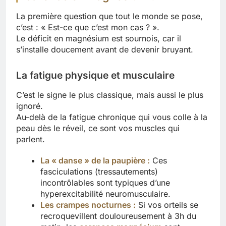
La première question que tout le monde se pose,
c’est : « Est-ce que c’est mon cas ? ».
Le déficit en magnésium est sournois, car il
s’installe doucement avant de devenir bruyant.
La fatigue physique et musculaire
C’est le signe le plus classique, mais aussi le plus
ignoré.
Au-delà de la fatigue chronique qui vous colle à la
peau dès le réveil, ce sont vos muscles qui
parlent.
La « danse » de la paupière :
Ces
fasciculations (tressautements)
incontrôlables sont typiques d’une
hyperexcitabilité neuromusculaire.
Les crampes nocturnes :
Si vos orteils se
recroquevillent douloureusement à 3h du