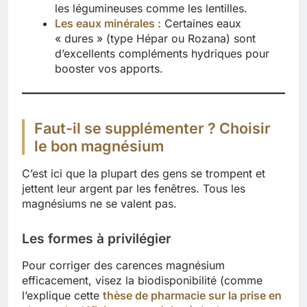
les légumineuses comme les lentilles.
Les eaux minérales :
Certaines eaux
« dures » (type Hépar ou Rozana) sont
d’excellents compléments hydriques pour
booster vos apports.
Faut-il se supplémenter ? Choisir
le bon magnésium
C’est ici que la plupart des gens se trompent et
jettent leur argent par les fenêtres. Tous les
magnésiums ne se valent pas.
Les formes à privilégier
Pour corriger des carences magnésium
efficacement, visez la biodisponibilité (comme
l’explique cette
thèse de pharmacie sur la prise en