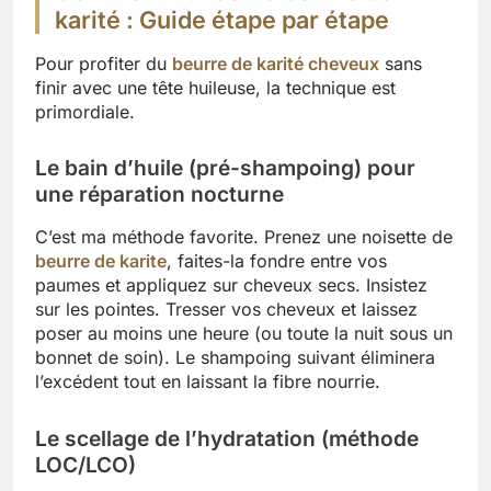
karité : Guide étape par étape
Pour profiter du
beurre de karité cheveux
sans
finir avec une tête huileuse, la technique est
primordiale.
Le bain d’huile (pré-shampoing) pour
une réparation nocturne
C’est ma méthode favorite. Prenez une noisette de
beurre de karite
, faites-la fondre entre vos
paumes et appliquez sur cheveux secs. Insistez
sur les pointes. Tresser vos cheveux et laissez
poser au moins une heure (ou toute la nuit sous un
bonnet de soin). Le shampoing suivant éliminera
l’excédent tout en laissant la fibre nourrie.
Le scellage de l’hydratation (méthode
LOC/LCO)