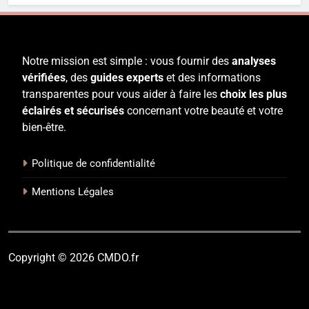
Notre mission est simple : vous fournir des
analyses
vérifiées
, des
guides experts
et des informations
transparentes pour vous aider à faire les
choix les plus
éclairés et sécurisés
concernant votre beauté et votre
bien-être.
Politique de confidentialité
Mentions Légales
Copyright © 2026 CMDO.fr