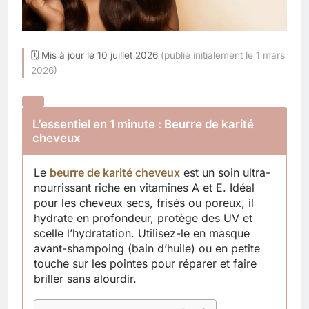
🗓 Mis à jour le 10 juillet 2026
(publié initialement le 1 mars
2026)
L’essentiel en 1 minute : Beurre de karité
cheveux
Le
beurre de karité cheveux
est un soin ultra-
nourrissant riche en vitamines A et E. Idéal
pour les cheveux secs, frisés ou poreux, il
hydrate en profondeur, protège des UV et
scelle l’hydratation. Utilisez-le en masque
avant-shampoing (bain d’huile) ou en petite
touche sur les pointes pour réparer et faire
briller sans alourdir.