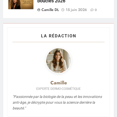
boucles 2026
Camille DL
15 juin 2026
0
LA RÉDACTION
Camille
EXPERTE DERMO-COSMÉTIQUE
"Passionnée par la biologie de la peau et les innovations
anti-âge, je décrypte pour vous la science derrière la
beauté."