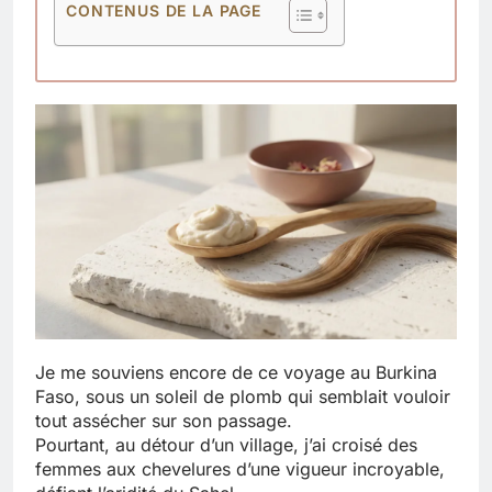
CONTENUS DE LA PAGE
Je me souviens encore de ce voyage au Burkina
Faso, sous un soleil de plomb qui semblait vouloir
tout assécher sur son passage.
Pourtant, au détour d’un village, j’ai croisé des
femmes aux chevelures d’une vigueur incroyable,