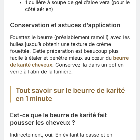
1 cuillère à soupe de gel d’aloe vera (pour le
côté aérien)
Conservation et astuces d’application
Fouettez le beurre (préalablement ramolli) avec les
huiles jusqu’à obtenir une texture de crème
fouettée. Cette préparation est beaucoup plus
facile à étaler et pénètre mieux au cœur du
beurre
de karité cheveux
. Conservez-la dans un pot en
verre à l’abri de la lumière.
Tout savoir sur le beurre de karité
en 1 minute
Est-ce que le beurre de karité fait
pousser les cheveux ?
Indirectement, oui. En évitant la casse et en