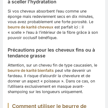
à sceller l’hydratation
Si vos cheveux absorbent l’eau comme une
éponge mais redeviennent secs en dix minutes,
vous avez probablement une forte porosité. Le
beurre de karité cheveux
est parfait ici : il
« scelle » l’eau à l’intérieur de la fibre grâce à son
pouvoir occlusif bénéfique.
Précautions pour les cheveux fins ou à
tendance grasse
Attention, sur un cheveu fin de type caucasien, le
beurre de karité bienfaits
peut vite devenir un
fardeau. Il risque d’alourdir la chevelure et de
donner un aspect « poisseux ». Dans ce cas, on
l’utilisera exclusivement en masque avant-
shampoing sur les longueurs uniquement.
Comment utiliser le beurre de