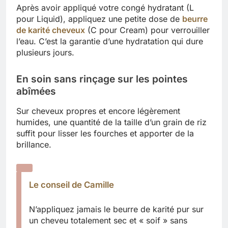
Après avoir appliqué votre congé hydratant (L
pour Liquid), appliquez une petite dose de
beurre
de karité cheveux
(C pour Cream) pour verrouiller
l’eau. C’est la garantie d’une hydratation qui dure
plusieurs jours.
En soin sans rinçage sur les pointes
abîmées
Sur cheveux propres et encore légèrement
humides, une quantité de la taille d’un grain de riz
suffit pour lisser les fourches et apporter de la
brillance.
Le conseil de Camille
N’appliquez jamais le beurre de karité pur sur
un cheveu totalement sec et « soif » sans