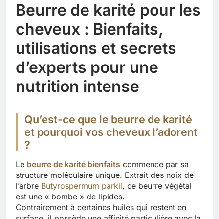
Beurre de karité pour les
cheveux : Bienfaits,
utilisations et secrets
d’experts pour une
nutrition intense
Qu’est-ce que le beurre de karité
et pourquoi vos cheveux l’adorent
?
Le
beurre de karité bienfaits
commence par sa
structure moléculaire unique. Extrait des noix de
l’arbre
Butyrospermum parkii
, ce beurre végétal
est une « bombe » de lipides.
Contrairement à certaines huiles qui restent en
surface, il possède une affinité particulière avec la