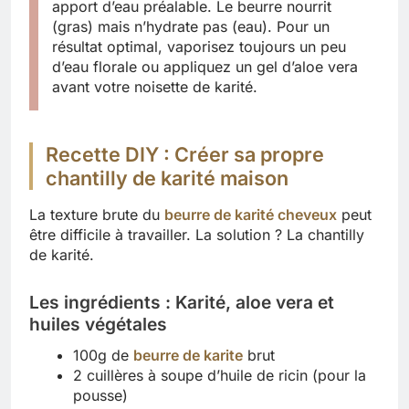
apport d’eau préalable. Le beurre nourrit
(gras) mais n’hydrate pas (eau). Pour un
résultat optimal, vaporisez toujours un peu
d’eau florale ou appliquez un gel d’aloe vera
avant votre noisette de karité.
Recette DIY : Créer sa propre
chantilly de karité maison
La texture brute du
beurre de karité cheveux
peut
être difficile à travailler. La solution ? La chantilly
de karité.
Les ingrédients : Karité, aloe vera et
huiles végétales
100g de
beurre de karite
brut
2 cuillères à soupe d’huile de ricin (pour la
pousse)