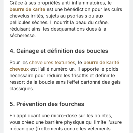
Grâce à ses propriétés anti-inflammatoires, le
beurre de karite
est une bénédiction pour les cuirs
chevelus irrités, sujets au psoriasis ou aux
pellicules sèches. Il nourrit la peau du crâne,
réduisant ainsi les desquamations dues à la
sécheresse.
4. Gainage et définition des boucles
Pour les
chevelures texturées
, le
beurre de karité
cheveux
est l’allié numéro un. Il apporte le poids
nécessaire pour réduire les frisottis et définir le
ressort de la boucle sans l’effet cartonné des gels
classiques.
5. Prévention des fourches
En appliquant une micro-dose sur les pointes,
vous créez une barrière physique qui limite l’usure
mécanique (frottements contre les vêtements,