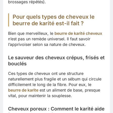
brossages répétés).
Pour quels types de cheveux le
beurre de karité est-il fait ?
Bien que merveilleux, le
beurre de karité cheveux
n’est pas un remède universel. Il faut savoir
l’apprivoiser selon sa nature de cheveux.
Le sauveur des cheveux crépus, frisés et
bouclés
Ces types de cheveux ont une structure
naturellement plus fragile et un sébum qui circule
difficilement le long de la fibre. Pour eux, le
beurre de karite
est un aliment de base, presque
vital, pour maintenir la souplesse.
Cheveux poreux : Comment le karité aide