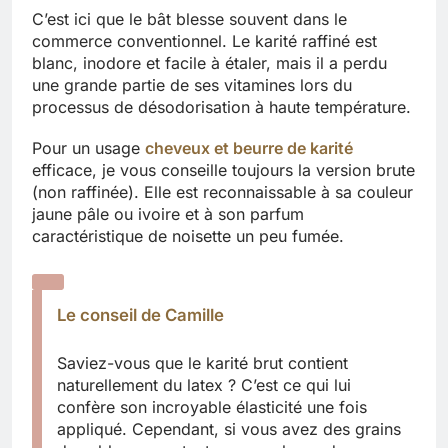
C’est ici que le bât blesse souvent dans le
commerce conventionnel. Le karité raffiné est
blanc, inodore et facile à étaler, mais il a perdu
une grande partie de ses vitamines lors du
processus de désodorisation à haute température.
Pour un usage
cheveux et beurre de karité
efficace, je vous conseille toujours la version brute
(non raffinée). Elle est reconnaissable à sa couleur
jaune pâle ou ivoire et à son parfum
caractéristique de noisette un peu fumée.
Le conseil de Camille
Saviez-vous que le karité brut contient
naturellement du latex ? C’est ce qui lui
confère son incroyable élasticité une fois
appliqué. Cependant, si vous avez des grains