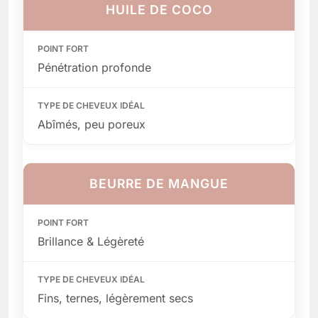
HUILE DE COCO
Pénétration profonde
Abîmés, peu poreux
BEURRE DE MANGUE
Brillance & Légèreté
Fins, ternes, légèrement secs