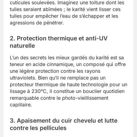
cuticules soulevées. Imaginez une toiture dont les
tuiles seraient abîmées ; le karité vient lisser ces
tuiles pour empêcher l’eau de s’échapper et les
agressions de pénétrer.
2. Protection thermique et anti-UV
naturelle
L’un des secrets les mieux gardés du karité est sa
teneur en acide cinnamique, un composé qui offre
une légère protection contre les rayons
ultraviolets. Bien qu’il ne remplace pas un
protecteur thermique de haute technologie pour un
lissage à 230°C, il constitue un bouclier quotidien
remarquable contre le photo-vieillissement
capillaire.
3. Apaisement du cuir chevelu et lutte
contre les pellicules