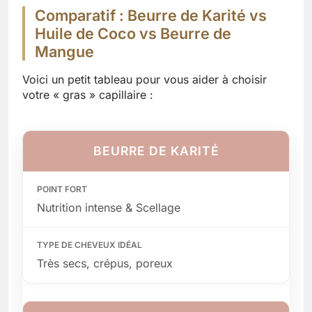
Comparatif : Beurre de Karité vs
Huile de Coco vs Beurre de
Mangue
Voici un petit tableau pour vous aider à choisir
votre « gras » capillaire :
BEURRE DE KARITÉ
Nutrition intense & Scellage
Très secs, crépus, poreux