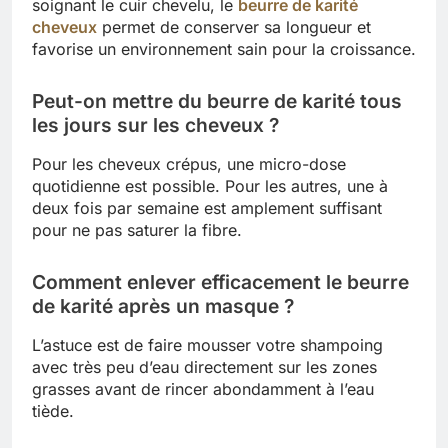
soignant le cuir chevelu, le
beurre de karité
cheveux
permet de conserver sa longueur et
favorise un environnement sain pour la croissance.
Peut-on mettre du beurre de karité tous
les jours sur les cheveux ?
Pour les cheveux crépus, une micro-dose
quotidienne est possible. Pour les autres, une à
deux fois par semaine est amplement suffisant
pour ne pas saturer la fibre.
Comment enlever efficacement le beurre
de karité après un masque ?
L’astuce est de faire mousser votre shampoing
avec très peu d’eau directement sur les zones
grasses avant de rincer abondamment à l’eau
tiède.