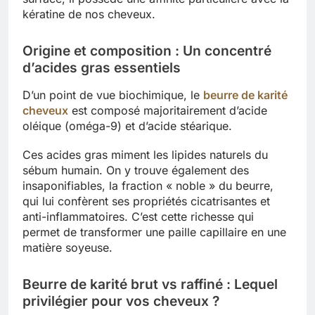
kératine de nos cheveux.
Origine et composition : Un concentré
d’acides gras essentiels
D’un point de vue biochimique, le
beurre de karité
cheveux
est composé majoritairement d’acide
oléique (oméga-9) et d’acide stéarique.
Ces acides gras miment les lipides naturels du
sébum humain. On y trouve également des
insaponifiables, la fraction « noble » du beurre,
qui lui confèrent ses propriétés cicatrisantes et
anti-inflammatoires. C’est cette richesse qui
permet de transformer une paille capillaire en une
matière soyeuse.
Beurre de karité brut vs raffiné : Lequel
privilégier pour vos cheveux ?