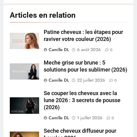
Articles en relation
Patine cheveux : les étapes pour
raviver votre couleur (2026)
Camille DL
6 août 2026
0
Meche grise sur brune : 5
solutions pour les sublimer (2026)
Camille DL
22 juillet 2026
0
Se couper les cheveux avec la
lune 2026 : 3 secrets de pousse
(2026)
Camille DL
1 juillet 2026
0
Seche cheveux diffuseur pour