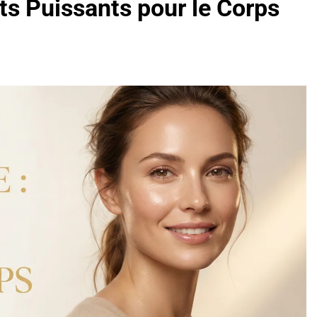
its Puissants pour le Corps