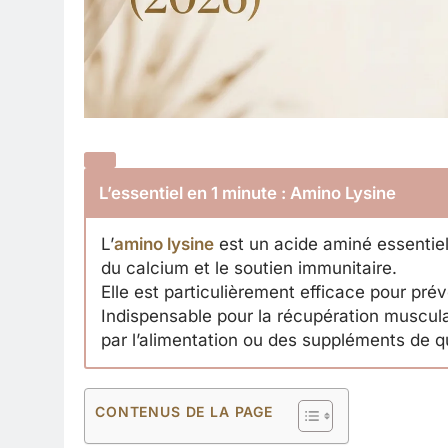
L’essentiel en 1 minute : Amino Lysine
L’
amino lysine
est un acide aminé essentiel
du calcium et le soutien immunitaire.
Elle est particulièrement efficace pour préve
Indispensable pour la récupération musculai
par l’alimentation ou des suppléments de qu
CONTENUS DE LA PAGE