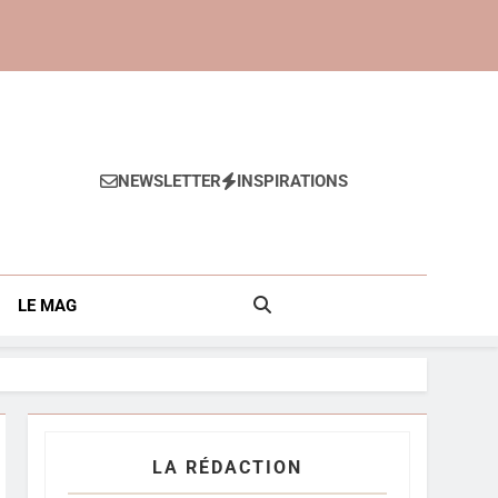
NEWSLETTER
INSPIRATIONS
Anti-Âge
LE MAG
LA RÉDACTION