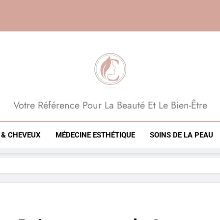
Beauté, Esthétique, 
Votre Référence Pour La Beauté Et Le Bien-Être
 & CHEVEUX
MÉDECINE ESTHÉTIQUE
SOINS DE LA PEAU