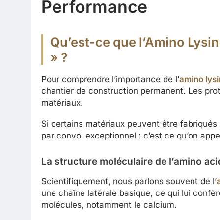
Performance
Qu’est-ce que l’Amino Lysine
» ?
Pour comprendre l’importance de l’
amino lys
chantier de construction permanent. Les proté
matériaux.
Si certains matériaux peuvent être fabriqués 
par convoi exceptionnel : c’est ce qu’on appe
La structure moléculaire de l’amino aci
Scientifiquement, nous parlons souvent de l’
une chaîne latérale basique, ce qui lui confè
molécules, notamment le calcium.