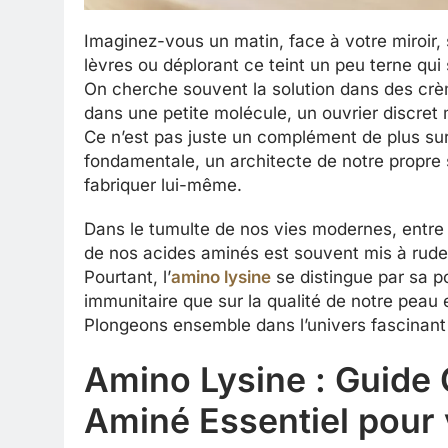
Imaginez-vous un matin, face à votre miroir,
lèvres ou déplorant ce teint un peu terne qui
On cherche souvent la solution dans des crème
dans une petite molécule, un ouvrier discret m
Ce n’est pas juste un complément de plus sur
fondamentale, un architecte de notre propre 
fabriquer lui-même.
Dans le tumulte de nos vies modernes, entre s
de nos acides aminés est souvent mis à rude
Pourtant, l’
amino lysine
se distingue par sa p
immunitaire que sur la qualité de notre peau 
Plongeons ensemble dans l’univers fascinant
Amino Lysine : Guide 
Aminé Essentiel pour 