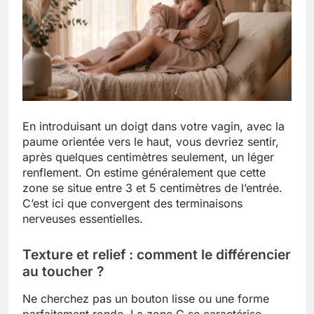
En introduisant un doigt dans votre vagin, avec la
paume orientée vers le haut, vous devriez sentir,
après quelques centimètres seulement, un léger
renflement. On estime généralement que cette
zone se situe entre 3 et 5 centimètres de l’entrée.
C’est ici que convergent des terminaisons
nerveuses essentielles.
Texture et relief : comment le différencier
au toucher ?
Ne cherchez pas un bouton lisse ou une forme