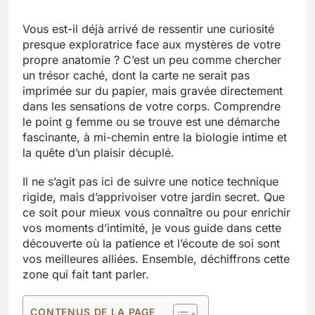
Vous est-il déjà arrivé de ressentir une curiosité
presque exploratrice face aux mystères de votre
propre anatomie ? C’est un peu comme chercher
un trésor caché, dont la carte ne serait pas
imprimée sur du papier, mais gravée directement
dans les sensations de votre corps. Comprendre
le point g femme ou se trouve est une démarche
fascinante, à mi-chemin entre la biologie intime et
la quête d’un plaisir décuplé.
Il ne s’agit pas ici de suivre une notice technique
rigide, mais d’apprivoiser votre jardin secret. Que
ce soit pour mieux vous connaître ou pour enrichir
vos moments d’intimité, je vous guide dans cette
découverte où la patience et l’écoute de soi sont
vos meilleures alliées. Ensemble, déchiffrons cette
zone qui fait tant parler.
CONTENUS DE LA PAGE