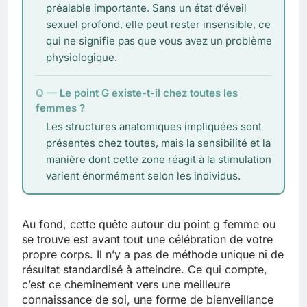
préalable importante. Sans un état d’éveil
sexuel profond, elle peut rester insensible, ce
qui ne signifie pas que vous avez un problème
physiologique.
Le point G existe-t-il chez toutes les
femmes ?
Les structures anatomiques impliquées sont
présentes chez toutes, mais la sensibilité et la
manière dont cette zone réagit à la stimulation
varient énormément selon les individus.
Au fond, cette quête autour du point g femme ou
se trouve est avant tout une célébration de votre
propre corps. Il n’y a pas de méthode unique ni de
résultat standardisé à atteindre. Ce qui compte,
c’est ce cheminement vers une meilleure
connaissance de soi, une forme de bienveillance