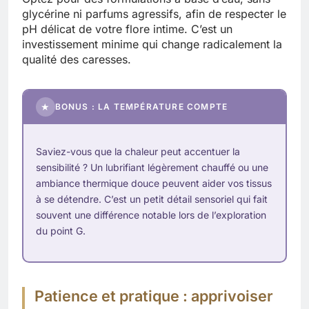
glycérine ni parfums agressifs, afin de respecter le
pH délicat de votre flore intime. C’est un
investissement minime qui change radicalement la
qualité des caresses.
★
BONUS : LA TEMPÉRATURE COMPTE
Saviez-vous que la chaleur peut accentuer la
sensibilité ? Un lubrifiant légèrement chauffé ou une
ambiance thermique douce peuvent aider vos tissus
à se détendre. C’est un petit détail sensoriel qui fait
souvent une différence notable lors de l’exploration
du point G.
Patience et pratique : apprivoiser