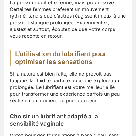
La pression doit être ferme, mais progressive.
Certaines femmes préfèrent un mouvement
rythmé, tandis que d’autres réagissent mieux à une
pression statique prolongée. Expérimentez,
ajustez et surtout, écoutez ce que votre corps
vous raconte en retour.
L’utilisation du lubrifiant pour
optimiser les sensations
Si la nature est bien faite, elle ne prévoit pas
toujours la fluidité parfaite pour une exploration
prolongée. Le lubrifiant est votre meilleur allié
pour transformer une expérience parfois un peu
sèche en un moment de pure douceur.
Choisir un lubrifiant adapté à la
sensibilité vaginale
Optez pour des formulations à base d’eau, sans