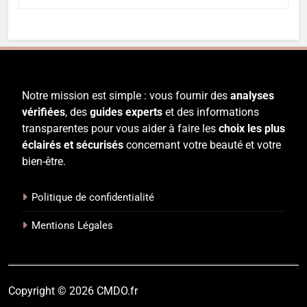
Notre mission est simple : vous fournir des
analyses
vérifiées
, des
guides experts
et des informations
transparentes pour vous aider à faire les
choix les plus
éclairés et sécurisés
concernant votre beauté et votre
bien-être.
Politique de confidentialité
Mentions Légales
Copyright © 2026 CMDO.fr