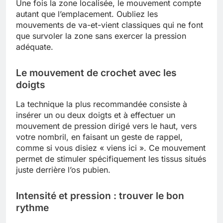
Une fois la zone localisée, le mouvement compte
autant que l’emplacement. Oubliez les
mouvements de va-et-vient classiques qui ne font
que survoler la zone sans exercer la pression
adéquate.
Le mouvement de crochet avec les
doigts
La technique la plus recommandée consiste à
insérer un ou deux doigts et à effectuer un
mouvement de pression dirigé vers le haut, vers
votre nombril, en faisant un geste de rappel,
comme si vous disiez « viens ici ». Ce mouvement
permet de stimuler spécifiquement les tissus situés
juste derrière l’os pubien.
Intensité et pression : trouver le bon
rythme