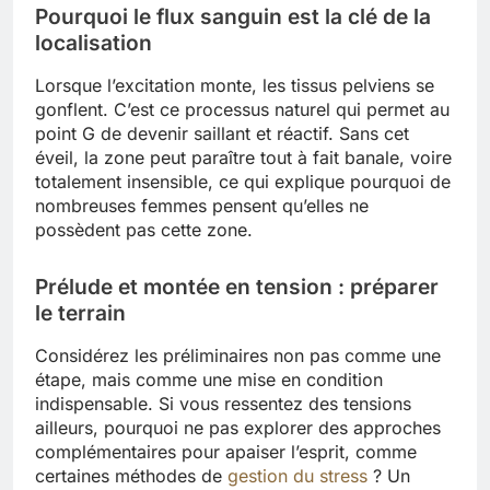
Pourquoi le flux sanguin est la clé de la
localisation
Lorsque l’excitation monte, les tissus pelviens se
gonflent. C’est ce processus naturel qui permet au
point G de devenir saillant et réactif. Sans cet
éveil, la zone peut paraître tout à fait banale, voire
totalement insensible, ce qui explique pourquoi de
nombreuses femmes pensent qu’elles ne
possèdent pas cette zone.
Prélude et montée en tension : préparer
le terrain
Considérez les préliminaires non pas comme une
étape, mais comme une mise en condition
indispensable. Si vous ressentez des tensions
ailleurs, pourquoi ne pas explorer des approches
complémentaires pour apaiser l’esprit, comme
certaines méthodes de
gestion du stress
? Un