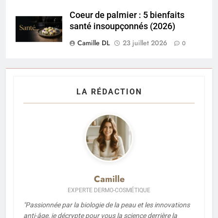
Coeur de palmier : 5 bienfaits
santé insoupçonnés (2026)
Camille DL
23 juillet 2026
0
LA RÉDACTION
Camille
EXPERTE DERMO-COSMÉTIQUE
"Passionnée par la biologie de la peau et les innovations
anti-âge, je décrypte pour vous la science derrière la