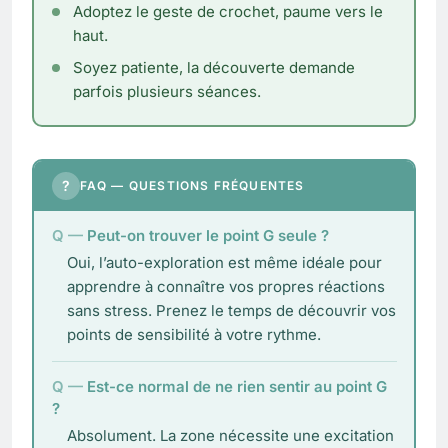
Adoptez le geste de crochet, paume vers le
haut.
Soyez patiente, la découverte demande
parfois plusieurs séances.
?
FAQ — QUESTIONS FRÉQUENTES
Peut-on trouver le point G seule ?
Oui, l’auto-exploration est même idéale pour
apprendre à connaître vos propres réactions
sans stress. Prenez le temps de découvrir vos
points de sensibilité à votre rythme.
Est-ce normal de ne rien sentir au point G
?
Absolument. La zone nécessite une excitation