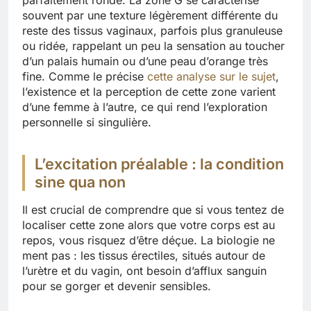
parfaitement ronde. La zone G se caractérise
souvent par une texture légèrement différente du
reste des tissus vaginaux, parfois plus granuleuse
ou ridée, rappelant un peu la sensation au toucher
d’un palais humain ou d’une peau d’orange très
fine. Comme le précise
cette analyse sur le sujet
,
l’existence et la perception de cette zone varient
d’une femme à l’autre, ce qui rend l’exploration
personnelle si singulière.
L’excitation préalable : la condition
sine qua non
Il est crucial de comprendre que si vous tentez de
localiser cette zone alors que votre corps est au
repos, vous risquez d’être déçue. La biologie ne
ment pas : les tissus érectiles, situés autour de
l’urètre et du vagin, ont besoin d’afflux sanguin
pour se gorger et devenir sensibles.