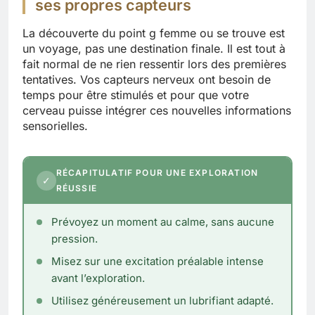
ses propres capteurs
La découverte du point g femme ou se trouve est
un voyage, pas une destination finale. Il est tout à
fait normal de ne rien ressentir lors des premières
tentatives. Vos capteurs nerveux ont besoin de
temps pour être stimulés et pour que votre
cerveau puisse intégrer ces nouvelles informations
sensorielles.
RÉCAPITULATIF POUR UNE EXPLORATION
✓
RÉUSSIE
Prévoyez un moment au calme, sans aucune
pression.
Misez sur une excitation préalable intense
avant l’exploration.
Utilisez généreusement un lubrifiant adapté.