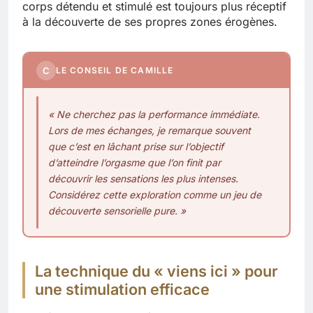
corps détendu et stimulé est toujours plus réceptif
à la découverte de ses propres zones érogènes.
C
LE CONSEIL DE CAMILLE
« Ne cherchez pas la performance immédiate.
Lors de mes échanges, je remarque souvent
que c’est en lâchant prise sur l’objectif
d’atteindre l’orgasme que l’on finit par
découvrir les sensations les plus intenses.
Considérez cette exploration comme un jeu de
découverte sensorielle pure. »
La technique du « viens ici » pour
une stimulation efficace