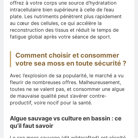
offrez à votre corps une source d’hydratation
intracellulaire bien supérieure à celle de l’eau
plate. Les nutriments pénètrent plus rapidement
au cœur des cellules, ce qui accélère la
reconstruction des tissus et réduit le temps de
fatigue global après votre séance de sport.
Comment choisir et consommer
votre sea moss en toute sécurité ?
Avec l’explosion de sa popularité, le marché a vu
fleurir de nombreuses offres. Malheureusement,
toutes ne se valent pas, et consommer une algue
de mauvaise qualité peut s’avérer contre-
productif, voire nocif pour la santé.
Algue sauvage vs culture en bassin : ce
qu’il faut savoir
Le sea moss sauvage (dit wildcrafted) est récolté