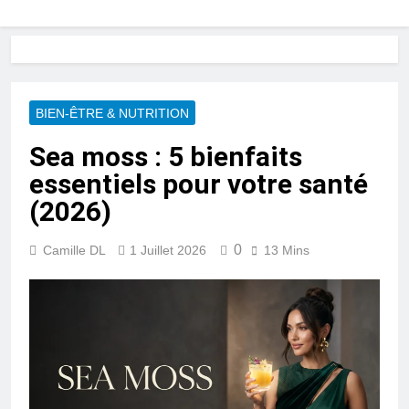
BIEN-ÊTRE & NUTRITION
Sea moss : 5 bienfaits
essentiels pour votre santé
(2026)
0
Camille DL
1 Juillet 2026
13 Mins