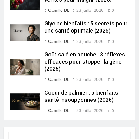
Camille DL
23 juillet 2026
0
Glycine bienfaits : 5 secrets pour
une santé optimale (2026)
Camille DL
23 juillet 2026
0
Goût salé en bouche : 3 réflexes
efficaces pour stopper la gêne
(2026)
Camille DL
23 juillet 2026
0
Coeur de palmier : 5 bienfaits
santé insoupçonnés (2026)
Camille DL
23 juillet 2026
0