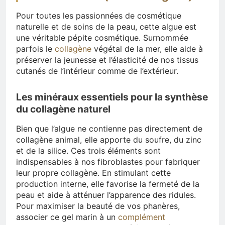
Pour toutes les passionnées de cosmétique
naturelle et de soins de la peau, cette algue est
une véritable pépite cosmétique. Surnommée
parfois le
collagène
végétal de la mer, elle aide à
préserver la jeunesse et l’élasticité de nos tissus
cutanés de l’intérieur comme de l’extérieur.
Les minéraux essentiels pour la synthèse
du collagène naturel
Bien que l’algue ne contienne pas directement de
collagène animal, elle apporte du soufre, du zinc
et de la silice. Ces trois éléments sont
indispensables à nos fibroblastes pour fabriquer
leur propre collagène. En stimulant cette
production interne, elle favorise la fermeté de la
peau et aide à atténuer l’apparence des ridules.
Pour maximiser la beauté de vos phanères,
associer ce gel marin à un
complément