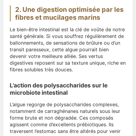
2. Une digestion optimisée par les
fibres et mucilages marins
Le bien-être intestinal est la clé de voûte de notre
santé générale. Si vous souffrez régulièrement de
ballonnements, de sensations de brûlure ou d’un
transit paresseux, cette algue pourrait bien
devenir votre meilleure alliée. Ses vertus
digestives reposent sur sa texture unique, riche en
fibres solubles très douces.
L’action des polysaccharides sur le
microbiote intestinal
L’algue regorge de polysaccharides complexes,
notamment de carraghénanes naturels sous leur
forme brute et non dégradée. Ces composés
agissent comme d’excellents prébiotiques. Ils
traversent l’estomac sans être altérés pour venir