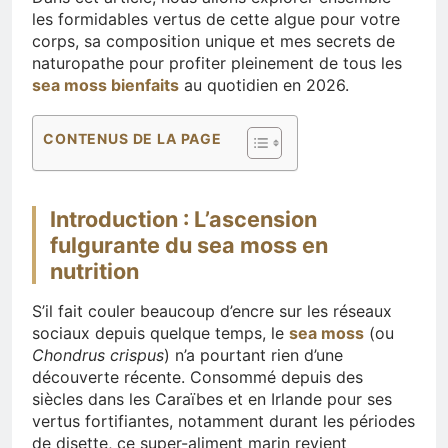
les formidables vertus de cette algue pour votre
corps, sa composition unique et mes secrets de
naturopathe pour profiter pleinement de tous les
sea moss bienfaits
au quotidien en 2026.
CONTENUS DE LA PAGE
Introduction : L’ascension
fulgurante du sea moss en
nutrition
S’il fait couler beaucoup d’encre sur les réseaux
sociaux depuis quelque temps, le
sea moss
(ou
Chondrus crispus
) n’a pourtant rien d’une
découverte récente. Consommé depuis des
siècles dans les Caraïbes et en Irlande pour ses
vertus fortifiantes, notamment durant les périodes
de disette, ce super-aliment marin revient