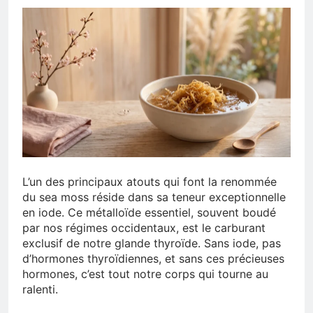
L’un des principaux atouts qui font la renommée
du sea moss réside dans sa teneur exceptionnelle
en iode. Ce métalloïde essentiel, souvent boudé
par nos régimes occidentaux, est le carburant
exclusif de notre glande thyroïde. Sans iode, pas
d’hormones thyroïdiennes, et sans ces précieuses
hormones, c’est tout notre corps qui tourne au
ralenti.