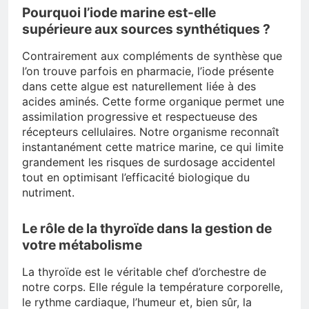
Pourquoi l’iode marine est-elle
supérieure aux sources synthétiques ?
Contrairement aux compléments de synthèse que
l’on trouve parfois en pharmacie, l’iode présente
dans cette algue est naturellement liée à des
acides aminés. Cette forme organique permet une
assimilation progressive et respectueuse des
récepteurs cellulaires. Notre organisme reconnaît
instantanément cette matrice marine, ce qui limite
grandement les risques de surdosage accidentel
tout en optimisant l’efficacité biologique du
nutriment.
Le rôle de la thyroïde dans la gestion de
votre métabolisme
La thyroïde est le véritable chef d’orchestre de
notre corps. Elle régule la température corporelle,
le rythme cardiaque, l’humeur et, bien sûr, la