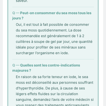
saveur.
Peut-on consommer du sea moss tous les
jours ?
Oui, il est tout à fait possible de consommer
du sea moss quotidiennement. La dose
recommandée est généralement de 1 à 2
cuillères à soupe de gel par jour, une quantité
idéale pour profiter de ses minéraux sans
surcharger l’organisme en iode.
Quelles sont les contre-indications
majeures ?
En raison de sa forte teneur en iode, le sea
moss est déconseillé aux personnes souffrant
d’hyperthyroïdie. De plus, à cause de ses
légers effets fluides sur la circulation
sanguine, demandez l’avis de votre médecin si
vous prenez des traitements anticoagulants.