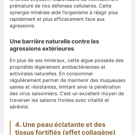
prématuré de nos défenses cellulaires. Cette
synergie minérale aide l’organisme à réagir plus
rapidement et plus efficacement face aux
agressions.
Une barrière naturelle contre les
agressions extérieures
En plus de ses minéraux, cette algue possède des
propriétés légèrement antibactériennes et
antivirales naturelles. En consommer
régulièrement permet de maintenir des muqueuses
saines et résistantes, limitant ainsi la pénétration
des virus saisonniers. C’est un excellent moyen de
traverser les saisons froides avec vitalité et
sérénité.
4. Une peau éclatante et des
tissus fortifiés (effet collagène)