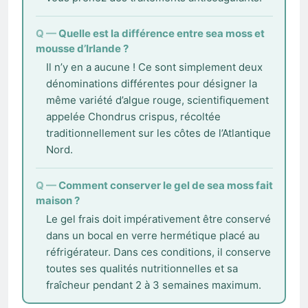
Quelle est la différence entre sea moss et
mousse d’Irlande ?
Il n’y en a aucune ! Ce sont simplement deux
dénominations différentes pour désigner la
même variété d’algue rouge, scientifiquement
appelée Chondrus crispus, récoltée
traditionnellement sur les côtes de l’Atlantique
Nord.
Comment conserver le gel de sea moss fait
maison ?
Le gel frais doit impérativement être conservé
dans un bocal en verre hermétique placé au
réfrigérateur. Dans ces conditions, il conserve
toutes ses qualités nutritionnelles et sa
fraîcheur pendant 2 à 3 semaines maximum.