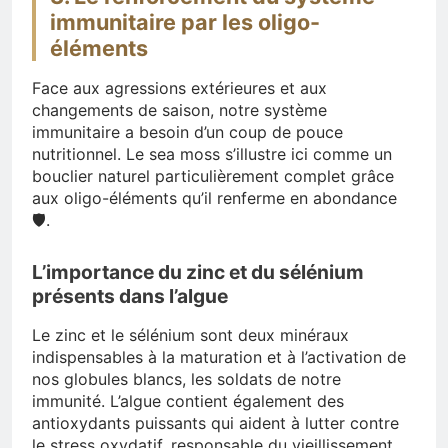
immunitaire par les oligo-
éléments
Face aux agressions extérieures et aux
changements de saison, notre système
immunitaire a besoin d’un coup de pouce
nutritionnel. Le sea moss s’illustre ici comme un
bouclier naturel particulièrement complet grâce
aux oligo-éléments qu’il renferme en abondance
🛡️.
L’importance du zinc et du sélénium
présents dans l’algue
Le zinc et le sélénium sont deux minéraux
indispensables à la maturation et à l’activation de
nos globules blancs, les soldats de notre
immunité. L’algue contient également des
antioxydants puissants qui aident à lutter contre
le stress oxydatif, responsable du vieillissement