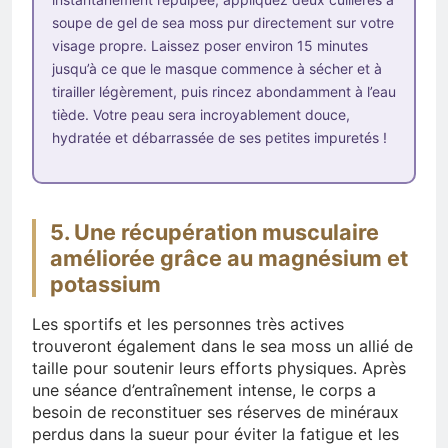
soupe de gel de sea moss pur directement sur votre
visage propre. Laissez poser environ 15 minutes
jusqu’à ce que le masque commence à sécher et à
tirailler légèrement, puis rincez abondamment à l’eau
tiède. Votre peau sera incroyablement douce,
hydratée et débarrassée de ses petites impuretés !
5. Une récupération musculaire
améliorée grâce au magnésium et
potassium
Les sportifs et les personnes très actives
trouveront également dans le sea moss un allié de
taille pour soutenir leurs efforts physiques. Après
une séance d’entraînement intense, le corps a
besoin de reconstituer ses réserves de minéraux
perdus dans la sueur pour éviter la fatigue et les