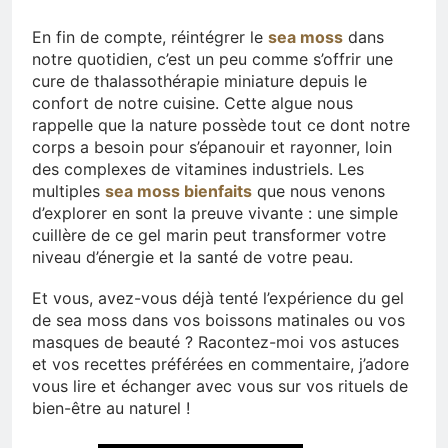
En fin de compte, réintégrer le
sea moss
dans
notre quotidien, c’est un peu comme s’offrir une
cure de thalassothérapie miniature depuis le
confort de notre cuisine. Cette algue nous
rappelle que la nature possède tout ce dont notre
corps a besoin pour s’épanouir et rayonner, loin
des complexes de vitamines industriels. Les
multiples
sea moss bienfaits
que nous venons
d’explorer en sont la preuve vivante : une simple
cuillère de ce gel marin peut transformer votre
niveau d’énergie et la santé de votre peau.
Et vous, avez-vous déjà tenté l’expérience du gel
de sea moss dans vos boissons matinales ou vos
masques de beauté ? Racontez-moi vos astuces
et vos recettes préférées en commentaire, j’adore
vous lire et échanger avec vous sur vos rituels de
bien-être au naturel !