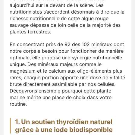
aujourd’hui sur le devant de la scène. Les
nutritionnistes s’accordent désormais à dire que la
richesse nutritionnelle de cette algue rouge
sauvage dépasse de loin celle de la majorité des
plantes terrestres.
En concentrant près de 92 des 102 minéraux dont
notre corps a besoin pour fonctionner de manière
optimale, elle propose une synergie nutritionnelle
unique. Des minéraux majeurs comme le
magnésium et le calcium aux oligo-éléments plus
rares, chaque portion apporte une dose de vitalité
brute directement assimilable par nos cellules.
Découvrons ensemble pourquoi cette plante
marine mérite une place de choix dans votre
routine.
1. Un soutien thyroïdien naturel
grâce à une iode biodisponible