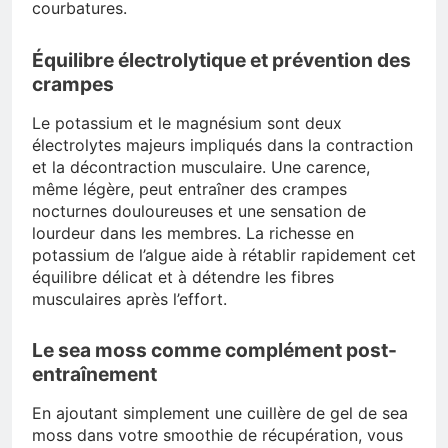
courbatures.
Équilibre électrolytique et prévention des
crampes
Le potassium et le magnésium sont deux
électrolytes majeurs impliqués dans la contraction
et la décontraction musculaire. Une carence,
même légère, peut entraîner des crampes
nocturnes douloureuses et une sensation de
lourdeur dans les membres. La richesse en
potassium de l’algue aide à rétablir rapidement cet
équilibre délicat et à détendre les fibres
musculaires après l’effort.
Le sea moss comme complément post-
entraînement
En ajoutant simplement une cuillère de gel de sea
moss dans votre smoothie de récupération, vous