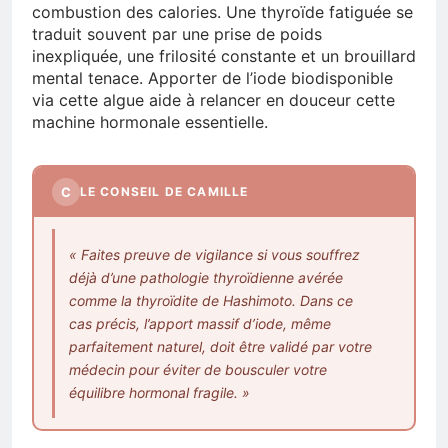
combustion des calories. Une thyroïde fatiguée se
traduit souvent par une prise de poids
inexpliquée, une frilosité constante et un brouillard
mental tenace. Apporter de l’iode biodisponible
via cette algue aide à relancer en douceur cette
machine hormonale essentielle.
C
LE CONSEIL DE CAMILLE
« Faites preuve de vigilance si vous souffrez
déjà d’une pathologie thyroïdienne avérée
comme la thyroïdite de Hashimoto. Dans ce
cas précis, l’apport massif d’iode, même
parfaitement naturel, doit être validé par votre
médecin pour éviter de bousculer votre
équilibre hormonal fragile. »