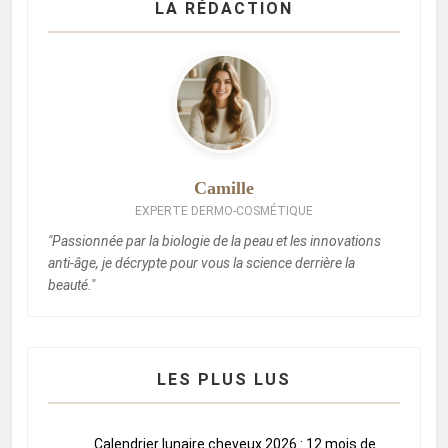
LA RÉDACTION
Camille
EXPERTE DERMO-COSMÉTIQUE
"Passionnée par la biologie de la peau et les innovations
anti-âge, je décrypte pour vous la science derrière la
beauté."
LES PLUS LUS
Calendrier lunaire cheveux 2026 : 12 mois de