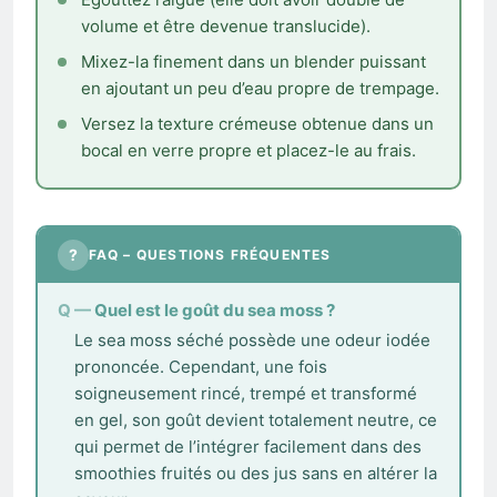
volume et être devenue translucide).
Mixez-la finement dans un blender puissant
en ajoutant un peu d’eau propre de trempage.
Versez la texture crémeuse obtenue dans un
bocal en verre propre et placez-le au frais.
?
FAQ – QUESTIONS FRÉQUENTES
Quel est le goût du sea moss ?
Le sea moss séché possède une odeur iodée
prononcée. Cependant, une fois
soigneusement rincé, trempé et transformé
en gel, son goût devient totalement neutre, ce
qui permet de l’intégrer facilement dans des
smoothies fruités ou des jus sans en altérer la