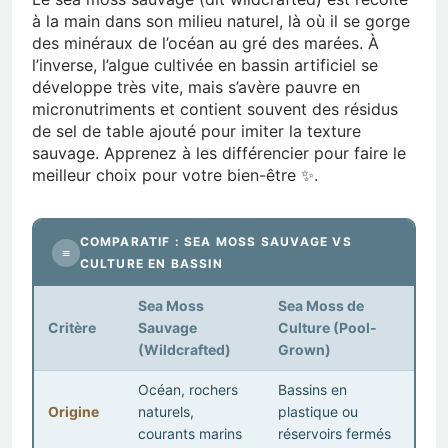
à la main dans son milieu naturel, là où il se gorge
des minéraux de l’océan au gré des marées. À
l’inverse, l’algue cultivée en bassin artificiel se
développe très vite, mais s’avère pauvre en
micronutriments et contient souvent des résidus
de sel de table ajouté pour imiter la texture
sauvage. Apprenez à les différencier pour faire le
meilleur choix pour votre bien-être ✨.
COMPARATIF : SEA MOSS SAUVAGE VS
≡
CULTURE EN BASSIN
Sea Moss
Sea Moss de
Critère
Sauvage
Culture (Pool-
(Wildcrafted)
Grown)
Océan, rochers
Bassins en
Origine
naturels,
plastique ou
courants marins
réservoirs fermés