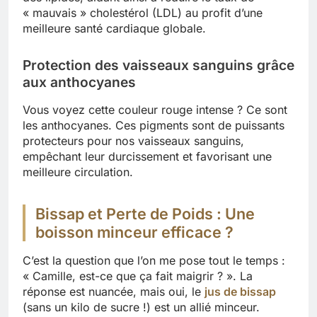
« mauvais » cholestérol (LDL) au profit d’une
meilleure santé cardiaque globale.
Protection des vaisseaux sanguins grâce
aux anthocyanes
Vous voyez cette couleur rouge intense ? Ce sont
les anthocyanes. Ces pigments sont de puissants
protecteurs pour nos vaisseaux sanguins,
empêchant leur durcissement et favorisant une
meilleure circulation.
Bissap et Perte de Poids : Une
boisson minceur efficace ?
C’est la question que l’on me pose tout le temps :
« Camille, est-ce que ça fait maigrir ? ». La
réponse est nuancée, mais oui, le
jus de bissap
(sans un kilo de sucre !) est un allié minceur.