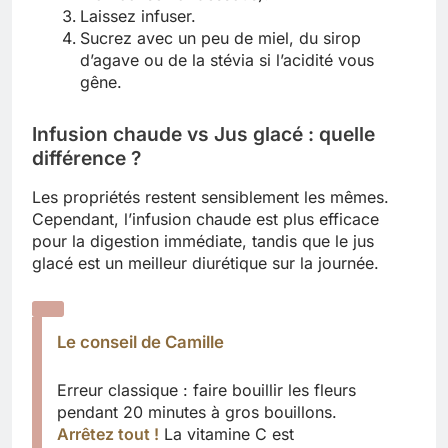
Laissez infuser.
Sucrez avec un peu de miel, du sirop
d’agave ou de la stévia si l’acidité vous
gêne.
Infusion chaude vs Jus glacé : quelle
différence ?
Les propriétés restent sensiblement les mêmes.
Cependant, l’infusion chaude est plus efficace
pour la digestion immédiate, tandis que le jus
glacé est un meilleur diurétique sur la journée.
Le conseil de Camille
Erreur classique : faire bouillir les fleurs
pendant 20 minutes à gros bouillons.
Arrêtez tout !
La vitamine C est