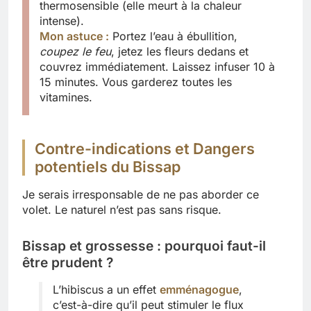
thermosensible (elle meurt à la chaleur
intense).
Mon astuce :
Portez l’eau à ébullition,
coupez le feu
, jetez les fleurs dedans et
couvrez immédiatement. Laissez infuser 10 à
15 minutes. Vous garderez toutes les
vitamines.
Contre-indications et Dangers
potentiels du Bissap
Je serais irresponsable de ne pas aborder ce
volet. Le naturel n’est pas sans risque.
Bissap et grossesse : pourquoi faut-il
être prudent ?
L’hibiscus a un effet
emménagogue
,
c’est-à-dire qu’il peut stimuler le flux