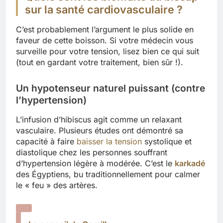
sur la santé cardiovasculaire ?
C’est probablement l’argument le plus solide en
faveur de cette boisson. Si votre médecin vous
surveille pour votre tension, lisez bien ce qui suit
(tout en gardant votre traitement, bien sûr !).
Un hypotenseur naturel puissant (contre
l’hypertension)
L’infusion d’hibiscus agit comme un relaxant
vasculaire. Plusieurs études ont démontré sa
capacité à faire
baisser la tension
systolique et
diastolique chez les personnes souffrant
d’hypertension légère à modérée. C’est le
karkadé
des Égyptiens, bu traditionnellement pour calmer
le « feu » des artères.