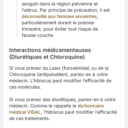
sanguin dans la région pelvienne et
l’utérus. Par principe de précaution, il est
déconseillé aux femmes enceintes
,
particulièrement durant le premier
trimestre, pour éviter tout risque de
fausse couche.
Interactions médicamenteuses
(Diurétiques et Chloroquine)
Si vous prenez du Lasix (furosémide) ou de la
Chloroquine (antipaludéen), parlez-en à votre
médecin. L’hibiscus peut modifier l’efficacité de
ces molécules.
Si vous prenez des diurétiques, parlez-en à votre
médecin. Comme le rappelle le
dictionnaire
médical VIDAL
, l’hibiscus peut modifier l’efficacité
de ces traitements.