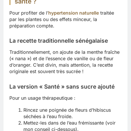
santé ?
Pour profiter de l’
hypertension naturelle
traitée
par les plantes ou des effets minceur, la
préparation compte.
La recette traditionnelle sénégalaise
Traditionnellement, on ajoute de la menthe fraîche
(« nana ») et de l’essence de vanille ou de fleur
d’oranger. C’est divin, mais attention, la recette
originale est souvent très sucrée !
La version « Santé » sans sucre ajouté
Pour un usage thérapeutique :
Rincez une poignée de fleurs d’hibiscus
séchées à l’eau froide.
Mettez-les dans de l’eau frémissante (voir
mon conseil ci-dessous).