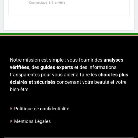
Cosmétique & Bien-être
Notre mission est simple : vous fournir des
analyses
vérifiées
, des
guides experts
et des informations
transparentes pour vous aider à faire les
choix les plus
éclairés et sécurisés
concernant votre beauté et votre
bien-être.
Politique de confidentialité
Mentions Légales