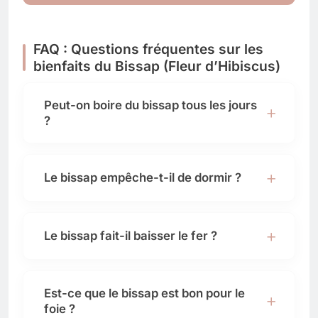
FAQ : Questions fréquentes sur les
bienfaits du Bissap (Fleur d’Hibiscus)
Peut-on boire du bissap tous les jours
?
Le bissap empêche-t-il de dormir ?
Le bissap fait-il baisser le fer ?
Est-ce que le bissap est bon pour le
foie ?