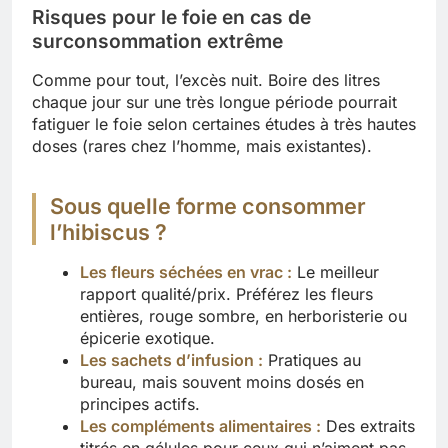
Risques pour le foie en cas de
surconsommation extrême
Comme pour tout, l’excès nuit. Boire des litres
chaque jour sur une très longue période pourrait
fatiguer le foie selon certaines études à très hautes
doses (rares chez l’homme, mais existantes).
Sous quelle forme consommer
l’hibiscus ?
Les fleurs séchées en vrac :
Le meilleur
rapport qualité/prix. Préférez les fleurs
entières, rouge sombre, en herboristerie ou
épicerie exotique.
Les sachets d’infusion :
Pratiques au
bureau, mais souvent moins dosés en
principes actifs.
Les compléments alimentaires :
Des extraits
titrés en gélules pour ceux qui n’aiment pas