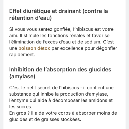
Effet diurétique et drainant (contre la
rétention d’eau)
Si vous vous sentez gonflée, l’hibiscus est votre
ami. Il stimule les fonctions rénales et favorise
l’élimination de l’excès d’eau et de sodium. C’est
une
boisson détox
par excellence pour dégonfler
rapidement.
Inhibition de l’absorption des glucides
(amylase)
C’est le petit secret de l’hibiscus : il contient une
substance qui inhibe la production d’amylase,
l’enzyme qui aide à décomposer les amidons et
les sucres.
En gros ? Il aide votre corps à absorber moins de
glucides et de graisses stockées.