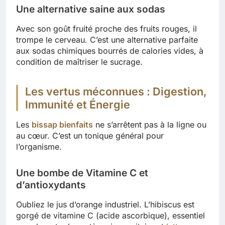
Une alternative saine aux sodas
Avec son goût fruité proche des fruits rouges, il
trompe le cerveau. C’est une alternative parfaite
aux sodas chimiques bourrés de calories vides, à
condition de maîtriser le sucrage.
Les vertus méconnues : Digestion,
Immunité et Énergie
Les
bissap bienfaits
ne s’arrêtent pas à la ligne ou
au cœur. C’est un tonique général pour
l’organisme.
Une bombe de Vitamine C et
d’antioxydants
Oubliez le jus d’orange industriel. L’hibiscus est
gorgé de vitamine C (acide ascorbique), essentiel