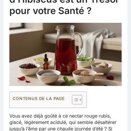
pour votre Santé ?
CONTENUS DE LA PAGE
Vous avez déjà goûté à ce nectar rouge rubis,
glacé, légèrement acidulé, qui semble désaltérer
jusqu’à l’âme par une chaude journée d’été ? Si