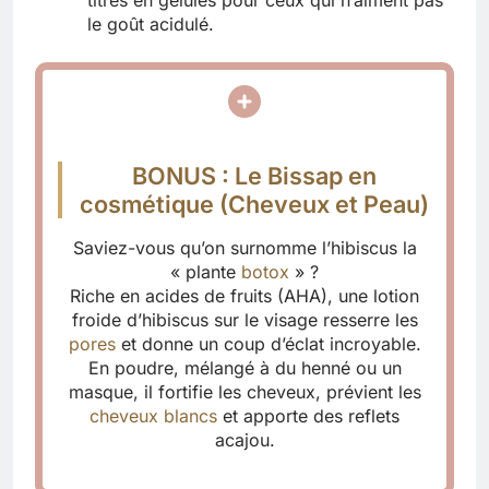
le goût acidulé.
BONUS : Le Bissap en
cosmétique (Cheveux et Peau)
Saviez-vous qu’on surnomme l’hibiscus la
« plante
botox
» ?
Riche en acides de fruits (AHA), une lotion
froide d’hibiscus sur le visage resserre les
pores
et donne un coup d’éclat incroyable.
En poudre, mélangé à du henné ou un
masque, il fortifie les cheveux, prévient les
cheveux blancs
et apporte des reflets
acajou.