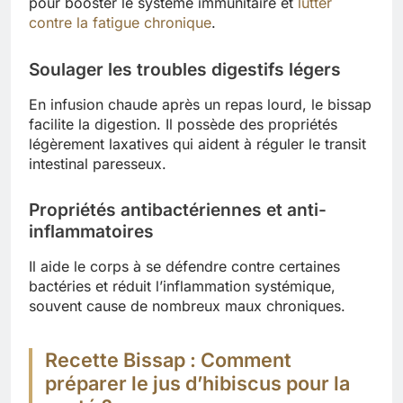
pour booster le système immunitaire et
lutter
contre la fatigue chronique
.
Soulager les troubles digestifs légers
En infusion chaude après un repas lourd, le bissap
facilite la digestion. Il possède des propriétés
légèrement laxatives qui aident à réguler le transit
intestinal paresseux.
Propriétés antibactériennes et anti-
inflammatoires
Il aide le corps à se défendre contre certaines
bactéries et réduit l’inflammation systémique,
souvent cause de nombreux maux chroniques.
Recette Bissap : Comment
préparer le jus d’hibiscus pour la