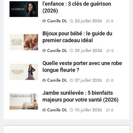
l’enfance : 3 clés de guérison
(2026)
Camille DL
23 juillet 2026
0
Bijoux pour bébé : le guide du
premier cadeau idéal
Camille DL
29 juillet 2026
0
Quelle veste porter avec une robe
longue fleurie ?
Camille DL
27 juillet 2026
0
Jambe surélevée : 5 bienfaits
majeurs pour votre santé (2026)
Camille DL
10 juillet 2026
0