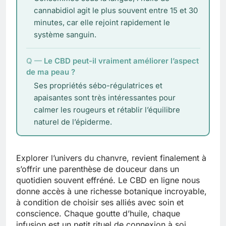
cannabidiol agit le plus souvent entre 15 et 30
minutes, car elle rejoint rapidement le
système sanguin.
Le CBD peut-il vraiment améliorer l’aspect
de ma peau ?
Ses propriétés sébo-régulatrices et
apaisantes sont très intéressantes pour
calmer les rougeurs et rétablir l’équilibre
naturel de l’épiderme.
Explorer l’univers du chanvre, revient finalement à
s’offrir une parenthèse de douceur dans un
quotidien souvent effréné. Le CBD en ligne nous
donne accès à une richesse botanique incroyable,
à condition de choisir ses alliés avec soin et
conscience. Chaque goutte d’huile, chaque
infusion est un petit rituel de connexion à soi.