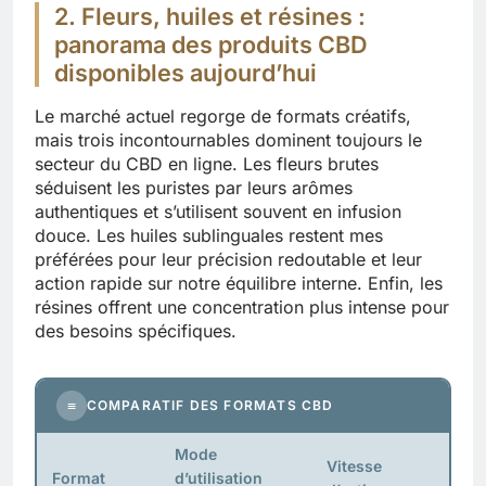
2. Fleurs, huiles et résines :
panorama des produits CBD
disponibles aujourd’hui
Le marché actuel regorge de formats créatifs,
mais trois incontournables dominent toujours le
secteur du CBD en ligne. Les fleurs brutes
séduisent les puristes par leurs arômes
authentiques et s’utilisent souvent en infusion
douce. Les huiles sublinguales restent mes
préférées pour leur précision redoutable et leur
action rapide sur notre équilibre interne. Enfin, les
résines offrent une concentration plus intense pour
des besoins spécifiques.
≡
COMPARATIF DES FORMATS CBD
Mode
Vitesse
Format
d’utilisation