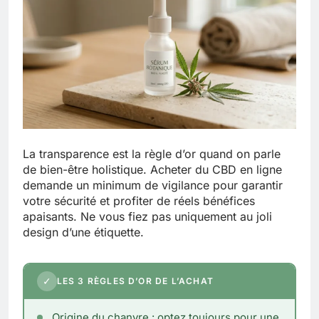
La transparence est la règle d’or quand on parle
de bien-être holistique. Acheter du CBD en ligne
demande un minimum de vigilance pour garantir
votre sécurité et profiter de réels bénéfices
apaisants. Ne vous fiez pas uniquement au joli
design d’une étiquette.
✓
LES 3 RÈGLES D’OR DE L’ACHAT
Origine du chanvre : optez toujours pour une