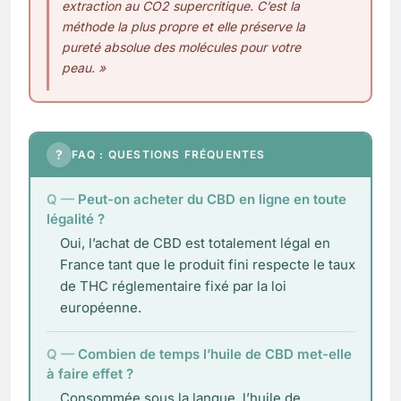
extraction au CO2 supercritique. C’est la
méthode la plus propre et elle préserve la
pureté absolue des molécules pour votre
peau. »
?
FAQ : QUESTIONS FRÉQUENTES
Peut-on acheter du CBD en ligne en toute
légalité ?
Oui, l’achat de CBD est totalement légal en
France tant que le produit fini respecte le taux
de THC réglementaire fixé par la loi
européenne.
Combien de temps l’huile de CBD met-elle
à faire effet ?
Consommée sous la langue, l’huile de