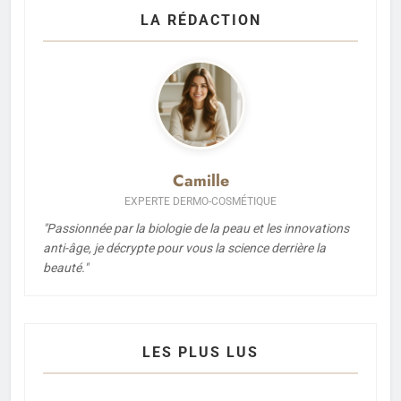
LA RÉDACTION
Camille
EXPERTE DERMO-COSMÉTIQUE
"Passionnée par la biologie de la peau et les innovations
anti-âge, je décrypte pour vous la science derrière la
beauté."
LES PLUS LUS