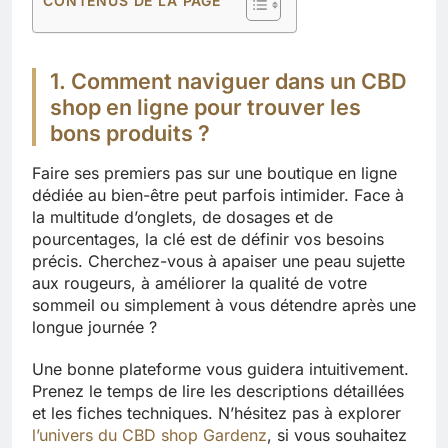
CONTENUS DE LA PAGE
1. Comment naviguer dans un CBD
shop en ligne pour trouver les
bons produits ?
Faire ses premiers pas sur une boutique en ligne
dédiée au bien-être peut parfois intimider. Face à
la multitude d’onglets, de dosages et de
pourcentages, la clé est de définir vos besoins
précis. Cherchez-vous à apaiser une peau sujette
aux rougeurs, à améliorer la qualité de votre
sommeil ou simplement à vous détendre après une
longue journée ?
Une bonne plateforme vous guidera intuitivement.
Prenez le temps de lire les descriptions détaillées
et les fiches techniques. N’hésitez pas à explorer
l’univers du CBD shop Gardenz
, si vous souhaitez