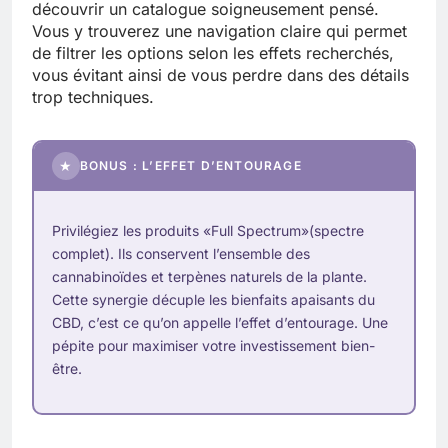
découvrir un catalogue soigneusement pensé.
Vous y trouverez une navigation claire qui permet
de filtrer les options selon les effets recherchés,
vous évitant ainsi de vous perdre dans des détails
trop techniques.
★
BONUS : L’EFFET D’ENTOURAGE
Privilégiez les produits
«Full Spectrum»(spectre
complet). Ils conservent l’ensemble des
cannabinoïdes et terpènes naturels de la plante.
Cette synergie décuple les bienfaits apaisants du
CBD, c’est ce qu’on appelle l’effet d’entourage. Une
pépite pour maximiser votre investissement bien-
être.