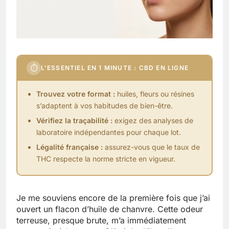
⏱
L’ESSENTIEL EN 1 MINUTE : CBD EN LIGNE
Trouvez votre format :
huiles, fleurs ou résines
s’adaptent à vos habitudes de bien-être.
Vérifiez la traçabilité :
exigez des analyses de
laboratoire indépendantes pour chaque lot.
Légalité française :
assurez-vous que le taux de
THC respecte la norme stricte en vigueur.
Je me souviens encore de la première fois que j’ai
ouvert un flacon d’huile de chanvre. Cette odeur
terreuse, presque brute, m’a immédiatement