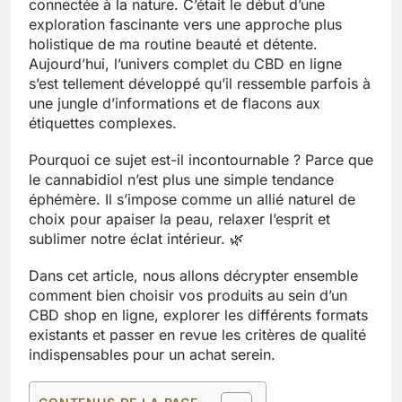
connectée à la nature. C’était le début d’une
exploration fascinante vers une approche plus
holistique de ma routine beauté et détente.
Aujourd’hui, l’univers complet du CBD en ligne
s’est tellement développé qu’il ressemble parfois à
une jungle d’informations et de flacons aux
étiquettes complexes.
Pourquoi ce sujet est-il incontournable ? Parce que
le cannabidiol n’est plus une simple tendance
éphémère. Il s’impose comme un allié naturel de
choix pour apaiser la peau, relaxer l’esprit et
sublimer notre éclat intérieur. 🌿
Dans cet article, nous allons décrypter ensemble
comment bien choisir vos produits au sein d’un
CBD shop en ligne, explorer les différents formats
existants et passer en revue les critères de qualité
indispensables pour un achat serein.