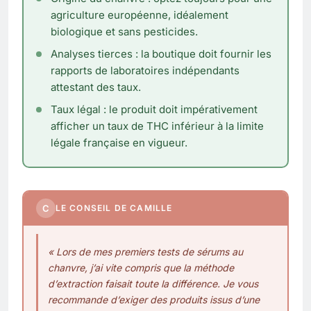
agriculture européenne, idéalement
biologique et sans pesticides.
Analyses tierces : la boutique doit fournir les
rapports de laboratoires indépendants
attestant des taux.
Taux légal : le produit doit impérativement
afficher un taux de THC inférieur à la limite
légale française en vigueur.
C
LE CONSEIL DE CAMILLE
« Lors de mes premiers tests de sérums au
chanvre, j’ai vite compris que la méthode
d’extraction faisait toute la différence. Je vous
recommande d’exiger des produits issus d’une