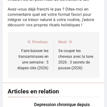
Avez-vous déjà franchi le pas ? Dites-moi en
commentaire quel est votre format favori pour
intégrer ce trésor naturel à votre routine, j’adore
découvrir vos propres rituels holistiques !
Previous:
Next:
Navigation
de
Faire baisser les
Se couper les
transaminases en
cheveux avec la lune
l’article
une semaine : 5
2026 : 3 secrets de
étapes clés (2026)
pousse (2026)
Articles en relation
Depression chronique depuis