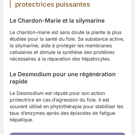
protectrices puissantes
Le Chardon-Marie et la silymarine
Le chardon-marie est sans doute la plante la plus
étudiée pour la santé du foie. Sa substance active,
la silymarine, aide à protéger les membranes
cellulaires et stimule la synthèse des protéines
nécessaires à la réparation des hépatocytes.
Le Desmodium pour une régénération
rapide
Le Desmodium est réputé pour son action
protectrice en cas d’agression du foie. Il est
souvent utilisé en phytothérapie pour stabiliser les
taux d’enzymes après des épisodes de fatigue
hépatique.