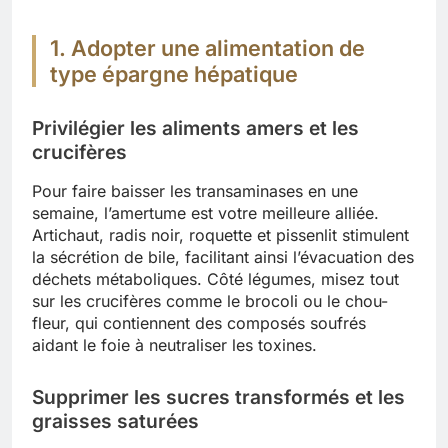
1. Adopter une alimentation de
type épargne hépatique
Privilégier les aliments amers et les
crucifères
Pour faire baisser les transaminases en une
semaine, l’amertume est votre meilleure alliée.
Artichaut, radis noir, roquette et pissenlit stimulent
la sécrétion de bile, facilitant ainsi l’évacuation des
déchets métaboliques. Côté légumes, misez tout
sur les crucifères comme le brocoli ou le chou-
fleur, qui contiennent des composés soufrés
aidant le foie à neutraliser les toxines.
Supprimer les sucres transformés et les
graisses saturées