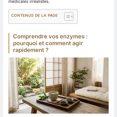
médicales irréalistes.
CONTENUS DE LA PAGE
Comprendre vos enzymes :
pourquoi et comment agir
rapidement ?