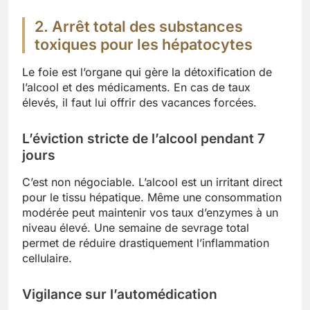
2. Arrêt total des substances
toxiques pour les hépatocytes
Le foie est l’organe qui gère la détoxification de
l’alcool et des médicaments. En cas de taux
élevés, il faut lui offrir des vacances forcées.
L’éviction stricte de l’alcool pendant 7
jours
C’est non négociable. L’alcool est un irritant direct
pour le tissu hépatique. Même une consommation
modérée peut maintenir vos taux d’enzymes à un
niveau élevé. Une semaine de sevrage total
permet de réduire drastiquement l’inflammation
cellulaire.
Vigilance sur l’automédication