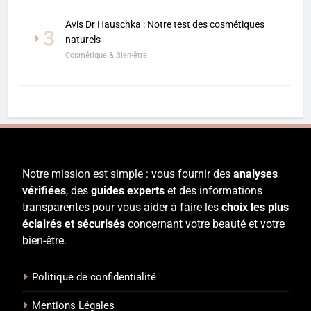
Avis Dr Hauschka : Notre test des cosmétiques
3
naturels
Cosmétique & Bien-être
Notre mission est simple : vous fournir des
analyses
vérifiées
, des
guides experts
et des informations
transparentes pour vous aider à faire les
choix les plus
éclairés et sécurisés
concernant votre beauté et votre
bien-être.
Politique de confidentialité
Mentions Légales