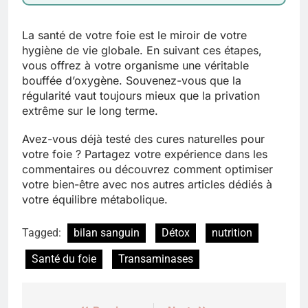
La santé de votre foie est le miroir de votre
hygiène de vie globale. En suivant ces étapes,
vous offrez à votre organisme une véritable
bouffée d’oxygène. Souvenez-vous que la
régularité vaut toujours mieux que la privation
extrême sur le long terme.
Avez-vous déjà testé des cures naturelles pour
votre foie ? Partagez votre expérience dans les
commentaires ou découvrez comment optimiser
votre bien-être avec nos autres articles dédiés à
votre équilibre métabolique.
Tagged:
bilan sanguin
Détox
nutrition
Santé du foie
Transaminases