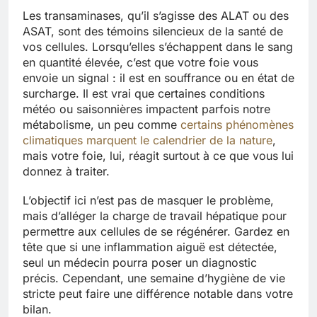
Les transaminases, qu’il s’agisse des ALAT ou des
ASAT, sont des témoins silencieux de la santé de
vos cellules. Lorsqu’elles s’échappent dans le sang
en quantité élevée, c’est que votre foie vous
envoie un signal : il est en souffrance ou en état de
surcharge. Il est vrai que certaines conditions
météo ou saisonnières impactent parfois notre
métabolisme, un peu comme
certains phénomènes
climatiques marquent le calendrier de la nature
,
mais votre foie, lui, réagit surtout à ce que vous lui
donnez à traiter.
L’objectif ici n’est pas de masquer le problème,
mais d’alléger la charge de travail hépatique pour
permettre aux cellules de se régénérer. Gardez en
tête que si une inflammation aiguë est détectée,
seul un médecin pourra poser un diagnostic
précis. Cependant, une semaine d’hygiène de vie
stricte peut faire une différence notable dans votre
bilan.