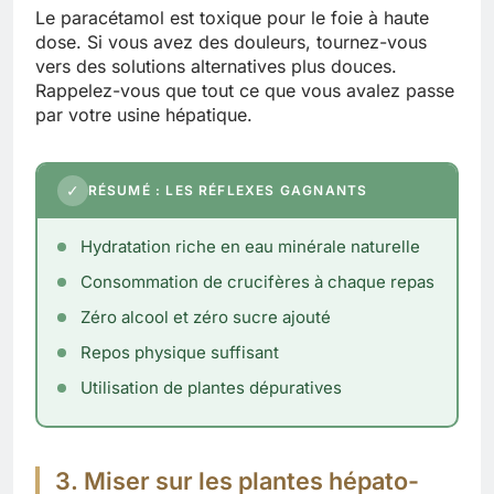
Le paracétamol est toxique pour le foie à haute
dose. Si vous avez des douleurs, tournez-vous
vers des solutions alternatives plus douces.
Rappelez-vous que tout ce que vous avalez passe
par votre usine hépatique.
✓
RÉSUMÉ : LES RÉFLEXES GAGNANTS
Hydratation riche en eau minérale naturelle
Consommation de crucifères à chaque repas
Zéro alcool et zéro sucre ajouté
Repos physique suffisant
Utilisation de plantes dépuratives
3. Miser sur les plantes hépato-