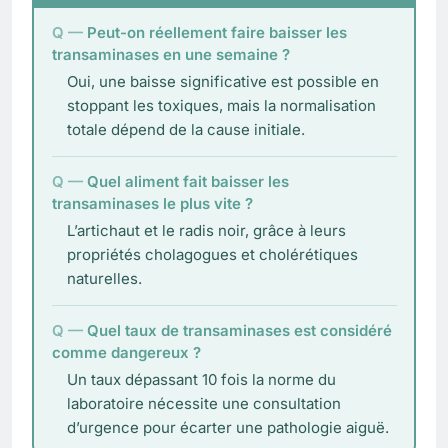
Peut-on réellement faire baisser les
transaminases en une semaine ?
Oui, une baisse significative est possible en
stoppant les toxiques, mais la normalisation
totale dépend de la cause initiale.
Quel aliment fait baisser les
transaminases le plus vite ?
L’artichaut et le radis noir, grâce à leurs
propriétés cholagogues et cholérétiques
naturelles.
Quel taux de transaminases est considéré
comme dangereux ?
Un taux dépassant 10 fois la norme du
laboratoire nécessite une consultation
d’urgence pour écarter une pathologie aiguë.