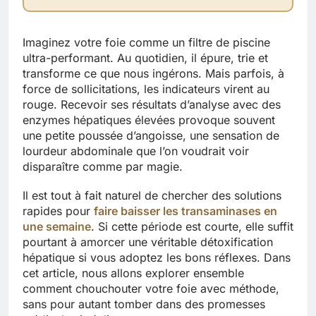
Imaginez votre foie comme un filtre de piscine
ultra-performant. Au quotidien, il épure, trie et
transforme ce que nous ingérons. Mais parfois, à
force de sollicitations, les indicateurs virent au
rouge. Recevoir ses résultats d’analyse avec des
enzymes hépatiques élevées provoque souvent
une petite poussée d’angoisse, une sensation de
lourdeur abdominale que l’on voudrait voir
disparaître comme par magie.
Il est tout à fait naturel de chercher des solutions
rapides pour
faire baisser les transaminases en
une semaine
. Si cette période est courte, elle suffit
pourtant à amorcer une véritable détoxification
hépatique si vous adoptez les bons réflexes. Dans
cet article, nous allons explorer ensemble
comment chouchouter votre foie avec méthode,
sans pour autant tomber dans des promesses