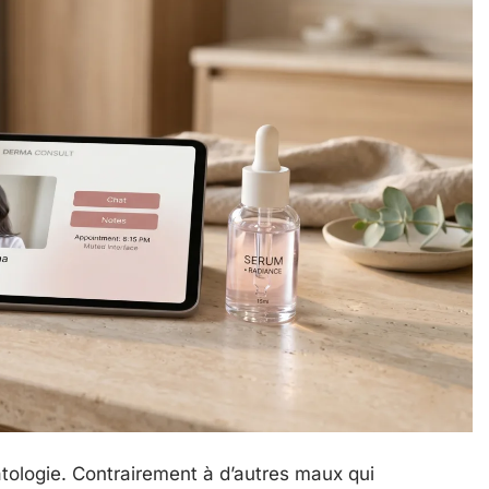
atologie. Contrairement à d’autres maux qui