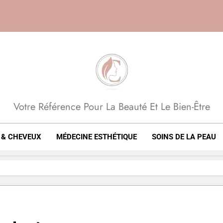
Beauté, Esthétique, 
Votre Référence Pour La Beauté Et Le Bien-Être
 & CHEVEUX
MÉDECINE ESTHÉTIQUE
SOINS DE LA PEAU