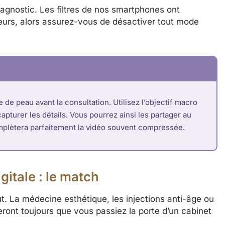
iagnostic. Les filtres de nos smartphones ont
geurs, alors assurez-vous de désactiver tout mode
de peau avant la consultation. Utilisez l’objectif macro
apturer les détails. Vous pourrez ainsi les partager au
omplètera parfaitement la vidéo souvent compressée.
itale : le match
ut. La médecine esthétique, les injections anti-âge ou
ront toujours que vous passiez la porte d’un cabinet