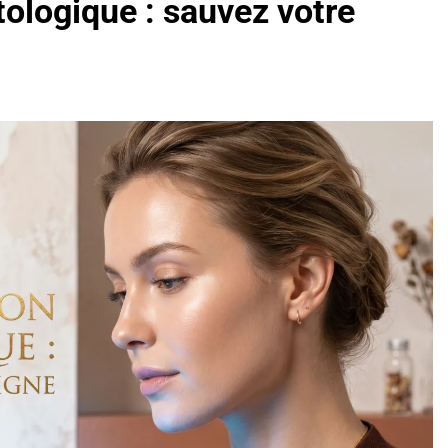
ologique : sauvez votre