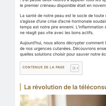
le premier créneau disponible était en novemb
La santé de notre peau est le socle de toute 
s’agisse d’une crise d’acné hormonale soudai
temps est notre pire ennemi. L’inflammation 
ne réagit pas vite avec les bons actifs.
Aujourd’hui, nous allons décrypter comment l
de nos urgences cutanées. Découvrons ense
quelles solutions choisir pour sauver notre éc
CONTENUS DE LA PAGE
La révolution de la télécons