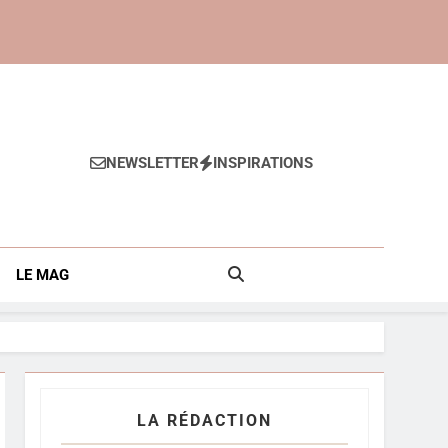
NEWSLETTER
INSPIRATIONS
Anti-Âge
LE MAG
LA RÉDACTION