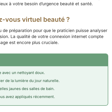
eux à votre besoin d’urgence beauté et santé.
-vous virtuel beauté ?
de préparation pour que le praticien puisse analyser
ision. La qualité de votre connexion internet compte
age est encore plus cruciale.
 avec un nettoyant doux.
r de la lumière du jour naturelle.
ielles jaunes des salles de bain.
vous avez appliqués récemment.