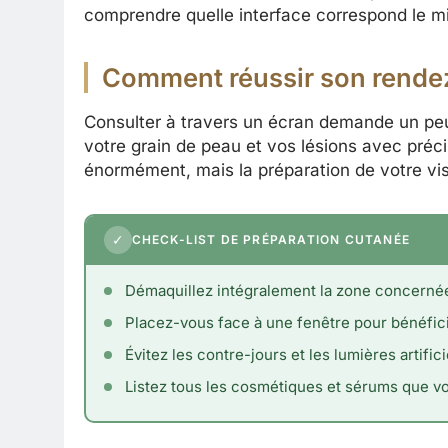
comprendre quelle interface correspond le mi
Comment réussir son rendez
Consulter à travers un écran demande un peu 
votre grain de peau et vos lésions avec préc
énormément, mais la préparation de votre vis
✓
CHECK-LIST DE PRÉPARATION CUTANÉE
Démaquillez intégralement la zone concernée
Placez-vous face à une fenêtre pour bénéficie
Évitez les contre-jours et les lumières artific
Listez tous les cosmétiques et sérums que 