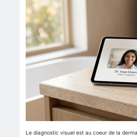
Le diagnostic visuel est au coeur de la derm