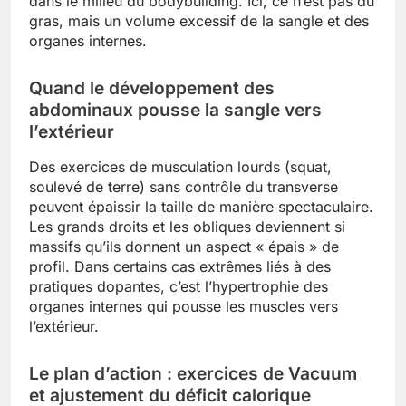
dans le milieu du bodybuilding. Ici, ce n’est pas du
gras, mais un volume excessif de la sangle et des
organes internes.
Quand le développement des
abdominaux pousse la sangle vers
l’extérieur
Des exercices de musculation lourds (squat,
soulevé de terre) sans contrôle du transverse
peuvent épaissir la taille de manière spectaculaire.
Les grands droits et les obliques deviennent si
massifs qu’ils donnent un aspect « épais » de
profil. Dans certains cas extrêmes liés à des
pratiques dopantes, c’est l’hypertrophie des
organes internes qui pousse les muscles vers
l’extérieur.
Le plan d’action : exercices de Vacuum
et ajustement du déficit calorique