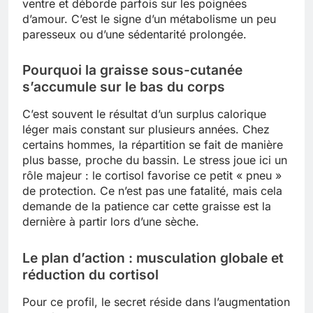
ventre et déborde parfois sur les poignées
d’amour. C’est le signe d’un métabolisme un peu
paresseux ou d’une sédentarité prolongée.
Pourquoi la graisse sous-cutanée
s’accumule sur le bas du corps
C’est souvent le résultat d’un surplus calorique
léger mais constant sur plusieurs années. Chez
certains hommes, la répartition se fait de manière
plus basse, proche du bassin. Le stress joue ici un
rôle majeur : le cortisol favorise ce petit « pneu »
de protection. Ce n’est pas une fatalité, mais cela
demande de la patience car cette graisse est la
dernière à partir lors d’une sèche.
Le plan d’action : musculation globale et
réduction du cortisol
Pour ce profil, le secret réside dans l’augmentation