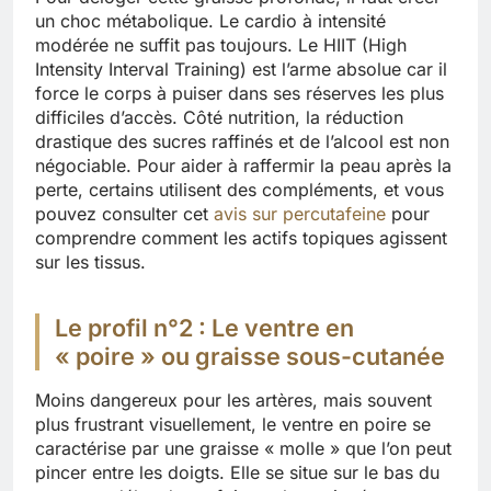
un choc métabolique. Le cardio à intensité
modérée ne suffit pas toujours. Le HIIT (High
Intensity Interval Training) est l’arme absolue car il
force le corps à puiser dans ses réserves les plus
difficiles d’accès. Côté nutrition, la réduction
drastique des sucres raffinés et de l’alcool est non
négociable. Pour aider à raffermir la peau après la
perte, certains utilisent des compléments, et vous
pouvez consulter cet
avis sur percutafeine
pour
comprendre comment les actifs topiques agissent
sur les tissus.
Le profil n°2 : Le ventre en
« poire » ou graisse sous-cutanée
Moins dangereux pour les artères, mais souvent
plus frustrant visuellement, le ventre en poire se
caractérise par une graisse « molle » que l’on peut
pincer entre les doigts. Elle se situe sur le bas du