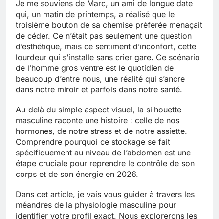
Je me souviens de Marc, un ami de longue date
qui, un matin de printemps, a réalisé que le
troisième bouton de sa chemise préférée menaçait
de céder. Ce n’était pas seulement une question
d’esthétique, mais ce sentiment d’inconfort, cette
lourdeur qui s’installe sans crier gare. Ce scénario
de l’homme gros ventre est le quotidien de
beaucoup d’entre nous, une réalité qui s’ancre
dans notre miroir et parfois dans notre santé.
Au-delà du simple aspect visuel, la silhouette
masculine raconte une histoire : celle de nos
hormones, de notre stress et de notre assiette.
Comprendre pourquoi ce stockage se fait
spécifiquement au niveau de l’abdomen est une
étape cruciale pour reprendre le contrôle de son
corps et de son énergie en 2026.
Dans cet article, je vais vous guider à travers les
méandres de la physiologie masculine pour
identifier votre profil exact. Nous explorerons les