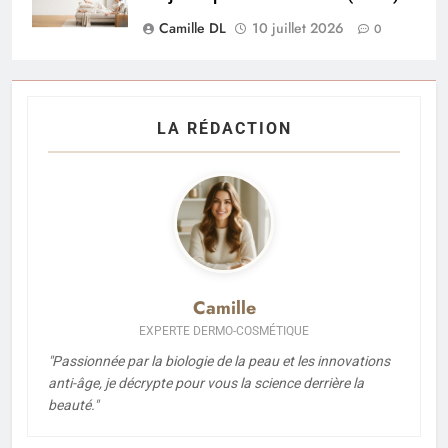
Camille DL
10 juillet 2026
0
LA RÉDACTION
Camille
EXPERTE DERMO-COSMÉTIQUE
"Passionnée par la biologie de la peau et les innovations
anti-âge, je décrypte pour vous la science derrière la
beauté."