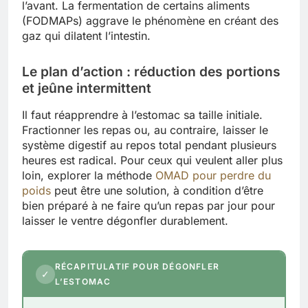
l’avant. La fermentation de certains aliments
(FODMAPs) aggrave le phénomène en créant des
gaz qui dilatent l’intestin.
Le plan d’action : réduction des portions
et jeûne intermittent
Il faut réapprendre à l’estomac sa taille initiale.
Fractionner les repas ou, au contraire, laisser le
système digestif au repos total pendant plusieurs
heures est radical. Pour ceux qui veulent aller plus
loin, explorer la méthode
OMAD pour perdre du
poids
peut être une solution, à condition d’être
bien préparé à ne faire qu’un repas par jour pour
laisser le ventre dégonfler durablement.
RÉCAPITULATIF POUR DÉGONFLER
✓
L’ESTOMAC