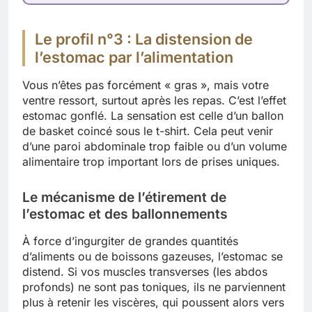
Le profil n°3 : La distension de
l’estomac par l’alimentation
Vous n’êtes pas forcément « gras », mais votre
ventre ressort, surtout après les repas. C’est l’effet
estomac gonflé. La sensation est celle d’un ballon
de basket coincé sous le t-shirt. Cela peut venir
d’une paroi abdominale trop faible ou d’un volume
alimentaire trop important lors de prises uniques.
Le mécanisme de l’étirement de
l’estomac et des ballonnements
À force d’ingurgiter de grandes quantités
d’aliments ou de boissons gazeuses, l’estomac se
distend. Si vos muscles transverses (les abdos
profonds) ne sont pas toniques, ils ne parviennent
plus à retenir les viscères, qui poussent alors vers