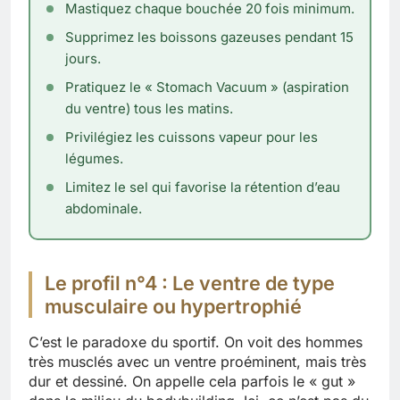
Mastiquez chaque bouchée 20 fois minimum.
Supprimez les boissons gazeuses pendant 15
jours.
Pratiquez le « Stomach Vacuum » (aspiration
du ventre) tous les matins.
Privilégiez les cuissons vapeur pour les
légumes.
Limitez le sel qui favorise la rétention d’eau
abdominale.
Le profil n°4 : Le ventre de type
musculaire ou hypertrophié
C’est le paradoxe du sportif. On voit des hommes
très musclés avec un ventre proéminent, mais très
dur et dessiné. On appelle cela parfois le « gut »