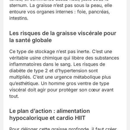
sternum. La graisse n’est pas sous la peau, elle
entoure vos organes internes : foie, pancréas,
intestins.
Les risques de la graisse viscérale pour
la santé globale
Ce type de stockage n’est pas inerte. C’est une
véritable usine chimique qui libère des substances
inflammatoires dans le sang. Les risques de
diabète de type 2 et d’hypertension sont
multipliés. C’est une urgence métabolique plus
qu’esthétique. Un homme gros ventre de type
viscéral doit agir pour protéger son cœur avant
tout.
Le plan d’action : alimentation
hypocalorique et cardio HIIT
Pour déloger cette graisse profonde, il faut créer