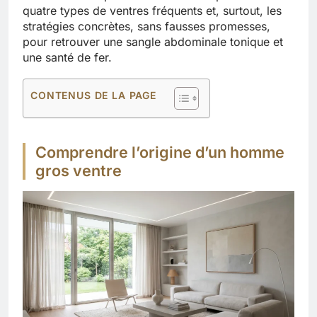
quatre types de ventres fréquents et, surtout, les
stratégies concrètes, sans fausses promesses,
pour retrouver une sangle abdominale tonique et
une santé de fer.
CONTENUS DE LA PAGE
Comprendre l’origine d’un homme
gros ventre