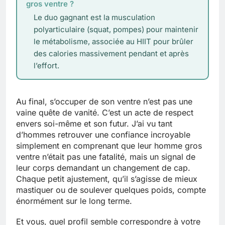
gros ventre ?
Le duo gagnant est la musculation
polyarticulaire (squat, pompes) pour maintenir
le métabolisme, associée au HIIT pour brûler
des calories massivement pendant et après
l’effort.
Au final, s’occuper de son ventre n’est pas une
vaine quête de vanité. C’est un acte de respect
envers soi-même et son futur. J’ai vu tant
d’hommes retrouver une confiance incroyable
simplement en comprenant que leur homme gros
ventre n’était pas une fatalité, mais un signal de
leur corps demandant un changement de cap.
Chaque petit ajustement, qu’il s’agisse de mieux
mastiquer ou de soulever quelques poids, compte
énormément sur le long terme.
Et vous, quel profil semble correspondre à votre