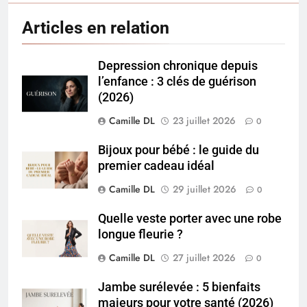
Articles en relation
Depression chronique depuis
l’enfance : 3 clés de guérison
(2026)
Camille DL
23 juillet 2026
0
Bijoux pour bébé : le guide du
premier cadeau idéal
Camille DL
29 juillet 2026
0
Quelle veste porter avec une robe
longue fleurie ?
Camille DL
27 juillet 2026
0
Jambe surélevée : 5 bienfaits
majeurs pour votre santé (2026)