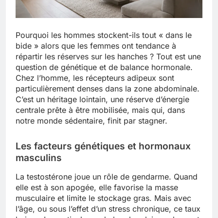
Pourquoi les hommes stockent-ils tout « dans le
bide » alors que les femmes ont tendance à
répartir les réserves sur les hanches ? Tout est une
question de génétique et de balance hormonale.
Chez l’homme, les récepteurs adipeux sont
particulièrement denses dans la zone abdominale.
C’est un héritage lointain, une réserve d’énergie
centrale prête à être mobilisée, mais qui, dans
notre monde sédentaire, finit par stagner.
Les facteurs génétiques et hormonaux
masculins
La testostérone joue un rôle de gendarme. Quand
elle est à son apogée, elle favorise la masse
musculaire et limite le stockage gras. Mais avec
l’âge, ou sous l’effet d’un stress chronique, ce taux