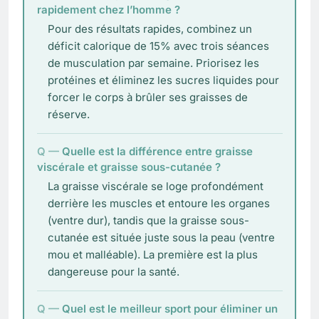
rapidement chez l’homme ?
Pour des résultats rapides, combinez un
déficit calorique de 15% avec trois séances
de musculation par semaine. Priorisez les
protéines et éliminez les sucres liquides pour
forcer le corps à brûler ses graisses de
réserve.
Quelle est la différence entre graisse
viscérale et graisse sous-cutanée ?
La graisse viscérale se loge profondément
derrière les muscles et entoure les organes
(ventre dur), tandis que la graisse sous-
cutanée est située juste sous la peau (ventre
mou et malléable). La première est la plus
dangereuse pour la santé.
Quel est le meilleur sport pour éliminer un