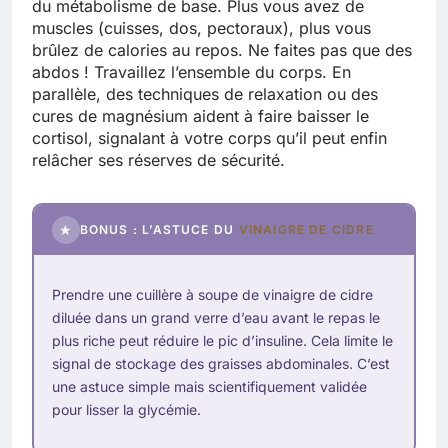
du métabolisme de base. Plus vous avez de
muscles (cuisses, dos, pectoraux), plus vous
brûlez de calories au repos. Ne faites pas que des
abdos ! Travaillez l’ensemble du corps. En
parallèle, des techniques de relaxation ou des
cures de magnésium aident à faire baisser le
cortisol, signalant à votre corps qu’il peut enfin
relâcher ses réserves de sécurité.
★
BONUS : L’ASTUCE DU
VINAIGRE DE CIDRE
Prendre une cuillère à soupe de vinaigre de cidre
diluée dans un grand verre d’eau avant le repas le
plus riche peut réduire le pic d’insuline. Cela limite le
signal de stockage des graisses abdominales. C’est
une astuce simple mais scientifiquement validée
pour lisser la glycémie.