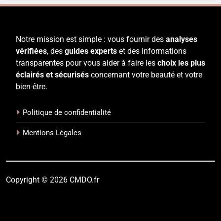
Notre mission est simple : vous fournir des
analyses
vérifiées
, des
guides experts
et des informations
transparentes pour vous aider à faire les
choix les plus
éclairés et sécurisés
concernant votre beauté et votre
bien-être.
Politique de confidentialité
Mentions Légales
Copyright © 2026 CMDO.fr