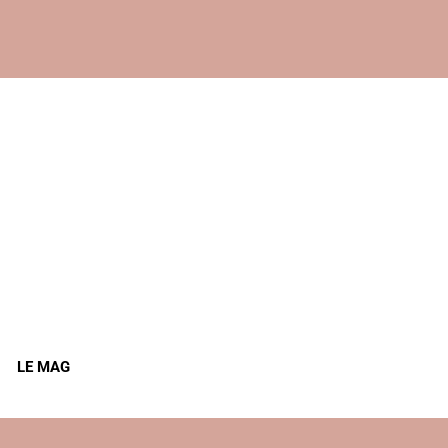
LE MAG