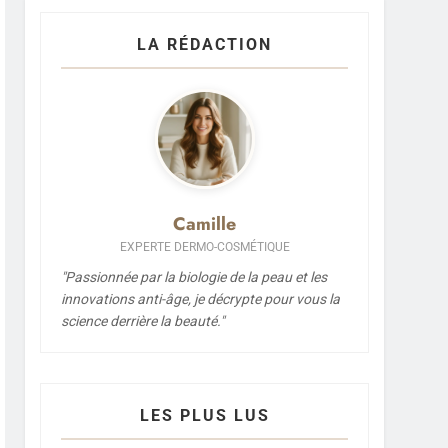
LA RÉDACTION
Camille
EXPERTE DERMO-COSMÉTIQUE
"Passionnée par la biologie de la peau et les
innovations anti-âge, je décrypte pour vous la
science derrière la beauté."
LES PLUS LUS