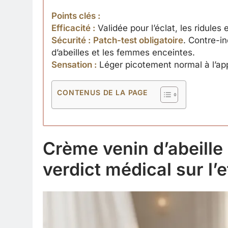
Points clés :
Efficacité :
Validée pour l’éclat, les ridules e
Sécurité :
Patch-test obligatoire
. Contre-i
d’abeilles et les femmes enceintes.
Sensation :
Léger picotement normal à l’app
CONTENUS DE LA PAGE
Crème venin d’abeille
verdict médical sur l’e