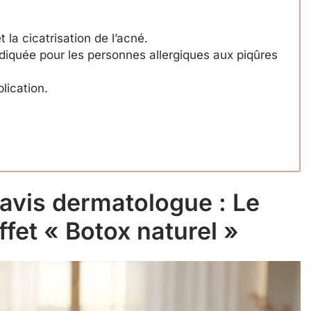
t la cicatrisation de l’acné.
ndiquée pour les personnes allergiques aux piqûres
lication.
 avis dermatologue : Le
ffet « Botox naturel »