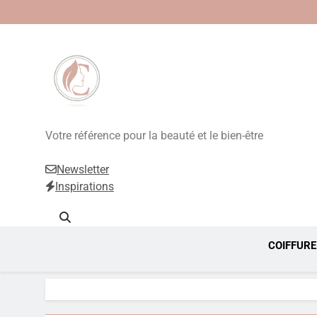
Beauté, Esthétique
Votre référence pour la beauté et le bien-être
Newsletter
Inspirations
COIFFURE