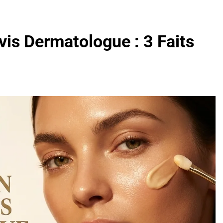
vis Dermatologue : 3 Faits