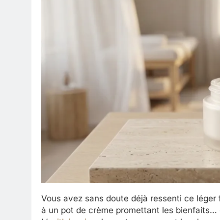
Vous avez sans doute déjà ressenti ce léger 
à un pot de crème promettant les bienfaits… 