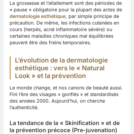
La grossesse et l’allaitement sont des périodes de
« pause » obligatoire pour la plupart des actes de
dermatologie esthétique
, par simple principe de
précaution. De même, les infections cutanées en
cours (herpès, acné inflammatoire sévère) ou
certaines maladies chroniques mal équilibrées
peuvent être des freins temporaires.
L’évolution de la dermatologie
esthétique : vers le « Natural
Look » et la prévention
Le monde change, et nos canons de beauté aussi.
Fini l’ère des visages « gonflés » et standardisés
des années 2000. Aujourd’hui, on cherche
l’authenticité.
La tendance de la « Skinification » et de
la prévention précoce (Pre-juvenation)