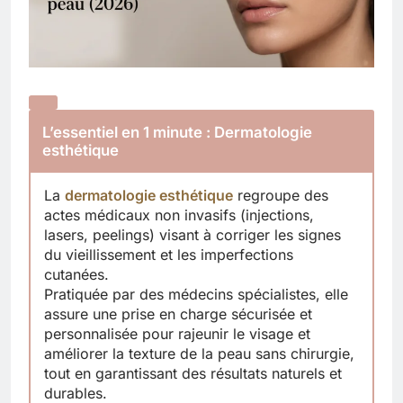
L’essentiel en 1 minute : Dermatologie
esthétique
La
dermatologie esthétique
regroupe des
actes médicaux non invasifs (injections,
lasers, peelings) visant à corriger les signes
du vieillissement et les imperfections
cutanées.
Pratiquée par des médecins spécialistes, elle
assure une prise en charge sécurisée et
personnalisée pour rajeunir le visage et
améliorer la texture de la peau sans chirurgie,
tout en garantissant des résultats naturels et
durables.