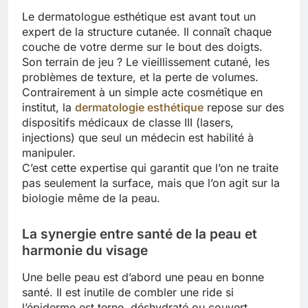
Le dermatologue esthétique est avant tout un
expert de la structure cutanée. Il connaît chaque
couche de votre derme sur le bout des doigts.
Son terrain de jeu ? Le vieillissement cutané, les
problèmes de texture, et la perte de volumes.
Contrairement à un simple acte cosmétique en
institut, la
dermatologie esthétique
repose sur des
dispositifs médicaux de classe III (lasers,
injections) que seul un médecin est habilité à
manipuler.
C’est cette expertise qui garantit que l’on ne traite
pas seulement la surface, mais que l’on agit sur la
biologie même de la peau.
La synergie entre santé de la peau et
harmonie du visage
Une belle peau est d’abord une peau en bonne
santé. Il est inutile de combler une ride si
l’épiderme est terne, déshydraté ou couvert