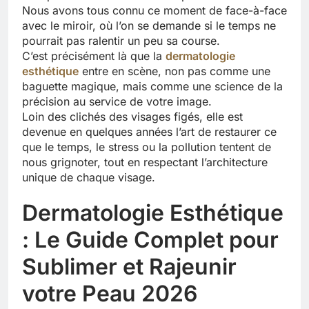
Nous avons tous connu ce moment de face-à-face
avec le miroir, où l’on se demande si le temps ne
pourrait pas ralentir un peu sa course.
C’est précisément là que la
dermatologie
esthétique
entre en scène, non pas comme une
baguette magique, mais comme une science de la
précision au service de votre image.
Loin des clichés des visages figés, elle est
devenue en quelques années l’art de restaurer ce
que le temps, le stress ou la pollution tentent de
nous grignoter, tout en respectant l’architecture
unique de chaque visage.
Dermatologie Esthétique
: Le Guide Complet pour
Sublimer et Rajeunir
votre Peau 2026