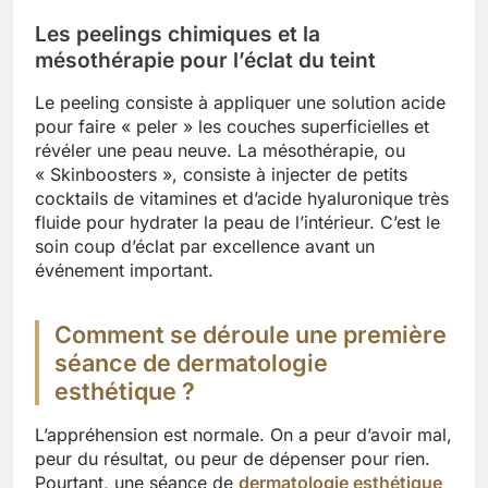
Les peelings chimiques et la
mésothérapie pour l’éclat du teint
Le peeling consiste à appliquer une solution acide
pour faire « peler » les couches superficielles et
révéler une peau neuve. La mésothérapie, ou
« Skinboosters », consiste à injecter de petits
cocktails de vitamines et d’acide hyaluronique très
fluide pour hydrater la peau de l’intérieur. C’est le
soin coup d’éclat par excellence avant un
événement important.
Comment se déroule une première
séance de dermatologie
esthétique ?
L’appréhension est normale. On a peur d’avoir mal,
peur du résultat, ou peur de dépenser pour rien.
Pourtant, une séance de
dermatologie esthétique