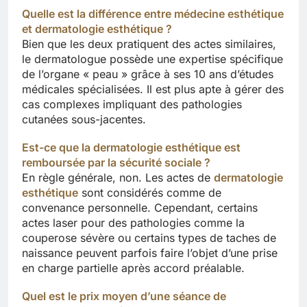
Quelle est la différence entre médecine esthétique
et dermatologie esthétique ?
Bien que les deux pratiquent des actes similaires,
le dermatologue possède une expertise spécifique
de l’organe « peau » grâce à ses 10 ans d’études
médicales spécialisées. Il est plus apte à gérer des
cas complexes impliquant des pathologies
cutanées sous-jacentes.
Est-ce que la dermatologie esthétique est
remboursée par la sécurité sociale ?
En règle générale, non. Les actes de
dermatologie
esthétique
sont considérés comme de
convenance personnelle. Cependant, certains
actes laser pour des pathologies comme la
couperose sévère ou certains types de taches de
naissance peuvent parfois faire l’objet d’une prise
en charge partielle après accord préalable.
Quel est le prix moyen d’une séance de