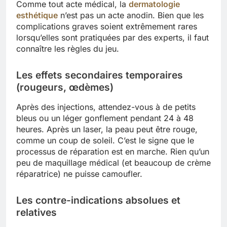
Comme tout acte médical, la
dermatologie
esthétique
n’est pas un acte anodin. Bien que les
complications graves soient extrêmement rares
lorsqu’elles sont pratiquées par des experts, il faut
connaître les règles du jeu.
Les effets secondaires temporaires
(rougeurs, œdèmes)
Après des injections, attendez-vous à de petits
bleus ou un léger gonflement pendant 24 à 48
heures. Après un laser, la peau peut être rouge,
comme un coup de soleil. C’est le signe que le
processus de réparation est en marche. Rien qu’un
peu de maquillage médical (et beaucoup de crème
réparatrice) ne puisse camoufler.
Les contre-indications absolues et
relatives