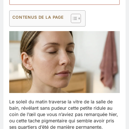
CONTENUS DE LA PAGE
Le soleil du matin traverse la vitre de la salle de
bain, révélant sans pudeur cette petite ridule au
coin de l’œil que vous n’aviez pas remarquée hier,
ou cette tache pigmentaire qui semble avoir pris
ses quartiers d’été de manière permanente.