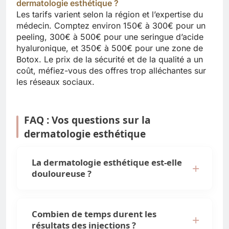
dermatologie esthétique ?
Les tarifs varient selon la région et l’expertise du
médecin. Comptez environ 150€ à 300€ pour un
peeling, 300€ à 500€ pour une seringue d’acide
hyaluronique, et 350€ à 500€ pour une zone de
Botox. Le prix de la sécurité et de la qualité a un
coût, méfiez-vous des offres trop alléchantes sur
les réseaux sociaux.
FAQ : Vos questions sur la
dermatologie esthétique
La dermatologie esthétique est-elle
douloureuse ?
Combien de temps durent les
résultats des injections ?