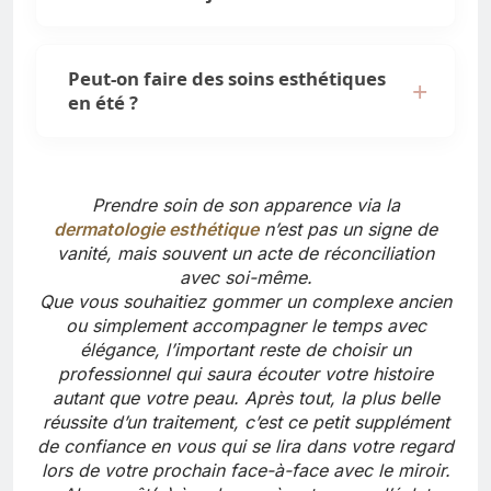
Peut-on faire des soins esthétiques
en été ?
Prendre soin de son apparence via la
dermatologie esthétique
n’est pas un signe de
vanité, mais souvent un acte de réconciliation
avec soi-même.
Que vous souhaitiez gommer un complexe ancien
ou simplement accompagner le temps avec
élégance, l’important reste de choisir un
professionnel qui saura écouter votre histoire
autant que votre peau. Après tout, la plus belle
réussite d’un traitement, c’est ce petit supplément
de confiance en vous qui se lira dans votre regard
lors de votre prochain face-à-face avec le miroir.