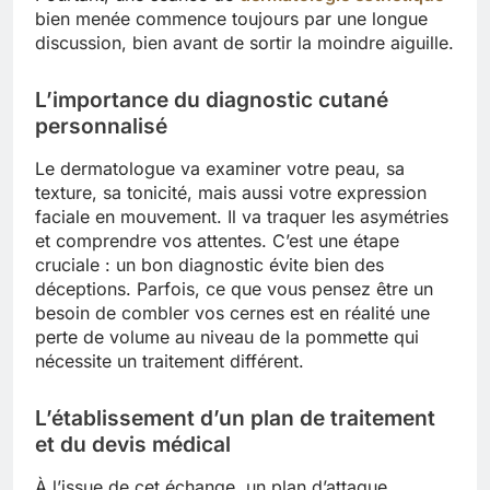
bien menée commence toujours par une longue
discussion, bien avant de sortir la moindre aiguille.
L’importance du diagnostic cutané
personnalisé
Le dermatologue va examiner votre peau, sa
texture, sa tonicité, mais aussi votre expression
faciale en mouvement. Il va traquer les asymétries
et comprendre vos attentes. C’est une étape
cruciale : un bon diagnostic évite bien des
déceptions. Parfois, ce que vous pensez être un
besoin de combler vos cernes est en réalité une
perte de volume au niveau de la pommette qui
nécessite un traitement différent.
L’établissement d’un plan de traitement
et du devis médical
À l’issue de cet échange, un plan d’attaque