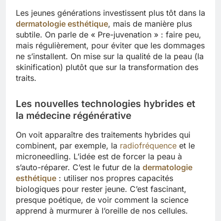
Les jeunes générations investissent plus tôt dans la
dermatologie esthétique
, mais de manière plus
subtile. On parle de « Pre-juvenation » : faire peu,
mais régulièrement, pour éviter que les dommages
ne s’installent. On mise sur la qualité de la peau (la
skinification) plutôt que sur la transformation des
traits.
Les nouvelles technologies hybrides et
la médecine régénérative
On voit apparaître des traitements hybrides qui
combinent, par exemple, la
radiofréquence
et le
microneedling. L’idée est de forcer la peau à
s’auto-réparer. C’est le futur de la
dermatologie
esthétique
: utiliser nos propres capacités
biologiques pour rester jeune. C’est fascinant,
presque poétique, de voir comment la science
apprend à murmurer à l’oreille de nos cellules.