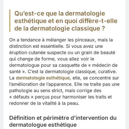
Qu’est-ce que la dermatologie
esthétique et en quoi diffère-t-elle
de la dermatologie classique ?
On a tendance à mélanger les pinceaux, mais la
distinction est essentielle. Si vous avez une
éruption cutanée suspecte ou un grain de beauté
qui change de forme, vous allez voir le
dermatologue pour sa casquette de « médecin de
santé ». C’est la dermatologie classique, curative.
La
dermatologie esthétique
, elle, se concentre sur
l’amélioration de l’apparence. Elle ne traite pas une
pathologie au sens strict, mais corrige des
« défauts » perçus pour harmoniser les traits et
redonner de la vitalité à la peau.
Définition et périmètre d’intervention du
dermatologue esthétique