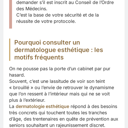
demander s’il est inscrit au Conseil de l’Ordre
des Médecins.
C’est la base de votre sécurité et de la
réussite de votre protocole.
Pourquoi consulter un
dermatologue esthétique : les
motifs fréquents
On ne pousse pas la porte d’un cabinet par pur
hasard.
Souvent, c’est une lassitude de voir son teint
« brouillé » ou l’envie de retrouver le dynamisme
que l’on ressent à l’intérieur mais qui ne se voit
plus à l’extérieur.
La
dermatologie esthétique
répond à des besoins
très concrets qui touchent toutes les tranches
d’âge, des trentenaires en quête de prévention aux
seniors souhaitant un rajeunissement discret.