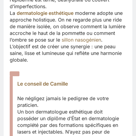
d’imperfections.
La
dermatologie esthétique
moderne adopte une
approche holistique. On ne regarde plus une ride
de manière isolée, on observe comment la lumière
accroche le haut de la pommette ou comment
l’ombre se pose sur le
sillon nasogénien
.
L’objectif est de créer une synergie : une peau
saine, lisse et lumineuse qui reflète une harmonie
globale.
Le conseil de Camille
Ne négligez jamais le pedigree de votre
praticien.
Un bon dermatologue esthétique doit
posséder un diplôme d’État en dermatologie
complété par des formations spécifiques en
lasers et injectables. N’ayez pas peur de