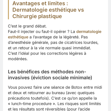
Avantages et limites :
Dermatologie esthétique vs
Chirurgie plastique
C’est le grand débat.
Faut-il injecter ou faut-il opérer ? La
dermatologie
esthétique
a l’avantage de la légèreté. Pas
d’anesthésie générale, pas de cicatrices lourdes,
et un retour à la vie normale quasi immédiat.
C’est l’idéal pour les corrections légères à
modérées.
Les bénéfices des méthodes non-
invasives (éviction sociale minimale)
Vous pouvez faire une séance de Botox entre midi
et deux et retourner au bureau (avec quelques
précautions toutefois). C’est ce qu’on appelle la
« lunch-time procedure ». Les risques sont limités
et les résultats sont réversibles (pour l’acide