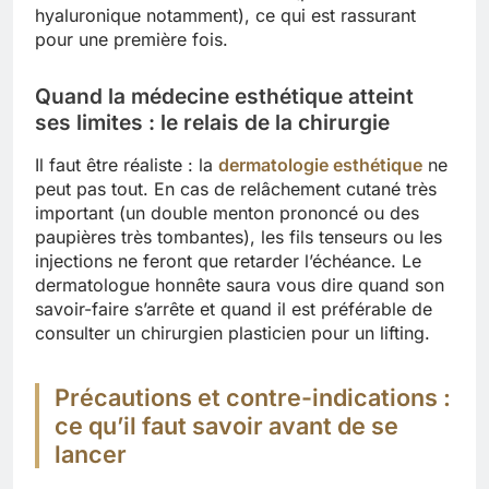
hyaluronique notamment), ce qui est rassurant
pour une première fois.
Quand la médecine esthétique atteint
ses limites : le relais de la chirurgie
Il faut être réaliste : la
dermatologie esthétique
ne
peut pas tout. En cas de relâchement cutané très
important (un double menton prononcé ou des
paupières très tombantes), les fils tenseurs ou les
injections ne feront que retarder l’échéance. Le
dermatologue honnête saura vous dire quand son
savoir-faire s’arrête et quand il est préférable de
consulter un chirurgien plasticien pour un lifting.
Précautions et contre-indications :
ce qu’il faut savoir avant de se
lancer