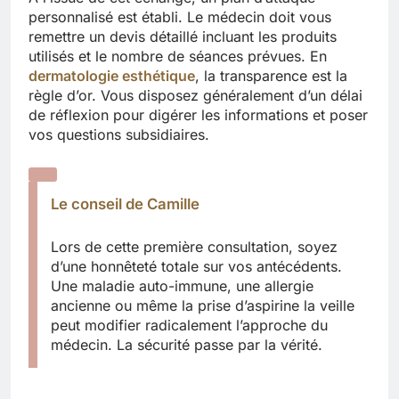
personnalisé est établi. Le médecin doit vous
remettre un devis détaillé incluant les produits
utilisés et le nombre de séances prévues. En
dermatologie esthétique
, la transparence est la
règle d’or. Vous disposez généralement d’un délai
de réflexion pour digérer les informations et poser
vos questions subsidiaires.
Le conseil de Camille
Lors de cette première consultation, soyez
d’une honnêteté totale sur vos antécédents.
Une maladie auto-immune, une allergie
ancienne ou même la prise d’aspirine la veille
peut modifier radicalement l’approche du
médecin. La sécurité passe par la vérité.