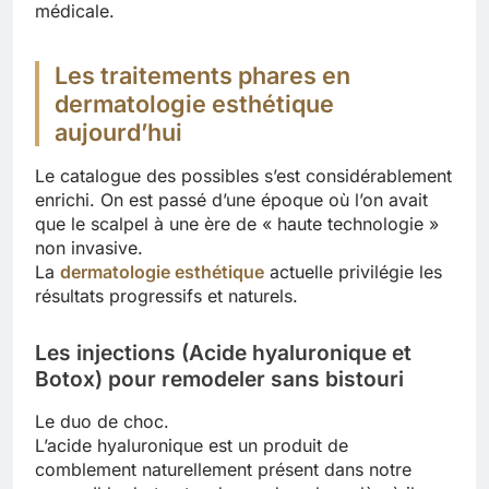
médicale.
Les traitements phares en
dermatologie esthétique
aujourd’hui
Le catalogue des possibles s’est considérablement
enrichi. On est passé d’une époque où l’on avait
que le scalpel à une ère de « haute technologie »
non invasive.
La
dermatologie esthétique
actuelle privilégie les
résultats progressifs et naturels.
Les injections (Acide hyaluronique et
Botox) pour remodeler sans bistouri
Le duo de choc.
L’acide hyaluronique est un produit de
comblement naturellement présent dans notre