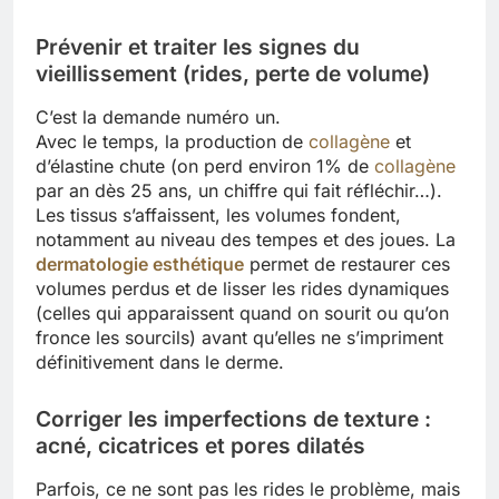
Prévenir et traiter les signes du
vieillissement (rides, perte de volume)
C’est la demande numéro un.
Avec le temps, la production de
collagène
et
d’élastine chute (on perd environ 1% de
collagène
par an dès 25 ans, un chiffre qui fait réfléchir…).
Les tissus s’affaissent, les volumes fondent,
notamment au niveau des tempes et des joues. La
dermatologie esthétique
permet de restaurer ces
volumes perdus et de lisser les rides dynamiques
(celles qui apparaissent quand on sourit ou qu’on
fronce les sourcils) avant qu’elles ne s’impriment
définitivement dans le derme.
Corriger les imperfections de texture :
acné, cicatrices et pores dilatés
Parfois, ce ne sont pas les rides le problème, mais