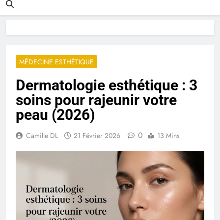
MÉDECINE ESTHÉTIQUE
Dermatologie esthétique : 3
soins pour rajeunir votre
peau (2026)
0
Camille DL
21 Février 2026
13 Mins