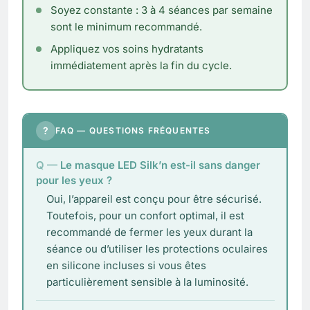
Soyez constante : 3 à 4 séances par semaine
sont le minimum recommandé.
Appliquez vos soins hydratants
immédiatement après la fin du cycle.
?
FAQ — QUESTIONS FRÉQUENTES
Le masque LED Silk’n est-il sans danger
pour les yeux ?
Oui, l’appareil est conçu pour être sécurisé.
Toutefois, pour un confort optimal, il est
recommandé de fermer les yeux durant la
séance ou d’utiliser les protections oculaires
en silicone incluses si vous êtes
particulièrement sensible à la luminosité.