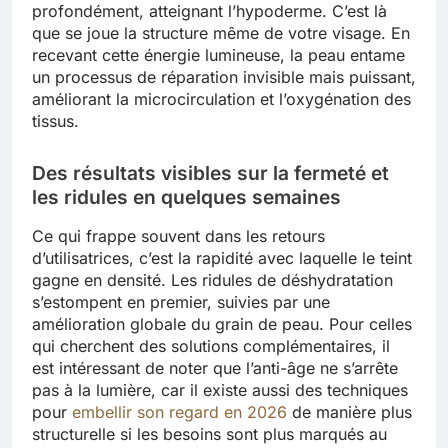
profondément, atteignant l’hypoderme. C’est là
que se joue la structure même de votre visage. En
recevant cette énergie lumineuse, la peau entame
un processus de réparation invisible mais puissant,
améliorant la microcirculation et l’oxygénation des
tissus.
Des résultats visibles sur la fermeté et
les ridules en quelques semaines
Ce qui frappe souvent dans les retours
d’utilisatrices, c’est la rapidité avec laquelle le teint
gagne en densité. Les ridules de déshydratation
s’estompent en premier, suivies par une
amélioration globale du grain de peau. Pour celles
qui cherchent des solutions complémentaires, il
est intéressant de noter que l’anti-âge ne s’arrête
pas à la lumière, car il existe aussi des techniques
pour
embellir son regard en 2026
de manière plus
structurelle si les besoins sont plus marqués au