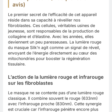
avis)
Le premier secret de l’efficacité de cet appareil
réside dans sa capacité à réveiller nos
fibroblastes. Ces cellules, véritables usines de
jeunesse, sont responsables de la production de
collagène et d’élastine. Avec les années, elles
deviennent un peu paresseuses. La lumière rouge
du masque Silk’n agit comme un signal de réveil,
envoyant de l’énergie directement au cœur des
mitochondries pour booster la régénération
tissulaire.
L’action de la lumière rouge et infrarouge
sur les fibroblastes
Le masque ne se contente pas d’une lumière rouge
classique. Il combine souvent le rouge (633nm)
avec l’infrarouge proche (830nm). Cette synergie
est cruciale car l’infrarouge pénètre encore plus