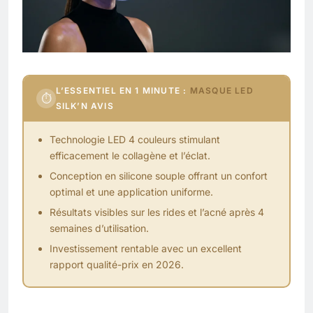
L’ESSENTIEL EN 1 MINUTE :
MASQUE LED
⏱
SILK’N AVIS
Technologie LED 4 couleurs stimulant
efficacement le
collagène
et l’éclat.
Conception en silicone souple offrant un confort
optimal et une application uniforme.
Résultats visibles sur les rides et l’acné après 4
semaines d’utilisation.
Investissement rentable avec un excellent
rapport qualité-prix en 2026.