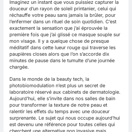
Imaginez un instant que vous puissiez capturer la
douceur d’un rayon de soleil printanier, celui qui
réchauffe votre peau sans jamais la brûler, pour
l’enfermer dans un rituel de soin quotidien. C’est
exactement la sensation que j’ai éprouvée la
première fois que j’ai glissé ce masque souple sur
mon visage. Il y a quelque chose de presque
méditatif dans cette lueur rouge qui traverse les
paupières closes alors que l’on s’accorde dix
minutes de pause dans le tumulte d’une journée
chargée.
Dans le monde de la beauty tech, la
photobiomodulation n’est plus un secret de
laboratoire réservé aux cabinets de dermatologie.
Aujourd’hui, elle s’invite dans nos salles de bain
pour transformer la texture de notre peau et
ralentir les effets du temps avec une douceur
surprenante. Le sujet qui nous occupe aujourd’hui
est devenu une référence pour toutes celles qui
cherchent une alternative non invasive mais