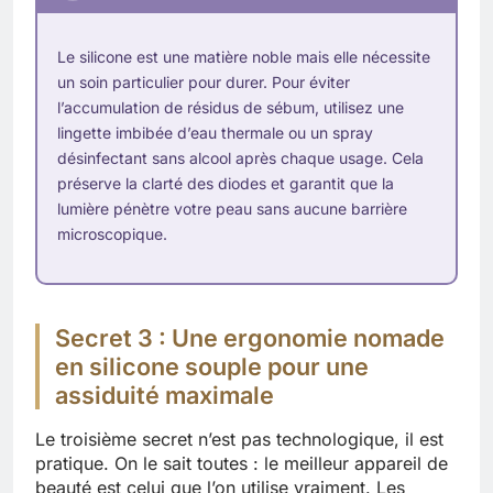
Le silicone est une matière noble mais elle nécessite
un soin particulier pour durer. Pour éviter
l’accumulation de résidus de sébum, utilisez une
lingette imbibée d’eau thermale ou un spray
désinfectant sans alcool après chaque usage. Cela
préserve la clarté des diodes et garantit que la
lumière pénètre votre peau sans aucune barrière
microscopique.
Secret 3 : Une ergonomie nomade
en silicone souple pour une
assiduité maximale
Le troisième secret n’est pas technologique, il est
pratique. On le sait toutes : le meilleur appareil de
beauté est celui que l’on utilise vraiment. Les