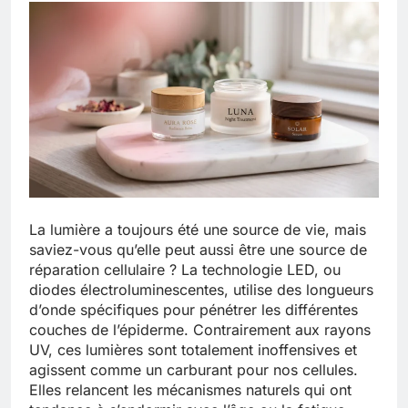
La lumière a toujours été une source de vie, mais
saviez-vous qu’elle peut aussi être une source de
réparation cellulaire ? La technologie LED, ou
diodes électroluminescentes, utilise des longueurs
d’onde spécifiques pour pénétrer les différentes
couches de l’épiderme. Contrairement aux rayons
UV, ces lumières sont totalement inoffensives et
agissent comme un carburant pour nos cellules.
Elles relancent les mécanismes naturels qui ont