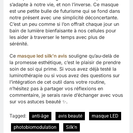
s’adapte à notre vie, et non l’inverse. Ce masque
est une petite bulle de futurisme qui se fond dans
notre présent avec une simplicité déconcertante.
C’est un peu comme si l’on offrait chaque jour un
bain de lumière bienfaisante à nos cellules pour
les aider à traverser le temps avec plus de
sérénité.
Ce
masque led silk’n avis
souligne qu’au-delà de
la promesse esthétique, c’est le plaisir de prendre
soin de soi qui prime. Si vous avez déjà testé la
luminothérapie ou si vous avez des questions sur
l’intégration de cet outil dans votre routine,
n’hésitez pas à partager vos réflexions en
commentaire, je serais ravie d’échanger avec vous
sur vos astuces beauté ✨.
Tagged:
anti-âge
avis beauté
masque LED
photobiomodulation
Silk'n