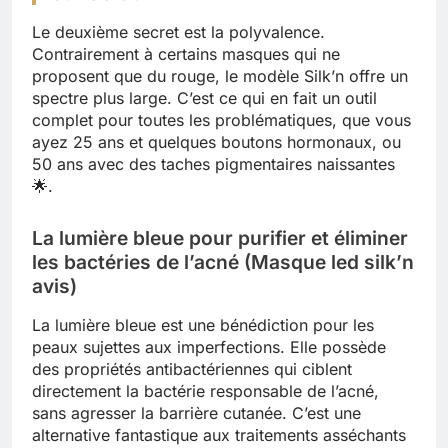
Le deuxième secret est la polyvalence.
Contrairement à certains masques qui ne
proposent que du rouge, le modèle Silk’n offre un
spectre plus large. C’est ce qui en fait un outil
complet pour toutes les problématiques, que vous
ayez 25 ans et quelques boutons hormonaux, ou
50 ans avec des taches pigmentaires naissantes
🌟.
La lumière bleue pour purifier et éliminer
les bactéries de l’acné (Masque led silk’n
avis)
La lumière bleue est une bénédiction pour les
peaux sujettes aux imperfections. Elle possède
des propriétés antibactériennes qui ciblent
directement la bactérie responsable de l’acné,
sans agresser la barrière cutanée. C’est une
alternative fantastique aux traitements asséchants