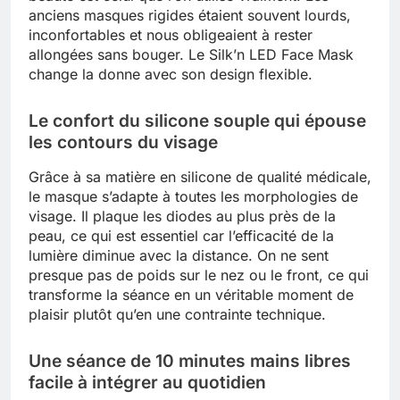
anciens masques rigides étaient souvent lourds,
inconfortables et nous obligeaient à rester
allongées sans bouger. Le Silk’n LED Face Mask
change la donne avec son design flexible.
Le confort du silicone souple qui épouse
les contours du visage
Grâce à sa matière en silicone de qualité médicale,
le masque s’adapte à toutes les morphologies de
visage. Il plaque les diodes au plus près de la
peau, ce qui est essentiel car l’efficacité de la
lumière diminue avec la distance. On ne sent
presque pas de poids sur le nez ou le front, ce qui
transforme la séance en un véritable moment de
plaisir plutôt qu’en une contrainte technique.
Une séance de 10 minutes mains libres
facile à intégrer au quotidien