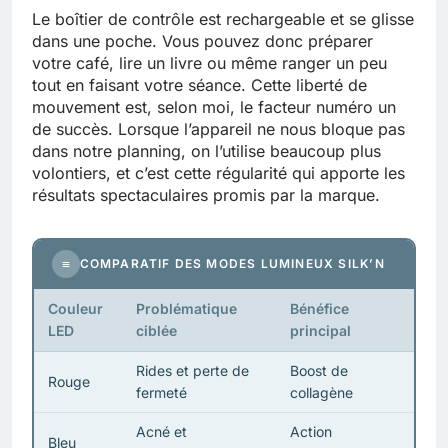
Le boîtier de contrôle est rechargeable et se glisse
dans une poche. Vous pouvez donc préparer
votre café, lire un livre ou même ranger un peu
tout en faisant votre séance. Cette liberté de
mouvement est, selon moi, le facteur numéro un
de succès. Lorsque l’appareil ne nous bloque pas
dans notre planning, on l’utilise beaucoup plus
volontiers, et c’est cette régularité qui apporte les
résultats spectaculaires promis par la marque.
≡
COMPARATIF DES MODES LUMINEUX SILK’N
Couleur
Problématique
Bénéfice
LED
ciblée
principal
Rides et perte de
Boost de
Rouge
fermeté
collagène
Acné et
Action
Bleu