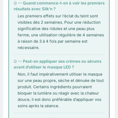
Quand commence-t-on à voir les premiers
résultats avec Silk’n ?
Les premiers effets sur l’éclat du teint sont
visibles dès 2 semaines. Pour une réduction
significative des ridules et une peau plus
ferme, une utilisation régulière de 4 semaines
à raison de 3 à 4 fois par semaine est
nécessaire.
Peut-on appliquer ses crèmes ou sérums
avant d’utiliser le masque LED ?
Non, il faut impérativement utiliser le masque
sur une peau propre, sèche et dénuée de tout
produit. Certains ingrédients pourraient
bloquer la lumière ou réagir avec la chaleur
douce, il est donc préférable d’appliquer vos
soins après la séance.