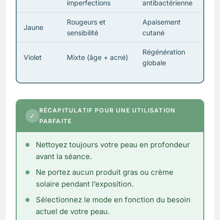
imperfections
antibactérienne
Rougeurs et
Apaisement
Jaune
sensibilité
cutané
Régénération
Violet
Mixte (âge + acné)
globale
RÉCAPITULATIF POUR UNE UTILISATION
✓
PARFAITE
Nettoyez toujours votre peau en profondeur
avant la séance.
Ne portez aucun produit gras ou crème
solaire pendant l’exposition.
Sélectionnez le mode en fonction du besoin
actuel de votre peau.