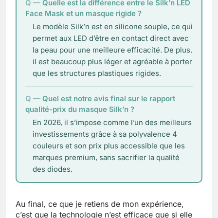
Quelle est la différence entre le Silk’n LED
Face Mask et un masque rigide ?
Le modèle Silk’n est en silicone souple, ce qui
permet aux LED d’être en contact direct avec
la peau pour une meilleure efficacité. De plus,
il est beaucoup plus léger et agréable à porter
que les structures plastiques rigides.
Quel est notre avis final sur le rapport
qualité-prix du masque Silk’n ?
En 2026, il s’impose comme l’un des meilleurs
investissements grâce à sa polyvalence 4
couleurs et son prix plus accessible que les
marques premium, sans sacrifier la qualité
des diodes.
Au final, ce que je retiens de mon expérience,
c’est que la technologie n’est efficace que si elle