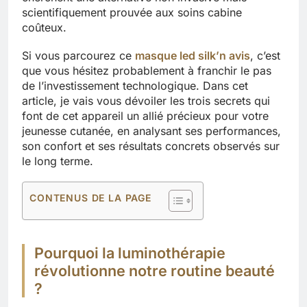
scientifiquement prouvée aux soins cabine
coûteux.
Si vous parcourez ce
masque led silk’n avis
, c’est
que vous hésitez probablement à franchir le pas
de l’investissement technologique. Dans cet
article, je vais vous dévoiler les trois secrets qui
font de cet appareil un allié précieux pour votre
jeunesse cutanée, en analysant ses performances,
son confort et ses résultats concrets observés sur
le long terme.
CONTENUS DE LA PAGE
Pourquoi la luminothérapie
révolutionne notre routine beauté
?