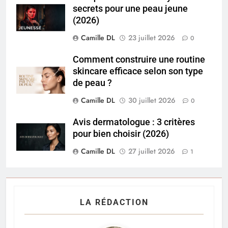
secrets pour une peau jeune
(2026)
Camille DL
23 juillet 2026
0
Comment construire une routine
skincare efficace selon son type
de peau ?
Camille DL
30 juillet 2026
0
Avis dermatologue : 3 critères
pour bien choisir (2026)
Camille DL
27 juillet 2026
1
LA RÉDACTION