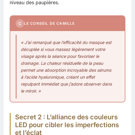
niveau des paupières.
C
LE CONSEIL DE CAMILLE
« J’ai remarqué que l’efficacité du masque est
décuplée si vous massez légèrement votre
visage après la séance pour favoriser le
drainage. La chaleur résiduelle de la peau
permet une absorption incroyable des sérums
à l’acide hyaluronique, créant un effet
repulpant immédiat que j’adore observer dans
le miroir. »
Secret 2 : L’alliance des couleurs
LED pour cibler les imperfections
et l’éclat