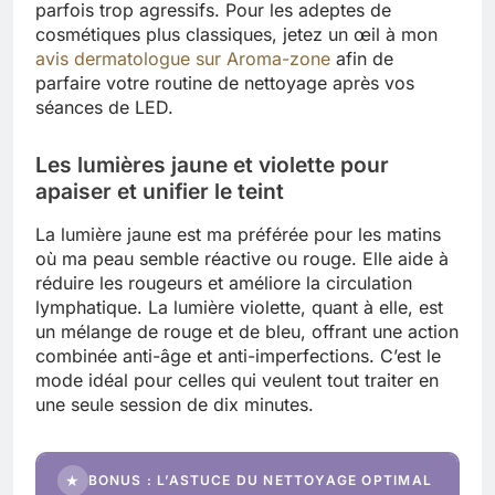
parfois trop agressifs. Pour les adeptes de
cosmétiques plus classiques, jetez un œil à mon
avis dermatologue sur Aroma-zone
afin de
parfaire votre routine de nettoyage après vos
séances de LED.
Les lumières jaune et violette pour
apaiser et unifier le teint
La lumière jaune est ma préférée pour les matins
où ma peau semble réactive ou rouge. Elle aide à
réduire les rougeurs et améliore la circulation
lymphatique. La lumière violette, quant à elle, est
un mélange de rouge et de bleu, offrant une action
combinée anti-âge et anti-imperfections. C’est le
mode idéal pour celles qui veulent tout traiter en
une seule session de dix minutes.
★
BONUS : L’ASTUCE DU NETTOYAGE OPTIMAL