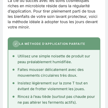
La clé du succès avec les soins cosmétiques
riches en microbiote réside dans la régularité
d’application. Pour tirer pleinement parti de tous
les bienfaits de votre soin lavant protecteur, voici
la méthode idéale à adopter tous les jours devant
votre miroir.
✓
LA MÉTHODE D’APPLICATION PARFAITE
Utilisez une simple noisette de produit sur
peau préalablement humidifiée.
Faites mousser délicatement avec des
mouvements circulaires très doux.
Insistez légèrement sur la zone T tout en
évitant de frotter violemment les joues.
Rincez à l’eau tiède (surtout pas chaude pour
ne pas altérer les ferments actifs).