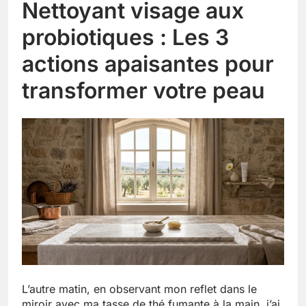
Nettoyant visage aux
probiotiques : Les 3
actions apaisantes pour
transformer votre peau
L’autre matin, en observant mon reflet dans le
miroir avec ma tasse de thé fumante à la main, j’ai