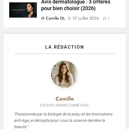
Avis dermatologue : 3 critères
pour bien choisir (2026)
Camille DL
27 juillet 2026
1
LA RÉDACTION
Camille
EXPERTE DERMO-COSMÉTIQUE
"Passionnée par la biologie de la peau et les innovations
anti-âge, je décrypte pour vous la science derrière la
beauté."