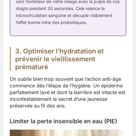
vers l’extérieur de votre visage avec la pulpe de vos
doigts pendant 30 secondes. Cela relance la
microcirculation sanguine et décuple visiblement
l’effet bonne mine des probiotiques.
3. Optimiser l’hydratation et
prévenir le vieillissement
prématuré
On oublie bien trop souvent que l’action anti-âge
commence dès l’étape de l’hygiène. Un épiderme
parfaitement lavé et dont la barrière est intacte est
incontestablement le secret d’une jeunesse
préservée au fil des ans.
Limiter la perte insensible en eau (PIE)