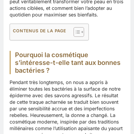
peut véritablement transformer votre peau en trois
actions ciblées, et comment bien l’adopter au
quotidien pour maximiser ses bienfaits.
CONTENUS DE LA PAGE
Pourquoi la cosmétique
s’intéresse-t-elle tant aux bonnes
bactéries ?
Pendant très longtemps, on nous a appris à
éliminer toutes les bactéries à la surface de notre
épiderme avec des savons agressifs. Le résultat
de cette traque acharnée se traduit bien souvent
par une sensibilité accrue et des imperfections
rebelles. Heureusement, la donne a changé. La
cosmétique moderne, inspirée par des traditions
millénaires comme l’utilisation apaisante du yaourt