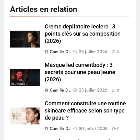
Articles en relation
Creme depilatoire leclerc : 3
points clés sur sa composition
(2026)
Camille DL
23 juillet 2026
0
Masque led currentbody : 3
secrets pour une peau jeune
(2026)
Camille DL
23 juillet 2026
0
Comment construire une routine
skincare efficace selon son type
de peau ?
Camille DL
30 juillet 2026
0