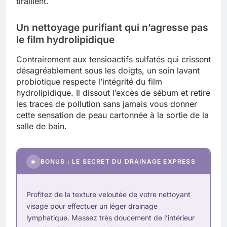
tiraillent.
Un nettoyage purifiant qui n’agresse pas
le film hydrolipidique
Contrairement aux tensioactifs sulfatés qui crissent
désagréablement sous les doigts, un soin lavant
probiotique respecte l’intégrité du film
hydrolipidique. Il dissout l’excès de sébum et retire
les traces de pollution sans jamais vous donner
cette sensation de peau cartonnée à la sortie de la
salle de bain.
★
BONUS : LE SECRET DU DRAINAGE EXPRESS
Profitez de la texture veloutée de votre nettoyant
visage pour effectuer un léger drainage
lymphatique. Massez très doucement de l’intérieur