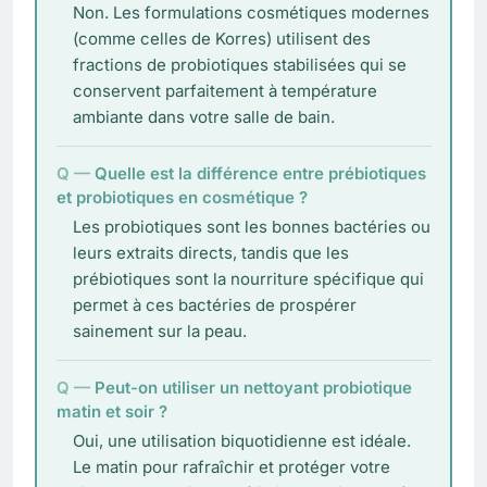
Non. Les formulations cosmétiques modernes
(comme celles de Korres) utilisent des
fractions de probiotiques stabilisées qui se
conservent parfaitement à température
ambiante dans votre salle de bain.
Quelle est la différence entre prébiotiques
et probiotiques en cosmétique ?
Les probiotiques sont les bonnes bactéries ou
leurs extraits directs, tandis que les
prébiotiques sont la nourriture spécifique qui
permet à ces bactéries de prospérer
sainement sur la peau.
Peut-on utiliser un nettoyant probiotique
matin et soir ?
Oui, une utilisation biquotidienne est idéale.
Le matin pour rafraîchir et protéger votre