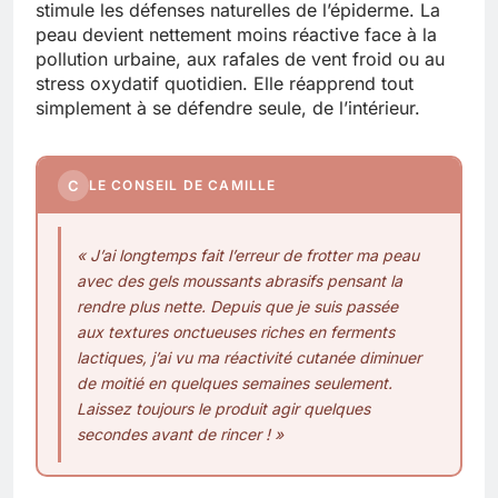
stimule les défenses naturelles de l’épiderme. La
peau devient nettement moins réactive face à la
pollution urbaine, aux rafales de vent froid ou au
stress oxydatif quotidien. Elle réapprend tout
simplement à se défendre seule, de l’intérieur.
C
LE CONSEIL DE CAMILLE
« J’ai longtemps fait l’erreur de frotter ma peau
avec des gels moussants abrasifs pensant la
rendre plus nette. Depuis que je suis passée
aux textures onctueuses riches en ferments
lactiques, j’ai vu ma réactivité cutanée diminuer
de moitié en quelques semaines seulement.
Laissez toujours le produit agir quelques
secondes avant de rincer ! »