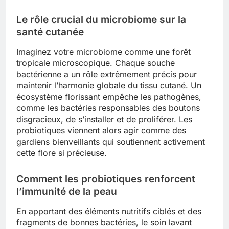
Le rôle crucial du microbiome sur la
santé cutanée
Imaginez votre microbiome comme une forêt
tropicale microscopique. Chaque souche
bactérienne a un rôle extrêmement précis pour
maintenir l’harmonie globale du tissu cutané. Un
écosystème florissant empêche les pathogènes,
comme les bactéries responsables des boutons
disgracieux, de s’installer et de proliférer. Les
probiotiques viennent alors agir comme des
gardiens bienveillants qui soutiennent activement
cette flore si précieuse.
Comment les probiotiques renforcent
l’immunité de la peau
En apportant des éléments nutritifs ciblés et des
fragments de bonnes bactéries, le soin lavant