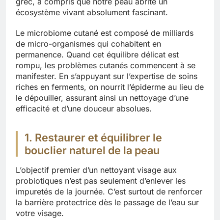
grec, a compris que notre peau abrite un
écosystème vivant absolument fascinant.
Le microbiome cutané est composé de milliards
de micro-organismes qui cohabitent en
permanence. Quand cet équilibre délicat est
rompu, les problèmes cutanés commencent à se
manifester. En s’appuyant sur l’expertise de soins
riches en ferments, on nourrit l’épiderme au lieu de
le dépouiller, assurant ainsi un nettoyage d’une
efficacité et d’une douceur absolues.
1. Restaurer et équilibrer le
bouclier naturel de la peau
L’objectif premier d’un nettoyant visage aux
probiotiques n’est pas seulement d’enlever les
impuretés de la journée. C’est surtout de renforcer
la barrière protectrice dès le passage de l’eau sur
votre visage.