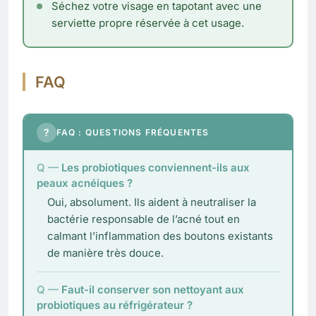
Séchez votre visage en tapotant avec une
serviette propre réservée à cet usage.
FAQ
?
FAQ : QUESTIONS FRÉQUENTES
Les probiotiques conviennent-ils aux
peaux acnéiques ?
Oui, absolument. Ils aident à neutraliser la
bactérie responsable de l’acné tout en
calmant l’inflammation des boutons existants
de manière très douce.
Faut-il conserver son nettoyant aux
probiotiques au réfrigérateur ?