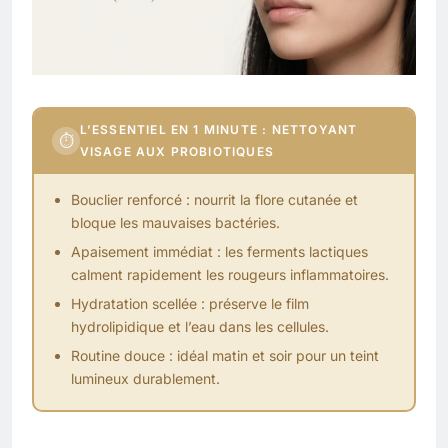
L’ESSENTIEL EN 1 MINUTE : NETTOYANT
⏱
VISAGE AUX PROBIOTIQUES
Bouclier renforcé : nourrit la flore cutanée et
bloque les mauvaises bactéries.
Apaisement immédiat : les ferments lactiques
calment rapidement les rougeurs inflammatoires.
Hydratation scellée : préserve le film
hydrolipidique et l’eau dans les cellules.
Routine douce : idéal matin et soir pour un teint
lumineux durablement.