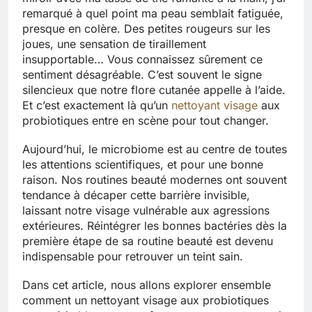
remarqué à quel point ma peau semblait fatiguée,
presque en colère. Des petites rougeurs sur les
joues, une sensation de tiraillement
insupportable… Vous connaissez sûrement ce
sentiment désagréable. C’est souvent le signe
silencieux que notre flore cutanée appelle à l’aide.
Et c’est exactement là qu’un
nettoyant visage
aux
probiotiques entre en scène pour tout changer.
Aujourd’hui, le microbiome est au centre de toutes
les attentions scientifiques, et pour une bonne
raison. Nos routines beauté modernes ont souvent
tendance à décaper cette barrière invisible,
laissant notre visage vulnérable aux agressions
extérieures. Réintégrer les bonnes bactéries dès la
première étape de sa routine beauté est devenu
indispensable pour retrouver un teint sain.
Dans cet article, nous allons explorer ensemble
comment un nettoyant visage aux probiotiques