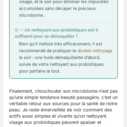
visage, et le soir pour éliminer les impuretés
accumulées sans décaper le précieux
microbiome.
Un nettoyant aux probiotiques est-il
suffisant pour se démaquiller ?
Bien qu’il nettoie très efficacement, il est
recommandé de pratiquer le
double nettoyage
le soir : une huile démaquillante d’abord,
suivie de votre nettoyant aux probiotiques
pour parfaire le tout.
Finalement, chouchouter son microbiome n’est pas
qu’une simple tendance beauté passagère, c’est un
véritable retour aux sources pour la santé de notre
peau. Je reste émerveillée de voir comment des
actifs aussi simples et vivants qu’un nettoyant
visage aux probiotiques peuvent apaiser et