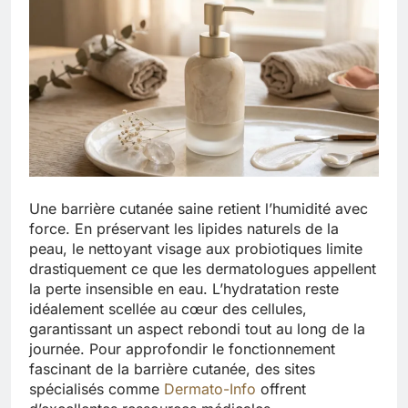
Une barrière cutanée saine retient l’humidité avec
force. En préservant les lipides naturels de la
peau, le nettoyant visage aux probiotiques limite
drastiquement ce que les dermatologues appellent
la perte insensible en eau. L’hydratation reste
idéalement scellée au cœur des cellules,
garantissant un aspect rebondi tout au long de la
journée. Pour approfondir le fonctionnement
fascinant de la barrière cutanée, des sites
spécialisés comme
Dermato-Info
offrent