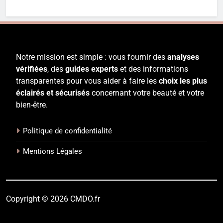
Notre mission est simple : vous fournir des
analyses
vérifiées
, des
guides experts
et des informations
transparentes pour vous aider à faire les
choix les plus
éclairés et sécurisés
concernant votre beauté et votre
bien-être.
Politique de confidentialité
Mentions Légales
Copyright © 2026 CMDO.fr