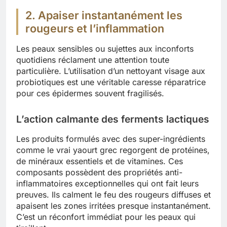
2. Apaiser instantanément les
rougeurs et l’inflammation
Les peaux sensibles ou sujettes aux inconforts
quotidiens réclament une attention toute
particulière. L’utilisation d’un nettoyant visage aux
probiotiques est une véritable caresse réparatrice
pour ces épidermes souvent fragilisés.
L’action calmante des ferments lactiques
Les produits formulés avec des super-ingrédients
comme le vrai yaourt grec regorgent de protéines,
de minéraux essentiels et de vitamines. Ces
composants possèdent des propriétés anti-
inflammatoires exceptionnelles qui ont fait leurs
preuves. Ils calment le feu des rougeurs diffuses et
apaisent les zones irritées presque instantanément.
C’est un réconfort immédiat pour les peaux qui