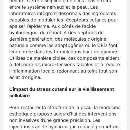
beauté. Cette discipline étudie les liens étroits
entre le système nerveux et la peau. Les
laboratoires intègrent désormais des ingrédients
capables de moduler les récepteurs cutanés pour
apaiser l’épiderme. Aux côtés de l’acide
hyaluronique, du rétinol et des peptides de
dernière génération, des molécules d’origine
naturelle comme les adaptogènes ou le CBD font
leur entrée dans les formulations haut de gamme.
Utilisés de manière ciblée, ces composants aident
à détendre les micro-tensions faciales et à réduire
l’inflammation locale, redonnant au teint tout son
éclat d’origine.
L’impact du stress cutané sur le vieillissement
cellulaire
Pour restaurer la structure de la peau, la médecine
esthétique propose aujourd’hui des interventions
non invasives d’une grande précision. Les
injections d’acide hyaluronique réticulé permettent