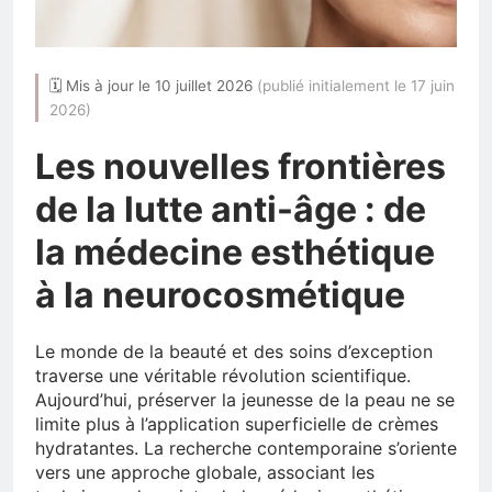
🗓 Mis à jour le 10 juillet 2026
(publié initialement le 17 juin
2026)
Les nouvelles frontières
de la lutte anti-âge : de
la médecine esthétique
à la neurocosmétique
Le monde de la beauté et des soins d’exception
traverse une véritable révolution scientifique.
Aujourd’hui, préserver la jeunesse de la peau ne se
limite plus à l’application superficielle de crèmes
hydratantes. La recherche contemporaine s’oriente
vers une approche globale, associant les