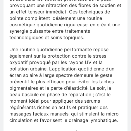
provoquant une rétraction des fibres de soutien et
un effet tenseur immédiat. Ces techniques de
pointe complètent idéalement une routine
cosmétique quotidienne rigoureuse, en créant une
synergie puissante entre traitements
technologiques et soins topiques.
Une routine quotidienne performante repose
également sur la protection contre le stress
oxydatif provoqué par les rayons UV et la
pollution urbaine. L’application quotidienne d’un
écran solaire à large spectre demeure le geste
préventif le plus efficace pour éviter les taches
pigmentaires et la perte d’élasticité. Le soir, la
peau bascule en phase de réparation ; c’est le
moment idéal pour appliquer des sérums
régénérants riches en actifs et pratiquer des
massages faciaux manuels, qui stimulent la micro
circulation et favorisent le drainage lymphatique.