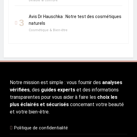
Beauté & Coiffure
Avis Dr Hauschka : Notre test des cosmétiques
3
naturels
Cosmétique & Bien-être
Notre mission est simple : vous fournir des
analyses
vérifiées
, des
guides experts
et des informations
transparentes pour vous aider à faire les
choix les
plus éclairés et sécurisés
concernant votre beauté
et votre bien-être.
Politique de confidentialité