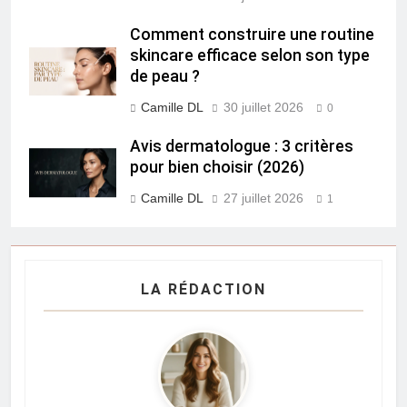
Comment construire une routine
skincare efficace selon son type
de peau ?
Camille DL
30 juillet 2026
0
Avis dermatologue : 3 critères
pour bien choisir (2026)
Camille DL
27 juillet 2026
1
LA RÉDACTION