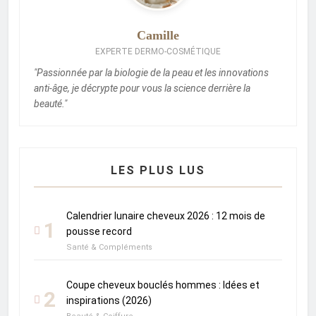
Camille
EXPERTE DERMO-COSMÉTIQUE
"Passionnée par la biologie de la peau et les innovations
anti-âge, je décrypte pour vous la science derrière la
beauté."
LES PLUS LUS
Calendrier lunaire cheveux 2026 : 12 mois de
1
pousse record
Santé & Compléments
Coupe cheveux bouclés hommes : Idées et
2
inspirations (2026)