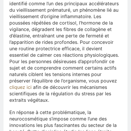
identifié comme l’un des principaux accélérateurs
du vieillissement prématuré, un phénomène lié au
vieillissement d’origine inflammatoire. Les
poussées répétées de cortisol, l’hormone de la
vigilance, dégradent les fibres de collagène et
d’élastine, entraînant une perte de fermeté et
l’apparition de rides profondes. Pour concevoir
une routine protectrice efficace, il devient
essentiel de calmer ces réactions physiologiques.
Pour les personnes désireuses d’approfondir ce
sujet et de comprendre comment certains actifs
naturels ciblent les tensions internes pour
préserver l’équilibre de l’organisme, vous pouvez
cliquez ici
afin de découvrir les mécanismes
scientifiques de la régulation du stress par les
extraits végétaux.
En réponse à cette problématique, la
neurocosmétique s’impose comme l’une des
innovations les plus fascinantes du secteur de la