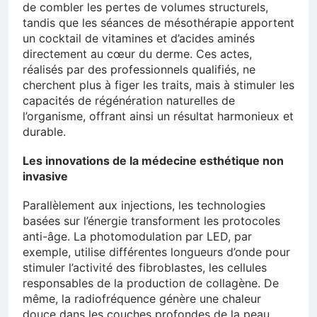
de combler les pertes de volumes structurels,
tandis que les séances de mésothérapie apportent
un cocktail de vitamines et d’acides aminés
directement au cœur du derme. Ces actes,
réalisés par des professionnels qualifiés, ne
cherchent plus à figer les traits, mais à stimuler les
capacités de régénération naturelles de
l’organisme, offrant ainsi un résultat harmonieux et
durable.
Les innovations de la médecine esthétique non
invasive
Parallèlement aux injections, les technologies
basées sur l’énergie transforment les protocoles
anti-âge. La photomodulation par LED, par
exemple, utilise différentes longueurs d’onde pour
stimuler l’activité des fibroblastes, les cellules
responsables de la production de collagène. De
même, la radiofréquence génère une chaleur
douce dans les couches profondes de la peau,