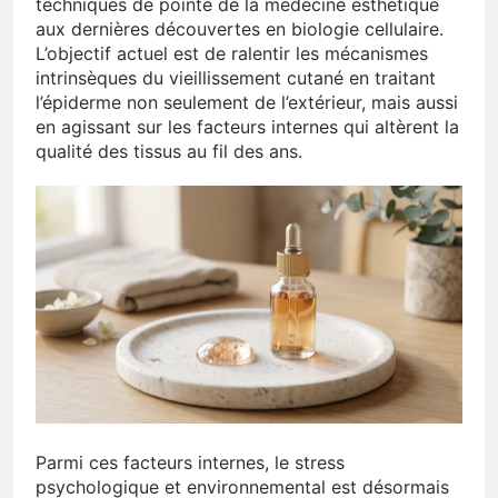
techniques de pointe de la médecine esthétique
aux dernières découvertes en biologie cellulaire.
L’objectif actuel est de ralentir les mécanismes
intrinsèques du vieillissement cutané en traitant
l’épiderme non seulement de l’extérieur, mais aussi
en agissant sur les facteurs internes qui altèrent la
qualité des tissus au fil des ans.
Parmi ces facteurs internes, le stress
psychologique et environnemental est désormais