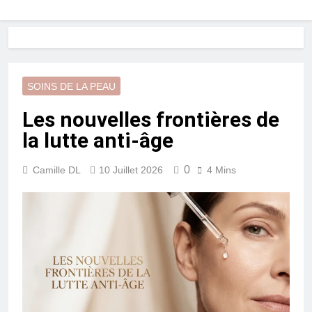
SOINS DE LA PEAU
Les nouvelles frontières de
la lutte anti-âge
0
Camille DL
10 Juillet 2026
4 Mins