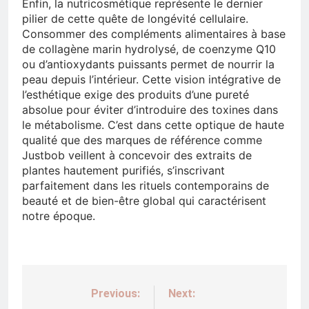
Enfin, la nutricosmétique représente le dernier
pilier de cette quête de longévité cellulaire.
Consommer des compléments alimentaires à base
de collagène marin hydrolysé, de coenzyme Q10
ou d’antioxydants puissants permet de nourrir la
peau depuis l’intérieur. Cette vision intégrative de
l’esthétique exige des produits d’une pureté
absolue pour éviter d’introduire des toxines dans
le métabolisme. C’est dans cette optique de haute
qualité que des marques de référence comme
Justbob veillent à concevoir des extraits de
plantes hautement purifiés, s’inscrivant
parfaitement dans les rituels contemporains de
beauté et de bien-être global qui caractérisent
notre époque.
Previous:
Next:
Navigation