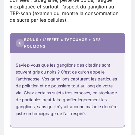
inexpliquée et surtout, l’aspect du ganglion au
TEP-scan (examen qui montre la consommation
de sucre par les cellules).
BONUS : L’EFFET « TATOUAGE » DES
★
POUMONS
Saviez-vous que les ganglions des citadins sont
souvent gris ou noirs ? C’est ce qu’on appelle
l’anthracose. Vos ganglions capturent les particules
de pollution et de poussière tout au long de votre
vie. Chez certains sujets très exposés, ce stockage
de particules peut faire gonfler légèrement les
ganglions, sans qu’il n’y ait aucune maladie derrière,
juste un témoignage de l’air respiré.