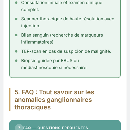
Consultation initiale et examen clinique
complet.
Scanner thoracique de haute résolution avec
injection.
Bilan sanguin (recherche de marqueurs
inflammatoires).
TEP-scan en cas de suspicion de malignité.
Biopsie guidée par EBUS ou
médiastinoscopie si nécessaire.
5. FAQ : Tout savoir sur les
anomalies ganglionnaires
thoraciques
?
FAQ — QUESTIONS FRÉQUENTES