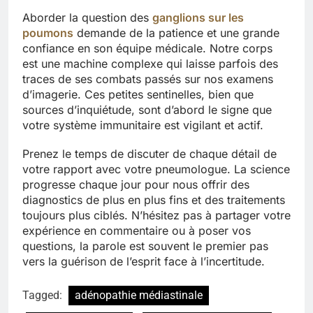
Aborder la question des
ganglions sur les
poumons
demande de la patience et une grande
confiance en son équipe médicale. Notre corps
est une machine complexe qui laisse parfois des
traces de ses combats passés sur nos examens
d’imagerie. Ces petites sentinelles, bien que
sources d’inquiétude, sont d’abord le signe que
votre système immunitaire est vigilant et actif.
Prenez le temps de discuter de chaque détail de
votre rapport avec votre pneumologue. La science
progresse chaque jour pour nous offrir des
diagnostics de plus en plus fins et des traitements
toujours plus ciblés. N’hésitez pas à partager votre
expérience en commentaire ou à poser vos
questions, la parole est souvent le premier pas
vers la guérison de l’esprit face à l’incertitude.
Tagged:
adénopathie médiastinale