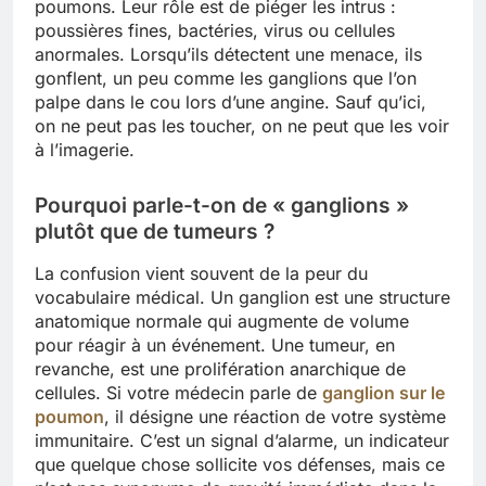
poumons. Leur rôle est de piéger les intrus :
poussières fines, bactéries, virus ou cellules
anormales. Lorsqu’ils détectent une menace, ils
gonflent, un peu comme les ganglions que l’on
palpe dans le cou lors d’une angine. Sauf qu’ici,
on ne peut pas les toucher, on ne peut que les voir
à l’imagerie.
Pourquoi parle-t-on de « ganglions »
plutôt que de tumeurs ?
La confusion vient souvent de la peur du
vocabulaire médical. Un ganglion est une structure
anatomique normale qui augmente de volume
pour réagir à un événement. Une tumeur, en
revanche, est une prolifération anarchique de
cellules. Si votre médecin parle de
ganglion sur le
poumon
, il désigne une réaction de votre système
immunitaire. C’est un signal d’alarme, un indicateur
que quelque chose sollicite vos défenses, mais ce