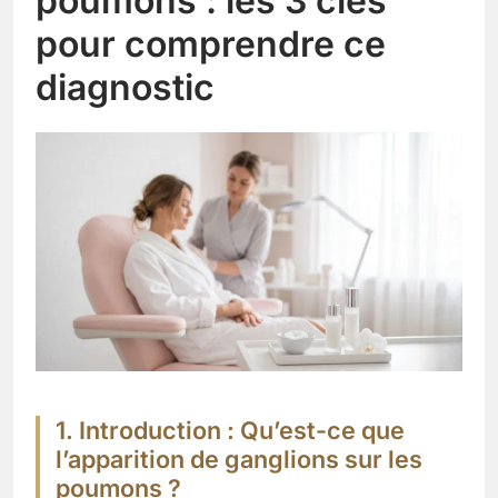
poumons : les 3 clés
pour comprendre ce
diagnostic
1. Introduction : Qu’est-ce que
l’apparition de ganglions sur les
poumons ?