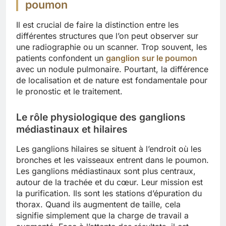
poumon
Il est crucial de faire la distinction entre les
différentes structures que l’on peut observer sur
une radiographie ou un scanner. Trop souvent, les
patients confondent un
ganglion sur le poumon
avec un nodule pulmonaire. Pourtant, la différence
de localisation et de nature est fondamentale pour
le pronostic et le traitement.
Le rôle physiologique des ganglions
médiastinaux et hilaires
Les ganglions hilaires se situent à l’endroit où les
bronches et les vaisseaux entrent dans le poumon.
Les ganglions médiastinaux sont plus centraux,
autour de la trachée et du cœur. Leur mission est
la purification. Ils sont les stations d’épuration du
thorax. Quand ils augmentent de taille, cela
signifie simplement que la charge de travail a