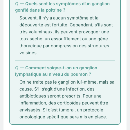
Quels sont les symptômes d’un ganglion
gonflé dans la poitrine ?
Souvent, il n’y a aucun symptôme et la
découverte est fortuite. Cependant, s’ils sont
très volumineux, ils peuvent provoquer une
toux sèche, un essoufflement ou une gêne
thoracique par compression des structures
voisines.
Comment soigne-t-on un ganglion
lymphatique au niveau du poumon ?
On ne traite pas le ganglion lui-même, mais sa
cause. S’il s’agit d’une infection, des
antibiotiques seront prescrits. Pour une
inflammation, des corticoïdes peuvent être
envisagés. Si c’est tumoral, un protocole
oncologique spécifique sera mis en place.