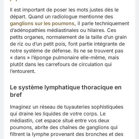
Il est important de poser les mots justes dès le
départ. Quand un radiologue mentionne des
ganglions sur les poumons
, il parle techniquement
d’adénopathies médiastinales ou hilaires. Ces
petits organes, normalement de la taille d’un grain
de riz ou d’un petit pois, font partie intégrante de
notre système de défense. Ils ne se trouvent pas
« dans » l’éponge pulmonaire elle-même, mais
plutôt dans les carrefours de circulation qui
l’entourent.
Le système lymphatique thoracique en
bref
Imaginez un réseau de tuyauteries sophistiquées
qui draine les liquides de votre corps. Le
médiastin, cet espace situé entre vos deux
poumons, abrite des chaînes de ganglions qui
filtrent la lymphe provenant des bronches et des