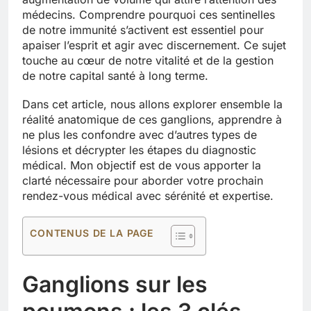
médecins. Comprendre pourquoi ces sentinelles
de notre immunité s’activent est essentiel pour
apaiser l’esprit et agir avec discernement. Ce sujet
touche au cœur de notre vitalité et de la gestion
de notre capital santé à long terme.
Dans cet article, nous allons explorer ensemble la
réalité anatomique de ces ganglions, apprendre à
ne plus les confondre avec d’autres types de
lésions et décrypter les étapes du diagnostic
médical. Mon objectif est de vous apporter la
clarté nécessaire pour aborder votre prochain
rendez-vous médical avec sérénité et expertise.
CONTENUS DE LA PAGE
Ganglions sur les