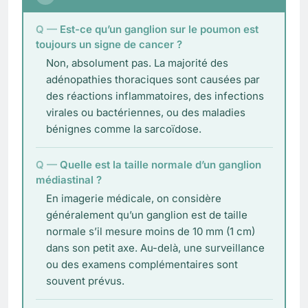
Est-ce qu’un ganglion sur le poumon est
toujours un signe de cancer ?
Non, absolument pas. La majorité des
adénopathies thoraciques sont causées par
des réactions inflammatoires, des infections
virales ou bactériennes, ou des maladies
bénignes comme la sarcoïdose.
Quelle est la taille normale d’un ganglion
médiastinal ?
En imagerie médicale, on considère
généralement qu’un ganglion est de taille
normale s’il mesure moins de 10 mm (1 cm)
dans son petit axe. Au-delà, une surveillance
ou des examens complémentaires sont
souvent prévus.