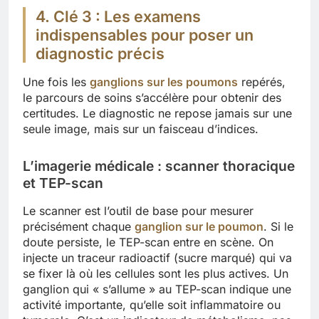
4. Clé 3 : Les examens
indispensables pour poser un
diagnostic précis
Une fois les
ganglions sur les poumons
repérés,
le parcours de soins s’accélère pour obtenir des
certitudes. Le diagnostic ne repose jamais sur une
seule image, mais sur un faisceau d’indices.
L’imagerie médicale : scanner thoracique
et TEP-scan
Le scanner est l’outil de base pour mesurer
précisément chaque
ganglion sur le poumon
. Si le
doute persiste, le TEP-scan entre en scène. On
injecte un traceur radioactif (sucre marqué) qui va
se fixer là où les cellules sont les plus actives. Un
ganglion qui « s’allume » au TEP-scan indique une
activité importante, qu’elle soit inflammatoire ou