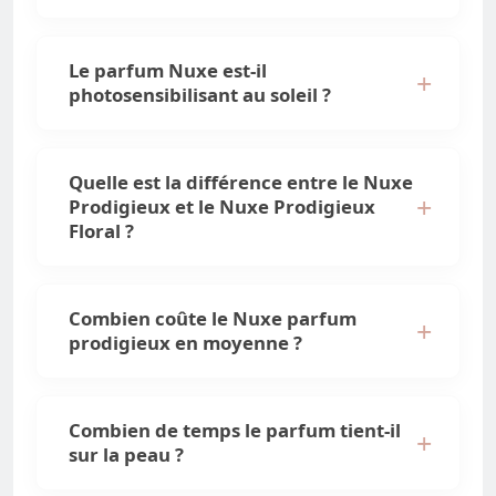
Le parfum Nuxe est-il
photosensibilisant au soleil ?
Quelle est la différence entre le Nuxe
Prodigieux et le Nuxe Prodigieux
Floral ?
Combien coûte le Nuxe parfum
prodigieux en moyenne ?
Combien de temps le parfum tient-il
sur la peau ?