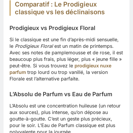
Comparatif : Le Prodigieux
classique vs les déclinaisons
Prodigieux vs Prodigieux Floral
Si le classique est une fin d’après-midi sensuelle,
le
Prodigieux Floral
est un matin de printemps.
Avec ses notes de pamplemousse et de rose, il est
beaucoup plus frais, plus léger, plus « jeune fille »
peut-être. Si vous trouvez le
prodigieux nuxe
parfum
trop lourd ou trop vanillé, la version
Florale est l’alternative parfaite.
L’Absolu de Parfum vs Eau de Parfum
L’Absolu est une concentration huileuse (un retour
aux sources), plus intense, qu’on dépose au
goutte-à-goutte. C’est un geste plus précieux,
pour le soir. L’Eau de Parfum classique est plus
polyvalente pour la journée.