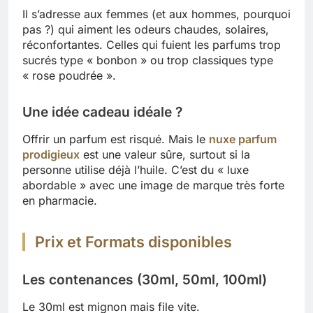
Il s’adresse aux femmes (et aux hommes, pourquoi
pas ?) qui aiment les odeurs chaudes, solaires,
réconfortantes. Celles qui fuient les parfums trop
sucrés type « bonbon » ou trop classiques type
« rose poudrée ».
Une idée cadeau idéale ?
Offrir un parfum est risqué. Mais le
nuxe parfum
prodigieux
est une valeur sûre, surtout si la
personne utilise déjà l’huile. C’est du « luxe
abordable » avec une image de marque très forte
en pharmacie.
Prix et Formats disponibles
Les contenances (30ml, 50ml, 100ml)
Le 30ml est mignon mais file vite.