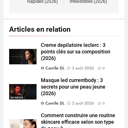
Rapides (2026)
Irrésistibles (2026)
Articles en relation
Creme depilatoire leclerc : 3
points clés sur sa composition
(2026)
Camille DL
3 août 2026
0
Masque led currentbody : 3
secrets pour une peau jeune
(2026)
Camille DL
2 août 2026
0
Comment construire une routine
skincare efficace selon son type