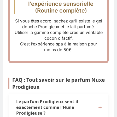
l’expérience sensorielle
(Routine complète)
Si vous êtes accro, sachez qu’il existe le gel
douche Prodigieux et le lait parfumé.
Utiliser la gamme complète crée un véritable
cocon olfactif.
C’est l’expérience spa à la maison pour
moins de 50€.
FAQ : Tout savoir sur le parfum Nuxe
Prodigieux
Le parfum Prodigieux sent-il
exactement comme l’Huile
Prodigieuse ?