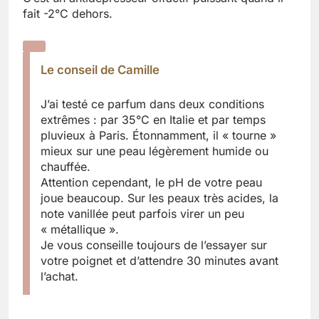
fait -2°C dehors.
Le conseil de Camille
J’ai testé ce parfum dans deux conditions
extrêmes : par 35°C en Italie et par temps
pluvieux à Paris. Étonnamment, il « tourne »
mieux sur une peau légèrement humide ou
chauffée.
Attention cependant, le pH de votre peau
joue beaucoup. Sur les peaux très acides, la
note vanillée peut parfois virer un peu
« métallique ».
Je vous conseille toujours de l’essayer sur
votre poignet et d’attendre 30 minutes avant
l’achat.