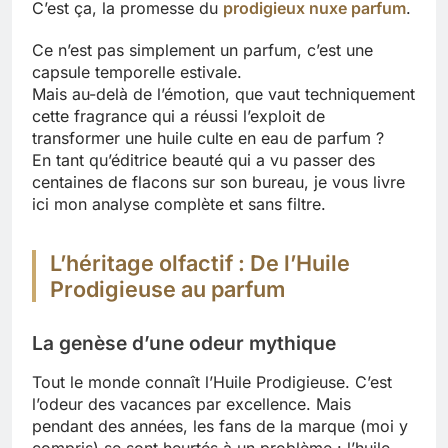
C’est ça, la promesse du
prodigieux nuxe parfum
.
Ce n’est pas simplement un parfum, c’est une
capsule temporelle estivale.
Mais au-delà de l’émotion, que vaut techniquement
cette fragrance qui a réussi l’exploit de
transformer une huile culte en eau de parfum ?
En tant qu’éditrice beauté qui a vu passer des
centaines de flacons sur son bureau, je vous livre
ici mon analyse complète et sans filtre.
L’héritage olfactif : De l’Huile
Prodigieuse au parfum
La genèse d’une odeur mythique
Tout le monde connaît l’Huile Prodigieuse. C’est
l’odeur des vacances par excellence. Mais
pendant des années, les fans de la marque (moi y
compris) se sont heurtés à un problème : l’huile,