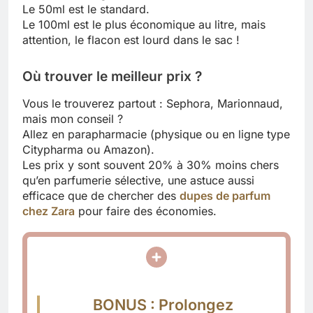
Le 50ml est le standard.
Le 100ml est le plus économique au litre, mais
attention, le flacon est lourd dans le sac !
Où trouver le meilleur prix ?
Vous le trouverez partout : Sephora, Marionnaud,
mais mon conseil ?
Allez en parapharmacie (physique ou en ligne type
Citypharma ou Amazon).
Les prix y sont souvent 20% à 30% moins chers
qu’en parfumerie sélective, une astuce aussi
efficace que de chercher des
dupes de parfum
chez Zara
pour faire des économies.
BONUS : Prolongez