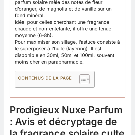
parfum solaire mêle des notes de fleur
d’oranger, de magnolia et de vanille sur un
fond minéral.
Idéal pour celles cherchant une fragrance
chaude et non-entêtante, il offre une tenue
moyenne (6-8h).
Pour maximiser son sillage, l’astuce consiste à
le superposer à l’huile (layering). Il est
disponible en 30ml, 50ml et 100ml, souvent
moins cher en parapharmacie.
CONTENUS DE LA PAGE
Prodigieux Nuxe Parfum
: Avis et décryptage de
la fragrance solaire culte