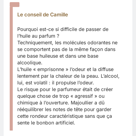
Le conseil de Camille
Pourquoi est-ce si difficile de passer de
l’huile au parfum ?
Techniquement, les molécules odorantes ne
se comportent pas de la même façon dans
une base huileuse et dans une base
alcoolique.
L’huile « emprisonne » l’odeur et la diffuse
lentement par la chaleur de la peau. L’alcool,
lui, est volatil : il propulse l’odeur.
Le risque pour le parfumeur était de créer
quelque chose de trop « agressif » ou
chimique à l’ouverture. Majoullier a dû
rééquilibrer les notes de tête pour garder
cette rondeur caractéristique sans que ça
sente le bonbon artificiel.