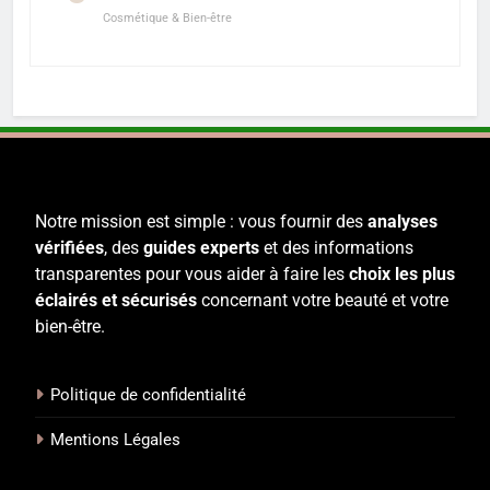
Cosmétique & Bien-être
Notre mission est simple : vous fournir des
analyses
vérifiées
, des
guides experts
et des informations
transparentes pour vous aider à faire les
choix les plus
éclairés et sécurisés
concernant votre beauté et votre
bien-être.
Politique de confidentialité
Mentions Légales