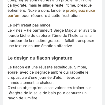
ça hydrate, mais le sillage reste intime, presque
éphémère. Nuxe a donc lancé le
prodigieux nuxe
parfum
pour répondre à cette frustration.
Le défi n’était pas mince.
Le « nez » (le parfumeur) Serge Majoullier avait la
lourde tâche de capturer l’âme de l’huile sans la
lourdeur de la matière grasse. Il fallait transposer
une texture en une émotion olfactive.
Le design du flacon signature
Le flacon est une réussite esthétique. Simple,
épuré, avec ce dégradé ambré qui rappelle le
crépuscule d’une journée d’été. Il évoque
immédiatement la chaleur.
C’est un objet qu’on laisse volontiers traîner sur
l’étagère de la salle de bain pour capturer un
rayon de lumière.