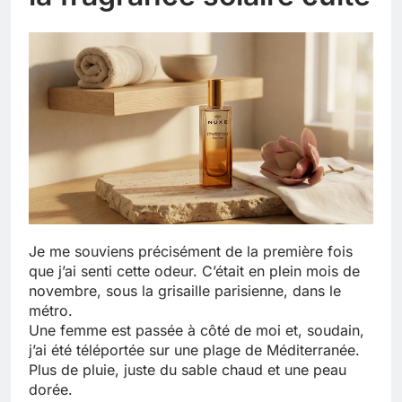
Je me souviens précisément de la première fois
que j’ai senti cette odeur. C’était en plein mois de
novembre, sous la grisaille parisienne, dans le
métro.
Une femme est passée à côté de moi et, soudain,
j’ai été téléportée sur une plage de Méditerranée.
Plus de pluie, juste du sable chaud et une peau
dorée.