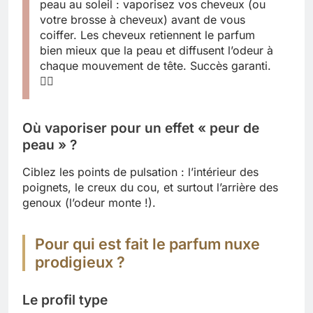
peau au soleil : vaporisez vos cheveux (ou
votre brosse à cheveux) avant de vous
coiffer. Les cheveux retiennent le parfum
bien mieux que la peau et diffusent l’odeur à
chaque mouvement de tête. Succès garanti.
💁‍♀️
Où vaporiser pour un effet « peur de
peau » ?
Ciblez les points de pulsation : l’intérieur des
poignets, le creux du cou, et surtout l’arrière des
genoux (l’odeur monte !).
Pour qui est fait le parfum nuxe
prodigieux ?
Le profil type