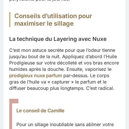
Conseils d’utilisation pour
maximiser le sillage
La technique du Layering avec Nuxe
C’est mon astuce secrète pour que l’odeur tienne
jusqu’au bout de la nuit. Appliquez d’abord l’Huile
Prodigieuse sur votre décolleté et vos bras encore
humides après la douche. Ensuite, vaporisez le
prodigieux nuxe parfum
par-dessus. Le corps
gras de l’huile va « capturer » le parfum et le
diffuser beaucoup plus longtemps. C’est radical.
Le conseil de Camille
Pour un sillage inoubliable sans abîmer votre