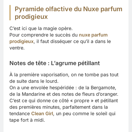
Pyramide olfactive du Nuxe parfum
prodigieux
C’est ici que la magie opère.
Pour comprendre le succès du
nuxe parfum
prodigieux
, il faut disséquer ce qu’il a dans le
ventre.
Notes de tête : L’agrume pétillant
À la première vaporisation, on ne tombe pas tout
de suite dans le lourd.
On a une envolée hespéridée : de la Bergamote,
de la Mandarine et des notes de fleurs d’oranger.
C’est ce qui donne ce côté « propre » et pétillant
des premières minutes, parfaitement dans la
tendance
Clean Girl
, un peu comme le soleil qui
tape fort à midi.