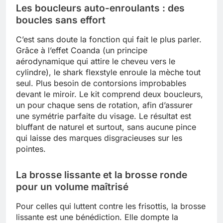
Les boucleurs auto-enroulants : des
boucles sans effort
C’est sans doute la fonction qui fait le plus parler.
Grâce à l’effet Coanda (un principe
aérodynamique qui attire le cheveu vers le
cylindre), le shark flexstyle enroule la mèche tout
seul. Plus besoin de contorsions improbables
devant le miroir. Le kit comprend deux boucleurs,
un pour chaque sens de rotation, afin d’assurer
une symétrie parfaite du visage. Le résultat est
bluffant de naturel et surtout, sans aucune pince
qui laisse des marques disgracieuses sur les
pointes.
La brosse lissante et la brosse ronde
pour un volume maîtrisé
Pour celles qui luttent contre les frisottis, la brosse
lissante est une bénédiction. Elle dompte la