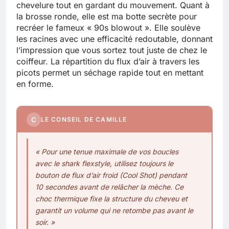
chevelure tout en gardant du mouvement. Quant à
la brosse ronde, elle est ma botte secrète pour
recréer le fameux « 90s blowout ». Elle soulève
les racines avec une efficacité redoutable, donnant
l’impression que vous sortez tout juste de chez le
coiffeur. La répartition du flux d’air à travers les
picots permet un séchage rapide tout en mettant
en forme.
C
LE CONSEIL DE CAMILLE
« Pour une tenue maximale de vos boucles
avec le shark flexstyle, utilisez toujours le
bouton de flux d’air froid (Cool Shot) pendant
10 secondes avant de relâcher la mèche. Ce
choc thermique fixe la structure du cheveu et
garantit un volume qui ne retombe pas avant le
soir. »