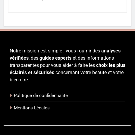
Notre mission est simple : vous fournir des
analyses
vérifiées
, des
guides experts
et des informations
transparentes pour vous aider à faire les
choix les plus
éclairés et sécurisés
concernant votre beauté et votre
bien-être.
Politique de confidentialité
Mentions Légales