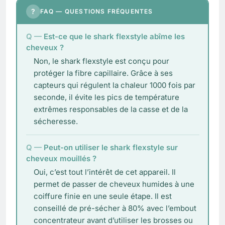
?
FAQ — QUESTIONS FRÉQUENTES
Est-ce que le shark flexstyle abîme les
cheveux ?
Non, le shark flexstyle est conçu pour
protéger la fibre capillaire. Grâce à ses
capteurs qui régulent la chaleur 1000 fois par
seconde, il évite les pics de température
extrêmes responsables de la casse et de la
sécheresse.
Peut-on utiliser le shark flexstyle sur
cheveux mouillés ?
Oui, c’est tout l’intérêt de cet appareil. Il
permet de passer de cheveux humides à une
coiffure finie en une seule étape. Il est
conseillé de pré-sécher à 80% avec l’embout
concentrateur avant d’utiliser les brosses ou