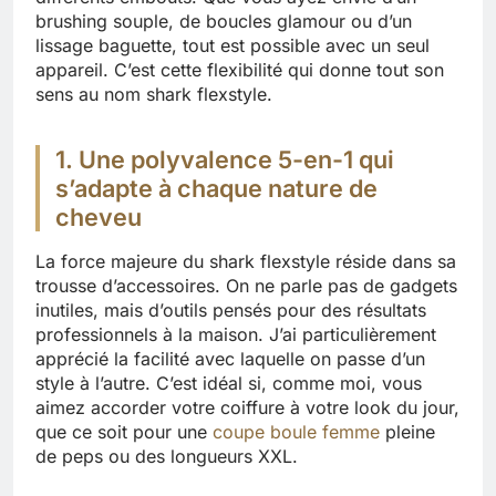
brushing souple, de boucles glamour ou d’un
lissage baguette, tout est possible avec un seul
appareil. C’est cette flexibilité qui donne tout son
sens au nom shark flexstyle.
1. Une polyvalence 5-en-1 qui
s’adapte à chaque nature de
cheveu
La force majeure du shark flexstyle réside dans sa
trousse d’accessoires. On ne parle pas de gadgets
inutiles, mais d’outils pensés pour des résultats
professionnels à la maison. J’ai particulièrement
apprécié la facilité avec laquelle on passe d’un
style à l’autre. C’est idéal si, comme moi, vous
aimez accorder votre coiffure à votre look du jour,
que ce soit pour une
coupe boule femme
pleine
de peps ou des longueurs XXL.