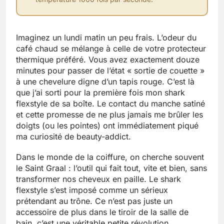
Imaginez un lundi matin un peu frais. L’odeur du
café chaud se mélange à celle de votre protecteur
thermique préféré. Vous avez exactement douze
minutes pour passer de l’état « sortie de couette »
à une chevelure digne d’un tapis rouge. C’est là
que j’ai sorti pour la première fois mon shark
flexstyle de sa boîte. Le contact du manche satiné
et cette promesse de ne plus jamais me brûler les
doigts (ou les pointes) ont immédiatement piqué
ma curiosité de beauty-addict.
Dans le monde de la coiffure, on cherche souvent
le Saint Graal : l’outil qui fait tout, vite et bien, sans
transformer nos cheveux en paille. Le shark
flexstyle s’est imposé comme un sérieux
prétendant au trône. Ce n’est pas juste un
accessoire de plus dans le tiroir de la salle de
bain, c’est une véritable petite révolution