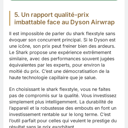
5. Un rapport qualité-prix
imbattable face au Dyson Airwrap
Il est impossible de parler du shark flexstyle sans
évoquer son concurrent principal. Si le Dyson est
une icône, son prix peut freiner bien des ardeurs.
Le Shark propose une expérience extrêmement
similaire, avec des performances souvent jugées
équivalentes par les experts, pour environ la
moitié du prix. C’est une démocratisation de la
haute technologie capillaire que je salue.
En choisissant le shark flexstyle, vous ne faites
pas de compromis sur la qualité. Vous investissez
simplement plus intelligemment. La durabilité de
l’appareil et la robustesse des embouts en font un
investissement rentable sur le long terme. C’est
l’outil parfait pour celles qui veulent le prestige du
résultat sans le prix exorbitant.