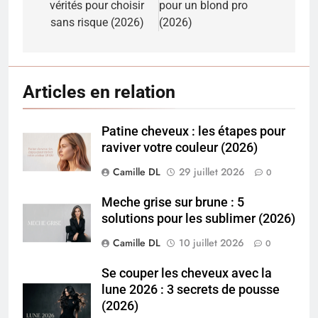
l’article
vérités pour choisir
pour un blond pro
sans risque (2026)
(2026)
Articles en relation
Patine cheveux : les étapes pour
raviver votre couleur (2026)
Camille DL
29 juillet 2026
0
Meche grise sur brune : 5
solutions pour les sublimer (2026)
Camille DL
10 juillet 2026
0
Se couper les cheveux avec la
lune 2026 : 3 secrets de pousse
(2026)