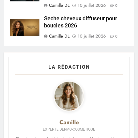
Camille DL
10 juillet 2026
0
Seche cheveux diffuseur pour
boucles 2026
Camille DL
10 juillet 2026
0
LA RÉDACTION
Camille
EXPERTE DERMO-COSMÉTIQUE