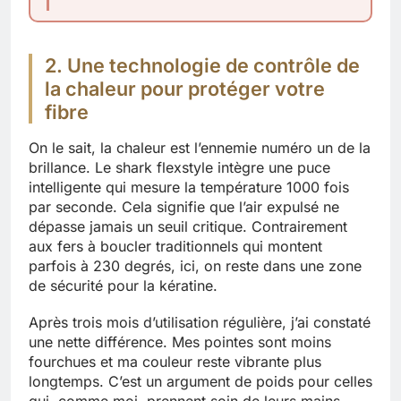
2. Une technologie de contrôle de
la chaleur pour protéger votre
fibre
On le sait, la chaleur est l’ennemie numéro un de la
brillance. Le shark flexstyle intègre une puce
intelligente qui mesure la température 1000 fois
par seconde. Cela signifie que l’air expulsé ne
dépasse jamais un seuil critique. Contrairement
aux fers à boucler traditionnels qui montent
parfois à 230 degrés, ici, on reste dans une zone
de sécurité pour la kératine.
Après trois mois d’utilisation régulière, j’ai constaté
une nette différence. Mes pointes sont moins
fourchues et ma couleur reste vibrante plus
longtemps. C’est un argument de poids pour celles