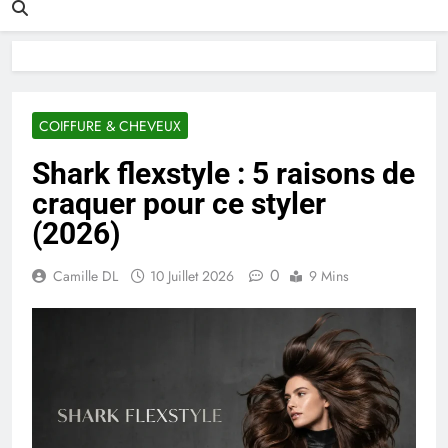
COIFFURE & CHEVEUX
Shark flexstyle : 5 raisons de
craquer pour ce styler
(2026)
0
Camille DL
10 Juillet 2026
9 Mins