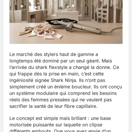
Le marché des stylers haut de gamme a
longtemps été dominé par un seul géant. Mais
l’arrivée du shark flexstyle a changé la donne. Ce
qui frappe dès la prise en main, c’est cette
ingéniosité signée Shark Ninja. Ils n’ont pas
simplement créé un énième boucleur. Ils ont conçu
un système modulaire qui comprend les besoins
réels des femmes pressées qui ne veulent pas
sacrifier la santé de leur fibre capillaire.
Le concept est simple mais brillant : une base
motorisée puissante sur laquelle on clipse
différents embouts. Que vous ayez envie d’un