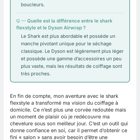
boucleurs.
Quelle est la différence entre le shark
flexstyle et le Dyson Airwrap ?
Le Shark est plus abordable et possède un
manche pivotant unique pour le séchage
classique. Le Dyson est légèrement plus léger
et possède une gamme d’accessoires un peu
plus vaste, mais les résultats de coiffage sont
très proches.
En fin de compte, mon aventure avec le shark
flexstyle a transformé ma vision du coiffage à
domicile. Ce n’est plus une corvée redoutée mais
un moment de plaisir où je redécouvre ma
chevelure sous son meilleur jour. C’est un outil qui
donne confiance en soi, car il permet d’obtenir ce
fini « salon » sans avoir besoin d’être une