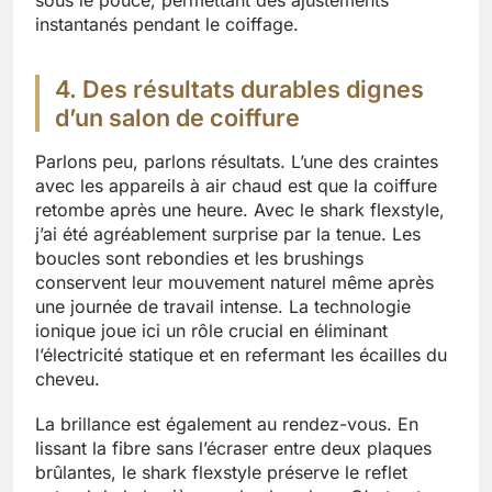
instantanés pendant le coiffage.
4. Des résultats durables dignes
d’un salon de coiffure
Parlons peu, parlons résultats. L’une des craintes
avec les appareils à air chaud est que la coiffure
retombe après une heure. Avec le shark flexstyle,
j’ai été agréablement surprise par la tenue. Les
boucles sont rebondies et les brushings
conservent leur mouvement naturel même après
une journée de travail intense. La technologie
ionique joue ici un rôle crucial en éliminant
l’électricité statique et en refermant les écailles du
cheveu.
La brillance est également au rendez-vous. En
lissant la fibre sans l’écraser entre deux plaques
brûlantes, le shark flexstyle préserve le reflet