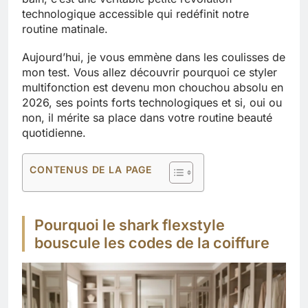
technologique accessible qui redéfinit notre
routine matinale.
Aujourd’hui, je vous emmène dans les coulisses de
mon test. Vous allez découvrir pourquoi ce styler
multifonction est devenu mon chouchou absolu en
2026, ses points forts technologiques et si, oui ou
non, il mérite sa place dans votre routine beauté
quotidienne.
CONTENUS DE LA PAGE
Pourquoi le shark flexstyle
bouscule les codes de la coiffure