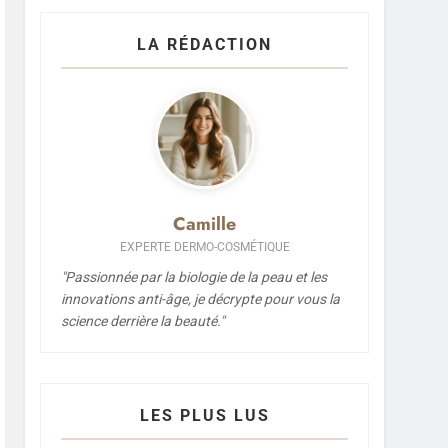
LA RÉDACTION
Camille
EXPERTE DERMO-COSMÉTIQUE
"Passionnée par la biologie de la peau et les
innovations anti-âge, je décrypte pour vous la
science derrière la beauté."
LES PLUS LUS