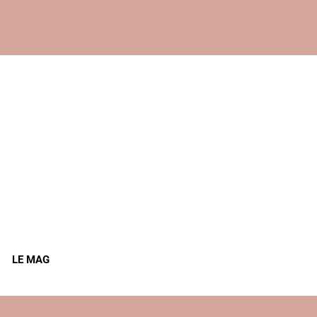
LE MAG