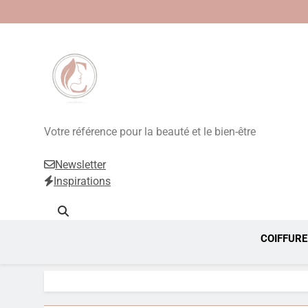
Beauté, Esthétique
Votre référence pour la beauté et le bien-être
Newsletter
Inspirations
COIFFURE