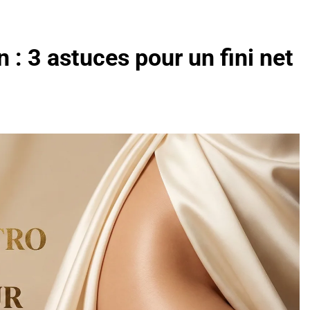
n : 3 astuces pour un fini net