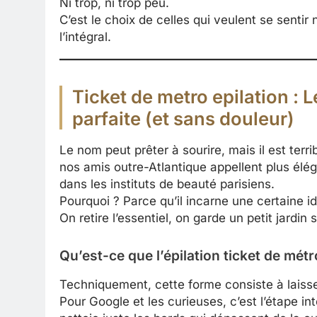
Ni trop, ni trop peu.
C’est le choix de celles qui veulent se sentir
l’intégral.
Ticket de metro epilation :
parfaite (et sans douleur)
Le nom peut prêter à sourire, mais il est ter
nos amis outre-Atlantique appellent plus élég
dans les instituts de beauté parisiens.
Pourquoi ? Parce qu’il incarne une certaine id
On retire l’essentiel, on garde un petit jardin 
Qu’est-ce que l’épilation ticket de métr
Techniquement, cette forme consiste à laisser
Pour Google et les curieuses, c’est l’étape int