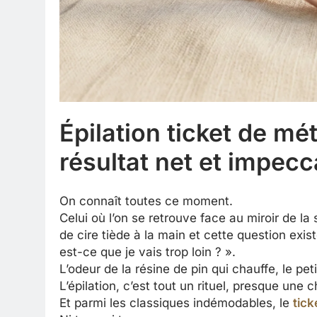
Épilation ticket de mé
résultat net et impecc
On connaît toutes ce moment.
Celui où l’on se retrouve face au miroir de la
de cire tiède à la main et cette question exist
est-ce que je vais trop loin ? ».
L’odeur de la résine de pin qui chauffe, le pe
L’épilation, c’est tout un rituel, presque une 
Et parmi les classiques indémodables, le
tick