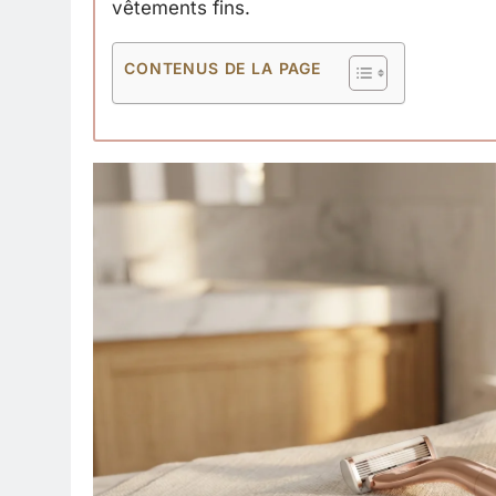
vêtements fins.
CONTENUS DE LA PAGE